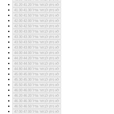
לא ניתן לבחור גודל 41.20
41.20
לא ניתן לבחור גודל 41.30
41.30
לא ניתן לבחור גודל 41.50
41.50
לא ניתן לבחור גודל 42.00
42.00
לא ניתן לבחור גודל 42.50
42.50
לא ניתן לבחור גודל 43.00
43.00
לא ניתן לבחור גודל 43.30
43.30
לא ניתן לבחור גודל 43.50
43.50
לא ניתן לבחור גודל 43.80
43.80
לא ניתן לבחור גודל 44.00
44.00
לא ניתן לבחור גודל 44.20
44.20
לא ניתן לבחור גודל 44.50
44.50
לא ניתן לבחור גודל 44.80
44.80
לא ניתן לבחור גודל 45.00
45.00
לא ניתן לבחור גודל 45.30
45.30
לא ניתן לבחור גודל 45.50
45.50
לא ניתן לבחור גודל 46.00
46.00
לא ניתן לבחור גודל 46.20
46.20
לא ניתן לבחור גודל 46.30
46.30
לא ניתן לבחור גודל 46.50
46.50
לא ניתן לבחור גודל 47.00
47.00