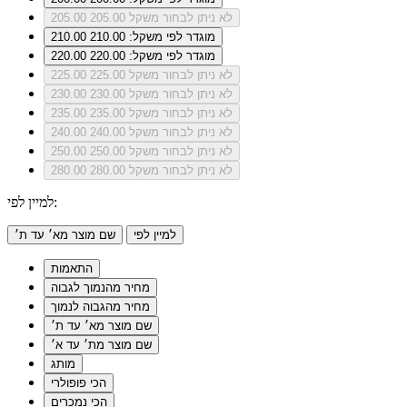
לא ניתן לבחור משקל 205.00
205.00
מוגדר לפי משקל: 210.00
210.00
מוגדר לפי משקל: 220.00
220.00
לא ניתן לבחור משקל 225.00
225.00
לא ניתן לבחור משקל 230.00
230.00
לא ניתן לבחור משקל 235.00
235.00
לא ניתן לבחור משקל 240.00
240.00
לא ניתן לבחור משקל 250.00
250.00
לא ניתן לבחור משקל 280.00
280.00
למיין לפי:
למיין לפי
שם מוצר מא׳ עד ת׳
התאמות
מחיר מהנמוך לגבוה
מחיר מהגבוה לנמוך
שם מוצר מא׳ עד ת׳
שם מוצר מת׳ עד א׳
מותג
הכי פופולרי
הכי נמכרים