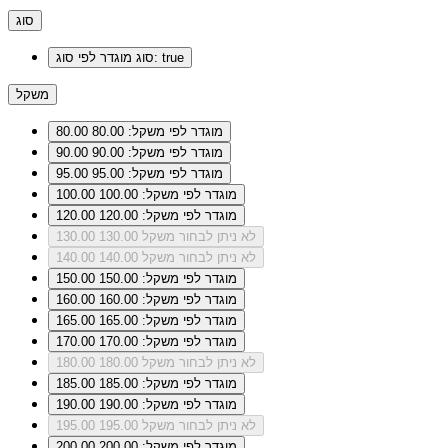
סוג
מוגדר לפי סוג: true
סוג
משקל
מוגדר לפי משקל: 80.00
80.00
מוגדר לפי משקל: 90.00
90.00
מוגדר לפי משקל: 95.00
95.00
מוגדר לפי משקל: 100.00
100.00
מוגדר לפי משקל: 120.00
120.00
לא ניתן לבחור משקל 130.00
130.00
לא ניתן לבחור משקל 140.00
140.00
מוגדר לפי משקל: 150.00
150.00
מוגדר לפי משקל: 160.00
160.00
מוגדר לפי משקל: 165.00
165.00
מוגדר לפי משקל: 170.00
170.00
לא ניתן לבחור משקל 180.00
180.00
מוגדר לפי משקל: 185.00
185.00
מוגדר לפי משקל: 190.00
190.00
לא ניתן לבחור משקל 195.00
195.00
מוגדר לפי משקל: 200.00
200.00