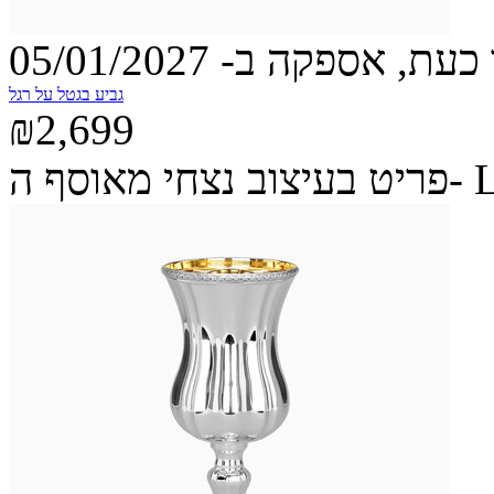
עת, אספקה ב- 05/01/2027
גביע בגטל על רגל
₪2,699
ה- Legacy