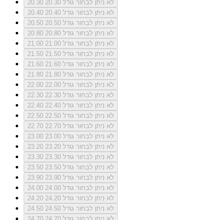
לא ניתן לבחור גודל 20.30
20.30
לא ניתן לבחור גודל 20.40
20.40
לא ניתן לבחור גודל 20.50
20.50
לא ניתן לבחור גודל 20.80
20.80
לא ניתן לבחור גודל 21.00
21.00
לא ניתן לבחור גודל 21.50
21.50
לא ניתן לבחור גודל 21.60
21.60
לא ניתן לבחור גודל 21.80
21.80
לא ניתן לבחור גודל 22.00
22.00
לא ניתן לבחור גודל 22.30
22.30
לא ניתן לבחור גודל 22.40
22.40
לא ניתן לבחור גודל 22.50
22.50
לא ניתן לבחור גודל 22.70
22.70
לא ניתן לבחור גודל 23.00
23.00
לא ניתן לבחור גודל 23.20
23.20
לא ניתן לבחור גודל 23.30
23.30
לא ניתן לבחור גודל 23.50
23.50
לא ניתן לבחור גודל 23.90
23.90
לא ניתן לבחור גודל 24.00
24.00
לא ניתן לבחור גודל 24.20
24.20
לא ניתן לבחור גודל 24.50
24.50
לא ניתן לבחור גודל 24.70
24.70