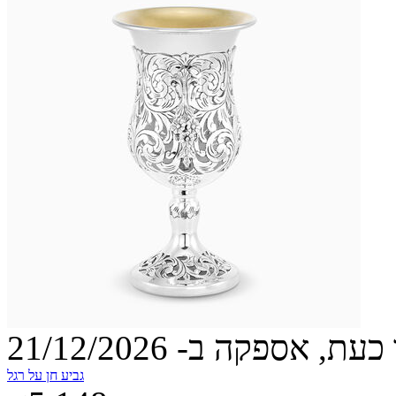
עת, אספקה ב- 21/12/2026
גביע חן על רגל