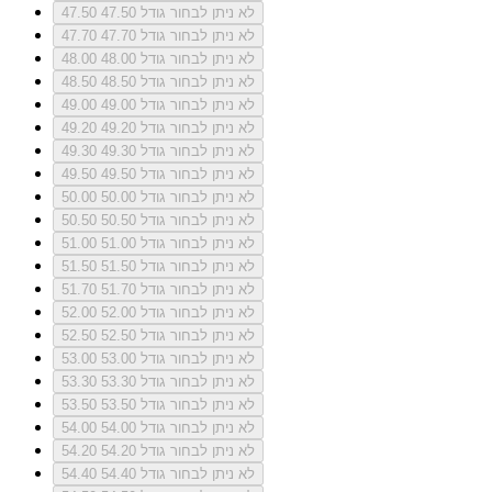
לא ניתן לבחור גודל 47.50
47.50
לא ניתן לבחור גודל 47.70
47.70
לא ניתן לבחור גודל 48.00
48.00
לא ניתן לבחור גודל 48.50
48.50
לא ניתן לבחור גודל 49.00
49.00
לא ניתן לבחור גודל 49.20
49.20
לא ניתן לבחור גודל 49.30
49.30
לא ניתן לבחור גודל 49.50
49.50
לא ניתן לבחור גודל 50.00
50.00
לא ניתן לבחור גודל 50.50
50.50
לא ניתן לבחור גודל 51.00
51.00
לא ניתן לבחור גודל 51.50
51.50
לא ניתן לבחור גודל 51.70
51.70
לא ניתן לבחור גודל 52.00
52.00
לא ניתן לבחור גודל 52.50
52.50
לא ניתן לבחור גודל 53.00
53.00
לא ניתן לבחור גודל 53.30
53.30
לא ניתן לבחור גודל 53.50
53.50
לא ניתן לבחור גודל 54.00
54.00
לא ניתן לבחור גודל 54.20
54.20
לא ניתן לבחור גודל 54.40
54.40