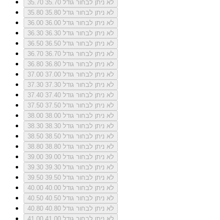
לא ניתן לבחור גודל 35.70
35.70
לא ניתן לבחור גודל 35.80
35.80
לא ניתן לבחור גודל 36.00
36.00
לא ניתן לבחור גודל 36.30
36.30
לא ניתן לבחור גודל 36.50
36.50
לא ניתן לבחור גודל 36.70
36.70
לא ניתן לבחור גודל 36.80
36.80
לא ניתן לבחור גודל 37.00
37.00
לא ניתן לבחור גודל 37.30
37.30
לא ניתן לבחור גודל 37.40
37.40
לא ניתן לבחור גודל 37.50
37.50
לא ניתן לבחור גודל 38.00
38.00
לא ניתן לבחור גודל 38.30
38.30
לא ניתן לבחור גודל 38.50
38.50
לא ניתן לבחור גודל 38.80
38.80
לא ניתן לבחור גודל 39.00
39.00
לא ניתן לבחור גודל 39.30
39.30
לא ניתן לבחור גודל 39.50
39.50
לא ניתן לבחור גודל 40.00
40.00
לא ניתן לבחור גודל 40.50
40.50
לא ניתן לבחור גודל 40.80
40.80
לא ניתן לבחור גודל 41.00
41.00