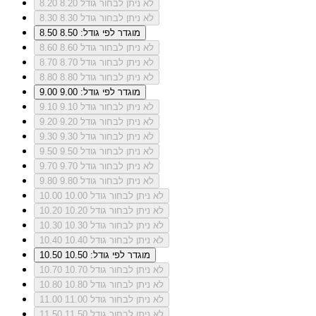
לא ניתן לבחור גודל 8.20
8.20
לא ניתן לבחור גודל 8.30
8.30
מוגדר לפי גודל: 8.50
8.50
לא ניתן לבחור גודל 8.60
8.60
לא ניתן לבחור גודל 8.70
8.70
לא ניתן לבחור גודל 8.80
8.80
מוגדר לפי גודל: 9.00
9.00
לא ניתן לבחור גודל 9.10
9.10
לא ניתן לבחור גודל 9.20
9.20
לא ניתן לבחור גודל 9.30
9.30
לא ניתן לבחור גודל 9.50
9.50
לא ניתן לבחור גודל 9.70
9.70
לא ניתן לבחור גודל 9.80
9.80
לא ניתן לבחור גודל 10.00
10.00
לא ניתן לבחור גודל 10.20
10.20
לא ניתן לבחור גודל 10.30
10.30
לא ניתן לבחור גודל 10.40
10.40
מוגדר לפי גודל: 10.50
10.50
לא ניתן לבחור גודל 10.70
10.70
לא ניתן לבחור גודל 10.80
10.80
לא ניתן לבחור גודל 11.00
11.00
לא ניתן לבחור גודל 11.50
11.50