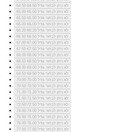
לא ניתן לבחור גודל 64.50
64.50
לא ניתן לבחור גודל 65.00
65.00
לא ניתן לבחור גודל 65.50
65.50
לא ניתן לבחור גודל 66.00
66.00
לא ניתן לבחור גודל 66.20
66.20
לא ניתן לבחור גודל 66.50
66.50
לא ניתן לבחור גודל 67.00
67.00
לא ניתן לבחור גודל 67.50
67.50
לא ניתן לבחור גודל 68.00
68.00
לא ניתן לבחור גודל 68.50
68.50
לא ניתן לבחור גודל 69.00
69.00
לא ניתן לבחור גודל 69.50
69.50
לא ניתן לבחור גודל 70.00
70.00
לא ניתן לבחור גודל 70.50
70.50
לא ניתן לבחור גודל 71.20
71.20
לא ניתן לבחור גודל 71.50
71.50
לא ניתן לבחור גודל 72.50
72.50
לא ניתן לבחור גודל 74.00
74.00
לא ניתן לבחור גודל 75.00
75.00
לא ניתן לבחור גודל 76.00
76.00
לא ניתן לבחור גודל 77.50
77.50