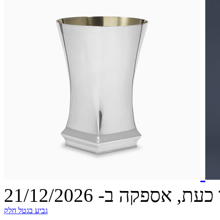
עת, אספקה ב- 21/12/2026
גביע בגטל חלק