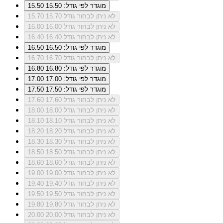
מוגדר לפי גודל: 15.50
15.50
לא ניתן לבחור גודל 15.70
15.70
לא ניתן לבחור גודל 16.00
16.00
לא ניתן לבחור גודל 16.40
16.40
מוגדר לפי גודל: 16.50
16.50
לא ניתן לבחור גודל 16.70
16.70
מוגדר לפי גודל: 16.80
16.80
מוגדר לפי גודל: 17.00
17.00
מוגדר לפי גודל: 17.50
17.50
לא ניתן לבחור גודל 17.60
17.60
לא ניתן לבחור גודל 18.00
18.00
לא ניתן לבחור גודל 18.10
18.10
לא ניתן לבחור גודל 18.20
18.20
לא ניתן לבחור גודל 18.30
18.30
לא ניתן לבחור גודל 18.50
18.50
לא ניתן לבחור גודל 18.60
18.60
לא ניתן לבחור גודל 19.00
19.00
לא ניתן לבחור גודל 19.40
19.40
לא ניתן לבחור גודל 19.50
19.50
לא ניתן לבחור גודל 19.80
19.80
לא ניתן לבחור גודל 20.00
20.00