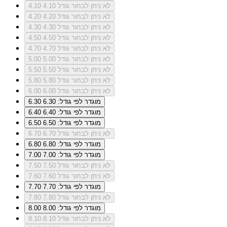
לא ניתן לבחור גודל 4.10
4.10
לא ניתן לבחור גודל 4.20
4.20
לא ניתן לבחור גודל 4.30
4.30
לא ניתן לבחור גודל 4.50
4.50
לא ניתן לבחור גודל 4.70
4.70
לא ניתן לבחור גודל 5.00
5.00
לא ניתן לבחור גודל 5.50
5.50
לא ניתן לבחור גודל 5.80
5.80
לא ניתן לבחור גודל 6.00
6.00
מוגדר לפי גודל: 6.30
6.30
מוגדר לפי גודל: 6.40
6.40
מוגדר לפי גודל: 6.50
6.50
לא ניתן לבחור גודל 6.70
6.70
מוגדר לפי גודל: 6.80
6.80
מוגדר לפי גודל: 7.00
7.00
לא ניתן לבחור גודל 7.50
7.50
לא ניתן לבחור גודל 7.60
7.60
מוגדר לפי גודל: 7.70
7.70
לא ניתן לבחור גודל 7.80
7.80
מוגדר לפי גודל: 8.00
8.00
לא ניתן לבחור גודל 8.10
8.10