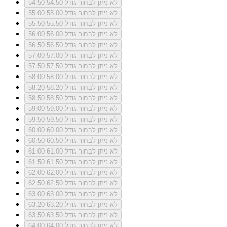
לא ניתן לבחור גודל 54.50
54.50
לא ניתן לבחור גודל 55.00
55.00
לא ניתן לבחור גודל 55.50
55.50
לא ניתן לבחור גודל 56.00
56.00
לא ניתן לבחור גודל 56.50
56.50
לא ניתן לבחור גודל 57.00
57.00
לא ניתן לבחור גודל 57.50
57.50
לא ניתן לבחור גודל 58.00
58.00
לא ניתן לבחור גודל 58.20
58.20
לא ניתן לבחור גודל 58.50
58.50
לא ניתן לבחור גודל 59.00
59.00
לא ניתן לבחור גודל 59.50
59.50
לא ניתן לבחור גודל 60.00
60.00
לא ניתן לבחור גודל 60.50
60.50
לא ניתן לבחור גודל 61.00
61.00
לא ניתן לבחור גודל 61.50
61.50
לא ניתן לבחור גודל 62.00
62.00
לא ניתן לבחור גודל 62.50
62.50
לא ניתן לבחור גודל 63.00
63.00
לא ניתן לבחור גודל 63.20
63.20
לא ניתן לבחור גודל 63.50
63.50
לא ניתן לבחור גודל 64.00
64.00