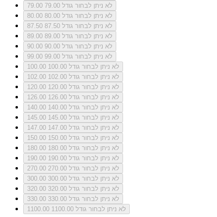
לא ניתן לבחור גודל 79.00
79.00
לא ניתן לבחור גודל 80.00
80.00
לא ניתן לבחור גודל 87.50
87.50
לא ניתן לבחור גודל 89.00
89.00
לא ניתן לבחור גודל 90.00
90.00
לא ניתן לבחור גודל 99.00
99.00
לא ניתן לבחור גודל 100.00
100.00
לא ניתן לבחור גודל 102.00
102.00
לא ניתן לבחור גודל 120.00
120.00
לא ניתן לבחור גודל 126.00
126.00
לא ניתן לבחור גודל 140.00
140.00
לא ניתן לבחור גודל 145.00
145.00
לא ניתן לבחור גודל 147.00
147.00
לא ניתן לבחור גודל 150.00
150.00
לא ניתן לבחור גודל 180.00
180.00
לא ניתן לבחור גודל 190.00
190.00
לא ניתן לבחור גודל 270.00
270.00
לא ניתן לבחור גודל 300.00
300.00
לא ניתן לבחור גודל 320.00
320.00
לא ניתן לבחור גודל 330.00
330.00
לא ניתן לבחור גודל 1100.00
1100.00