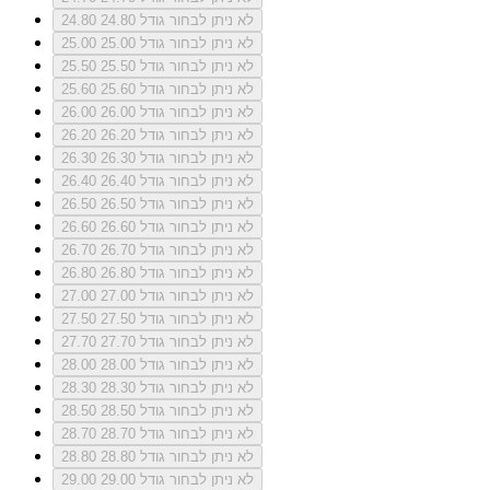
לא ניתן לבחור גודל 24.80
24.80
לא ניתן לבחור גודל 25.00
25.00
לא ניתן לבחור גודל 25.50
25.50
לא ניתן לבחור גודל 25.60
25.60
לא ניתן לבחור גודל 26.00
26.00
לא ניתן לבחור גודל 26.20
26.20
לא ניתן לבחור גודל 26.30
26.30
לא ניתן לבחור גודל 26.40
26.40
לא ניתן לבחור גודל 26.50
26.50
לא ניתן לבחור גודל 26.60
26.60
לא ניתן לבחור גודל 26.70
26.70
לא ניתן לבחור גודל 26.80
26.80
לא ניתן לבחור גודל 27.00
27.00
לא ניתן לבחור גודל 27.50
27.50
לא ניתן לבחור גודל 27.70
27.70
לא ניתן לבחור גודל 28.00
28.00
לא ניתן לבחור גודל 28.30
28.30
לא ניתן לבחור גודל 28.50
28.50
לא ניתן לבחור גודל 28.70
28.70
לא ניתן לבחור גודל 28.80
28.80
לא ניתן לבחור גודל 29.00
29.00