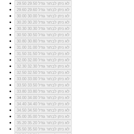
לא ניתן לבחור גודל 29.50
29.50
לא ניתן לבחור גודל 29.60
29.60
לא ניתן לבחור גודל 30.00
30.00
לא ניתן לבחור גודל 30.20
30.20
לא ניתן לבחור גודל 30.30
30.30
לא ניתן לבחור גודל 30.50
30.50
לא ניתן לבחור גודל 30.80
30.80
לא ניתן לבחור גודל 31.00
31.00
לא ניתן לבחור גודל 31.50
31.50
לא ניתן לבחור גודל 32.00
32.00
לא ניתן לבחור גודל 32.30
32.30
לא ניתן לבחור גודל 32.50
32.50
לא ניתן לבחור גודל 33.00
33.00
לא ניתן לבחור גודל 33.50
33.50
לא ניתן לבחור גודל 33.80
33.80
לא ניתן לבחור גודל 34.00
34.00
לא ניתן לבחור גודל 34.40
34.40
לא ניתן לבחור גודל 34.50
34.50
לא ניתן לבחור גודל 35.00
35.00
לא ניתן לבחור גודל 35.20
35.20
לא ניתן לבחור גודל 35.50
35.50