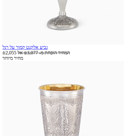
גביע אלקנט קמור על רגל
המחיר הופחת מ-
₪3,077
אל
₪2,055
מחיר מיוחד