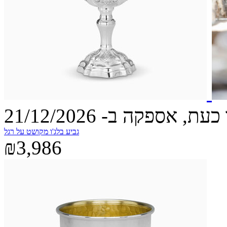
עת, אספקה ב- 21/12/2026
גביע בלג'ו מקושט על רגל
₪3,986