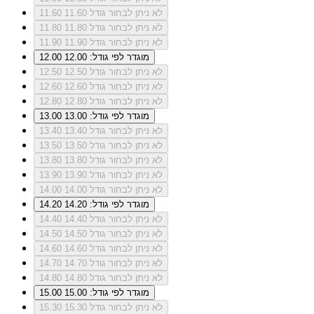
לא ניתן לבחור גודל 11.60
11.60
לא ניתן לבחור גודל 11.80
11.80
לא ניתן לבחור גודל 11.90
11.90
מוגדר לפי גודל: 12.00
12.00
לא ניתן לבחור גודל 12.50
12.50
לא ניתן לבחור גודל 12.60
12.60
לא ניתן לבחור גודל 12.80
12.80
מוגדר לפי גודל: 13.00
13.00
לא ניתן לבחור גודל 13.40
13.40
לא ניתן לבחור גודל 13.50
13.50
לא ניתן לבחור גודל 13.80
13.80
לא ניתן לבחור גודל 13.90
13.90
לא ניתן לבחור גודל 14.00
14.00
מוגדר לפי גודל: 14.20
14.20
לא ניתן לבחור גודל 14.40
14.40
לא ניתן לבחור גודל 14.50
14.50
לא ניתן לבחור גודל 14.60
14.60
לא ניתן לבחור גודל 14.70
14.70
לא ניתן לבחור גודל 14.80
14.80
מוגדר לפי גודל: 15.00
15.00
לא ניתן לבחור גודל 15.30
15.30