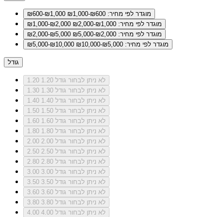
מוגדר לפי מחיר: ₪600-₪1,000
₪600-₪1,000
מוגדר לפי מחיר: ₪1,000-₪2,000
₪1,000-₪2,000
מוגדר לפי מחיר: ₪2,000-₪5,000
₪2,000-₪5,000
מוגדר לפי מחיר: ₪5,000-₪10,000
₪5,000-₪10,000
גודל
לא ניתן לבחור גודל 1.20
1.20
לא ניתן לבחור גודל 1.30
1.30
לא ניתן לבחור גודל 1.40
1.40
לא ניתן לבחור גודל 1.50
1.50
לא ניתן לבחור גודל 1.60
1.60
לא ניתן לבחור גודל 1.80
1.80
לא ניתן לבחור גודל 2.00
2.00
לא ניתן לבחור גודל 2.50
2.50
לא ניתן לבחור גודל 2.80
2.80
לא ניתן לבחור גודל 3.00
3.00
לא ניתן לבחור גודל 3.50
3.50
לא ניתן לבחור גודל 3.60
3.60
לא ניתן לבחור גודל 3.80
3.80
לא ניתן לבחור גודל 4.00
4.00