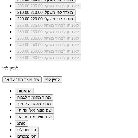
לא ניתן לבחור משקל 205.00
205.00
מוגדר לפי משקל: 210.00
210.00
מוגדר לפי משקל: 220.00
220.00
לא ניתן לבחור משקל 225.00
225.00
לא ניתן לבחור משקל 230.00
230.00
לא ניתן לבחור משקל 235.00
235.00
לא ניתן לבחור משקל 240.00
240.00
לא ניתן לבחור משקל 250.00
250.00
לא ניתן לבחור משקל 280.00
280.00
למיין לפי:
למיין לפי
שם מוצר מת׳ עד א׳
התאמות
מחיר מהנמוך לגבוה
מחיר מהגבוה לנמוך
שם מוצר מא׳ עד ת׳
שם מוצר מת׳ עד א׳
מותג
הכי פופולרי
הכי נמכרים