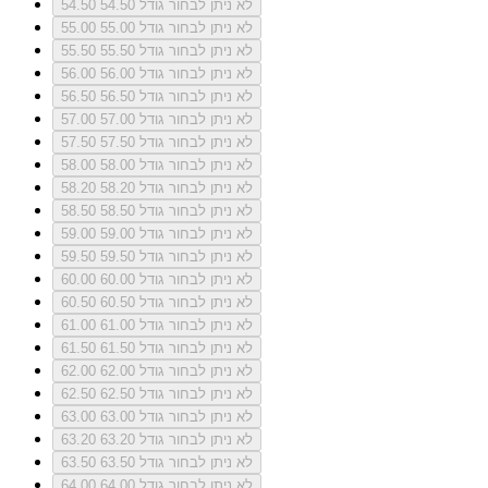
לא ניתן לבחור גודל 54.50
54.50
לא ניתן לבחור גודל 55.00
55.00
לא ניתן לבחור גודל 55.50
55.50
לא ניתן לבחור גודל 56.00
56.00
לא ניתן לבחור גודל 56.50
56.50
לא ניתן לבחור גודל 57.00
57.00
לא ניתן לבחור גודל 57.50
57.50
לא ניתן לבחור גודל 58.00
58.00
לא ניתן לבחור גודל 58.20
58.20
לא ניתן לבחור גודל 58.50
58.50
לא ניתן לבחור גודל 59.00
59.00
לא ניתן לבחור גודל 59.50
59.50
לא ניתן לבחור גודל 60.00
60.00
לא ניתן לבחור גודל 60.50
60.50
לא ניתן לבחור גודל 61.00
61.00
לא ניתן לבחור גודל 61.50
61.50
לא ניתן לבחור גודל 62.00
62.00
לא ניתן לבחור גודל 62.50
62.50
לא ניתן לבחור גודל 63.00
63.00
לא ניתן לבחור גודל 63.20
63.20
לא ניתן לבחור גודל 63.50
63.50
לא ניתן לבחור גודל 64.00
64.00