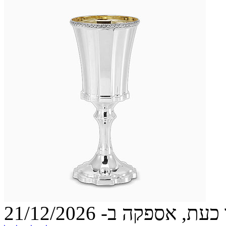
עת, אספקה ב- 21/12/2026