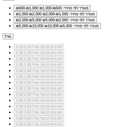
מוגדר לפי מחיר: ₪600-₪1,000
₪600-₪1,000
מוגדר לפי מחיר: ₪1,000-₪2,000
₪1,000-₪2,000
מוגדר לפי מחיר: ₪2,000-₪5,000
₪2,000-₪5,000
מוגדר לפי מחיר: ₪5,000-₪10,000
₪5,000-₪10,000
גודל
לא ניתן לבחור גודל 1.20
1.20
לא ניתן לבחור גודל 1.30
1.30
לא ניתן לבחור גודל 1.40
1.40
לא ניתן לבחור גודל 1.50
1.50
לא ניתן לבחור גודל 1.60
1.60
לא ניתן לבחור גודל 1.80
1.80
לא ניתן לבחור גודל 2.00
2.00
לא ניתן לבחור גודל 2.50
2.50
לא ניתן לבחור גודל 2.80
2.80
לא ניתן לבחור גודל 3.00
3.00
לא ניתן לבחור גודל 3.50
3.50
לא ניתן לבחור גודל 3.60
3.60
לא ניתן לבחור גודל 3.80
3.80
לא ניתן לבחור גודל 4.00
4.00