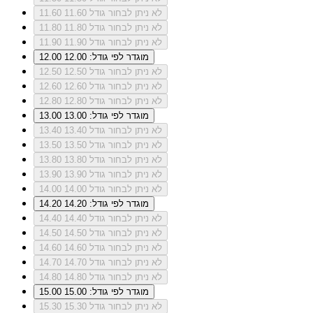
לא ניתן לבחור גודל 11.60
11.60
לא ניתן לבחור גודל 11.80
11.80
לא ניתן לבחור גודל 11.90
11.90
מוגדר לפי גודל: 12.00
12.00
לא ניתן לבחור גודל 12.50
12.50
לא ניתן לבחור גודל 12.60
12.60
לא ניתן לבחור גודל 12.80
12.80
מוגדר לפי גודל: 13.00
13.00
לא ניתן לבחור גודל 13.40
13.40
לא ניתן לבחור גודל 13.50
13.50
לא ניתן לבחור גודל 13.80
13.80
לא ניתן לבחור גודל 13.90
13.90
לא ניתן לבחור גודל 14.00
14.00
מוגדר לפי גודל: 14.20
14.20
לא ניתן לבחור גודל 14.40
14.40
לא ניתן לבחור גודל 14.50
14.50
לא ניתן לבחור גודל 14.60
14.60
לא ניתן לבחור גודל 14.70
14.70
לא ניתן לבחור גודל 14.80
14.80
מוגדר לפי גודל: 15.00
15.00
לא ניתן לבחור גודל 15.30
15.30