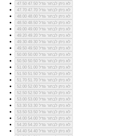
לא ניתן לבחור גודל 47.50
47.50
לא ניתן לבחור גודל 47.70
47.70
לא ניתן לבחור גודל 48.00
48.00
לא ניתן לבחור גודל 48.50
48.50
לא ניתן לבחור גודל 49.00
49.00
לא ניתן לבחור גודל 49.20
49.20
לא ניתן לבחור גודל 49.30
49.30
לא ניתן לבחור גודל 49.50
49.50
לא ניתן לבחור גודל 50.00
50.00
לא ניתן לבחור גודל 50.50
50.50
לא ניתן לבחור גודל 51.00
51.00
לא ניתן לבחור גודל 51.50
51.50
לא ניתן לבחור גודל 51.70
51.70
לא ניתן לבחור גודל 52.00
52.00
לא ניתן לבחור גודל 52.50
52.50
לא ניתן לבחור גודל 53.00
53.00
לא ניתן לבחור גודל 53.30
53.30
לא ניתן לבחור גודל 53.50
53.50
לא ניתן לבחור גודל 54.00
54.00
לא ניתן לבחור גודל 54.20
54.20
לא ניתן לבחור גודל 54.40
54.40