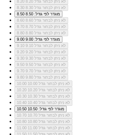
לא ניתן לבחור גודל 8.20
8.20
לא ניתן לבחור גודל 8.30
8.30
מוגדר לפי גודל: 8.50
8.50
לא ניתן לבחור גודל 8.60
8.60
לא ניתן לבחור גודל 8.70
8.70
לא ניתן לבחור גודל 8.80
8.80
מוגדר לפי גודל: 9.00
9.00
לא ניתן לבחור גודל 9.10
9.10
לא ניתן לבחור גודל 9.20
9.20
לא ניתן לבחור גודל 9.30
9.30
לא ניתן לבחור גודל 9.50
9.50
לא ניתן לבחור גודל 9.70
9.70
לא ניתן לבחור גודל 9.80
9.80
לא ניתן לבחור גודל 10.00
10.00
לא ניתן לבחור גודל 10.20
10.20
לא ניתן לבחור גודל 10.30
10.30
לא ניתן לבחור גודל 10.40
10.40
מוגדר לפי גודל: 10.50
10.50
לא ניתן לבחור גודל 10.70
10.70
לא ניתן לבחור גודל 10.80
10.80
לא ניתן לבחור גודל 11.00
11.00
לא ניתן לבחור גודל 11.50
11.50