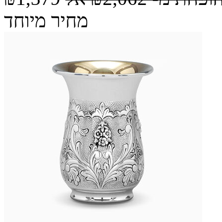
מחיר מיוחד