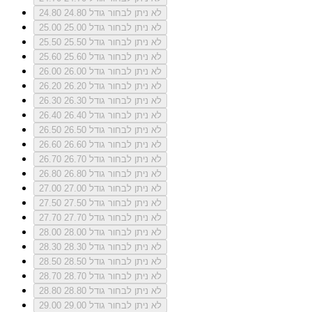
לא ניתן לבחור גודל 24.80
24.80
לא ניתן לבחור גודל 25.00
25.00
לא ניתן לבחור גודל 25.50
25.50
לא ניתן לבחור גודל 25.60
25.60
לא ניתן לבחור גודל 26.00
26.00
לא ניתן לבחור גודל 26.20
26.20
לא ניתן לבחור גודל 26.30
26.30
לא ניתן לבחור גודל 26.40
26.40
לא ניתן לבחור גודל 26.50
26.50
לא ניתן לבחור גודל 26.60
26.60
לא ניתן לבחור גודל 26.70
26.70
לא ניתן לבחור גודל 26.80
26.80
לא ניתן לבחור גודל 27.00
27.00
לא ניתן לבחור גודל 27.50
27.50
לא ניתן לבחור גודל 27.70
27.70
לא ניתן לבחור גודל 28.00
28.00
לא ניתן לבחור גודל 28.30
28.30
לא ניתן לבחור גודל 28.50
28.50
לא ניתן לבחור גודל 28.70
28.70
לא ניתן לבחור גודל 28.80
28.80
לא ניתן לבחור גודל 29.00
29.00