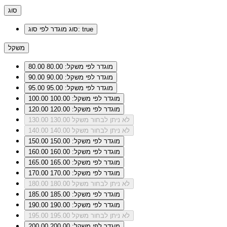
סוג
מוגדר לפי סוג: true
סוג
משקל
מוגדר לפי משקל: 80.00
80.00
מוגדר לפי משקל: 90.00
90.00
מוגדר לפי משקל: 95.00
95.00
מוגדר לפי משקל: 100.00
100.00
מוגדר לפי משקל: 120.00
120.00
לא ניתן לבחור משקל 130.00
130.00
לא ניתן לבחור משקל 140.00
140.00
מוגדר לפי משקל: 150.00
150.00
מוגדר לפי משקל: 160.00
160.00
מוגדר לפי משקל: 165.00
165.00
מוגדר לפי משקל: 170.00
170.00
לא ניתן לבחור משקל 180.00
180.00
מוגדר לפי משקל: 185.00
185.00
מוגדר לפי משקל: 190.00
190.00
לא ניתן לבחור משקל 195.00
195.00
מוגדר לפי משקל: 200.00
200.00