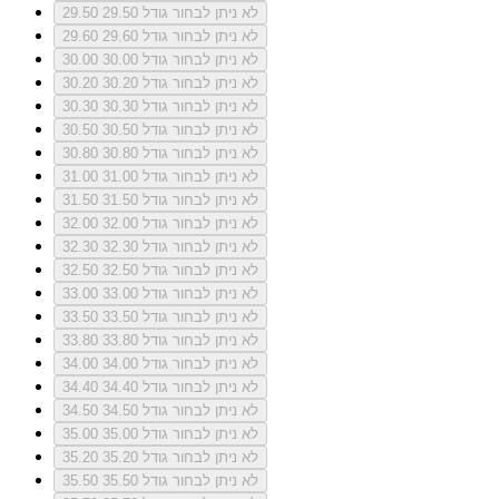
לא ניתן לבחור גודל 29.50
29.50
לא ניתן לבחור גודל 29.60
29.60
לא ניתן לבחור גודל 30.00
30.00
לא ניתן לבחור גודל 30.20
30.20
לא ניתן לבחור גודל 30.30
30.30
לא ניתן לבחור גודל 30.50
30.50
לא ניתן לבחור גודל 30.80
30.80
לא ניתן לבחור גודל 31.00
31.00
לא ניתן לבחור גודל 31.50
31.50
לא ניתן לבחור גודל 32.00
32.00
לא ניתן לבחור גודל 32.30
32.30
לא ניתן לבחור גודל 32.50
32.50
לא ניתן לבחור גודל 33.00
33.00
לא ניתן לבחור גודל 33.50
33.50
לא ניתן לבחור גודל 33.80
33.80
לא ניתן לבחור גודל 34.00
34.00
לא ניתן לבחור גודל 34.40
34.40
לא ניתן לבחור גודל 34.50
34.50
לא ניתן לבחור גודל 35.00
35.00
לא ניתן לבחור גודל 35.20
35.20
לא ניתן לבחור גודל 35.50
35.50