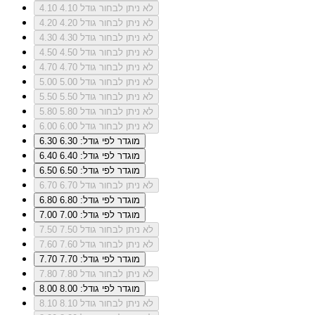
לא ניתן לבחור גודל 4.10
4.10
לא ניתן לבחור גודל 4.20
4.20
לא ניתן לבחור גודל 4.30
4.30
לא ניתן לבחור גודל 4.50
4.50
לא ניתן לבחור גודל 4.70
4.70
לא ניתן לבחור גודל 5.00
5.00
לא ניתן לבחור גודל 5.50
5.50
לא ניתן לבחור גודל 5.80
5.80
לא ניתן לבחור גודל 6.00
6.00
מוגדר לפי גודל: 6.30
6.30
מוגדר לפי גודל: 6.40
6.40
מוגדר לפי גודל: 6.50
6.50
לא ניתן לבחור גודל 6.70
6.70
מוגדר לפי גודל: 6.80
6.80
מוגדר לפי גודל: 7.00
7.00
לא ניתן לבחור גודל 7.50
7.50
לא ניתן לבחור גודל 7.60
7.60
מוגדר לפי גודל: 7.70
7.70
לא ניתן לבחור גודל 7.80
7.80
מוגדר לפי גודל: 8.00
8.00
לא ניתן לבחור גודל 8.10
8.10