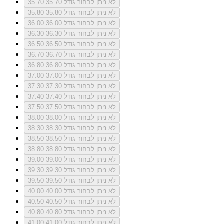
לא ניתן לבחור גודל 35.70
35.70
לא ניתן לבחור גודל 35.80
35.80
לא ניתן לבחור גודל 36.00
36.00
לא ניתן לבחור גודל 36.30
36.30
לא ניתן לבחור גודל 36.50
36.50
לא ניתן לבחור גודל 36.70
36.70
לא ניתן לבחור גודל 36.80
36.80
לא ניתן לבחור גודל 37.00
37.00
לא ניתן לבחור גודל 37.30
37.30
לא ניתן לבחור גודל 37.40
37.40
לא ניתן לבחור גודל 37.50
37.50
לא ניתן לבחור גודל 38.00
38.00
לא ניתן לבחור גודל 38.30
38.30
לא ניתן לבחור גודל 38.50
38.50
לא ניתן לבחור גודל 38.80
38.80
לא ניתן לבחור גודל 39.00
39.00
לא ניתן לבחור גודל 39.30
39.30
לא ניתן לבחור גודל 39.50
39.50
לא ניתן לבחור גודל 40.00
40.00
לא ניתן לבחור גודל 40.50
40.50
לא ניתן לבחור גודל 40.80
40.80
לא ניתן לבחור גודל 41.00
41.00