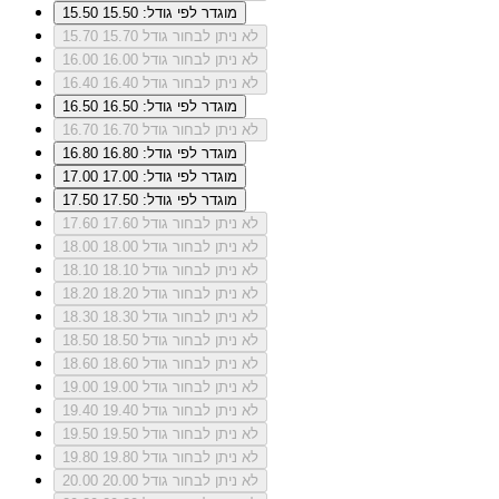
מוגדר לפי גודל: 15.50
15.50
לא ניתן לבחור גודל 15.70
15.70
לא ניתן לבחור גודל 16.00
16.00
לא ניתן לבחור גודל 16.40
16.40
מוגדר לפי גודל: 16.50
16.50
לא ניתן לבחור גודל 16.70
16.70
מוגדר לפי גודל: 16.80
16.80
מוגדר לפי גודל: 17.00
17.00
מוגדר לפי גודל: 17.50
17.50
לא ניתן לבחור גודל 17.60
17.60
לא ניתן לבחור גודל 18.00
18.00
לא ניתן לבחור גודל 18.10
18.10
לא ניתן לבחור גודל 18.20
18.20
לא ניתן לבחור גודל 18.30
18.30
לא ניתן לבחור גודל 18.50
18.50
לא ניתן לבחור גודל 18.60
18.60
לא ניתן לבחור גודל 19.00
19.00
לא ניתן לבחור גודל 19.40
19.40
לא ניתן לבחור גודל 19.50
19.50
לא ניתן לבחור גודל 19.80
19.80
לא ניתן לבחור גודל 20.00
20.00