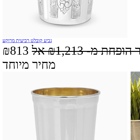
גביע קובלט רביעית מרוקע
 הופחת מ-
₪1,213
אל
₪813
מחיר מיוחד