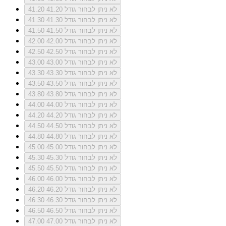
לא ניתן לבחור גודל 41.20
41.20
לא ניתן לבחור גודל 41.30
41.30
לא ניתן לבחור גודל 41.50
41.50
לא ניתן לבחור גודל 42.00
42.00
לא ניתן לבחור גודל 42.50
42.50
לא ניתן לבחור גודל 43.00
43.00
לא ניתן לבחור גודל 43.30
43.30
לא ניתן לבחור גודל 43.50
43.50
לא ניתן לבחור גודל 43.80
43.80
לא ניתן לבחור גודל 44.00
44.00
לא ניתן לבחור גודל 44.20
44.20
לא ניתן לבחור גודל 44.50
44.50
לא ניתן לבחור גודל 44.80
44.80
לא ניתן לבחור גודל 45.00
45.00
לא ניתן לבחור גודל 45.30
45.30
לא ניתן לבחור גודל 45.50
45.50
לא ניתן לבחור גודל 46.00
46.00
לא ניתן לבחור גודל 46.20
46.20
לא ניתן לבחור גודל 46.30
46.30
לא ניתן לבחור גודל 46.50
46.50
לא ניתן לבחור גודל 47.00
47.00