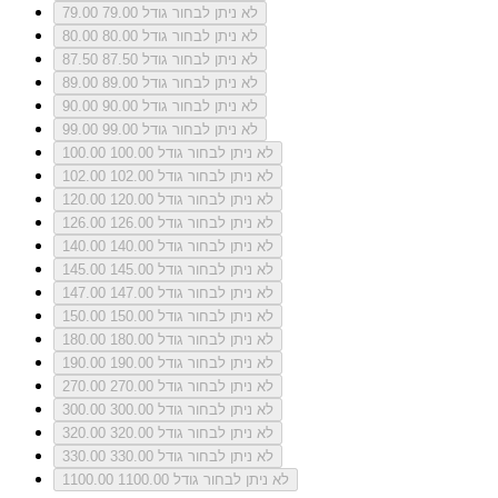
לא ניתן לבחור גודל 79.00
79.00
לא ניתן לבחור גודל 80.00
80.00
לא ניתן לבחור גודל 87.50
87.50
לא ניתן לבחור גודל 89.00
89.00
לא ניתן לבחור גודל 90.00
90.00
לא ניתן לבחור גודל 99.00
99.00
לא ניתן לבחור גודל 100.00
100.00
לא ניתן לבחור גודל 102.00
102.00
לא ניתן לבחור גודל 120.00
120.00
לא ניתן לבחור גודל 126.00
126.00
לא ניתן לבחור גודל 140.00
140.00
לא ניתן לבחור גודל 145.00
145.00
לא ניתן לבחור גודל 147.00
147.00
לא ניתן לבחור גודל 150.00
150.00
לא ניתן לבחור גודל 180.00
180.00
לא ניתן לבחור גודל 190.00
190.00
לא ניתן לבחור גודל 270.00
270.00
לא ניתן לבחור גודל 300.00
300.00
לא ניתן לבחור גודל 320.00
320.00
לא ניתן לבחור גודל 330.00
330.00
לא ניתן לבחור גודל 1100.00
1100.00