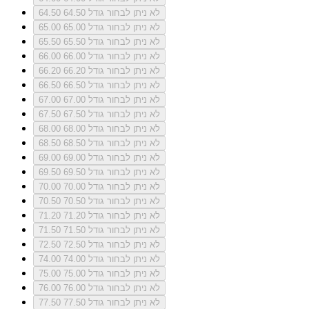
לא ניתן לבחור גודל 64.50
64.50
לא ניתן לבחור גודל 65.00
65.00
לא ניתן לבחור גודל 65.50
65.50
לא ניתן לבחור גודל 66.00
66.00
לא ניתן לבחור גודל 66.20
66.20
לא ניתן לבחור גודל 66.50
66.50
לא ניתן לבחור גודל 67.00
67.00
לא ניתן לבחור גודל 67.50
67.50
לא ניתן לבחור גודל 68.00
68.00
לא ניתן לבחור גודל 68.50
68.50
לא ניתן לבחור גודל 69.00
69.00
לא ניתן לבחור גודל 69.50
69.50
לא ניתן לבחור גודל 70.00
70.00
לא ניתן לבחור גודל 70.50
70.50
לא ניתן לבחור גודל 71.20
71.20
לא ניתן לבחור גודל 71.50
71.50
לא ניתן לבחור גודל 72.50
72.50
לא ניתן לבחור גודל 74.00
74.00
לא ניתן לבחור גודל 75.00
75.00
לא ניתן לבחור גודל 76.00
76.00
לא ניתן לבחור גודל 77.50
77.50