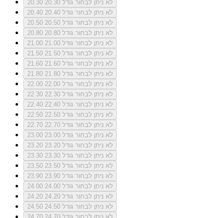
לא ניתן לבחור גודל 20.30
20.30
לא ניתן לבחור גודל 20.40
20.40
לא ניתן לבחור גודל 20.50
20.50
לא ניתן לבחור גודל 20.80
20.80
לא ניתן לבחור גודל 21.00
21.00
לא ניתן לבחור גודל 21.50
21.50
לא ניתן לבחור גודל 21.60
21.60
לא ניתן לבחור גודל 21.80
21.80
לא ניתן לבחור גודל 22.00
22.00
לא ניתן לבחור גודל 22.30
22.30
לא ניתן לבחור גודל 22.40
22.40
לא ניתן לבחור גודל 22.50
22.50
לא ניתן לבחור גודל 22.70
22.70
לא ניתן לבחור גודל 23.00
23.00
לא ניתן לבחור גודל 23.20
23.20
לא ניתן לבחור גודל 23.30
23.30
לא ניתן לבחור גודל 23.50
23.50
לא ניתן לבחור גודל 23.90
23.90
לא ניתן לבחור גודל 24.00
24.00
לא ניתן לבחור גודל 24.20
24.20
לא ניתן לבחור גודל 24.50
24.50
לא ניתן לבחור גודל 24.70
24.70