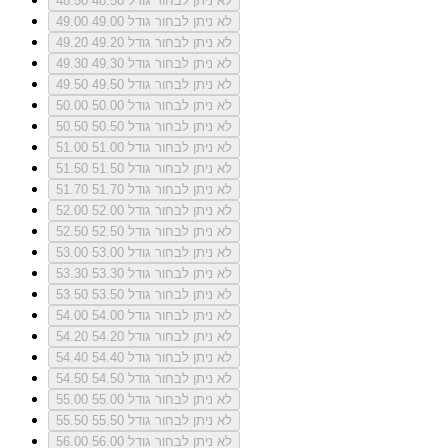
לא ניתן לבחור גודל 48.50
48.50
לא ניתן לבחור גודל 49.00
49.00
לא ניתן לבחור גודל 49.20
49.20
לא ניתן לבחור גודל 49.30
49.30
לא ניתן לבחור גודל 49.50
49.50
לא ניתן לבחור גודל 50.00
50.00
לא ניתן לבחור גודל 50.50
50.50
לא ניתן לבחור גודל 51.00
51.00
לא ניתן לבחור גודל 51.50
51.50
לא ניתן לבחור גודל 51.70
51.70
לא ניתן לבחור גודל 52.00
52.00
לא ניתן לבחור גודל 52.50
52.50
לא ניתן לבחור גודל 53.00
53.00
לא ניתן לבחור גודל 53.30
53.30
לא ניתן לבחור גודל 53.50
53.50
לא ניתן לבחור גודל 54.00
54.00
לא ניתן לבחור גודל 54.20
54.20
לא ניתן לבחור גודל 54.40
54.40
לא ניתן לבחור גודל 54.50
54.50
לא ניתן לבחור גודל 55.00
55.00
לא ניתן לבחור גודל 55.50
55.50
לא ניתן לבחור גודל 56.00
56.00