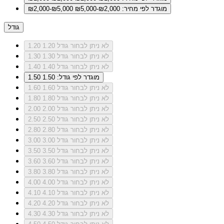
מוגדר לפי מחיר: ₪2,000-₪5,000
₪2,000-₪5,000
גודל
לא ניתן לבחור גודל 1.20
1.20
לא ניתן לבחור גודל 1.30
1.30
לא ניתן לבחור גודל 1.40
1.40
מוגדר לפי גודל: 1.50
1.50
לא ניתן לבחור גודל 1.60
1.60
לא ניתן לבחור גודל 1.80
1.80
לא ניתן לבחור גודל 2.00
2.00
לא ניתן לבחור גודל 2.50
2.50
לא ניתן לבחור גודל 2.80
2.80
לא ניתן לבחור גודל 3.00
3.00
לא ניתן לבחור גודל 3.50
3.50
לא ניתן לבחור גודל 3.60
3.60
לא ניתן לבחור גודל 3.80
3.80
לא ניתן לבחור גודל 4.00
4.00
לא ניתן לבחור גודל 4.10
4.10
לא ניתן לבחור גודל 4.20
4.20
לא ניתן לבחור גודל 4.30
4.30