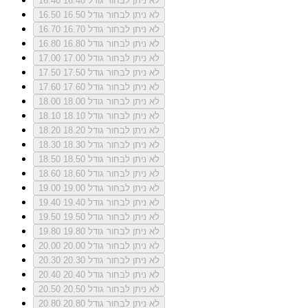
לא ניתן לבחור גודל 16.40
16.40
לא ניתן לבחור גודל 16.50
16.50
לא ניתן לבחור גודל 16.70
16.70
לא ניתן לבחור גודל 16.80
16.80
לא ניתן לבחור גודל 17.00
17.00
לא ניתן לבחור גודל 17.50
17.50
לא ניתן לבחור גודל 17.60
17.60
לא ניתן לבחור גודל 18.00
18.00
לא ניתן לבחור גודל 18.10
18.10
לא ניתן לבחור גודל 18.20
18.20
לא ניתן לבחור גודל 18.30
18.30
לא ניתן לבחור גודל 18.50
18.50
לא ניתן לבחור גודל 18.60
18.60
לא ניתן לבחור גודל 19.00
19.00
לא ניתן לבחור גודל 19.40
19.40
לא ניתן לבחור גודל 19.50
19.50
לא ניתן לבחור גודל 19.80
19.80
לא ניתן לבחור גודל 20.00
20.00
לא ניתן לבחור גודל 20.30
20.30
לא ניתן לבחור גודל 20.40
20.40
לא ניתן לבחור גודל 20.50
20.50
לא ניתן לבחור גודל 20.80
20.80