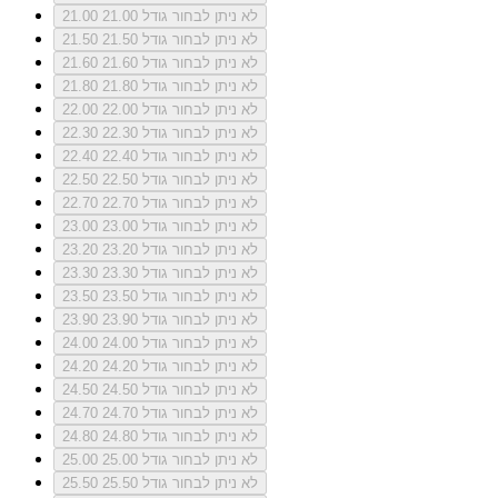
לא ניתן לבחור גודל 21.00
21.00
לא ניתן לבחור גודל 21.50
21.50
לא ניתן לבחור גודל 21.60
21.60
לא ניתן לבחור גודל 21.80
21.80
לא ניתן לבחור גודל 22.00
22.00
לא ניתן לבחור גודל 22.30
22.30
לא ניתן לבחור גודל 22.40
22.40
לא ניתן לבחור גודל 22.50
22.50
לא ניתן לבחור גודל 22.70
22.70
לא ניתן לבחור גודל 23.00
23.00
לא ניתן לבחור גודל 23.20
23.20
לא ניתן לבחור גודל 23.30
23.30
לא ניתן לבחור גודל 23.50
23.50
לא ניתן לבחור גודל 23.90
23.90
לא ניתן לבחור גודל 24.00
24.00
לא ניתן לבחור גודל 24.20
24.20
לא ניתן לבחור גודל 24.50
24.50
לא ניתן לבחור גודל 24.70
24.70
לא ניתן לבחור גודל 24.80
24.80
לא ניתן לבחור גודל 25.00
25.00
לא ניתן לבחור גודל 25.50
25.50