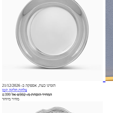
הזמינו כעת, אספקה ב- 21/12/2026
צלחת חלקה קטן
המחיר הופחת מ-
₪592
אל
₪399
מחיר מיוחד