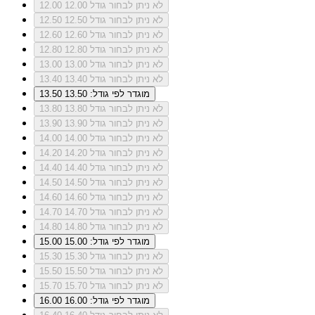
לא ניתן לבחור גודל 12.00
12.00
לא ניתן לבחור גודל 12.50
12.50
לא ניתן לבחור גודל 12.60
12.60
לא ניתן לבחור גודל 12.80
12.80
לא ניתן לבחור גודל 13.00
13.00
לא ניתן לבחור גודל 13.40
13.40
מוגדר לפי גודל: 13.50
13.50
לא ניתן לבחור גודל 13.80
13.80
לא ניתן לבחור גודל 13.90
13.90
לא ניתן לבחור גודל 14.00
14.00
לא ניתן לבחור גודל 14.20
14.20
לא ניתן לבחור גודל 14.40
14.40
לא ניתן לבחור גודל 14.50
14.50
לא ניתן לבחור גודל 14.60
14.60
לא ניתן לבחור גודל 14.70
14.70
לא ניתן לבחור גודל 14.80
14.80
מוגדר לפי גודל: 15.00
15.00
לא ניתן לבחור גודל 15.30
15.30
לא ניתן לבחור גודל 15.50
15.50
לא ניתן לבחור גודל 15.70
15.70
מוגדר לפי גודל: 16.00
16.00