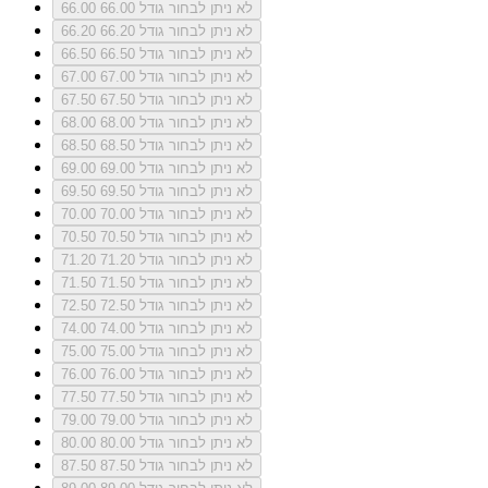
לא ניתן לבחור גודל 66.00
66.00
לא ניתן לבחור גודל 66.20
66.20
לא ניתן לבחור גודל 66.50
66.50
לא ניתן לבחור גודל 67.00
67.00
לא ניתן לבחור גודל 67.50
67.50
לא ניתן לבחור גודל 68.00
68.00
לא ניתן לבחור גודל 68.50
68.50
לא ניתן לבחור גודל 69.00
69.00
לא ניתן לבחור גודל 69.50
69.50
לא ניתן לבחור גודל 70.00
70.00
לא ניתן לבחור גודל 70.50
70.50
לא ניתן לבחור גודל 71.20
71.20
לא ניתן לבחור גודל 71.50
71.50
לא ניתן לבחור גודל 72.50
72.50
לא ניתן לבחור גודל 74.00
74.00
לא ניתן לבחור גודל 75.00
75.00
לא ניתן לבחור גודל 76.00
76.00
לא ניתן לבחור גודל 77.50
77.50
לא ניתן לבחור גודל 79.00
79.00
לא ניתן לבחור גודל 80.00
80.00
לא ניתן לבחור גודל 87.50
87.50