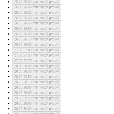
לא ניתן לבחור גודל 25.60
25.60
לא ניתן לבחור גודל 26.00
26.00
לא ניתן לבחור גודל 26.20
26.20
לא ניתן לבחור גודל 26.30
26.30
לא ניתן לבחור גודל 26.40
26.40
לא ניתן לבחור גודל 26.50
26.50
לא ניתן לבחור גודל 26.60
26.60
לא ניתן לבחור גודל 26.70
26.70
לא ניתן לבחור גודל 26.80
26.80
לא ניתן לבחור גודל 27.00
27.00
לא ניתן לבחור גודל 27.50
27.50
לא ניתן לבחור גודל 27.70
27.70
לא ניתן לבחור גודל 28.00
28.00
לא ניתן לבחור גודל 28.30
28.30
לא ניתן לבחור גודל 28.50
28.50
לא ניתן לבחור גודל 28.70
28.70
לא ניתן לבחור גודל 28.80
28.80
לא ניתן לבחור גודל 29.00
29.00
לא ניתן לבחור גודל 29.50
29.50
לא ניתן לבחור גודל 29.60
29.60
לא ניתן לבחור גודל 30.00
30.00