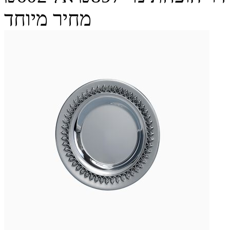
מחיר מיוחד