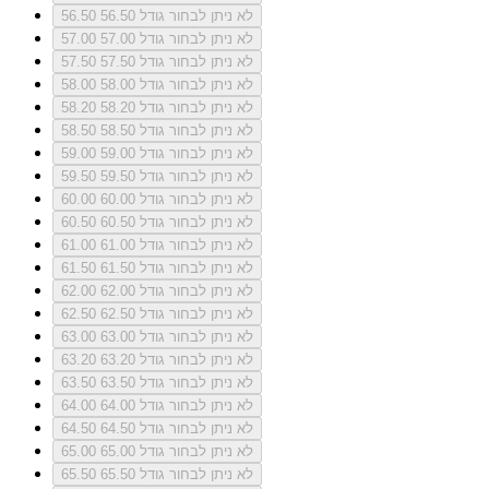
לא ניתן לבחור גודל 56.50
56.50
לא ניתן לבחור גודל 57.00
57.00
לא ניתן לבחור גודל 57.50
57.50
לא ניתן לבחור גודל 58.00
58.00
לא ניתן לבחור גודל 58.20
58.20
לא ניתן לבחור גודל 58.50
58.50
לא ניתן לבחור גודל 59.00
59.00
לא ניתן לבחור גודל 59.50
59.50
לא ניתן לבחור גודל 60.00
60.00
לא ניתן לבחור גודל 60.50
60.50
לא ניתן לבחור גודל 61.00
61.00
לא ניתן לבחור גודל 61.50
61.50
לא ניתן לבחור גודל 62.00
62.00
לא ניתן לבחור גודל 62.50
62.50
לא ניתן לבחור גודל 63.00
63.00
לא ניתן לבחור גודל 63.20
63.20
לא ניתן לבחור גודל 63.50
63.50
לא ניתן לבחור גודל 64.00
64.00
לא ניתן לבחור גודל 64.50
64.50
לא ניתן לבחור גודל 65.00
65.00
לא ניתן לבחור גודל 65.50
65.50