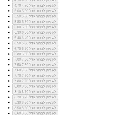
לא ניתן לבחור גודל 4.50
4.50
לא ניתן לבחור גודל 4.70
4.70
לא ניתן לבחור גודל 5.00
5.00
לא ניתן לבחור גודל 5.50
5.50
לא ניתן לבחור גודל 5.80
5.80
לא ניתן לבחור גודל 6.00
6.00
לא ניתן לבחור גודל 6.30
6.30
לא ניתן לבחור גודל 6.40
6.40
לא ניתן לבחור גודל 6.50
6.50
לא ניתן לבחור גודל 6.70
6.70
לא ניתן לבחור גודל 6.80
6.80
לא ניתן לבחור גודל 7.00
7.00
לא ניתן לבחור גודל 7.50
7.50
לא ניתן לבחור גודל 7.60
7.60
לא ניתן לבחור גודל 7.70
7.70
לא ניתן לבחור גודל 7.80
7.80
לא ניתן לבחור גודל 8.00
8.00
לא ניתן לבחור גודל 8.10
8.10
לא ניתן לבחור גודל 8.20
8.20
לא ניתן לבחור גודל 8.30
8.30
לא ניתן לבחור גודל 8.50
8.50
לא ניתן לבחור גודל 8.60
8.60