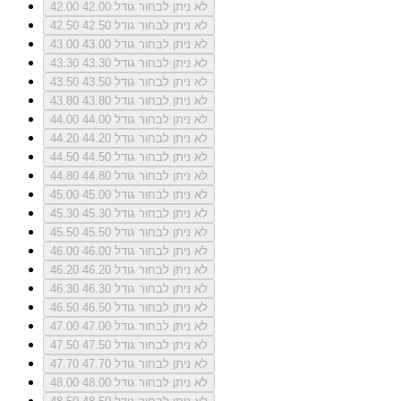
לא ניתן לבחור גודל 42.00
42.00
לא ניתן לבחור גודל 42.50
42.50
לא ניתן לבחור גודל 43.00
43.00
לא ניתן לבחור גודל 43.30
43.30
לא ניתן לבחור גודל 43.50
43.50
לא ניתן לבחור גודל 43.80
43.80
לא ניתן לבחור גודל 44.00
44.00
לא ניתן לבחור גודל 44.20
44.20
לא ניתן לבחור גודל 44.50
44.50
לא ניתן לבחור גודל 44.80
44.80
לא ניתן לבחור גודל 45.00
45.00
לא ניתן לבחור גודל 45.30
45.30
לא ניתן לבחור גודל 45.50
45.50
לא ניתן לבחור גודל 46.00
46.00
לא ניתן לבחור גודל 46.20
46.20
לא ניתן לבחור גודל 46.30
46.30
לא ניתן לבחור גודל 46.50
46.50
לא ניתן לבחור גודל 47.00
47.00
לא ניתן לבחור גודל 47.50
47.50
לא ניתן לבחור גודל 47.70
47.70
לא ניתן לבחור גודל 48.00
48.00