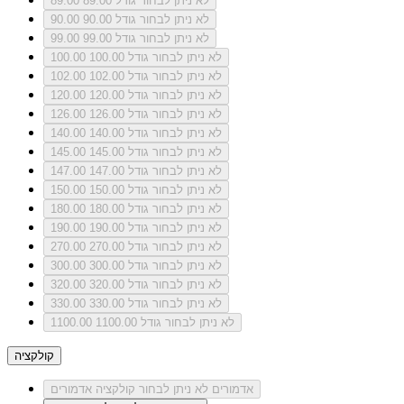
לא ניתן לבחור גודל 89.00
89.00
לא ניתן לבחור גודל 90.00
90.00
לא ניתן לבחור גודל 99.00
99.00
לא ניתן לבחור גודל 100.00
100.00
לא ניתן לבחור גודל 102.00
102.00
לא ניתן לבחור גודל 120.00
120.00
לא ניתן לבחור גודל 126.00
126.00
לא ניתן לבחור גודל 140.00
140.00
לא ניתן לבחור גודל 145.00
145.00
לא ניתן לבחור גודל 147.00
147.00
לא ניתן לבחור גודל 150.00
150.00
לא ניתן לבחור גודל 180.00
180.00
לא ניתן לבחור גודל 190.00
190.00
לא ניתן לבחור גודל 270.00
270.00
לא ניתן לבחור גודל 300.00
300.00
לא ניתן לבחור גודל 320.00
320.00
לא ניתן לבחור גודל 330.00
330.00
לא ניתן לבחור גודל 1100.00
1100.00
קולקציה
אדמורים
לא ניתן לבחור קולקציה אדמורים