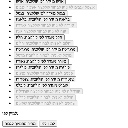
ארקו
מוגדר לפי קולקציה: ארקו
אשכול ענבים
לא ניתן לבחור קולקציה אשכול ענבים
בגטל
מוגדר לפי קולקציה: בגטל
בלאג'יו
מוגדר לפי קולקציה: בלאג'יו
גארדה
לא ניתן לבחור קולקציה גארדה
גונה
לא ניתן לבחור קולקציה גונה
חלק
מוגדר לפי קולקציה: חלק
יהלום
לא ניתן לבחור קולקציה יהלום
מרגריטה
מוגדר לפי קולקציה: מרגריטה
מרטל
לא ניתן לבחור קולקציה מרטל
נאורה
מוגדר לפי קולקציה: נאורה
פילגרין
מוגדר לפי קולקציה: פילגרין
פנינים
לא ניתן לבחור קולקציה פנינים
צ'נטרוזה
מוגדר לפי קולקציה: צ'נטרוזה
קובלט
מוגדר לפי קולקציה: קובלט
קורדיליה
לא ניתן לבחור קולקציה קורדיליה
קרלוס
לא ניתן לבחור קולקציה קרלוס
שקעים
לא ניתן לבחור קולקציה שקעים
למיין לפי:
למיין לפי
מחיר מהנמוך לגבוה