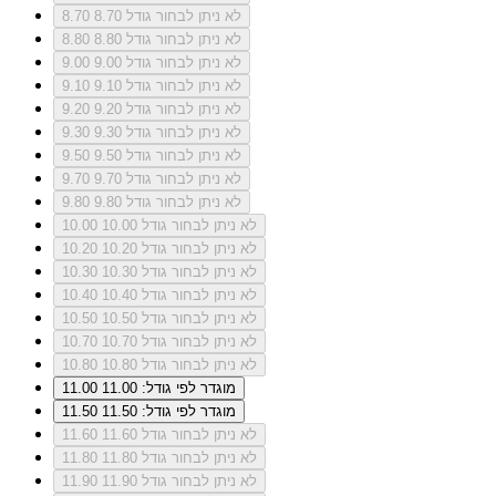
לא ניתן לבחור גודל 8.70
8.70
לא ניתן לבחור גודל 8.80
8.80
לא ניתן לבחור גודל 9.00
9.00
לא ניתן לבחור גודל 9.10
9.10
לא ניתן לבחור גודל 9.20
9.20
לא ניתן לבחור גודל 9.30
9.30
לא ניתן לבחור גודל 9.50
9.50
לא ניתן לבחור גודל 9.70
9.70
לא ניתן לבחור גודל 9.80
9.80
לא ניתן לבחור גודל 10.00
10.00
לא ניתן לבחור גודל 10.20
10.20
לא ניתן לבחור גודל 10.30
10.30
לא ניתן לבחור גודל 10.40
10.40
לא ניתן לבחור גודל 10.50
10.50
לא ניתן לבחור גודל 10.70
10.70
לא ניתן לבחור גודל 10.80
10.80
מוגדר לפי גודל: 11.00
11.00
מוגדר לפי גודל: 11.50
11.50
לא ניתן לבחור גודל 11.60
11.60
לא ניתן לבחור גודל 11.80
11.80
לא ניתן לבחור גודל 11.90
11.90