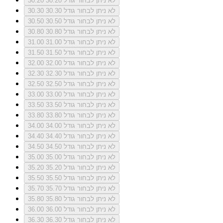
לא ניתן לבחור גודל 30.20
30.20
לא ניתן לבחור גודל 30.30
30.30
לא ניתן לבחור גודל 30.50
30.50
לא ניתן לבחור גודל 30.80
30.80
לא ניתן לבחור גודל 31.00
31.00
לא ניתן לבחור גודל 31.50
31.50
לא ניתן לבחור גודל 32.00
32.00
לא ניתן לבחור גודל 32.30
32.30
לא ניתן לבחור גודל 32.50
32.50
לא ניתן לבחור גודל 33.00
33.00
לא ניתן לבחור גודל 33.50
33.50
לא ניתן לבחור גודל 33.80
33.80
לא ניתן לבחור גודל 34.00
34.00
לא ניתן לבחור גודל 34.40
34.40
לא ניתן לבחור גודל 34.50
34.50
לא ניתן לבחור גודל 35.00
35.00
לא ניתן לבחור גודל 35.20
35.20
לא ניתן לבחור גודל 35.50
35.50
לא ניתן לבחור גודל 35.70
35.70
לא ניתן לבחור גודל 35.80
35.80
לא ניתן לבחור גודל 36.00
36.00
לא ניתן לבחור גודל 36.30
36.30