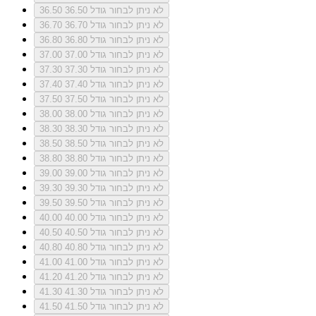
לא ניתן לבחור גודל 36.50
36.50
לא ניתן לבחור גודל 36.70
36.70
לא ניתן לבחור גודל 36.80
36.80
לא ניתן לבחור גודל 37.00
37.00
לא ניתן לבחור גודל 37.30
37.30
לא ניתן לבחור גודל 37.40
37.40
לא ניתן לבחור גודל 37.50
37.50
לא ניתן לבחור גודל 38.00
38.00
לא ניתן לבחור גודל 38.30
38.30
לא ניתן לבחור גודל 38.50
38.50
לא ניתן לבחור גודל 38.80
38.80
לא ניתן לבחור גודל 39.00
39.00
לא ניתן לבחור גודל 39.30
39.30
לא ניתן לבחור גודל 39.50
39.50
לא ניתן לבחור גודל 40.00
40.00
לא ניתן לבחור גודל 40.50
40.50
לא ניתן לבחור גודל 40.80
40.80
לא ניתן לבחור גודל 41.00
41.00
לא ניתן לבחור גודל 41.20
41.20
לא ניתן לבחור גודל 41.30
41.30
לא ניתן לבחור גודל 41.50
41.50