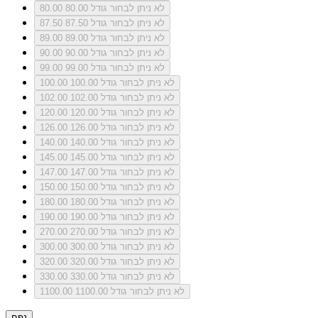
לא ניתן לבחור גודל 80.00
80.00
לא ניתן לבחור גודל 87.50
87.50
לא ניתן לבחור גודל 89.00
89.00
לא ניתן לבחור גודל 90.00
90.00
לא ניתן לבחור גודל 99.00
99.00
לא ניתן לבחור גודל 100.00
100.00
לא ניתן לבחור גודל 102.00
102.00
לא ניתן לבחור גודל 120.00
120.00
לא ניתן לבחור גודל 126.00
126.00
לא ניתן לבחור גודל 140.00
140.00
לא ניתן לבחור גודל 145.00
145.00
לא ניתן לבחור גודל 147.00
147.00
לא ניתן לבחור גודל 150.00
150.00
לא ניתן לבחור גודל 180.00
180.00
לא ניתן לבחור גודל 190.00
190.00
לא ניתן לבחור גודל 270.00
270.00
לא ניתן לבחור גודל 300.00
300.00
לא ניתן לבחור גודל 320.00
320.00
לא ניתן לבחור גודל 330.00
330.00
לא ניתן לבחור גודל 1100.00
1100.00
נפח