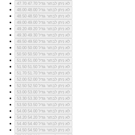
לא ניתן לבחור גודל 47.70
47.70
לא ניתן לבחור גודל 48.00
48.00
לא ניתן לבחור גודל 48.50
48.50
לא ניתן לבחור גודל 49.00
49.00
לא ניתן לבחור גודל 49.20
49.20
לא ניתן לבחור גודל 49.30
49.30
לא ניתן לבחור גודל 49.50
49.50
לא ניתן לבחור גודל 50.00
50.00
לא ניתן לבחור גודל 50.50
50.50
לא ניתן לבחור גודל 51.00
51.00
לא ניתן לבחור גודל 51.50
51.50
לא ניתן לבחור גודל 51.70
51.70
לא ניתן לבחור גודל 52.00
52.00
לא ניתן לבחור גודל 52.50
52.50
לא ניתן לבחור גודל 53.00
53.00
לא ניתן לבחור גודל 53.30
53.30
לא ניתן לבחור גודל 53.50
53.50
לא ניתן לבחור גודל 54.00
54.00
לא ניתן לבחור גודל 54.20
54.20
לא ניתן לבחור גודל 54.40
54.40
לא ניתן לבחור גודל 54.50
54.50