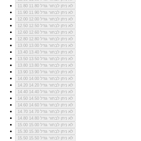
לא ניתן לבחור גודל 11.80
11.80
לא ניתן לבחור גודל 11.90
11.90
לא ניתן לבחור גודל 12.00
12.00
לא ניתן לבחור גודל 12.50
12.50
לא ניתן לבחור גודל 12.60
12.60
לא ניתן לבחור גודל 12.80
12.80
לא ניתן לבחור גודל 13.00
13.00
לא ניתן לבחור גודל 13.40
13.40
לא ניתן לבחור גודל 13.50
13.50
לא ניתן לבחור גודל 13.80
13.80
לא ניתן לבחור גודל 13.90
13.90
לא ניתן לבחור גודל 14.00
14.00
לא ניתן לבחור גודל 14.20
14.20
לא ניתן לבחור גודל 14.40
14.40
לא ניתן לבחור גודל 14.50
14.50
לא ניתן לבחור גודל 14.60
14.60
לא ניתן לבחור גודל 14.70
14.70
לא ניתן לבחור גודל 14.80
14.80
לא ניתן לבחור גודל 15.00
15.00
לא ניתן לבחור גודל 15.30
15.30
לא ניתן לבחור גודל 15.50
15.50