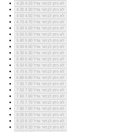
לא ניתן לבחור גודל 4.20
4.20
לא ניתן לבחור גודל 4.30
4.30
לא ניתן לבחור גודל 4.50
4.50
לא ניתן לבחור גודל 4.70
4.70
לא ניתן לבחור גודל 5.00
5.00
לא ניתן לבחור גודל 5.50
5.50
לא ניתן לבחור גודל 5.80
5.80
לא ניתן לבחור גודל 6.00
6.00
לא ניתן לבחור גודל 6.30
6.30
לא ניתן לבחור גודל 6.40
6.40
לא ניתן לבחור גודל 6.50
6.50
לא ניתן לבחור גודל 6.70
6.70
לא ניתן לבחור גודל 6.80
6.80
לא ניתן לבחור גודל 7.00
7.00
לא ניתן לבחור גודל 7.50
7.50
לא ניתן לבחור גודל 7.60
7.60
לא ניתן לבחור גודל 7.70
7.70
לא ניתן לבחור גודל 7.80
7.80
לא ניתן לבחור גודל 8.00
8.00
לא ניתן לבחור גודל 8.10
8.10
לא ניתן לבחור גודל 8.20
8.20