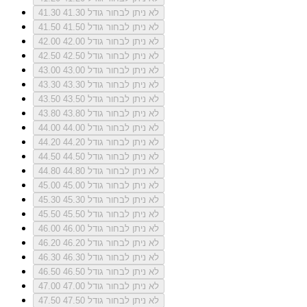
לא ניתן לבחור גודל 41.30
41.30
לא ניתן לבחור גודל 41.50
41.50
לא ניתן לבחור גודל 42.00
42.00
לא ניתן לבחור גודל 42.50
42.50
לא ניתן לבחור גודל 43.00
43.00
לא ניתן לבחור גודל 43.30
43.30
לא ניתן לבחור גודל 43.50
43.50
לא ניתן לבחור גודל 43.80
43.80
לא ניתן לבחור גודל 44.00
44.00
לא ניתן לבחור גודל 44.20
44.20
לא ניתן לבחור גודל 44.50
44.50
לא ניתן לבחור גודל 44.80
44.80
לא ניתן לבחור גודל 45.00
45.00
לא ניתן לבחור גודל 45.30
45.30
לא ניתן לבחור גודל 45.50
45.50
לא ניתן לבחור גודל 46.00
46.00
לא ניתן לבחור גודל 46.20
46.20
לא ניתן לבחור גודל 46.30
46.30
לא ניתן לבחור גודל 46.50
46.50
לא ניתן לבחור גודל 47.00
47.00
לא ניתן לבחור גודל 47.50
47.50