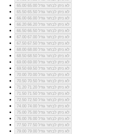
לא ניתן לבחור גודל 65.00
65.00
לא ניתן לבחור גודל 65.50
65.50
לא ניתן לבחור גודל 66.00
66.00
לא ניתן לבחור גודל 66.20
66.20
לא ניתן לבחור גודל 66.50
66.50
לא ניתן לבחור גודל 67.00
67.00
לא ניתן לבחור גודל 67.50
67.50
לא ניתן לבחור גודל 68.00
68.00
לא ניתן לבחור גודל 68.50
68.50
לא ניתן לבחור גודל 69.00
69.00
לא ניתן לבחור גודל 69.50
69.50
לא ניתן לבחור גודל 70.00
70.00
לא ניתן לבחור גודל 70.50
70.50
לא ניתן לבחור גודל 71.20
71.20
לא ניתן לבחור גודל 71.50
71.50
לא ניתן לבחור גודל 72.50
72.50
לא ניתן לבחור גודל 74.00
74.00
לא ניתן לבחור גודל 75.00
75.00
לא ניתן לבחור גודל 76.00
76.00
לא ניתן לבחור גודל 77.50
77.50
לא ניתן לבחור גודל 79.00
79.00