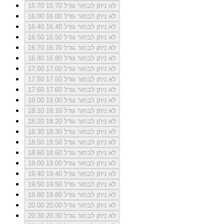
לא ניתן לבחור גודל 15.70
15.70
לא ניתן לבחור גודל 16.00
16.00
לא ניתן לבחור גודל 16.40
16.40
לא ניתן לבחור גודל 16.50
16.50
לא ניתן לבחור גודל 16.70
16.70
לא ניתן לבחור גודל 16.80
16.80
לא ניתן לבחור גודל 17.00
17.00
לא ניתן לבחור גודל 17.50
17.50
לא ניתן לבחור גודל 17.60
17.60
לא ניתן לבחור גודל 18.00
18.00
לא ניתן לבחור גודל 18.10
18.10
לא ניתן לבחור גודל 18.20
18.20
לא ניתן לבחור גודל 18.30
18.30
לא ניתן לבחור גודל 18.50
18.50
לא ניתן לבחור גודל 18.60
18.60
לא ניתן לבחור גודל 19.00
19.00
לא ניתן לבחור גודל 19.40
19.40
לא ניתן לבחור גודל 19.50
19.50
לא ניתן לבחור גודל 19.80
19.80
לא ניתן לבחור גודל 20.00
20.00
לא ניתן לבחור גודל 20.30
20.30