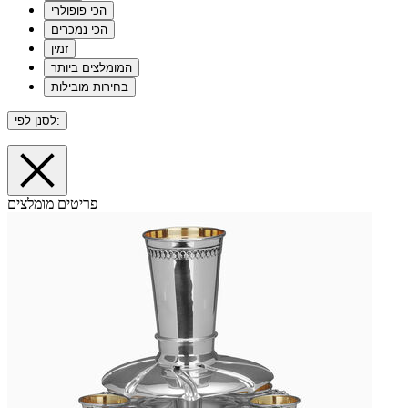
הכי פופולרי
הכי נמכרים
זמין
המומלצים ביותר
בחירות מובילות
לסנן לפי:
פריטים מומלצים