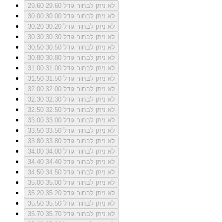
לא ניתן לבחור גודל 29.60
29.60
לא ניתן לבחור גודל 30.00
30.00
לא ניתן לבחור גודל 30.20
30.20
לא ניתן לבחור גודל 30.30
30.30
לא ניתן לבחור גודל 30.50
30.50
לא ניתן לבחור גודל 30.80
30.80
לא ניתן לבחור גודל 31.00
31.00
לא ניתן לבחור גודל 31.50
31.50
לא ניתן לבחור גודל 32.00
32.00
לא ניתן לבחור גודל 32.30
32.30
לא ניתן לבחור גודל 32.50
32.50
לא ניתן לבחור גודל 33.00
33.00
לא ניתן לבחור גודל 33.50
33.50
לא ניתן לבחור גודל 33.80
33.80
לא ניתן לבחור גודל 34.00
34.00
לא ניתן לבחור גודל 34.40
34.40
לא ניתן לבחור גודל 34.50
34.50
לא ניתן לבחור גודל 35.00
35.00
לא ניתן לבחור גודל 35.20
35.20
לא ניתן לבחור גודל 35.50
35.50
לא ניתן לבחור גודל 35.70
35.70