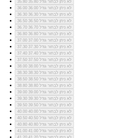
לא ניתן לבחור גודל 35.80
35.80
לא ניתן לבחור גודל 36.00
36.00
לא ניתן לבחור גודל 36.30
36.30
לא ניתן לבחור גודל 36.50
36.50
לא ניתן לבחור גודל 36.70
36.70
לא ניתן לבחור גודל 36.80
36.80
לא ניתן לבחור גודל 37.00
37.00
לא ניתן לבחור גודל 37.30
37.30
לא ניתן לבחור גודל 37.40
37.40
לא ניתן לבחור גודל 37.50
37.50
לא ניתן לבחור גודל 38.00
38.00
לא ניתן לבחור גודל 38.30
38.30
לא ניתן לבחור גודל 38.50
38.50
לא ניתן לבחור גודל 38.80
38.80
לא ניתן לבחור גודל 39.00
39.00
לא ניתן לבחור גודל 39.30
39.30
לא ניתן לבחור גודל 39.50
39.50
לא ניתן לבחור גודל 40.00
40.00
לא ניתן לבחור גודל 40.50
40.50
לא ניתן לבחור גודל 40.80
40.80
לא ניתן לבחור גודל 41.00
41.00
לא ניתן לבחור גודל 41.20
41.20