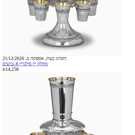
הזמינו כעת, אספקה ב- 21/12/2026
מחלק יין פילגרין 8 גביעים
₪14,258