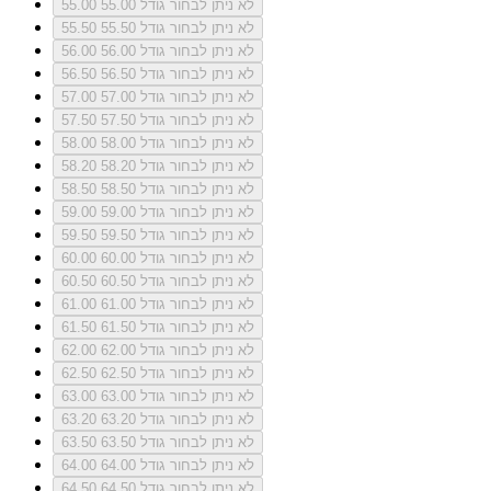
לא ניתן לבחור גודל 55.00
55.00
לא ניתן לבחור גודל 55.50
55.50
לא ניתן לבחור גודל 56.00
56.00
לא ניתן לבחור גודל 56.50
56.50
לא ניתן לבחור גודל 57.00
57.00
לא ניתן לבחור גודל 57.50
57.50
לא ניתן לבחור גודל 58.00
58.00
לא ניתן לבחור גודל 58.20
58.20
לא ניתן לבחור גודל 58.50
58.50
לא ניתן לבחור גודל 59.00
59.00
לא ניתן לבחור גודל 59.50
59.50
לא ניתן לבחור גודל 60.00
60.00
לא ניתן לבחור גודל 60.50
60.50
לא ניתן לבחור גודל 61.00
61.00
לא ניתן לבחור גודל 61.50
61.50
לא ניתן לבחור גודל 62.00
62.00
לא ניתן לבחור גודל 62.50
62.50
לא ניתן לבחור גודל 63.00
63.00
לא ניתן לבחור גודל 63.20
63.20
לא ניתן לבחור גודל 63.50
63.50
לא ניתן לבחור גודל 64.00
64.00
לא ניתן לבחור גודל 64.50
64.50