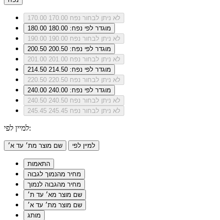
לא ניתן לבחור נפח 170.00
170.00
מוגדר לפי נפח: 180.00
180.00
לא ניתן לבחור נפח 190.00
190.00
מוגדר לפי נפח: 200.50
200.50
לא ניתן לבחור נפח 201.00
201.00
מוגדר לפי נפח: 214.50
214.50
לא ניתן לבחור נפח 220.50
220.50
מוגדר לפי נפח: 240.00
240.00
לא ניתן לבחור נפח 240.50
240.50
לא ניתן לבחור נפח 245.45
245.45
למיין לפי:
למיין לפי
שם מוצר מת׳ עד א׳
התאמות
מחיר מהנמוך לגבוה
מחיר מהגבוה לנמוך
שם מוצר מא׳ עד ת׳
שם מוצר מת׳ עד א׳
מותג