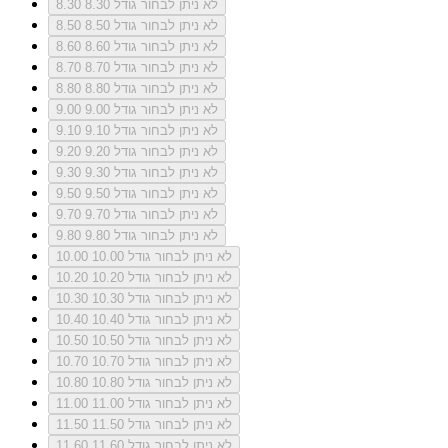
לא ניתן לבחור גודל 8.30
8.30
לא ניתן לבחור גודל 8.50
8.50
לא ניתן לבחור גודל 8.60
8.60
לא ניתן לבחור גודל 8.70
8.70
לא ניתן לבחור גודל 8.80
8.80
לא ניתן לבחור גודל 9.00
9.00
לא ניתן לבחור גודל 9.10
9.10
לא ניתן לבחור גודל 9.20
9.20
לא ניתן לבחור גודל 9.30
9.30
לא ניתן לבחור גודל 9.50
9.50
לא ניתן לבחור גודל 9.70
9.70
לא ניתן לבחור גודל 9.80
9.80
לא ניתן לבחור גודל 10.00
10.00
לא ניתן לבחור גודל 10.20
10.20
לא ניתן לבחור גודל 10.30
10.30
לא ניתן לבחור גודל 10.40
10.40
לא ניתן לבחור גודל 10.50
10.50
לא ניתן לבחור גודל 10.70
10.70
לא ניתן לבחור גודל 10.80
10.80
לא ניתן לבחור גודל 11.00
11.00
לא ניתן לבחור גודל 11.50
11.50
לא ניתן לבחור גודל 11.60
11.60