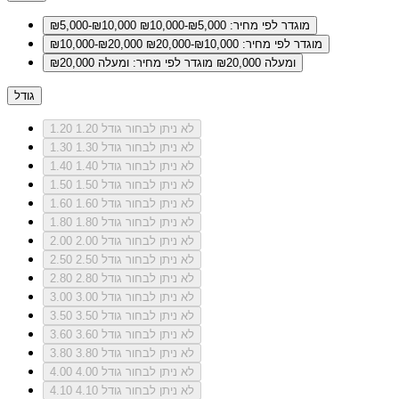
מוגדר לפי מחיר: ₪5,000-₪10,000
₪5,000-₪10,000
מוגדר לפי מחיר: ₪10,000-₪20,000
₪10,000-₪20,000
ומעלה ₪20,000
מוגדר לפי מחיר: ומעלה ₪20,000
גודל
לא ניתן לבחור גודל 1.20
1.20
לא ניתן לבחור גודל 1.30
1.30
לא ניתן לבחור גודל 1.40
1.40
לא ניתן לבחור גודל 1.50
1.50
לא ניתן לבחור גודל 1.60
1.60
לא ניתן לבחור גודל 1.80
1.80
לא ניתן לבחור גודל 2.00
2.00
לא ניתן לבחור גודל 2.50
2.50
לא ניתן לבחור גודל 2.80
2.80
לא ניתן לבחור גודל 3.00
3.00
לא ניתן לבחור גודל 3.50
3.50
לא ניתן לבחור גודל 3.60
3.60
לא ניתן לבחור גודל 3.80
3.80
לא ניתן לבחור גודל 4.00
4.00
לא ניתן לבחור גודל 4.10
4.10