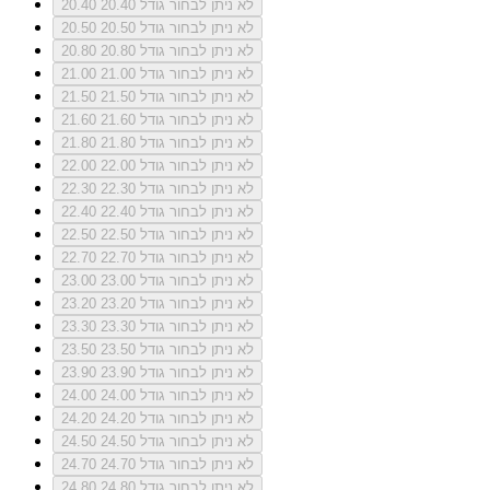
לא ניתן לבחור גודל 20.40
20.40
לא ניתן לבחור גודל 20.50
20.50
לא ניתן לבחור גודל 20.80
20.80
לא ניתן לבחור גודל 21.00
21.00
לא ניתן לבחור גודל 21.50
21.50
לא ניתן לבחור גודל 21.60
21.60
לא ניתן לבחור גודל 21.80
21.80
לא ניתן לבחור גודל 22.00
22.00
לא ניתן לבחור גודל 22.30
22.30
לא ניתן לבחור גודל 22.40
22.40
לא ניתן לבחור גודל 22.50
22.50
לא ניתן לבחור גודל 22.70
22.70
לא ניתן לבחור גודל 23.00
23.00
לא ניתן לבחור גודל 23.20
23.20
לא ניתן לבחור גודל 23.30
23.30
לא ניתן לבחור גודל 23.50
23.50
לא ניתן לבחור גודל 23.90
23.90
לא ניתן לבחור גודל 24.00
24.00
לא ניתן לבחור גודל 24.20
24.20
לא ניתן לבחור גודל 24.50
24.50
לא ניתן לבחור גודל 24.70
24.70
לא ניתן לבחור גודל 24.80
24.80