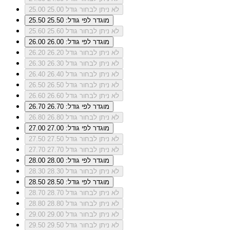
לא ניתן לבחור גודל 25.00
25.00
מוגדר לפי גודל: 25.50
25.50
לא ניתן לבחור גודל 25.60
25.60
מוגדר לפי גודל: 26.00
26.00
לא ניתן לבחור גודל 26.20
26.20
לא ניתן לבחור גודל 26.30
26.30
לא ניתן לבחור גודל 26.40
26.40
לא ניתן לבחור גודל 26.50
26.50
לא ניתן לבחור גודל 26.60
26.60
מוגדר לפי גודל: 26.70
26.70
לא ניתן לבחור גודל 26.80
26.80
מוגדר לפי גודל: 27.00
27.00
לא ניתן לבחור גודל 27.50
27.50
לא ניתן לבחור גודל 27.70
27.70
מוגדר לפי גודל: 28.00
28.00
לא ניתן לבחור גודל 28.30
28.30
מוגדר לפי גודל: 28.50
28.50
לא ניתן לבחור גודל 28.70
28.70
לא ניתן לבחור גודל 28.80
28.80
לא ניתן לבחור גודל 29.00
29.00
לא ניתן לבחור גודל 29.50
29.50