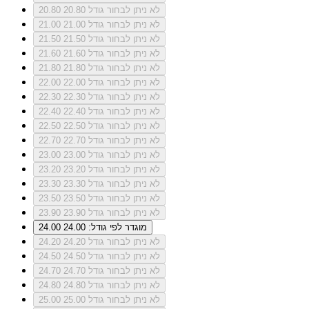
לא ניתן לבחור גודל 20.80
20.80
לא ניתן לבחור גודל 21.00
21.00
לא ניתן לבחור גודל 21.50
21.50
לא ניתן לבחור גודל 21.60
21.60
לא ניתן לבחור גודל 21.80
21.80
לא ניתן לבחור גודל 22.00
22.00
לא ניתן לבחור גודל 22.30
22.30
לא ניתן לבחור גודל 22.40
22.40
לא ניתן לבחור גודל 22.50
22.50
לא ניתן לבחור גודל 22.70
22.70
לא ניתן לבחור גודל 23.00
23.00
לא ניתן לבחור גודל 23.20
23.20
לא ניתן לבחור גודל 23.30
23.30
לא ניתן לבחור גודל 23.50
23.50
לא ניתן לבחור גודל 23.90
23.90
מוגדר לפי גודל: 24.00
24.00
לא ניתן לבחור גודל 24.20
24.20
לא ניתן לבחור גודל 24.50
24.50
לא ניתן לבחור גודל 24.70
24.70
לא ניתן לבחור גודל 24.80
24.80
לא ניתן לבחור גודל 25.00
25.00