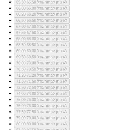
לא ניתן לבחור גודל 65.50
65.50
לא ניתן לבחור גודל 66.00
66.00
לא ניתן לבחור גודל 66.20
66.20
לא ניתן לבחור גודל 66.50
66.50
לא ניתן לבחור גודל 67.00
67.00
לא ניתן לבחור גודל 67.50
67.50
לא ניתן לבחור גודל 68.00
68.00
לא ניתן לבחור גודל 68.50
68.50
לא ניתן לבחור גודל 69.00
69.00
לא ניתן לבחור גודל 69.50
69.50
לא ניתן לבחור גודל 70.00
70.00
לא ניתן לבחור גודל 70.50
70.50
לא ניתן לבחור גודל 71.20
71.20
לא ניתן לבחור גודל 71.50
71.50
לא ניתן לבחור גודל 72.50
72.50
לא ניתן לבחור גודל 74.00
74.00
לא ניתן לבחור גודל 75.00
75.00
לא ניתן לבחור גודל 76.00
76.00
לא ניתן לבחור גודל 77.50
77.50
לא ניתן לבחור גודל 79.00
79.00
לא ניתן לבחור גודל 80.00
80.00