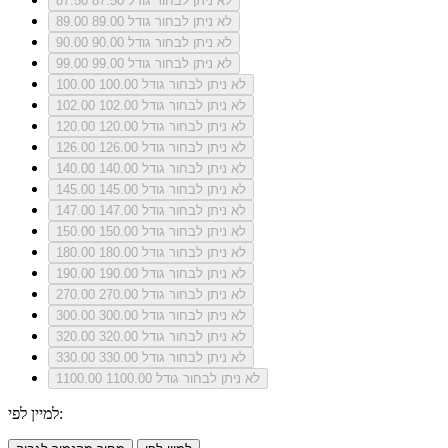
לא ניתן לבחור גודל 87.50
87.50
לא ניתן לבחור גודל 89.00
89.00
לא ניתן לבחור גודל 90.00
90.00
לא ניתן לבחור גודל 99.00
99.00
לא ניתן לבחור גודל 100.00
100.00
לא ניתן לבחור גודל 102.00
102.00
לא ניתן לבחור גודל 120.00
120.00
לא ניתן לבחור גודל 126.00
126.00
לא ניתן לבחור גודל 140.00
140.00
לא ניתן לבחור גודל 145.00
145.00
לא ניתן לבחור גודל 147.00
147.00
לא ניתן לבחור גודל 150.00
150.00
לא ניתן לבחור גודל 180.00
180.00
לא ניתן לבחור גודל 190.00
190.00
לא ניתן לבחור גודל 270.00
270.00
לא ניתן לבחור גודל 300.00
300.00
לא ניתן לבחור גודל 320.00
320.00
לא ניתן לבחור גודל 330.00
330.00
לא ניתן לבחור גודל 1100.00
1100.00
למיין לפי: