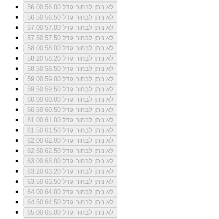
לא ניתן לבחור גודל 56.00
56.00
לא ניתן לבחור גודל 56.50
56.50
לא ניתן לבחור גודל 57.00
57.00
לא ניתן לבחור גודל 57.50
57.50
לא ניתן לבחור גודל 58.00
58.00
לא ניתן לבחור גודל 58.20
58.20
לא ניתן לבחור גודל 58.50
58.50
לא ניתן לבחור גודל 59.00
59.00
לא ניתן לבחור גודל 59.50
59.50
לא ניתן לבחור גודל 60.00
60.00
לא ניתן לבחור גודל 60.50
60.50
לא ניתן לבחור גודל 61.00
61.00
לא ניתן לבחור גודל 61.50
61.50
לא ניתן לבחור גודל 62.00
62.00
לא ניתן לבחור גודל 62.50
62.50
לא ניתן לבחור גודל 63.00
63.00
לא ניתן לבחור גודל 63.20
63.20
לא ניתן לבחור גודל 63.50
63.50
לא ניתן לבחור גודל 64.00
64.00
לא ניתן לבחור גודל 64.50
64.50
לא ניתן לבחור גודל 65.00
65.00