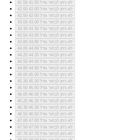
לא ניתן לבחור גודל 41.50
41.50
לא ניתן לבחור גודל 42.00
42.00
לא ניתן לבחור גודל 42.50
42.50
לא ניתן לבחור גודל 43.00
43.00
לא ניתן לבחור גודל 43.30
43.30
לא ניתן לבחור גודל 43.50
43.50
לא ניתן לבחור גודל 43.80
43.80
לא ניתן לבחור גודל 44.00
44.00
לא ניתן לבחור גודל 44.20
44.20
לא ניתן לבחור גודל 44.50
44.50
לא ניתן לבחור גודל 44.80
44.80
לא ניתן לבחור גודל 45.00
45.00
לא ניתן לבחור גודל 45.30
45.30
לא ניתן לבחור גודל 45.50
45.50
לא ניתן לבחור גודל 46.00
46.00
לא ניתן לבחור גודל 46.20
46.20
לא ניתן לבחור גודל 46.30
46.30
לא ניתן לבחור גודל 46.50
46.50
לא ניתן לבחור גודל 47.00
47.00
לא ניתן לבחור גודל 47.50
47.50
לא ניתן לבחור גודל 47.70
47.70