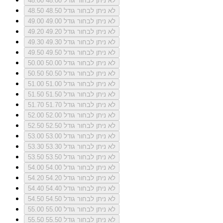
לא ניתן לבחור גודל 48.00
48.00
לא ניתן לבחור גודל 48.50
48.50
לא ניתן לבחור גודל 49.00
49.00
לא ניתן לבחור גודל 49.20
49.20
לא ניתן לבחור גודל 49.30
49.30
לא ניתן לבחור גודל 49.50
49.50
לא ניתן לבחור גודל 50.00
50.00
לא ניתן לבחור גודל 50.50
50.50
לא ניתן לבחור גודל 51.00
51.00
לא ניתן לבחור גודל 51.50
51.50
לא ניתן לבחור גודל 51.70
51.70
לא ניתן לבחור גודל 52.00
52.00
לא ניתן לבחור גודל 52.50
52.50
לא ניתן לבחור גודל 53.00
53.00
לא ניתן לבחור גודל 53.30
53.30
לא ניתן לבחור גודל 53.50
53.50
לא ניתן לבחור גודל 54.00
54.00
לא ניתן לבחור גודל 54.20
54.20
לא ניתן לבחור גודל 54.40
54.40
לא ניתן לבחור גודל 54.50
54.50
לא ניתן לבחור גודל 55.00
55.00
לא ניתן לבחור גודל 55.50
55.50