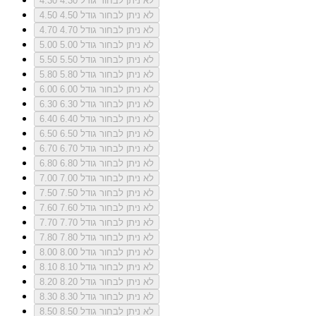
לא ניתן לבחור גודל 4.30
4.30
לא ניתן לבחור גודל 4.50
4.50
לא ניתן לבחור גודל 4.70
4.70
לא ניתן לבחור גודל 5.00
5.00
לא ניתן לבחור גודל 5.50
5.50
לא ניתן לבחור גודל 5.80
5.80
לא ניתן לבחור גודל 6.00
6.00
לא ניתן לבחור גודל 6.30
6.30
לא ניתן לבחור גודל 6.40
6.40
לא ניתן לבחור גודל 6.50
6.50
לא ניתן לבחור גודל 6.70
6.70
לא ניתן לבחור גודל 6.80
6.80
לא ניתן לבחור גודל 7.00
7.00
לא ניתן לבחור גודל 7.50
7.50
לא ניתן לבחור גודל 7.60
7.60
לא ניתן לבחור גודל 7.70
7.70
לא ניתן לבחור גודל 7.80
7.80
לא ניתן לבחור גודל 8.00
8.00
לא ניתן לבחור גודל 8.10
8.10
לא ניתן לבחור גודל 8.20
8.20
לא ניתן לבחור גודל 8.30
8.30
לא ניתן לבחור גודל 8.50
8.50