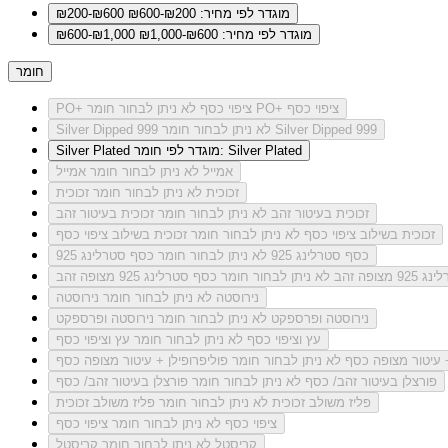
מוגדר לפי מחיר: ₪200-₪600
₪200-₪600
מוגדר לפי מחיר: ₪600-₪1,000
₪600-₪1,000
חומר
לא ניתן לבחור חומר PO+ ציפוי כסף
PO+ ציפוי כסף
לא ניתן לבחור חומר Silver Dipped 999
Silver Dipped 999
מוגדר לפי חומר: Silver Plated
Silver Plated
אמייל
לא ניתן לבחור חומר אמייל
זכוכית
לא ניתן לבחור חומר זכוכית
זכוכית בעיטור זהב
לא ניתן לבחור חומר זכוכית בעיטור זהב
זכוכית בשילוב ציפוי כסף
לא ניתן לבחור חומר זכוכית בשילוב ציפוי כסף
כסף סטרלינג 925
לא ניתן לבחור חומר כסף סטרלינג 925
מצופה זהב
לא ניתן לבחור חומר כסף סטרלינג 925 מצופה זהב
נירוסטה
לא ניתן לבחור חומר נירוסטה
נירוסטה ופרספקט
לא ניתן לבחור חומר נירוסטה ופרספקט
עץ וציפוי כסף
לא ניתן לבחור חומר עץ וציפוי כסף
+ עיטור מצופה כסף
לא ניתן לבחור חומר פוליפרופילן + עיטור מצופה כסף
פורצלן בעיטור זהב/ כסף
לא ניתן לבחור חומר פורצלן בעיטור זהב/ כסף
פליז משולב זכוכית
לא ניתן לבחור חומר פליז משולב זכוכית
ציפוי כסף
לא ניתן לבחור חומר ציפוי כסף
קריסטל
לא ניתן לבחור חומר קריסטל