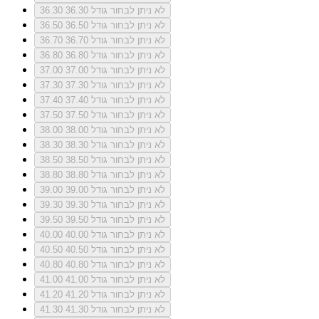
לא ניתן לבחור גודל 36.30
36.30
לא ניתן לבחור גודל 36.50
36.50
לא ניתן לבחור גודל 36.70
36.70
לא ניתן לבחור גודל 36.80
36.80
לא ניתן לבחור גודל 37.00
37.00
לא ניתן לבחור גודל 37.30
37.30
לא ניתן לבחור גודל 37.40
37.40
לא ניתן לבחור גודל 37.50
37.50
לא ניתן לבחור גודל 38.00
38.00
לא ניתן לבחור גודל 38.30
38.30
לא ניתן לבחור גודל 38.50
38.50
לא ניתן לבחור גודל 38.80
38.80
לא ניתן לבחור גודל 39.00
39.00
לא ניתן לבחור גודל 39.30
39.30
לא ניתן לבחור גודל 39.50
39.50
לא ניתן לבחור גודל 40.00
40.00
לא ניתן לבחור גודל 40.50
40.50
לא ניתן לבחור גודל 40.80
40.80
לא ניתן לבחור גודל 41.00
41.00
לא ניתן לבחור גודל 41.20
41.20
לא ניתן לבחור גודל 41.30
41.30