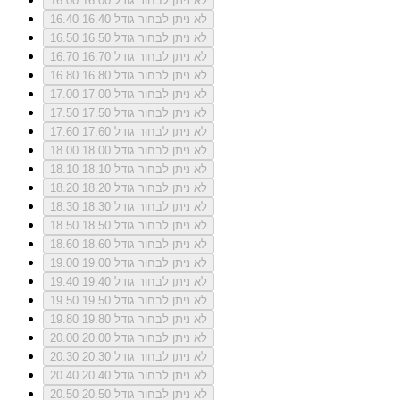
לא ניתן לבחור גודל 16.00
16.00
לא ניתן לבחור גודל 16.40
16.40
לא ניתן לבחור גודל 16.50
16.50
לא ניתן לבחור גודל 16.70
16.70
לא ניתן לבחור גודל 16.80
16.80
לא ניתן לבחור גודל 17.00
17.00
לא ניתן לבחור גודל 17.50
17.50
לא ניתן לבחור גודל 17.60
17.60
לא ניתן לבחור גודל 18.00
18.00
לא ניתן לבחור גודל 18.10
18.10
לא ניתן לבחור גודל 18.20
18.20
לא ניתן לבחור גודל 18.30
18.30
לא ניתן לבחור גודל 18.50
18.50
לא ניתן לבחור גודל 18.60
18.60
לא ניתן לבחור גודל 19.00
19.00
לא ניתן לבחור גודל 19.40
19.40
לא ניתן לבחור גודל 19.50
19.50
לא ניתן לבחור גודל 19.80
19.80
לא ניתן לבחור גודל 20.00
20.00
לא ניתן לבחור גודל 20.30
20.30
לא ניתן לבחור גודל 20.40
20.40
לא ניתן לבחור גודל 20.50
20.50