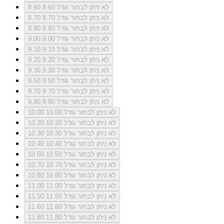
לא ניתן לבחור גודל 8.60
8.60
לא ניתן לבחור גודל 8.70
8.70
לא ניתן לבחור גודל 8.80
8.80
לא ניתן לבחור גודל 9.00
9.00
לא ניתן לבחור גודל 9.10
9.10
לא ניתן לבחור גודל 9.20
9.20
לא ניתן לבחור גודל 9.30
9.30
לא ניתן לבחור גודל 9.50
9.50
לא ניתן לבחור גודל 9.70
9.70
לא ניתן לבחור גודל 9.80
9.80
לא ניתן לבחור גודל 10.00
10.00
לא ניתן לבחור גודל 10.20
10.20
לא ניתן לבחור גודל 10.30
10.30
לא ניתן לבחור גודל 10.40
10.40
לא ניתן לבחור גודל 10.50
10.50
לא ניתן לבחור גודל 10.70
10.70
לא ניתן לבחור גודל 10.80
10.80
לא ניתן לבחור גודל 11.00
11.00
לא ניתן לבחור גודל 11.50
11.50
לא ניתן לבחור גודל 11.60
11.60
לא ניתן לבחור גודל 11.80
11.80