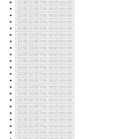
לא ניתן לבחור גודל 11.90
11.90
לא ניתן לבחור גודל 12.00
12.00
לא ניתן לבחור גודל 12.50
12.50
לא ניתן לבחור גודל 12.60
12.60
לא ניתן לבחור גודל 12.80
12.80
לא ניתן לבחור גודל 13.00
13.00
לא ניתן לבחור גודל 13.40
13.40
לא ניתן לבחור גודל 13.50
13.50
לא ניתן לבחור גודל 13.80
13.80
לא ניתן לבחור גודל 13.90
13.90
לא ניתן לבחור גודל 14.00
14.00
לא ניתן לבחור גודל 14.20
14.20
לא ניתן לבחור גודל 14.40
14.40
לא ניתן לבחור גודל 14.50
14.50
לא ניתן לבחור גודל 14.60
14.60
לא ניתן לבחור גודל 14.70
14.70
לא ניתן לבחור גודל 14.80
14.80
לא ניתן לבחור גודל 15.00
15.00
לא ניתן לבחור גודל 15.30
15.30
לא ניתן לבחור גודל 15.50
15.50
לא ניתן לבחור גודל 15.70
15.70