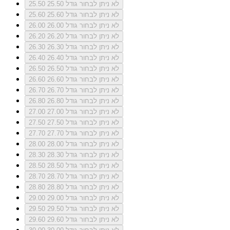
לא ניתן לבחור גודל 25.50
25.50
לא ניתן לבחור גודל 25.60
25.60
לא ניתן לבחור גודל 26.00
26.00
לא ניתן לבחור גודל 26.20
26.20
לא ניתן לבחור גודל 26.30
26.30
לא ניתן לבחור גודל 26.40
26.40
לא ניתן לבחור גודל 26.50
26.50
לא ניתן לבחור גודל 26.60
26.60
לא ניתן לבחור גודל 26.70
26.70
לא ניתן לבחור גודל 26.80
26.80
לא ניתן לבחור גודל 27.00
27.00
לא ניתן לבחור גודל 27.50
27.50
לא ניתן לבחור גודל 27.70
27.70
לא ניתן לבחור גודל 28.00
28.00
לא ניתן לבחור גודל 28.30
28.30
לא ניתן לבחור גודל 28.50
28.50
לא ניתן לבחור גודל 28.70
28.70
לא ניתן לבחור גודל 28.80
28.80
לא ניתן לבחור גודל 29.00
29.00
לא ניתן לבחור גודל 29.50
29.50
לא ניתן לבחור גודל 29.60
29.60