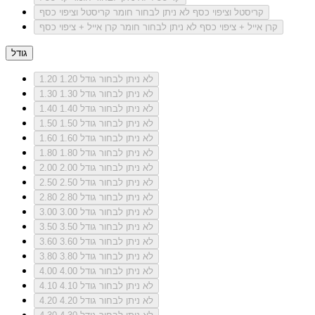
קריסטל וציפוי כסף
לא ניתן לבחור חומר קריסטל וציפוי כסף
קרן אייל + ציפוי כסף
לא ניתן לבחור חומר קרן אייל + ציפוי כסף
גודל
לא ניתן לבחור גודל 1.20
1.20
לא ניתן לבחור גודל 1.30
1.30
לא ניתן לבחור גודל 1.40
1.40
לא ניתן לבחור גודל 1.50
1.50
לא ניתן לבחור גודל 1.60
1.60
לא ניתן לבחור גודל 1.80
1.80
לא ניתן לבחור גודל 2.00
2.00
לא ניתן לבחור גודל 2.50
2.50
לא ניתן לבחור גודל 2.80
2.80
לא ניתן לבחור גודל 3.00
3.00
לא ניתן לבחור גודל 3.50
3.50
לא ניתן לבחור גודל 3.60
3.60
לא ניתן לבחור גודל 3.80
3.80
לא ניתן לבחור גודל 4.00
4.00
לא ניתן לבחור גודל 4.10
4.10
לא ניתן לבחור גודל 4.20
4.20