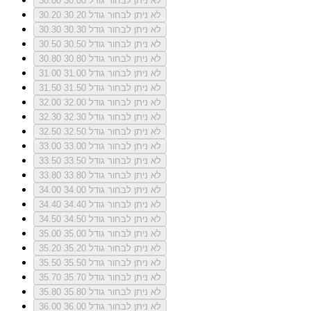
לא ניתן לבחור גודל 30.00
30.00
לא ניתן לבחור גודל 30.20
30.20
לא ניתן לבחור גודל 30.30
30.30
לא ניתן לבחור גודל 30.50
30.50
לא ניתן לבחור גודל 30.80
30.80
לא ניתן לבחור גודל 31.00
31.00
לא ניתן לבחור גודל 31.50
31.50
לא ניתן לבחור גודל 32.00
32.00
לא ניתן לבחור גודל 32.30
32.30
לא ניתן לבחור גודל 32.50
32.50
לא ניתן לבחור גודל 33.00
33.00
לא ניתן לבחור גודל 33.50
33.50
לא ניתן לבחור גודל 33.80
33.80
לא ניתן לבחור גודל 34.00
34.00
לא ניתן לבחור גודל 34.40
34.40
לא ניתן לבחור גודל 34.50
34.50
לא ניתן לבחור גודל 35.00
35.00
לא ניתן לבחור גודל 35.20
35.20
לא ניתן לבחור גודל 35.50
35.50
לא ניתן לבחור גודל 35.70
35.70
לא ניתן לבחור גודל 35.80
35.80
לא ניתן לבחור גודל 36.00
36.00