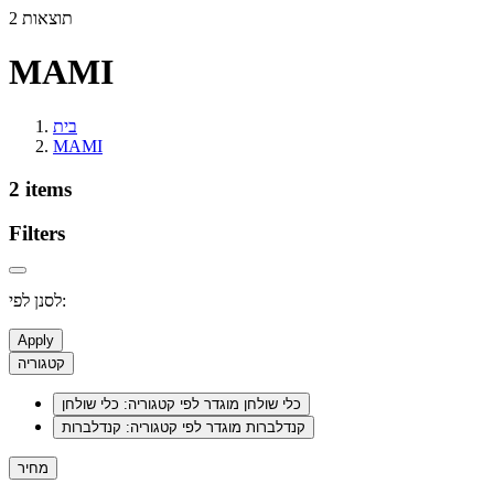
2 תוצאות
MAMI
בית
MAMI
2 items
Filters
לסנן לפי:
Apply
קטגוריה
כלי שולחן
מוגדר לפי קטגוריה: כלי שולחן
קנדלברות
מוגדר לפי קטגוריה: קנדלברות
מחיר