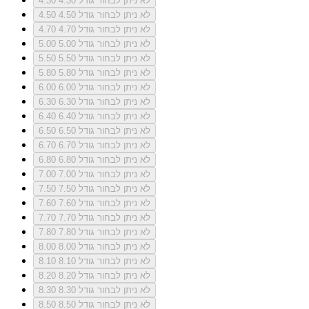
לא ניתן לבחור גודל 4.30
4.30
לא ניתן לבחור גודל 4.50
4.50
לא ניתן לבחור גודל 4.70
4.70
לא ניתן לבחור גודל 5.00
5.00
לא ניתן לבחור גודל 5.50
5.50
לא ניתן לבחור גודל 5.80
5.80
לא ניתן לבחור גודל 6.00
6.00
לא ניתן לבחור גודל 6.30
6.30
לא ניתן לבחור גודל 6.40
6.40
לא ניתן לבחור גודל 6.50
6.50
לא ניתן לבחור גודל 6.70
6.70
לא ניתן לבחור גודל 6.80
6.80
לא ניתן לבחור גודל 7.00
7.00
לא ניתן לבחור גודל 7.50
7.50
לא ניתן לבחור גודל 7.60
7.60
לא ניתן לבחור גודל 7.70
7.70
לא ניתן לבחור גודל 7.80
7.80
לא ניתן לבחור גודל 8.00
8.00
לא ניתן לבחור גודל 8.10
8.10
לא ניתן לבחור גודל 8.20
8.20
לא ניתן לבחור גודל 8.30
8.30
לא ניתן לבחור גודל 8.50
8.50