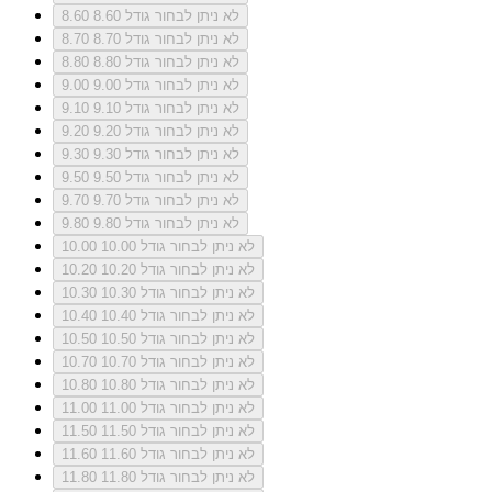
לא ניתן לבחור גודל 8.60
8.60
לא ניתן לבחור גודל 8.70
8.70
לא ניתן לבחור גודל 8.80
8.80
לא ניתן לבחור גודל 9.00
9.00
לא ניתן לבחור גודל 9.10
9.10
לא ניתן לבחור גודל 9.20
9.20
לא ניתן לבחור גודל 9.30
9.30
לא ניתן לבחור גודל 9.50
9.50
לא ניתן לבחור גודל 9.70
9.70
לא ניתן לבחור גודל 9.80
9.80
לא ניתן לבחור גודל 10.00
10.00
לא ניתן לבחור גודל 10.20
10.20
לא ניתן לבחור גודל 10.30
10.30
לא ניתן לבחור גודל 10.40
10.40
לא ניתן לבחור גודל 10.50
10.50
לא ניתן לבחור גודל 10.70
10.70
לא ניתן לבחור גודל 10.80
10.80
לא ניתן לבחור גודל 11.00
11.00
לא ניתן לבחור גודל 11.50
11.50
לא ניתן לבחור גודל 11.60
11.60
לא ניתן לבחור גודל 11.80
11.80