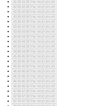
לא ניתן לבחור גודל 41.50
41.50
לא ניתן לבחור גודל 42.00
42.00
לא ניתן לבחור גודל 42.50
42.50
לא ניתן לבחור גודל 43.00
43.00
לא ניתן לבחור גודל 43.30
43.30
לא ניתן לבחור גודל 43.50
43.50
לא ניתן לבחור גודל 43.80
43.80
לא ניתן לבחור גודל 44.00
44.00
לא ניתן לבחור גודל 44.20
44.20
לא ניתן לבחור גודל 44.50
44.50
לא ניתן לבחור גודל 44.80
44.80
לא ניתן לבחור גודל 45.00
45.00
לא ניתן לבחור גודל 45.30
45.30
לא ניתן לבחור גודל 45.50
45.50
לא ניתן לבחור גודל 46.00
46.00
לא ניתן לבחור גודל 46.20
46.20
לא ניתן לבחור גודל 46.30
46.30
לא ניתן לבחור גודל 46.50
46.50
לא ניתן לבחור גודל 47.00
47.00
לא ניתן לבחור גודל 47.50
47.50
לא ניתן לבחור גודל 47.70
47.70