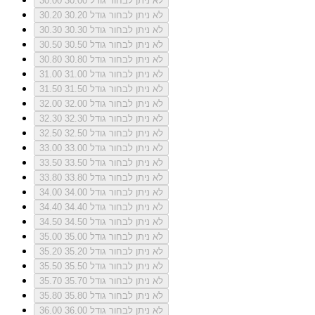
לא ניתן לבחור גודל 30.00
30.00
לא ניתן לבחור גודל 30.20
30.20
לא ניתן לבחור גודל 30.30
30.30
לא ניתן לבחור גודל 30.50
30.50
לא ניתן לבחור גודל 30.80
30.80
לא ניתן לבחור גודל 31.00
31.00
לא ניתן לבחור גודל 31.50
31.50
לא ניתן לבחור גודל 32.00
32.00
לא ניתן לבחור גודל 32.30
32.30
לא ניתן לבחור גודל 32.50
32.50
לא ניתן לבחור גודל 33.00
33.00
לא ניתן לבחור גודל 33.50
33.50
לא ניתן לבחור גודל 33.80
33.80
לא ניתן לבחור גודל 34.00
34.00
לא ניתן לבחור גודל 34.40
34.40
לא ניתן לבחור גודל 34.50
34.50
לא ניתן לבחור גודל 35.00
35.00
לא ניתן לבחור גודל 35.20
35.20
לא ניתן לבחור גודל 35.50
35.50
לא ניתן לבחור גודל 35.70
35.70
לא ניתן לבחור גודל 35.80
35.80
לא ניתן לבחור גודל 36.00
36.00