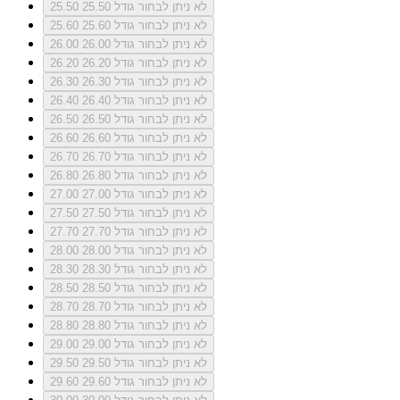
לא ניתן לבחור גודל 25.50
25.50
לא ניתן לבחור גודל 25.60
25.60
לא ניתן לבחור גודל 26.00
26.00
לא ניתן לבחור גודל 26.20
26.20
לא ניתן לבחור גודל 26.30
26.30
לא ניתן לבחור גודל 26.40
26.40
לא ניתן לבחור גודל 26.50
26.50
לא ניתן לבחור גודל 26.60
26.60
לא ניתן לבחור גודל 26.70
26.70
לא ניתן לבחור גודל 26.80
26.80
לא ניתן לבחור גודל 27.00
27.00
לא ניתן לבחור גודל 27.50
27.50
לא ניתן לבחור גודל 27.70
27.70
לא ניתן לבחור גודל 28.00
28.00
לא ניתן לבחור גודל 28.30
28.30
לא ניתן לבחור גודל 28.50
28.50
לא ניתן לבחור גודל 28.70
28.70
לא ניתן לבחור גודל 28.80
28.80
לא ניתן לבחור גודל 29.00
29.00
לא ניתן לבחור גודל 29.50
29.50
לא ניתן לבחור גודל 29.60
29.60