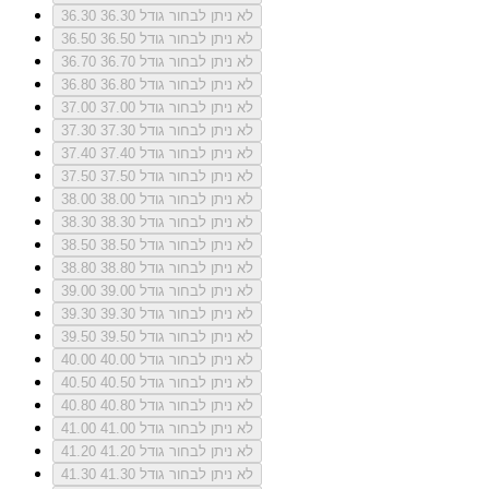
לא ניתן לבחור גודל 36.30
36.30
לא ניתן לבחור גודל 36.50
36.50
לא ניתן לבחור גודל 36.70
36.70
לא ניתן לבחור גודל 36.80
36.80
לא ניתן לבחור גודל 37.00
37.00
לא ניתן לבחור גודל 37.30
37.30
לא ניתן לבחור גודל 37.40
37.40
לא ניתן לבחור גודל 37.50
37.50
לא ניתן לבחור גודל 38.00
38.00
לא ניתן לבחור גודל 38.30
38.30
לא ניתן לבחור גודל 38.50
38.50
לא ניתן לבחור גודל 38.80
38.80
לא ניתן לבחור גודל 39.00
39.00
לא ניתן לבחור גודל 39.30
39.30
לא ניתן לבחור גודל 39.50
39.50
לא ניתן לבחור גודל 40.00
40.00
לא ניתן לבחור גודל 40.50
40.50
לא ניתן לבחור גודל 40.80
40.80
לא ניתן לבחור גודל 41.00
41.00
לא ניתן לבחור גודל 41.20
41.20
לא ניתן לבחור גודל 41.30
41.30