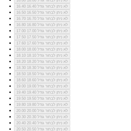
לא ניתן לבחור גודל 16.00
16.00
לא ניתן לבחור גודל 16.40
16.40
לא ניתן לבחור גודל 16.50
16.50
לא ניתן לבחור גודל 16.70
16.70
לא ניתן לבחור גודל 16.80
16.80
לא ניתן לבחור גודל 17.00
17.00
לא ניתן לבחור גודל 17.50
17.50
לא ניתן לבחור גודל 17.60
17.60
לא ניתן לבחור גודל 18.00
18.00
לא ניתן לבחור גודל 18.10
18.10
לא ניתן לבחור גודל 18.20
18.20
לא ניתן לבחור גודל 18.30
18.30
לא ניתן לבחור גודל 18.50
18.50
לא ניתן לבחור גודל 18.60
18.60
לא ניתן לבחור גודל 19.00
19.00
לא ניתן לבחור גודל 19.40
19.40
לא ניתן לבחור גודל 19.50
19.50
לא ניתן לבחור גודל 19.80
19.80
לא ניתן לבחור גודל 20.00
20.00
לא ניתן לבחור גודל 20.30
20.30
לא ניתן לבחור גודל 20.40
20.40
לא ניתן לבחור גודל 20.50
20.50