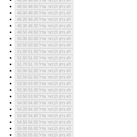
לא ניתן לבחור גודל 48.00
48.00
לא ניתן לבחור גודל 48.50
48.50
לא ניתן לבחור גודל 49.00
49.00
לא ניתן לבחור גודל 49.20
49.20
לא ניתן לבחור גודל 49.30
49.30
לא ניתן לבחור גודל 49.50
49.50
לא ניתן לבחור גודל 50.00
50.00
לא ניתן לבחור גודל 50.50
50.50
לא ניתן לבחור גודל 51.00
51.00
לא ניתן לבחור גודל 51.50
51.50
לא ניתן לבחור גודל 51.70
51.70
לא ניתן לבחור גודל 52.00
52.00
לא ניתן לבחור גודל 52.50
52.50
לא ניתן לבחור גודל 53.00
53.00
לא ניתן לבחור גודל 53.30
53.30
לא ניתן לבחור גודל 53.50
53.50
לא ניתן לבחור גודל 54.00
54.00
לא ניתן לבחור גודל 54.20
54.20
לא ניתן לבחור גודל 54.40
54.40
לא ניתן לבחור גודל 54.50
54.50
לא ניתן לבחור גודל 55.00
55.00
לא ניתן לבחור גודל 55.50
55.50