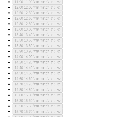
לא ניתן לבחור גודל 11.90
11.90
לא ניתן לבחור גודל 12.00
12.00
לא ניתן לבחור גודל 12.50
12.50
לא ניתן לבחור גודל 12.60
12.60
לא ניתן לבחור גודל 12.80
12.80
לא ניתן לבחור גודל 13.00
13.00
לא ניתן לבחור גודל 13.40
13.40
לא ניתן לבחור גודל 13.50
13.50
לא ניתן לבחור גודל 13.80
13.80
לא ניתן לבחור גודל 13.90
13.90
לא ניתן לבחור גודל 14.00
14.00
לא ניתן לבחור גודל 14.20
14.20
לא ניתן לבחור גודל 14.40
14.40
לא ניתן לבחור גודל 14.50
14.50
לא ניתן לבחור גודל 14.60
14.60
לא ניתן לבחור גודל 14.70
14.70
לא ניתן לבחור גודל 14.80
14.80
לא ניתן לבחור גודל 15.00
15.00
לא ניתן לבחור גודל 15.30
15.30
לא ניתן לבחור גודל 15.50
15.50
לא ניתן לבחור גודל 15.70
15.70