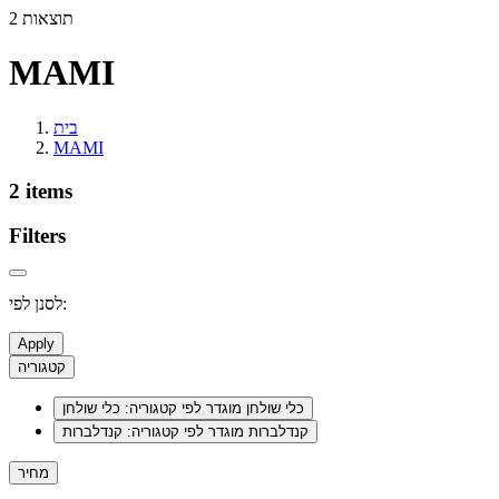
2 תוצאות
MAMI
בית
MAMI
2 items
Filters
לסנן לפי:
Apply
קטגוריה
כלי שולחן
מוגדר לפי קטגוריה: כלי שולחן
קנדלברות
מוגדר לפי קטגוריה: קנדלברות
מחיר