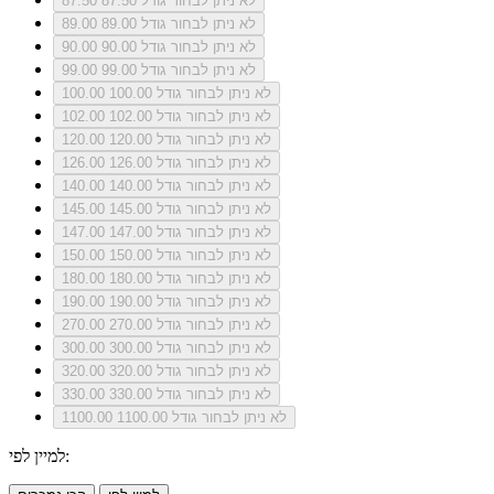
לא ניתן לבחור גודל 87.50
87.50
לא ניתן לבחור גודל 89.00
89.00
לא ניתן לבחור גודל 90.00
90.00
לא ניתן לבחור גודל 99.00
99.00
לא ניתן לבחור גודל 100.00
100.00
לא ניתן לבחור גודל 102.00
102.00
לא ניתן לבחור גודל 120.00
120.00
לא ניתן לבחור גודל 126.00
126.00
לא ניתן לבחור גודל 140.00
140.00
לא ניתן לבחור גודל 145.00
145.00
לא ניתן לבחור גודל 147.00
147.00
לא ניתן לבחור גודל 150.00
150.00
לא ניתן לבחור גודל 180.00
180.00
לא ניתן לבחור גודל 190.00
190.00
לא ניתן לבחור גודל 270.00
270.00
לא ניתן לבחור גודל 300.00
300.00
לא ניתן לבחור גודל 320.00
320.00
לא ניתן לבחור גודל 330.00
330.00
לא ניתן לבחור גודל 1100.00
1100.00
למיין לפי: