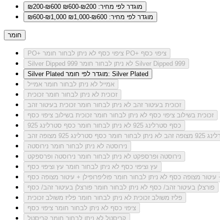
מוגדר לפי מחיר: ₪200-₪600
₪200-₪600
מוגדר לפי מחיר: ₪600-₪1,000
₪600-₪1,000
חומר
לא ניתן לבחור חומר PO+ ציפוי כסף
PO+ ציפוי כסף
לא ניתן לבחור חומר Silver Dipped 999
Silver Dipped 999
מוגדר לפי חומר: Silver Plated
Silver Plated
אמייל
לא ניתן לבחור חומר אמייל
זכוכית
לא ניתן לבחור חומר זכוכית
זכוכית בעיטור זהב
לא ניתן לבחור חומר זכוכית בעיטור זהב
זכוכית בשילוב ציפוי כסף
לא ניתן לבחור חומר זכוכית בשילוב ציפוי כסף
כסף סטרלינג 925
לא ניתן לבחור חומר כסף סטרלינג 925
מצופה זהב
לא ניתן לבחור חומר כסף סטרלינג 925 מצופה זהב
נירוסטה
לא ניתן לבחור חומר נירוסטה
נירוסטה ופרספקט
לא ניתן לבחור חומר נירוסטה ופרספקט
עץ וציפוי כסף
לא ניתן לבחור חומר עץ וציפוי כסף
+ עיטור מצופה כסף
לא ניתן לבחור חומר פוליפרופילן + עיטור מצופה כסף
פורצלן בעיטור זהב/ כסף
לא ניתן לבחור חומר פורצלן בעיטור זהב/ כסף
פליז משולב זכוכית
לא ניתן לבחור חומר פליז משולב זכוכית
ציפוי כסף
לא ניתן לבחור חומר ציפוי כסף
קריסטל
לא ניתן לבחור חומר קריסטל