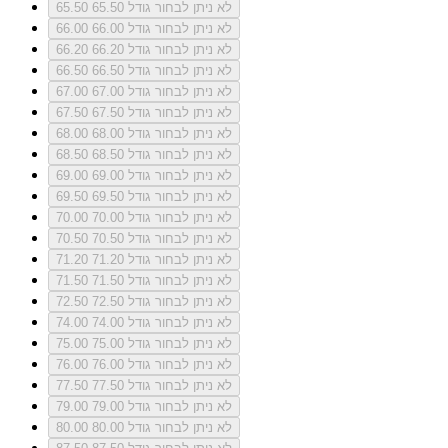
לא ניתן לבחור גודל 65.50
65.50
לא ניתן לבחור גודל 66.00
66.00
לא ניתן לבחור גודל 66.20
66.20
לא ניתן לבחור גודל 66.50
66.50
לא ניתן לבחור גודל 67.00
67.00
לא ניתן לבחור גודל 67.50
67.50
לא ניתן לבחור גודל 68.00
68.00
לא ניתן לבחור גודל 68.50
68.50
לא ניתן לבחור גודל 69.00
69.00
לא ניתן לבחור גודל 69.50
69.50
לא ניתן לבחור גודל 70.00
70.00
לא ניתן לבחור גודל 70.50
70.50
לא ניתן לבחור גודל 71.20
71.20
לא ניתן לבחור גודל 71.50
71.50
לא ניתן לבחור גודל 72.50
72.50
לא ניתן לבחור גודל 74.00
74.00
לא ניתן לבחור גודל 75.00
75.00
לא ניתן לבחור גודל 76.00
76.00
לא ניתן לבחור גודל 77.50
77.50
לא ניתן לבחור גודל 79.00
79.00
לא ניתן לבחור גודל 80.00
80.00