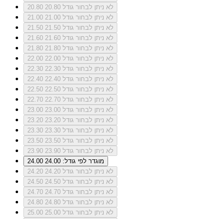
לא ניתן לבחור גודל 20.80
20.80
לא ניתן לבחור גודל 21.00
21.00
לא ניתן לבחור גודל 21.50
21.50
לא ניתן לבחור גודל 21.60
21.60
לא ניתן לבחור גודל 21.80
21.80
לא ניתן לבחור גודל 22.00
22.00
לא ניתן לבחור גודל 22.30
22.30
לא ניתן לבחור גודל 22.40
22.40
לא ניתן לבחור גודל 22.50
22.50
לא ניתן לבחור גודל 22.70
22.70
לא ניתן לבחור גודל 23.00
23.00
לא ניתן לבחור גודל 23.20
23.20
לא ניתן לבחור גודל 23.30
23.30
לא ניתן לבחור גודל 23.50
23.50
לא ניתן לבחור גודל 23.90
23.90
מוגדר לפי גודל: 24.00
24.00
לא ניתן לבחור גודל 24.20
24.20
לא ניתן לבחור גודל 24.50
24.50
לא ניתן לבחור גודל 24.70
24.70
לא ניתן לבחור גודל 24.80
24.80
לא ניתן לבחור גודל 25.00
25.00