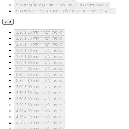
קריסטל וציפוי כסף
לא ניתן לבחור חומר קריסטל וציפוי כסף
קרן אייל + ציפוי כסף
לא ניתן לבחור חומר קרן אייל + ציפוי כסף
גודל
לא ניתן לבחור גודל 1.20
1.20
לא ניתן לבחור גודל 1.30
1.30
לא ניתן לבחור גודל 1.40
1.40
לא ניתן לבחור גודל 1.50
1.50
לא ניתן לבחור גודל 1.60
1.60
לא ניתן לבחור גודל 1.80
1.80
לא ניתן לבחור גודל 2.00
2.00
לא ניתן לבחור גודל 2.50
2.50
לא ניתן לבחור גודל 2.80
2.80
לא ניתן לבחור גודל 3.00
3.00
לא ניתן לבחור גודל 3.50
3.50
לא ניתן לבחור גודל 3.60
3.60
לא ניתן לבחור גודל 3.80
3.80
לא ניתן לבחור גודל 4.00
4.00
לא ניתן לבחור גודל 4.10
4.10
לא ניתן לבחור גודל 4.20
4.20