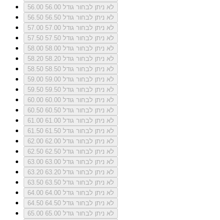
לא ניתן לבחור גודל 56.00
56.00
לא ניתן לבחור גודל 56.50
56.50
לא ניתן לבחור גודל 57.00
57.00
לא ניתן לבחור גודל 57.50
57.50
לא ניתן לבחור גודל 58.00
58.00
לא ניתן לבחור גודל 58.20
58.20
לא ניתן לבחור גודל 58.50
58.50
לא ניתן לבחור גודל 59.00
59.00
לא ניתן לבחור גודל 59.50
59.50
לא ניתן לבחור גודל 60.00
60.00
לא ניתן לבחור גודל 60.50
60.50
לא ניתן לבחור גודל 61.00
61.00
לא ניתן לבחור גודל 61.50
61.50
לא ניתן לבחור גודל 62.00
62.00
לא ניתן לבחור גודל 62.50
62.50
לא ניתן לבחור גודל 63.00
63.00
לא ניתן לבחור גודל 63.20
63.20
לא ניתן לבחור גודל 63.50
63.50
לא ניתן לבחור גודל 64.00
64.00
לא ניתן לבחור גודל 64.50
64.50
לא ניתן לבחור גודל 65.00
65.00