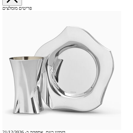
פריטים מומלצים
הזמינו כעת, אספקה ב- 21/12/2026