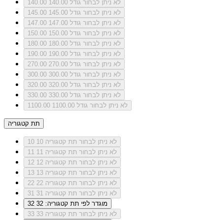
לא ניתן לבחור גודל 140.00
140.00
לא ניתן לבחור גודל 145.00
145.00
לא ניתן לבחור גודל 147.00
147.00
לא ניתן לבחור גודל 150.00
150.00
לא ניתן לבחור גודל 180.00
180.00
לא ניתן לבחור גודל 190.00
190.00
לא ניתן לבחור גודל 270.00
270.00
לא ניתן לבחור גודל 300.00
300.00
לא ניתן לבחור גודל 320.00
320.00
לא ניתן לבחור גודל 330.00
330.00
לא ניתן לבחור גודל 1100.00
1100.00
תת קטגוריה
לא ניתן לבחור תת קטגוריה 10
10
לא ניתן לבחור תת קטגוריה 11
11
לא ניתן לבחור תת קטגוריה 12
12
לא ניתן לבחור תת קטגוריה 13
13
לא ניתן לבחור תת קטגוריה 22
22
לא ניתן לבחור תת קטגוריה 31
31
מוגדר לפי תת קטגוריה: 32
32
לא ניתן לבחור תת קטגוריה 33
33