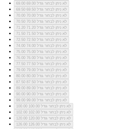
לא ניתן לבחור גודל 69.00
69.00
לא ניתן לבחור גודל 69.50
69.50
לא ניתן לבחור גודל 70.00
70.00
לא ניתן לבחור גודל 70.50
70.50
לא ניתן לבחור גודל 71.20
71.20
לא ניתן לבחור גודל 71.50
71.50
לא ניתן לבחור גודל 72.50
72.50
לא ניתן לבחור גודל 74.00
74.00
לא ניתן לבחור גודל 75.00
75.00
לא ניתן לבחור גודל 76.00
76.00
לא ניתן לבחור גודל 77.50
77.50
לא ניתן לבחור גודל 79.00
79.00
לא ניתן לבחור גודל 80.00
80.00
לא ניתן לבחור גודל 87.50
87.50
לא ניתן לבחור גודל 89.00
89.00
לא ניתן לבחור גודל 90.00
90.00
לא ניתן לבחור גודל 99.00
99.00
לא ניתן לבחור גודל 100.00
100.00
לא ניתן לבחור גודל 102.00
102.00
לא ניתן לבחור גודל 120.00
120.00
לא ניתן לבחור גודל 126.00
126.00