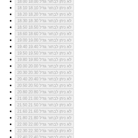
לא ניתן לבחור גודל 18.00
18.00
לא ניתן לבחור גודל 18.10
18.10
לא ניתן לבחור גודל 18.20
18.20
לא ניתן לבחור גודל 18.30
18.30
לא ניתן לבחור גודל 18.50
18.50
לא ניתן לבחור גודל 18.60
18.60
לא ניתן לבחור גודל 19.00
19.00
לא ניתן לבחור גודל 19.40
19.40
לא ניתן לבחור גודל 19.50
19.50
לא ניתן לבחור גודל 19.80
19.80
לא ניתן לבחור גודל 20.00
20.00
לא ניתן לבחור גודל 20.30
20.30
לא ניתן לבחור גודל 20.40
20.40
לא ניתן לבחור גודל 20.50
20.50
לא ניתן לבחור גודל 20.80
20.80
לא ניתן לבחור גודל 21.00
21.00
לא ניתן לבחור גודל 21.50
21.50
לא ניתן לבחור גודל 21.60
21.60
לא ניתן לבחור גודל 21.80
21.80
לא ניתן לבחור גודל 22.00
22.00
לא ניתן לבחור גודל 22.30
22.30
לא ניתן לבחור גודל 22.40
22.40