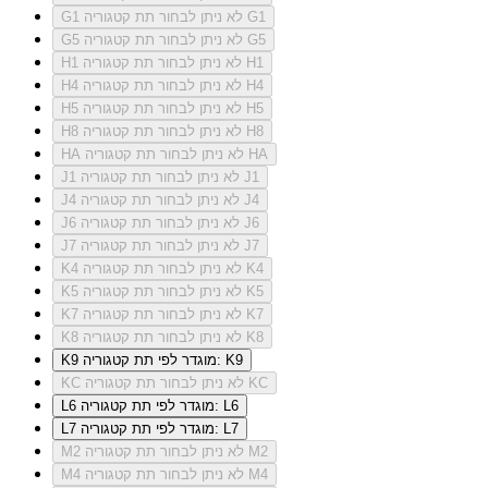
לא ניתן לבחור תת קטגוריה G1
G1
לא ניתן לבחור תת קטגוריה G5
G5
לא ניתן לבחור תת קטגוריה H1
H1
לא ניתן לבחור תת קטגוריה H4
H4
לא ניתן לבחור תת קטגוריה H5
H5
לא ניתן לבחור תת קטגוריה H8
H8
לא ניתן לבחור תת קטגוריה HA
HA
לא ניתן לבחור תת קטגוריה J1
J1
לא ניתן לבחור תת קטגוריה J4
J4
לא ניתן לבחור תת קטגוריה J6
J6
לא ניתן לבחור תת קטגוריה J7
J7
לא ניתן לבחור תת קטגוריה K4
K4
לא ניתן לבחור תת קטגוריה K5
K5
לא ניתן לבחור תת קטגוריה K7
K7
לא ניתן לבחור תת קטגוריה K8
K8
מוגדר לפי תת קטגוריה: K9
K9
לא ניתן לבחור תת קטגוריה KC
KC
מוגדר לפי תת קטגוריה: L6
L6
מוגדר לפי תת קטגוריה: L7
L7
לא ניתן לבחור תת קטגוריה M2
M2
לא ניתן לבחור תת קטגוריה M4
M4