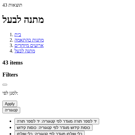
43 תוצאות
מתנה לבעל
בית
מתנות בהתאמה
ארועים מיוחדים
מתנה לבעל
43 items
Filters
לסנן לפי:
Apply
קטגוריה
יד לספר תורה
מוגדר לפי קטגוריה: יד לספר תורה
כוסות קידוש
מוגדר לפי קטגוריה: כוסות קידוש
כלי שולחן
מוגדר לפי קטגוריה: כלי שולחן