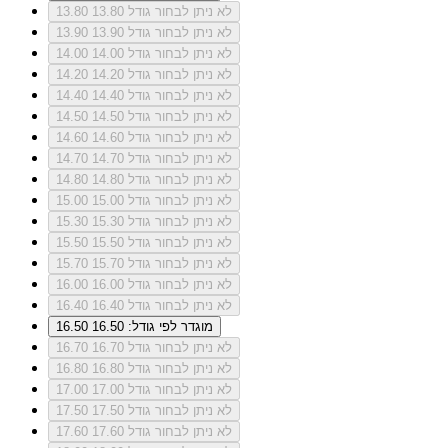
לא ניתן לבחור גודל 13.80
13.80
לא ניתן לבחור גודל 13.90
13.90
לא ניתן לבחור גודל 14.00
14.00
לא ניתן לבחור גודל 14.20
14.20
לא ניתן לבחור גודל 14.40
14.40
לא ניתן לבחור גודל 14.50
14.50
לא ניתן לבחור גודל 14.60
14.60
לא ניתן לבחור גודל 14.70
14.70
לא ניתן לבחור גודל 14.80
14.80
לא ניתן לבחור גודל 15.00
15.00
לא ניתן לבחור גודל 15.30
15.30
לא ניתן לבחור גודל 15.50
15.50
לא ניתן לבחור גודל 15.70
15.70
לא ניתן לבחור גודל 16.00
16.00
לא ניתן לבחור גודל 16.40
16.40
מוגדר לפי גודל: 16.50
16.50
לא ניתן לבחור גודל 16.70
16.70
לא ניתן לבחור גודל 16.80
16.80
לא ניתן לבחור גודל 17.00
17.00
לא ניתן לבחור גודל 17.50
17.50
לא ניתן לבחור גודל 17.60
17.60