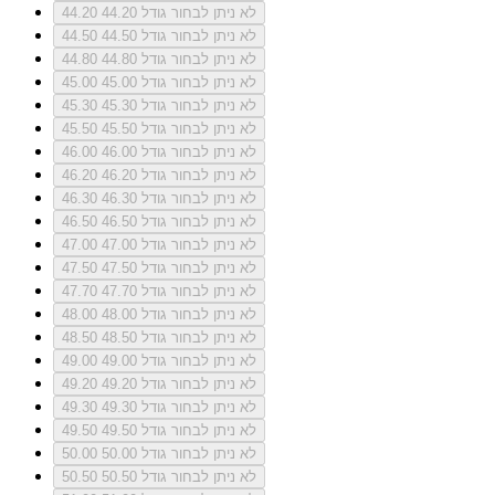
לא ניתן לבחור גודל 44.20
44.20
לא ניתן לבחור גודל 44.50
44.50
לא ניתן לבחור גודל 44.80
44.80
לא ניתן לבחור גודל 45.00
45.00
לא ניתן לבחור גודל 45.30
45.30
לא ניתן לבחור גודל 45.50
45.50
לא ניתן לבחור גודל 46.00
46.00
לא ניתן לבחור גודל 46.20
46.20
לא ניתן לבחור גודל 46.30
46.30
לא ניתן לבחור גודל 46.50
46.50
לא ניתן לבחור גודל 47.00
47.00
לא ניתן לבחור גודל 47.50
47.50
לא ניתן לבחור גודל 47.70
47.70
לא ניתן לבחור גודל 48.00
48.00
לא ניתן לבחור גודל 48.50
48.50
לא ניתן לבחור גודל 49.00
49.00
לא ניתן לבחור גודל 49.20
49.20
לא ניתן לבחור גודל 49.30
49.30
לא ניתן לבחור גודל 49.50
49.50
לא ניתן לבחור גודל 50.00
50.00
לא ניתן לבחור גודל 50.50
50.50