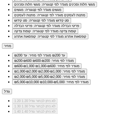
מגשי חלות וסכינים
מוגדר לפי קטגוריה: מגשי חלות וסכינים
מגשים
מוגדר לפי קטגוריה: מגשים
מתנות לעסקים
מוגדר לפי קטגוריה: מתנות לעסקים
סט קידוש
מוגדר לפי קטגוריה: סט קידוש
פריטי הבדלה
מוגדר לפי קטגוריה: פריטי הבדלה
קופות צדקה
מוגדר לפי קטגוריה: קופות צדקה
קופסאות אתרוג
מוגדר לפי קטגוריה: קופסאות אתרוג
מחיר
עד ₪200
מוגדר לפי מחיר: עד ₪200
מוגדר לפי מחיר: ₪200-₪600
₪200-₪600
מוגדר לפי מחיר: ₪600-₪1,000
₪600-₪1,000
מוגדר לפי מחיר: ₪1,000-₪2,000
₪1,000-₪2,000
מוגדר לפי מחיר: ₪2,000-₪5,000
₪2,000-₪5,000
מוגדר לפי מחיר: ₪5,000-₪10,000
₪5,000-₪10,000
גודל
לא ניתן לבחור גודל 1.20
1.20
לא ניתן לבחור גודל 1.30
1.30
לא ניתן לבחור גודל 1.40
1.40