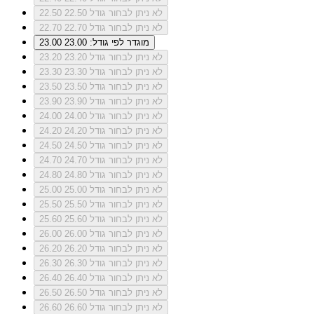
לא ניתן לבחור גודל 22.50
22.50
לא ניתן לבחור גודל 22.70
22.70
מוגדר לפי גודל: 23.00
23.00
לא ניתן לבחור גודל 23.20
23.20
לא ניתן לבחור גודל 23.30
23.30
לא ניתן לבחור גודל 23.50
23.50
לא ניתן לבחור גודל 23.90
23.90
לא ניתן לבחור גודל 24.00
24.00
לא ניתן לבחור גודל 24.20
24.20
לא ניתן לבחור גודל 24.50
24.50
לא ניתן לבחור גודל 24.70
24.70
לא ניתן לבחור גודל 24.80
24.80
לא ניתן לבחור גודל 25.00
25.00
לא ניתן לבחור גודל 25.50
25.50
לא ניתן לבחור גודל 25.60
25.60
לא ניתן לבחור גודל 26.00
26.00
לא ניתן לבחור גודל 26.20
26.20
לא ניתן לבחור גודל 26.30
26.30
לא ניתן לבחור גודל 26.40
26.40
לא ניתן לבחור גודל 26.50
26.50
לא ניתן לבחור גודל 26.60
26.60