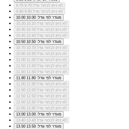
לא ניתן לבחור גודל 9.70
9.70
לא ניתן לבחור גודל 9.80
9.80
מוגדר לפי גודל: 10.00
10.00
לא ניתן לבחור גודל 10.20
10.20
לא ניתן לבחור גודל 10.30
10.30
לא ניתן לבחור גודל 10.40
10.40
מוגדר לפי גודל: 10.50
10.50
לא ניתן לבחור גודל 10.70
10.70
לא ניתן לבחור גודל 10.80
10.80
לא ניתן לבחור גודל 11.00
11.00
לא ניתן לבחור גודל 11.50
11.50
לא ניתן לבחור גודל 11.60
11.60
מוגדר לפי גודל: 11.80
11.80
לא ניתן לבחור גודל 11.90
11.90
לא ניתן לבחור גודל 12.00
12.00
לא ניתן לבחור גודל 12.50
12.50
לא ניתן לבחור גודל 12.60
12.60
לא ניתן לבחור גודל 12.80
12.80
מוגדר לפי גודל: 13.00
13.00
לא ניתן לבחור גודל 13.40
13.40
מוגדר לפי גודל: 13.50
13.50