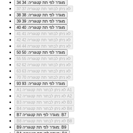
מוגדר לפי תת קטגוריה: 34
34
לא ניתן לבחור תת קטגוריה 37
37
מוגדר לפי תת קטגוריה: 38
38
מוגדר לפי תת קטגוריה: 39
39
מוגדר לפי תת קטגוריה: 40
40
לא ניתן לבחור תת קטגוריה 41
41
לא ניתן לבחור תת קטגוריה 42
42
לא ניתן לבחור תת קטגוריה 44
44
מוגדר לפי תת קטגוריה: 50
50
לא ניתן לבחור תת קטגוריה 55
55
לא ניתן לבחור תת קטגוריה 62
62
לא ניתן לבחור תת קטגוריה 63
63
לא ניתן לבחור תת קטגוריה 70
70
מוגדר לפי תת קטגוריה: 93
93
לא ניתן לבחור תת קטגוריה A1
A1
לא ניתן לבחור תת קטגוריה A2
A2
לא ניתן לבחור תת קטגוריה B3
B3
לא ניתן לבחור תת קטגוריה B4
B4
מוגדר לפי תת קטגוריה: B7
B7
לא ניתן לבחור תת קטגוריה B8
B8
מוגדר לפי תת קטגוריה: B9
B9