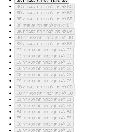
מוגדר לפי תת קטגוריה: BA
BA
לא ניתן לבחור תת קטגוריה BC
BC
לא ניתן לבחור תת קטגוריה BD
BD
לא ניתן לבחור תת קטגוריה BE
BE
לא ניתן לבחור תת קטגוריה BF
BF
לא ניתן לבחור תת קטגוריה BK
BK
לא ניתן לבחור תת קטגוריה BO
BO
לא ניתן לבחור תת קטגוריה BS
BS
לא ניתן לבחור תת קטגוריה C2
C2
לא ניתן לבחור תת קטגוריה C3
C3
לא ניתן לבחור תת קטגוריה C5
C5
לא ניתן לבחור תת קטגוריה C6
C6
לא ניתן לבחור תת קטגוריה C8
C8
לא ניתן לבחור תת קטגוריה C9
C9
לא ניתן לבחור תת קטגוריה CD
CD
לא ניתן לבחור תת קטגוריה CO
CO
לא ניתן לבחור תת קטגוריה D1
D1
לא ניתן לבחור תת קטגוריה E2
E2
לא ניתן לבחור תת קטגוריה E4
E4
לא ניתן לבחור תת קטגוריה E5
E5
לא ניתן לבחור תת קטגוריה E8
E8
לא ניתן לבחור תת קטגוריה E9
E9