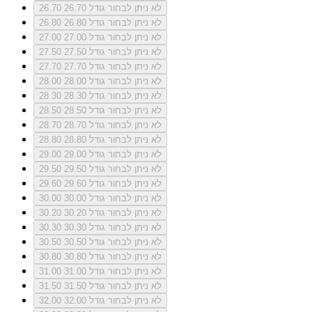
לא ניתן לבחור גודל 26.70
26.70
לא ניתן לבחור גודל 26.80
26.80
לא ניתן לבחור גודל 27.00
27.00
לא ניתן לבחור גודל 27.50
27.50
לא ניתן לבחור גודל 27.70
27.70
לא ניתן לבחור גודל 28.00
28.00
לא ניתן לבחור גודל 28.30
28.30
לא ניתן לבחור גודל 28.50
28.50
לא ניתן לבחור גודל 28.70
28.70
לא ניתן לבחור גודל 28.80
28.80
לא ניתן לבחור גודל 29.00
29.00
לא ניתן לבחור גודל 29.50
29.50
לא ניתן לבחור גודל 29.60
29.60
לא ניתן לבחור גודל 30.00
30.00
לא ניתן לבחור גודל 30.20
30.20
לא ניתן לבחור גודל 30.30
30.30
לא ניתן לבחור גודל 30.50
30.50
לא ניתן לבחור גודל 30.80
30.80
לא ניתן לבחור גודל 31.00
31.00
לא ניתן לבחור גודל 31.50
31.50
לא ניתן לבחור גודל 32.00
32.00