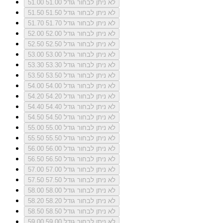
לא ניתן לבחור גודל 51.00
51.00
לא ניתן לבחור גודל 51.50
51.50
לא ניתן לבחור גודל 51.70
51.70
לא ניתן לבחור גודל 52.00
52.00
לא ניתן לבחור גודל 52.50
52.50
לא ניתן לבחור גודל 53.00
53.00
לא ניתן לבחור גודל 53.30
53.30
לא ניתן לבחור גודל 53.50
53.50
לא ניתן לבחור גודל 54.00
54.00
לא ניתן לבחור גודל 54.20
54.20
לא ניתן לבחור גודל 54.40
54.40
לא ניתן לבחור גודל 54.50
54.50
לא ניתן לבחור גודל 55.00
55.00
לא ניתן לבחור גודל 55.50
55.50
לא ניתן לבחור גודל 56.00
56.00
לא ניתן לבחור גודל 56.50
56.50
לא ניתן לבחור גודל 57.00
57.00
לא ניתן לבחור גודל 57.50
57.50
לא ניתן לבחור גודל 58.00
58.00
לא ניתן לבחור גודל 58.20
58.20
לא ניתן לבחור גודל 58.50
58.50
לא ניתן לבחור גודל 59.00
59.00