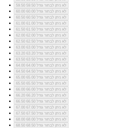
לא ניתן לבחור גודל 59.50
59.50
לא ניתן לבחור גודל 60.00
60.00
לא ניתן לבחור גודל 60.50
60.50
לא ניתן לבחור גודל 61.00
61.00
לא ניתן לבחור גודל 61.50
61.50
לא ניתן לבחור גודל 62.00
62.00
לא ניתן לבחור גודל 62.50
62.50
לא ניתן לבחור גודל 63.00
63.00
לא ניתן לבחור גודל 63.20
63.20
לא ניתן לבחור גודל 63.50
63.50
לא ניתן לבחור גודל 64.00
64.00
לא ניתן לבחור גודל 64.50
64.50
לא ניתן לבחור גודל 65.00
65.00
לא ניתן לבחור גודל 65.50
65.50
לא ניתן לבחור גודל 66.00
66.00
לא ניתן לבחור גודל 66.20
66.20
לא ניתן לבחור גודל 66.50
66.50
לא ניתן לבחור גודל 67.00
67.00
לא ניתן לבחור גודל 67.50
67.50
לא ניתן לבחור גודל 68.00
68.00
לא ניתן לבחור גודל 68.50
68.50