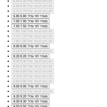
לא ניתן לבחור גודל 6.40
6.40
לא ניתן לבחור גודל 6.50
6.50
לא ניתן לבחור גודל 6.70
6.70
מוגדר לפי גודל: 6.80
6.80
מוגדר לפי גודל: 7.00
7.00
מוגדר לפי גודל: 7.50
7.50
לא ניתן לבחור גודל 7.60
7.60
לא ניתן לבחור גודל 7.70
7.70
לא ניתן לבחור גודל 7.80
7.80
מוגדר לפי גודל: 8.00
8.00
לא ניתן לבחור גודל 8.10
8.10
מוגדר לפי גודל: 8.20
8.20
לא ניתן לבחור גודל 8.30
8.30
לא ניתן לבחור גודל 8.50
8.50
לא ניתן לבחור גודל 8.60
8.60
לא ניתן לבחור גודל 8.70
8.70
לא ניתן לבחור גודל 8.80
8.80
מוגדר לפי גודל: 9.00
9.00
לא ניתן לבחור גודל 9.10
9.10
מוגדר לפי גודל: 9.20
9.20
מוגדר לפי גודל: 9.30
9.30
מוגדר לפי גודל: 9.50
9.50