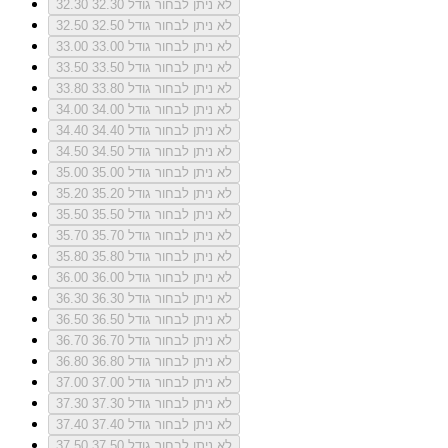
לא ניתן לבחור גודל 32.30
32.30
לא ניתן לבחור גודל 32.50
32.50
לא ניתן לבחור גודל 33.00
33.00
לא ניתן לבחור גודל 33.50
33.50
לא ניתן לבחור גודל 33.80
33.80
לא ניתן לבחור גודל 34.00
34.00
לא ניתן לבחור גודל 34.40
34.40
לא ניתן לבחור גודל 34.50
34.50
לא ניתן לבחור גודל 35.00
35.00
לא ניתן לבחור גודל 35.20
35.20
לא ניתן לבחור גודל 35.50
35.50
לא ניתן לבחור גודל 35.70
35.70
לא ניתן לבחור גודל 35.80
35.80
לא ניתן לבחור גודל 36.00
36.00
לא ניתן לבחור גודל 36.30
36.30
לא ניתן לבחור גודל 36.50
36.50
לא ניתן לבחור גודל 36.70
36.70
לא ניתן לבחור גודל 36.80
36.80
לא ניתן לבחור גודל 37.00
37.00
לא ניתן לבחור גודל 37.30
37.30
לא ניתן לבחור גודל 37.40
37.40
לא ניתן לבחור גודל 37.50
37.50