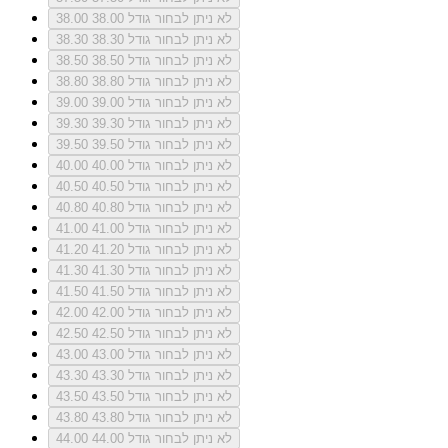
לא ניתן לבחור גודל 38.00
38.00
לא ניתן לבחור גודל 38.30
38.30
לא ניתן לבחור גודל 38.50
38.50
לא ניתן לבחור גודל 38.80
38.80
לא ניתן לבחור גודל 39.00
39.00
לא ניתן לבחור גודל 39.30
39.30
לא ניתן לבחור גודל 39.50
39.50
לא ניתן לבחור גודל 40.00
40.00
לא ניתן לבחור גודל 40.50
40.50
לא ניתן לבחור גודל 40.80
40.80
לא ניתן לבחור גודל 41.00
41.00
לא ניתן לבחור גודל 41.20
41.20
לא ניתן לבחור גודל 41.30
41.30
לא ניתן לבחור גודל 41.50
41.50
לא ניתן לבחור גודל 42.00
42.00
לא ניתן לבחור גודל 42.50
42.50
לא ניתן לבחור גודל 43.00
43.00
לא ניתן לבחור גודל 43.30
43.30
לא ניתן לבחור גודל 43.50
43.50
לא ניתן לבחור גודל 43.80
43.80
לא ניתן לבחור גודל 44.00
44.00