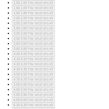
לא ניתן לבחור גודל 1.50
1.50
לא ניתן לבחור גודל 1.60
1.60
לא ניתן לבחור גודל 1.80
1.80
לא ניתן לבחור גודל 2.00
2.00
לא ניתן לבחור גודל 2.50
2.50
לא ניתן לבחור גודל 2.80
2.80
לא ניתן לבחור גודל 3.00
3.00
לא ניתן לבחור גודל 3.50
3.50
לא ניתן לבחור גודל 3.60
3.60
לא ניתן לבחור גודל 3.80
3.80
לא ניתן לבחור גודל 4.00
4.00
לא ניתן לבחור גודל 4.10
4.10
לא ניתן לבחור גודל 4.20
4.20
לא ניתן לבחור גודל 4.30
4.30
לא ניתן לבחור גודל 4.50
4.50
לא ניתן לבחור גודל 4.70
4.70
לא ניתן לבחור גודל 5.00
5.00
לא ניתן לבחור גודל 5.50
5.50
לא ניתן לבחור גודל 5.80
5.80
לא ניתן לבחור גודל 6.00
6.00
לא ניתן לבחור גודל 6.30
6.30