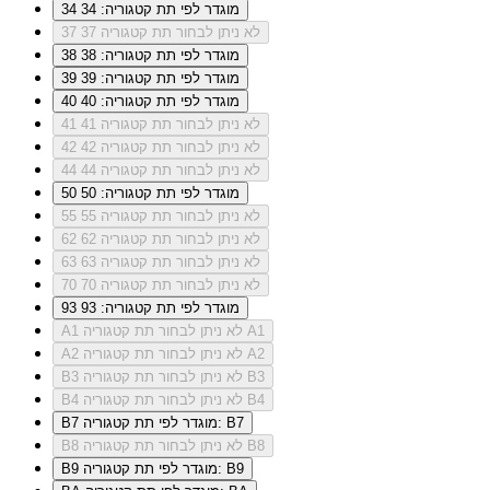
מוגדר לפי תת קטגוריה: 34
34
לא ניתן לבחור תת קטגוריה 37
37
מוגדר לפי תת קטגוריה: 38
38
מוגדר לפי תת קטגוריה: 39
39
מוגדר לפי תת קטגוריה: 40
40
לא ניתן לבחור תת קטגוריה 41
41
לא ניתן לבחור תת קטגוריה 42
42
לא ניתן לבחור תת קטגוריה 44
44
מוגדר לפי תת קטגוריה: 50
50
לא ניתן לבחור תת קטגוריה 55
55
לא ניתן לבחור תת קטגוריה 62
62
לא ניתן לבחור תת קטגוריה 63
63
לא ניתן לבחור תת קטגוריה 70
70
מוגדר לפי תת קטגוריה: 93
93
לא ניתן לבחור תת קטגוריה A1
A1
לא ניתן לבחור תת קטגוריה A2
A2
לא ניתן לבחור תת קטגוריה B3
B3
לא ניתן לבחור תת קטגוריה B4
B4
מוגדר לפי תת קטגוריה: B7
B7
לא ניתן לבחור תת קטגוריה B8
B8
מוגדר לפי תת קטגוריה: B9
B9