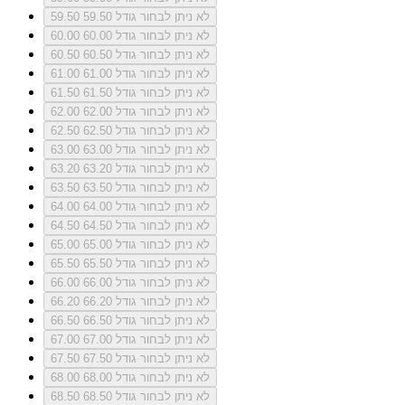
לא ניתן לבחור גודל 59.50
59.50
לא ניתן לבחור גודל 60.00
60.00
לא ניתן לבחור גודל 60.50
60.50
לא ניתן לבחור גודל 61.00
61.00
לא ניתן לבחור גודל 61.50
61.50
לא ניתן לבחור גודל 62.00
62.00
לא ניתן לבחור גודל 62.50
62.50
לא ניתן לבחור גודל 63.00
63.00
לא ניתן לבחור גודל 63.20
63.20
לא ניתן לבחור גודל 63.50
63.50
לא ניתן לבחור גודל 64.00
64.00
לא ניתן לבחור גודל 64.50
64.50
לא ניתן לבחור גודל 65.00
65.00
לא ניתן לבחור גודל 65.50
65.50
לא ניתן לבחור גודל 66.00
66.00
לא ניתן לבחור גודל 66.20
66.20
לא ניתן לבחור גודל 66.50
66.50
לא ניתן לבחור גודל 67.00
67.00
לא ניתן לבחור גודל 67.50
67.50
לא ניתן לבחור גודל 68.00
68.00
לא ניתן לבחור גודל 68.50
68.50