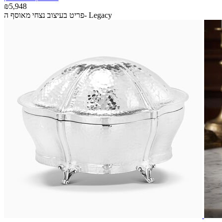
₪5,948
פריט בעיצוב נצחי מאוסף ה- Legacy