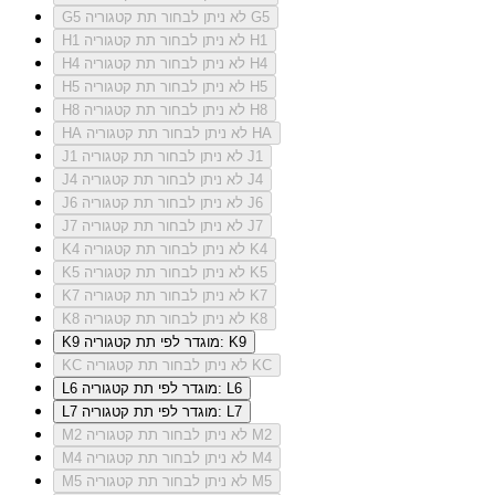
לא ניתן לבחור תת קטגוריה G5
G5
לא ניתן לבחור תת קטגוריה H1
H1
לא ניתן לבחור תת קטגוריה H4
H4
לא ניתן לבחור תת קטגוריה H5
H5
לא ניתן לבחור תת קטגוריה H8
H8
לא ניתן לבחור תת קטגוריה HA
HA
לא ניתן לבחור תת קטגוריה J1
J1
לא ניתן לבחור תת קטגוריה J4
J4
לא ניתן לבחור תת קטגוריה J6
J6
לא ניתן לבחור תת קטגוריה J7
J7
לא ניתן לבחור תת קטגוריה K4
K4
לא ניתן לבחור תת קטגוריה K5
K5
לא ניתן לבחור תת קטגוריה K7
K7
לא ניתן לבחור תת קטגוריה K8
K8
מוגדר לפי תת קטגוריה: K9
K9
לא ניתן לבחור תת קטגוריה KC
KC
מוגדר לפי תת קטגוריה: L6
L6
מוגדר לפי תת קטגוריה: L7
L7
לא ניתן לבחור תת קטגוריה M2
M2
לא ניתן לבחור תת קטגוריה M4
M4
לא ניתן לבחור תת קטגוריה M5
M5