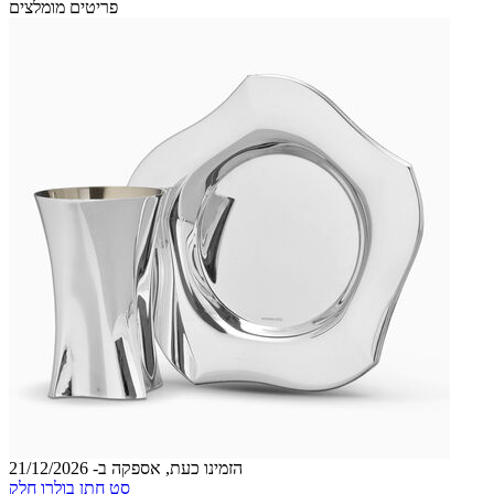
פריטים מומלצים
הזמינו כעת, אספקה ב- 21/12/2026
סט חתן בולרו חלק