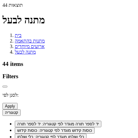
44 תוצאות
מתנה לבעל
בית
מתנות בהתאמה
ארועים מיוחדים
מתנה לבעל
44 items
Filters
לסנן לפי:
Apply
קטגוריה
יד לספר תורה
מוגדר לפי קטגוריה: יד לספר תורה
כוסות קידוש
מוגדר לפי קטגוריה: כוסות קידוש
כלי שולחן
מוגדר לפי קטגוריה: כלי שולחן