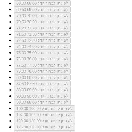
לא ניתן לבחור גודל 69.00
69.00
לא ניתן לבחור גודל 69.50
69.50
לא ניתן לבחור גודל 70.00
70.00
לא ניתן לבחור גודל 70.50
70.50
לא ניתן לבחור גודל 71.20
71.20
לא ניתן לבחור גודל 71.50
71.50
לא ניתן לבחור גודל 72.50
72.50
לא ניתן לבחור גודל 74.00
74.00
לא ניתן לבחור גודל 75.00
75.00
לא ניתן לבחור גודל 76.00
76.00
לא ניתן לבחור גודל 77.50
77.50
לא ניתן לבחור גודל 79.00
79.00
לא ניתן לבחור גודל 80.00
80.00
לא ניתן לבחור גודל 87.50
87.50
לא ניתן לבחור גודל 89.00
89.00
לא ניתן לבחור גודל 90.00
90.00
לא ניתן לבחור גודל 99.00
99.00
לא ניתן לבחור גודל 100.00
100.00
לא ניתן לבחור גודל 102.00
102.00
לא ניתן לבחור גודל 120.00
120.00
לא ניתן לבחור גודל 126.00
126.00