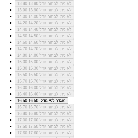
לא ניתן לבחור גודל 13.80
13.80
לא ניתן לבחור גודל 13.90
13.90
לא ניתן לבחור גודל 14.00
14.00
לא ניתן לבחור גודל 14.20
14.20
לא ניתן לבחור גודל 14.40
14.40
לא ניתן לבחור גודל 14.50
14.50
לא ניתן לבחור גודל 14.60
14.60
לא ניתן לבחור גודל 14.70
14.70
לא ניתן לבחור גודל 14.80
14.80
לא ניתן לבחור גודל 15.00
15.00
לא ניתן לבחור גודל 15.30
15.30
לא ניתן לבחור גודל 15.50
15.50
לא ניתן לבחור גודל 15.70
15.70
לא ניתן לבחור גודל 16.00
16.00
לא ניתן לבחור גודל 16.40
16.40
מוגדר לפי גודל: 16.50
16.50
לא ניתן לבחור גודל 16.70
16.70
לא ניתן לבחור גודל 16.80
16.80
לא ניתן לבחור גודל 17.00
17.00
לא ניתן לבחור גודל 17.50
17.50
לא ניתן לבחור גודל 17.60
17.60