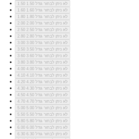
לא ניתן לבחור גודל 1.50
1.50
לא ניתן לבחור גודל 1.60
1.60
לא ניתן לבחור גודל 1.80
1.80
לא ניתן לבחור גודל 2.00
2.00
לא ניתן לבחור גודל 2.50
2.50
לא ניתן לבחור גודל 2.80
2.80
לא ניתן לבחור גודל 3.00
3.00
לא ניתן לבחור גודל 3.50
3.50
לא ניתן לבחור גודל 3.60
3.60
לא ניתן לבחור גודל 3.80
3.80
לא ניתן לבחור גודל 4.00
4.00
לא ניתן לבחור גודל 4.10
4.10
לא ניתן לבחור גודל 4.20
4.20
לא ניתן לבחור גודל 4.30
4.30
לא ניתן לבחור גודל 4.50
4.50
לא ניתן לבחור גודל 4.70
4.70
לא ניתן לבחור גודל 5.00
5.00
לא ניתן לבחור גודל 5.50
5.50
לא ניתן לבחור גודל 5.80
5.80
לא ניתן לבחור גודל 6.00
6.00
לא ניתן לבחור גודל 6.30
6.30