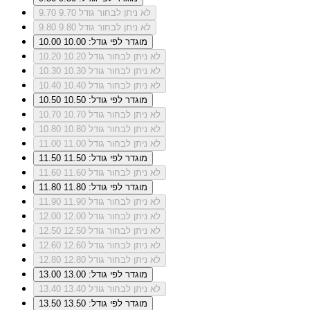
לא ניתן לבחור גודל 9.70
9.70
לא ניתן לבחור גודל 9.80
9.80
מוגדר לפי גודל: 10.00
10.00
לא ניתן לבחור גודל 10.20
10.20
לא ניתן לבחור גודל 10.30
10.30
לא ניתן לבחור גודל 10.40
10.40
מוגדר לפי גודל: 10.50
10.50
לא ניתן לבחור גודל 10.70
10.70
לא ניתן לבחור גודל 10.80
10.80
לא ניתן לבחור גודל 11.00
11.00
מוגדר לפי גודל: 11.50
11.50
לא ניתן לבחור גודל 11.60
11.60
מוגדר לפי גודל: 11.80
11.80
לא ניתן לבחור גודל 11.90
11.90
לא ניתן לבחור גודל 12.00
12.00
לא ניתן לבחור גודל 12.50
12.50
לא ניתן לבחור גודל 12.60
12.60
לא ניתן לבחור גודל 12.80
12.80
מוגדר לפי גודל: 13.00
13.00
לא ניתן לבחור גודל 13.40
13.40
מוגדר לפי גודל: 13.50
13.50