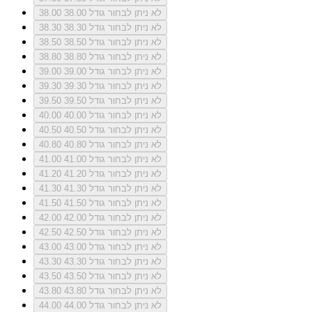
לא ניתן לבחור גודל 38.00
38.00
לא ניתן לבחור גודל 38.30
38.30
לא ניתן לבחור גודל 38.50
38.50
לא ניתן לבחור גודל 38.80
38.80
לא ניתן לבחור גודל 39.00
39.00
לא ניתן לבחור גודל 39.30
39.30
לא ניתן לבחור גודל 39.50
39.50
לא ניתן לבחור גודל 40.00
40.00
לא ניתן לבחור גודל 40.50
40.50
לא ניתן לבחור גודל 40.80
40.80
לא ניתן לבחור גודל 41.00
41.00
לא ניתן לבחור גודל 41.20
41.20
לא ניתן לבחור גודל 41.30
41.30
לא ניתן לבחור גודל 41.50
41.50
לא ניתן לבחור גודל 42.00
42.00
לא ניתן לבחור גודל 42.50
42.50
לא ניתן לבחור גודל 43.00
43.00
לא ניתן לבחור גודל 43.30
43.30
לא ניתן לבחור גודל 43.50
43.50
לא ניתן לבחור גודל 43.80
43.80
לא ניתן לבחור גודל 44.00
44.00