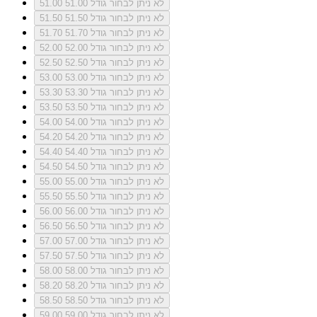
לא ניתן לבחור גודל 51.00
51.00
לא ניתן לבחור גודל 51.50
51.50
לא ניתן לבחור גודל 51.70
51.70
לא ניתן לבחור גודל 52.00
52.00
לא ניתן לבחור גודל 52.50
52.50
לא ניתן לבחור גודל 53.00
53.00
לא ניתן לבחור גודל 53.30
53.30
לא ניתן לבחור גודל 53.50
53.50
לא ניתן לבחור גודל 54.00
54.00
לא ניתן לבחור גודל 54.20
54.20
לא ניתן לבחור גודל 54.40
54.40
לא ניתן לבחור גודל 54.50
54.50
לא ניתן לבחור גודל 55.00
55.00
לא ניתן לבחור גודל 55.50
55.50
לא ניתן לבחור גודל 56.00
56.00
לא ניתן לבחור גודל 56.50
56.50
לא ניתן לבחור גודל 57.00
57.00
לא ניתן לבחור גודל 57.50
57.50
לא ניתן לבחור גודל 58.00
58.00
לא ניתן לבחור גודל 58.20
58.20
לא ניתן לבחור גודל 58.50
58.50
לא ניתן לבחור גודל 59.00
59.00