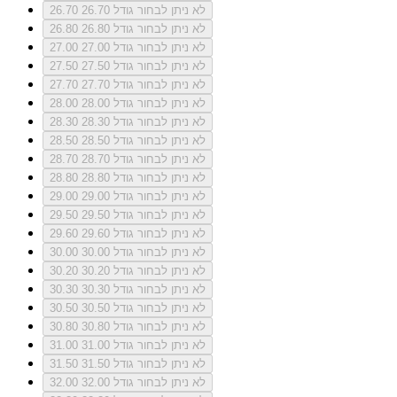
לא ניתן לבחור גודל 26.70
26.70
לא ניתן לבחור גודל 26.80
26.80
לא ניתן לבחור גודל 27.00
27.00
לא ניתן לבחור גודל 27.50
27.50
לא ניתן לבחור גודל 27.70
27.70
לא ניתן לבחור גודל 28.00
28.00
לא ניתן לבחור גודל 28.30
28.30
לא ניתן לבחור גודל 28.50
28.50
לא ניתן לבחור גודל 28.70
28.70
לא ניתן לבחור גודל 28.80
28.80
לא ניתן לבחור גודל 29.00
29.00
לא ניתן לבחור גודל 29.50
29.50
לא ניתן לבחור גודל 29.60
29.60
לא ניתן לבחור גודל 30.00
30.00
לא ניתן לבחור גודל 30.20
30.20
לא ניתן לבחור גודל 30.30
30.30
לא ניתן לבחור גודל 30.50
30.50
לא ניתן לבחור גודל 30.80
30.80
לא ניתן לבחור גודל 31.00
31.00
לא ניתן לבחור גודל 31.50
31.50
לא ניתן לבחור גודל 32.00
32.00