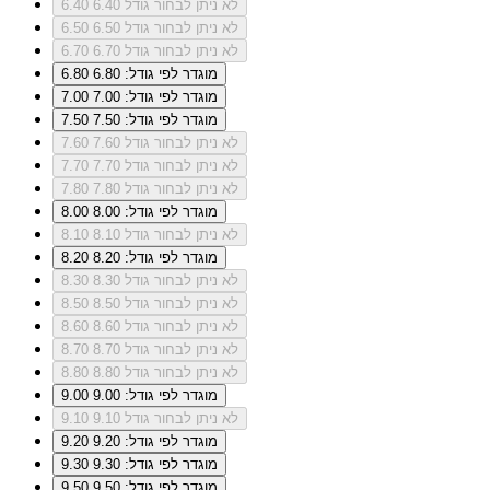
לא ניתן לבחור גודל 6.40
6.40
לא ניתן לבחור גודל 6.50
6.50
לא ניתן לבחור גודל 6.70
6.70
מוגדר לפי גודל: 6.80
6.80
מוגדר לפי גודל: 7.00
7.00
מוגדר לפי גודל: 7.50
7.50
לא ניתן לבחור גודל 7.60
7.60
לא ניתן לבחור גודל 7.70
7.70
לא ניתן לבחור גודל 7.80
7.80
מוגדר לפי גודל: 8.00
8.00
לא ניתן לבחור גודל 8.10
8.10
מוגדר לפי גודל: 8.20
8.20
לא ניתן לבחור גודל 8.30
8.30
לא ניתן לבחור גודל 8.50
8.50
לא ניתן לבחור גודל 8.60
8.60
לא ניתן לבחור גודל 8.70
8.70
לא ניתן לבחור גודל 8.80
8.80
מוגדר לפי גודל: 9.00
9.00
לא ניתן לבחור גודל 9.10
9.10
מוגדר לפי גודל: 9.20
9.20
מוגדר לפי גודל: 9.30
9.30
מוגדר לפי גודל: 9.50
9.50