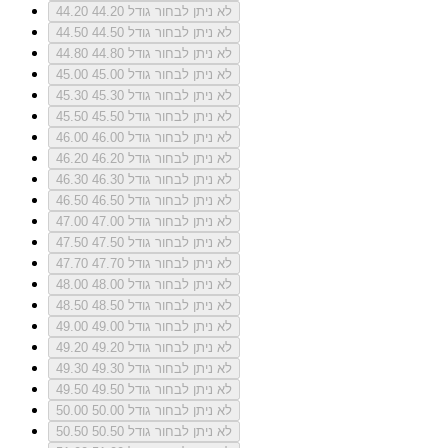
לא ניתן לבחור גודל 44.20
44.20
לא ניתן לבחור גודל 44.50
44.50
לא ניתן לבחור גודל 44.80
44.80
לא ניתן לבחור גודל 45.00
45.00
לא ניתן לבחור גודל 45.30
45.30
לא ניתן לבחור גודל 45.50
45.50
לא ניתן לבחור גודל 46.00
46.00
לא ניתן לבחור גודל 46.20
46.20
לא ניתן לבחור גודל 46.30
46.30
לא ניתן לבחור גודל 46.50
46.50
לא ניתן לבחור גודל 47.00
47.00
לא ניתן לבחור גודל 47.50
47.50
לא ניתן לבחור גודל 47.70
47.70
לא ניתן לבחור גודל 48.00
48.00
לא ניתן לבחור גודל 48.50
48.50
לא ניתן לבחור גודל 49.00
49.00
לא ניתן לבחור גודל 49.20
49.20
לא ניתן לבחור גודל 49.30
49.30
לא ניתן לבחור גודל 49.50
49.50
לא ניתן לבחור גודל 50.00
50.00
לא ניתן לבחור גודל 50.50
50.50