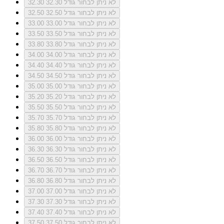
לא ניתן לבחור גודל 32.30
32.30
לא ניתן לבחור גודל 32.50
32.50
לא ניתן לבחור גודל 33.00
33.00
לא ניתן לבחור גודל 33.50
33.50
לא ניתן לבחור גודל 33.80
33.80
לא ניתן לבחור גודל 34.00
34.00
לא ניתן לבחור גודל 34.40
34.40
לא ניתן לבחור גודל 34.50
34.50
לא ניתן לבחור גודל 35.00
35.00
לא ניתן לבחור גודל 35.20
35.20
לא ניתן לבחור גודל 35.50
35.50
לא ניתן לבחור גודל 35.70
35.70
לא ניתן לבחור גודל 35.80
35.80
לא ניתן לבחור גודל 36.00
36.00
לא ניתן לבחור גודל 36.30
36.30
לא ניתן לבחור גודל 36.50
36.50
לא ניתן לבחור גודל 36.70
36.70
לא ניתן לבחור גודל 36.80
36.80
לא ניתן לבחור גודל 37.00
37.00
לא ניתן לבחור גודל 37.30
37.30
לא ניתן לבחור גודל 37.40
37.40
לא ניתן לבחור גודל 37.50
37.50