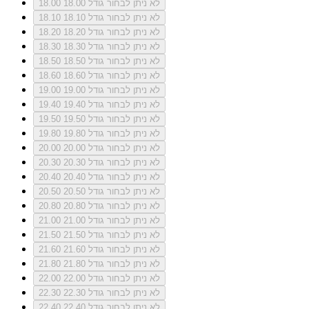
לא ניתן לבחור גודל 18.00
18.00
לא ניתן לבחור גודל 18.10
18.10
לא ניתן לבחור גודל 18.20
18.20
לא ניתן לבחור גודל 18.30
18.30
לא ניתן לבחור גודל 18.50
18.50
לא ניתן לבחור גודל 18.60
18.60
לא ניתן לבחור גודל 19.00
19.00
לא ניתן לבחור גודל 19.40
19.40
לא ניתן לבחור גודל 19.50
19.50
לא ניתן לבחור גודל 19.80
19.80
לא ניתן לבחור גודל 20.00
20.00
לא ניתן לבחור גודל 20.30
20.30
לא ניתן לבחור גודל 20.40
20.40
לא ניתן לבחור גודל 20.50
20.50
לא ניתן לבחור גודל 20.80
20.80
לא ניתן לבחור גודל 21.00
21.00
לא ניתן לבחור גודל 21.50
21.50
לא ניתן לבחור גודל 21.60
21.60
לא ניתן לבחור גודל 21.80
21.80
לא ניתן לבחור גודל 22.00
22.00
לא ניתן לבחור גודל 22.30
22.30
לא ניתן לבחור גודל 22.40
22.40