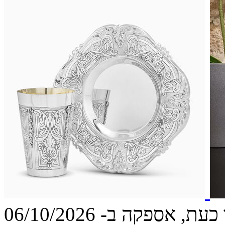
עת, אספקה ב- 06/10/2026