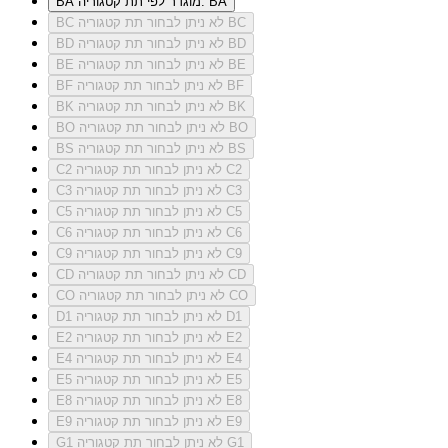
מוגדר לפי תת קטגוריה: BA
BA
לא ניתן לבחור תת קטגוריה BC
BC
לא ניתן לבחור תת קטגוריה BD
BD
לא ניתן לבחור תת קטגוריה BE
BE
לא ניתן לבחור תת קטגוריה BF
BF
לא ניתן לבחור תת קטגוריה BK
BK
לא ניתן לבחור תת קטגוריה BO
BO
לא ניתן לבחור תת קטגוריה BS
BS
לא ניתן לבחור תת קטגוריה C2
C2
לא ניתן לבחור תת קטגוריה C3
C3
לא ניתן לבחור תת קטגוריה C5
C5
לא ניתן לבחור תת קטגוריה C6
C6
לא ניתן לבחור תת קטגוריה C9
C9
לא ניתן לבחור תת קטגוריה CD
CD
לא ניתן לבחור תת קטגוריה CO
CO
לא ניתן לבחור תת קטגוריה D1
D1
לא ניתן לבחור תת קטגוריה E2
E2
לא ניתן לבחור תת קטגוריה E4
E4
לא ניתן לבחור תת קטגוריה E5
E5
לא ניתן לבחור תת קטגוריה E8
E8
לא ניתן לבחור תת קטגוריה E9
E9
לא ניתן לבחור תת קטגוריה G1
G1