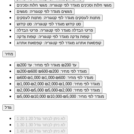
מגשי חלות וסכינים
מוגדר לפי קטגוריה: מגשי חלות וסכינים
מגשים
מוגדר לפי קטגוריה: מגשים
מתנות לעסקים
מוגדר לפי קטגוריה: מתנות לעסקים
סט קידוש
מוגדר לפי קטגוריה: סט קידוש
פריטי הבדלה
מוגדר לפי קטגוריה: פריטי הבדלה
קופות צדקה
מוגדר לפי קטגוריה: קופות צדקה
קופסאות אתרוג
מוגדר לפי קטגוריה: קופסאות אתרוג
מחיר
עד ₪200
מוגדר לפי מחיר: עד ₪200
מוגדר לפי מחיר: ₪200-₪600
₪200-₪600
מוגדר לפי מחיר: ₪600-₪1,000
₪600-₪1,000
מוגדר לפי מחיר: ₪1,000-₪2,000
₪1,000-₪2,000
מוגדר לפי מחיר: ₪2,000-₪5,000
₪2,000-₪5,000
מוגדר לפי מחיר: ₪5,000-₪10,000
₪5,000-₪10,000
גודל
לא ניתן לבחור גודל 1.20
1.20
לא ניתן לבחור גודל 1.30
1.30
לא ניתן לבחור גודל 1.40
1.40