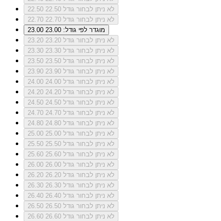
לא ניתן לבחור גודל 22.50
22.50
לא ניתן לבחור גודל 22.70
22.70
מוגדר לפי גודל: 23.00
23.00
לא ניתן לבחור גודל 23.20
23.20
לא ניתן לבחור גודל 23.30
23.30
לא ניתן לבחור גודל 23.50
23.50
לא ניתן לבחור גודל 23.90
23.90
לא ניתן לבחור גודל 24.00
24.00
לא ניתן לבחור גודל 24.20
24.20
לא ניתן לבחור גודל 24.50
24.50
לא ניתן לבחור גודל 24.70
24.70
לא ניתן לבחור גודל 24.80
24.80
לא ניתן לבחור גודל 25.00
25.00
לא ניתן לבחור גודל 25.50
25.50
לא ניתן לבחור גודל 25.60
25.60
לא ניתן לבחור גודל 26.00
26.00
לא ניתן לבחור גודל 26.20
26.20
לא ניתן לבחור גודל 26.30
26.30
לא ניתן לבחור גודל 26.40
26.40
לא ניתן לבחור גודל 26.50
26.50
לא ניתן לבחור גודל 26.60
26.60