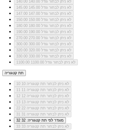
לא ניתן לבחור גודל 140.00
140.00
לא ניתן לבחור גודל 145.00
145.00
לא ניתן לבחור גודל 147.00
147.00
לא ניתן לבחור גודל 150.00
150.00
לא ניתן לבחור גודל 180.00
180.00
לא ניתן לבחור גודל 190.00
190.00
לא ניתן לבחור גודל 270.00
270.00
לא ניתן לבחור גודל 300.00
300.00
לא ניתן לבחור גודל 320.00
320.00
לא ניתן לבחור גודל 330.00
330.00
לא ניתן לבחור גודל 1100.00
1100.00
תת קטגוריה
לא ניתן לבחור תת קטגוריה 10
10
לא ניתן לבחור תת קטגוריה 11
11
לא ניתן לבחור תת קטגוריה 12
12
לא ניתן לבחור תת קטגוריה 13
13
לא ניתן לבחור תת קטגוריה 22
22
לא ניתן לבחור תת קטגוריה 31
31
מוגדר לפי תת קטגוריה: 32
32
לא ניתן לבחור תת קטגוריה 33
33