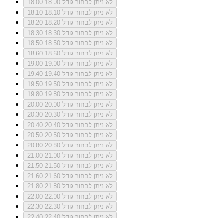
לא ניתן לבחור גודל 18.00
18.00
לא ניתן לבחור גודל 18.10
18.10
לא ניתן לבחור גודל 18.20
18.20
לא ניתן לבחור גודל 18.30
18.30
לא ניתן לבחור גודל 18.50
18.50
לא ניתן לבחור גודל 18.60
18.60
לא ניתן לבחור גודל 19.00
19.00
לא ניתן לבחור גודל 19.40
19.40
לא ניתן לבחור גודל 19.50
19.50
לא ניתן לבחור גודל 19.80
19.80
לא ניתן לבחור גודל 20.00
20.00
לא ניתן לבחור גודל 20.30
20.30
לא ניתן לבחור גודל 20.40
20.40
לא ניתן לבחור גודל 20.50
20.50
לא ניתן לבחור גודל 20.80
20.80
לא ניתן לבחור גודל 21.00
21.00
לא ניתן לבחור גודל 21.50
21.50
לא ניתן לבחור גודל 21.60
21.60
לא ניתן לבחור גודל 21.80
21.80
לא ניתן לבחור גודל 22.00
22.00
לא ניתן לבחור גודל 22.30
22.30
לא ניתן לבחור גודל 22.40
22.40