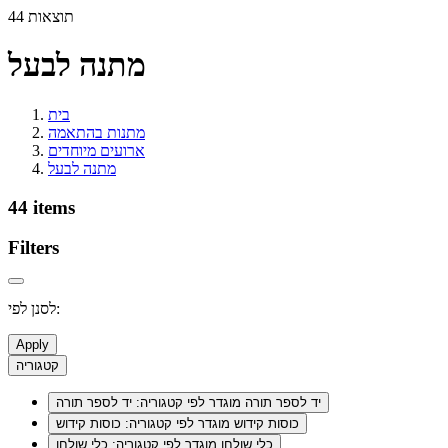
44 תוצאות
מתנה לבעל
בית
מתנות בהתאמה
ארועים מיוחדים
מתנה לבעל
44 items
Filters
לסנן לפי:
Apply
קטגוריה
יד לספר תורה
מוגדר לפי קטגוריה: יד לספר תורה
כוסות קידוש
מוגדר לפי קטגוריה: כוסות קידוש
כלי שולחן
מוגדר לפי קטגוריה: כלי שולחן