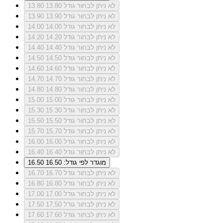
לא ניתן לבחור גודל 13.80
13.80
לא ניתן לבחור גודל 13.90
13.90
לא ניתן לבחור גודל 14.00
14.00
לא ניתן לבחור גודל 14.20
14.20
לא ניתן לבחור גודל 14.40
14.40
לא ניתן לבחור גודל 14.50
14.50
לא ניתן לבחור גודל 14.60
14.60
לא ניתן לבחור גודל 14.70
14.70
לא ניתן לבחור גודל 14.80
14.80
לא ניתן לבחור גודל 15.00
15.00
לא ניתן לבחור גודל 15.30
15.30
לא ניתן לבחור גודל 15.50
15.50
לא ניתן לבחור גודל 15.70
15.70
לא ניתן לבחור גודל 16.00
16.00
לא ניתן לבחור גודל 16.40
16.40
מוגדר לפי גודל: 16.50
16.50
לא ניתן לבחור גודל 16.70
16.70
לא ניתן לבחור גודל 16.80
16.80
לא ניתן לבחור גודל 17.00
17.00
לא ניתן לבחור גודל 17.50
17.50
לא ניתן לבחור גודל 17.60
17.60