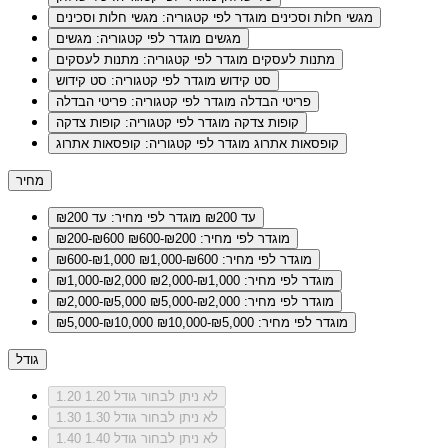
מגשי חלות וסכינים
מוגדר לפי קטגוריה: מגשי חלות וסכינים
מגשים
מוגדר לפי קטגוריה: מגשים
מתנות לעסקים
מוגדר לפי קטגוריה: מתנות לעסקים
סט קידוש
מוגדר לפי קטגוריה: סט קידוש
פריטי הבדלה
מוגדר לפי קטגוריה: פריטי הבדלה
קופות צדקה
מוגדר לפי קטגוריה: קופות צדקה
קופסאות אתרוג
מוגדר לפי קטגוריה: קופסאות אתרוג
מחיר
עד ₪200
מוגדר לפי מחיר: עד ₪200
מוגדר לפי מחיר: ₪200-₪600
₪200-₪600
מוגדר לפי מחיר: ₪600-₪1,000
₪600-₪1,000
מוגדר לפי מחיר: ₪1,000-₪2,000
₪1,000-₪2,000
מוגדר לפי מחיר: ₪2,000-₪5,000
₪2,000-₪5,000
מוגדר לפי מחיר: ₪5,000-₪10,000
₪5,000-₪10,000
גודל
לא ניתן לבחור גודל 1.20
1.20
לא ניתן לבחור גודל 1.30
1.30
לא ניתן לבחור גודל 1.40
1.40