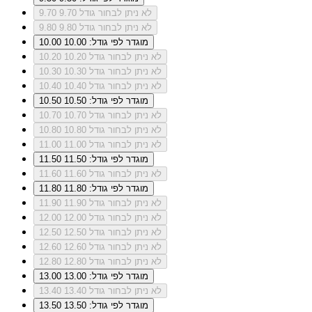
לא ניתן לבחור גודל 9.70
9.70
לא ניתן לבחור גודל 9.80
9.80
מוגדר לפי גודל: 10.00
10.00
לא ניתן לבחור גודל 10.20
10.20
לא ניתן לבחור גודל 10.30
10.30
לא ניתן לבחור גודל 10.40
10.40
מוגדר לפי גודל: 10.50
10.50
לא ניתן לבחור גודל 10.70
10.70
לא ניתן לבחור גודל 10.80
10.80
לא ניתן לבחור גודל 11.00
11.00
מוגדר לפי גודל: 11.50
11.50
לא ניתן לבחור גודל 11.60
11.60
מוגדר לפי גודל: 11.80
11.80
לא ניתן לבחור גודל 11.90
11.90
לא ניתן לבחור גודל 12.00
12.00
לא ניתן לבחור גודל 12.50
12.50
לא ניתן לבחור גודל 12.60
12.60
לא ניתן לבחור גודל 12.80
12.80
מוגדר לפי גודל: 13.00
13.00
לא ניתן לבחור גודל 13.40
13.40
מוגדר לפי גודל: 13.50
13.50