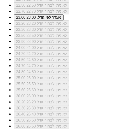
לא ניתן לבחור גודל 22.50
22.50
לא ניתן לבחור גודל 22.70
22.70
מוגדר לפי גודל: 23.00
23.00
לא ניתן לבחור גודל 23.20
23.20
לא ניתן לבחור גודל 23.30
23.30
לא ניתן לבחור גודל 23.50
23.50
לא ניתן לבחור גודל 23.90
23.90
לא ניתן לבחור גודל 24.00
24.00
לא ניתן לבחור גודל 24.20
24.20
לא ניתן לבחור גודל 24.50
24.50
לא ניתן לבחור גודל 24.70
24.70
לא ניתן לבחור גודל 24.80
24.80
לא ניתן לבחור גודל 25.00
25.00
לא ניתן לבחור גודל 25.50
25.50
לא ניתן לבחור גודל 25.60
25.60
לא ניתן לבחור גודל 26.00
26.00
לא ניתן לבחור גודל 26.20
26.20
לא ניתן לבחור גודל 26.30
26.30
לא ניתן לבחור גודל 26.40
26.40
לא ניתן לבחור גודל 26.50
26.50
לא ניתן לבחור גודל 26.60
26.60