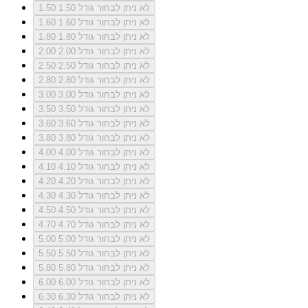
לא ניתן לבחור גודל 1.50
1.50
לא ניתן לבחור גודל 1.60
1.60
לא ניתן לבחור גודל 1.80
1.80
לא ניתן לבחור גודל 2.00
2.00
לא ניתן לבחור גודל 2.50
2.50
לא ניתן לבחור גודל 2.80
2.80
לא ניתן לבחור גודל 3.00
3.00
לא ניתן לבחור גודל 3.50
3.50
לא ניתן לבחור גודל 3.60
3.60
לא ניתן לבחור גודל 3.80
3.80
לא ניתן לבחור גודל 4.00
4.00
לא ניתן לבחור גודל 4.10
4.10
לא ניתן לבחור גודל 4.20
4.20
לא ניתן לבחור גודל 4.30
4.30
לא ניתן לבחור גודל 4.50
4.50
לא ניתן לבחור גודל 4.70
4.70
לא ניתן לבחור גודל 5.00
5.00
לא ניתן לבחור גודל 5.50
5.50
לא ניתן לבחור גודל 5.80
5.80
לא ניתן לבחור גודל 6.00
6.00
לא ניתן לבחור גודל 6.30
6.30