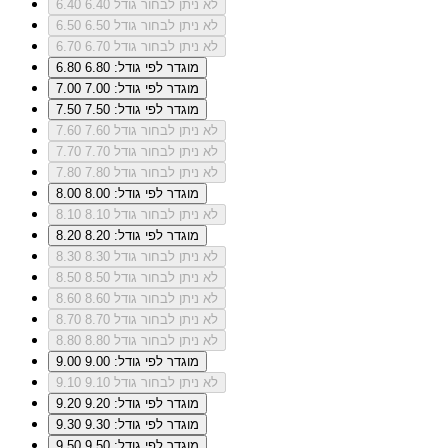
לא ניתן לבחור גודל 6.40
6.40
לא ניתן לבחור גודל 6.50
6.50
לא ניתן לבחור גודל 6.70
6.70
מוגדר לפי גודל: 6.80
6.80
מוגדר לפי גודל: 7.00
7.00
מוגדר לפי גודל: 7.50
7.50
לא ניתן לבחור גודל 7.60
7.60
לא ניתן לבחור גודל 7.70
7.70
לא ניתן לבחור גודל 7.80
7.80
מוגדר לפי גודל: 8.00
8.00
לא ניתן לבחור גודל 8.10
8.10
מוגדר לפי גודל: 8.20
8.20
לא ניתן לבחור גודל 8.30
8.30
לא ניתן לבחור גודל 8.50
8.50
לא ניתן לבחור גודל 8.60
8.60
לא ניתן לבחור גודל 8.70
8.70
לא ניתן לבחור גודל 8.80
8.80
מוגדר לפי גודל: 9.00
9.00
לא ניתן לבחור גודל 9.10
9.10
מוגדר לפי גודל: 9.20
9.20
מוגדר לפי גודל: 9.30
9.30
מוגדר לפי גודל: 9.50
9.50