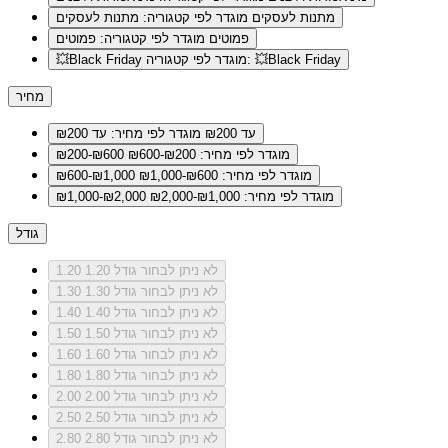
מתנות לעסקים
מוגדר לפי קטגוריה: מתנות לעסקים
פמוטים
מוגדר לפי קטגוריה: פמוטים
מוגדר לפי קטגוריה: 💥Black Friday
💥Black Friday
מחיר
עד ₪200
מוגדר לפי מחיר: עד ₪200
מוגדר לפי מחיר: ₪200-₪600
₪200-₪600
מוגדר לפי מחיר: ₪600-₪1,000
₪600-₪1,000
מוגדר לפי מחיר: ₪1,000-₪2,000
₪1,000-₪2,000
גודל
לא ניתן לבחור גודל 1.20
1.20
לא ניתן לבחור גודל 1.30
1.30
לא ניתן לבחור גודל 1.40
1.40
לא ניתן לבחור גודל 1.50
1.50
לא ניתן לבחור גודל 1.60
1.60
לא ניתן לבחור גודל 1.80
1.80
לא ניתן לבחור גודל 2.00
2.00
לא ניתן לבחור גודל 2.50
2.50
לא ניתן לבחור גודל 2.80
2.80