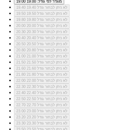
מוגדר לפי גודל: 19.00
19.00
לא ניתן לבחור גודל 19.40
19.40
לא ניתן לבחור גודל 19.50
19.50
לא ניתן לבחור גודל 19.80
19.80
לא ניתן לבחור גודל 20.00
20.00
לא ניתן לבחור גודל 20.30
20.30
לא ניתן לבחור גודל 20.40
20.40
לא ניתן לבחור גודל 20.50
20.50
לא ניתן לבחור גודל 20.80
20.80
לא ניתן לבחור גודל 21.00
21.00
לא ניתן לבחור גודל 21.50
21.50
לא ניתן לבחור גודל 21.60
21.60
לא ניתן לבחור גודל 21.80
21.80
לא ניתן לבחור גודל 22.00
22.00
לא ניתן לבחור גודל 22.30
22.30
לא ניתן לבחור גודל 22.40
22.40
לא ניתן לבחור גודל 22.50
22.50
לא ניתן לבחור גודל 22.70
22.70
לא ניתן לבחור גודל 23.00
23.00
לא ניתן לבחור גודל 23.20
23.20
לא ניתן לבחור גודל 23.30
23.30
לא ניתן לבחור גודל 23.50
23.50