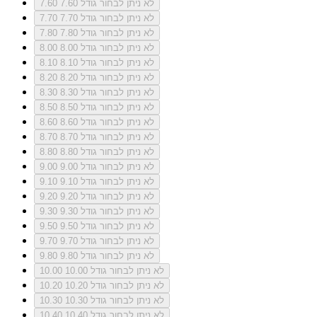
לא ניתן לבחור גודל 7.60
7.60
לא ניתן לבחור גודל 7.70
7.70
לא ניתן לבחור גודל 7.80
7.80
לא ניתן לבחור גודל 8.00
8.00
לא ניתן לבחור גודל 8.10
8.10
לא ניתן לבחור גודל 8.20
8.20
לא ניתן לבחור גודל 8.30
8.30
לא ניתן לבחור גודל 8.50
8.50
לא ניתן לבחור גודל 8.60
8.60
לא ניתן לבחור גודל 8.70
8.70
לא ניתן לבחור גודל 8.80
8.80
לא ניתן לבחור גודל 9.00
9.00
לא ניתן לבחור גודל 9.10
9.10
לא ניתן לבחור גודל 9.20
9.20
לא ניתן לבחור גודל 9.30
9.30
לא ניתן לבחור גודל 9.50
9.50
לא ניתן לבחור גודל 9.70
9.70
לא ניתן לבחור גודל 9.80
9.80
לא ניתן לבחור גודל 10.00
10.00
לא ניתן לבחור גודל 10.20
10.20
לא ניתן לבחור גודל 10.30
10.30
לא ניתן לבחור גודל 10.40
10.40