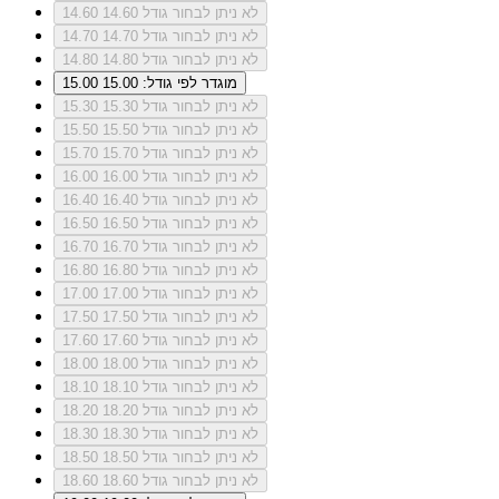
לא ניתן לבחור גודל 14.60
14.60
לא ניתן לבחור גודל 14.70
14.70
לא ניתן לבחור גודל 14.80
14.80
מוגדר לפי גודל: 15.00
15.00
לא ניתן לבחור גודל 15.30
15.30
לא ניתן לבחור גודל 15.50
15.50
לא ניתן לבחור גודל 15.70
15.70
לא ניתן לבחור גודל 16.00
16.00
לא ניתן לבחור גודל 16.40
16.40
לא ניתן לבחור גודל 16.50
16.50
לא ניתן לבחור גודל 16.70
16.70
לא ניתן לבחור גודל 16.80
16.80
לא ניתן לבחור גודל 17.00
17.00
לא ניתן לבחור גודל 17.50
17.50
לא ניתן לבחור גודל 17.60
17.60
לא ניתן לבחור גודל 18.00
18.00
לא ניתן לבחור גודל 18.10
18.10
לא ניתן לבחור גודל 18.20
18.20
לא ניתן לבחור גודל 18.30
18.30
לא ניתן לבחור גודל 18.50
18.50
לא ניתן לבחור גודל 18.60
18.60