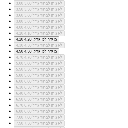
לא ניתן לבחור גודל 3.00
3.00
לא ניתן לבחור גודל 3.50
3.50
לא ניתן לבחור גודל 3.60
3.60
לא ניתן לבחור גודל 3.80
3.80
לא ניתן לבחור גודל 4.00
4.00
לא ניתן לבחור גודל 4.10
4.10
מוגדר לפי גודל: 4.20
4.20
לא ניתן לבחור גודל 4.30
4.30
מוגדר לפי גודל: 4.50
4.50
לא ניתן לבחור גודל 4.70
4.70
לא ניתן לבחור גודל 5.00
5.00
לא ניתן לבחור גודל 5.50
5.50
לא ניתן לבחור גודל 5.80
5.80
לא ניתן לבחור גודל 6.00
6.00
לא ניתן לבחור גודל 6.30
6.30
לא ניתן לבחור גודל 6.40
6.40
לא ניתן לבחור גודל 6.50
6.50
לא ניתן לבחור גודל 6.70
6.70
לא ניתן לבחור גודל 6.80
6.80
לא ניתן לבחור גודל 7.00
7.00
לא ניתן לבחור גודל 7.50
7.50