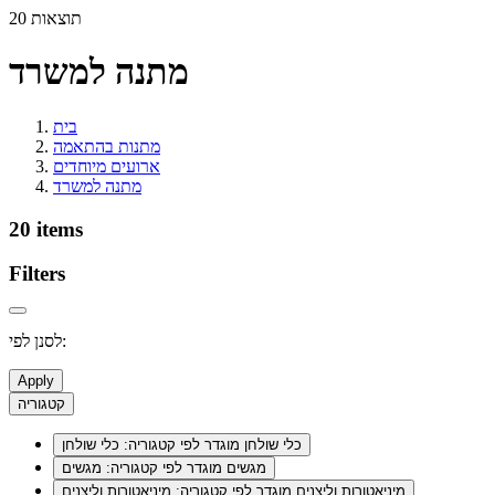
20 תוצאות
מתנה למשרד
בית
מתנות בהתאמה
ארועים מיוחדים
מתנה למשרד
20 items
Filters
לסנן לפי:
Apply
קטגוריה
כלי שולחן
מוגדר לפי קטגוריה: כלי שולחן
מגשים
מוגדר לפי קטגוריה: מגשים
מיניאטורות וליצנים
מוגדר לפי קטגוריה: מיניאטורות וליצנים