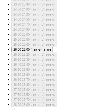
לא ניתן לבחור גודל 23.90
23.90
לא ניתן לבחור גודל 24.00
24.00
לא ניתן לבחור גודל 24.20
24.20
לא ניתן לבחור גודל 24.50
24.50
לא ניתן לבחור גודל 24.70
24.70
לא ניתן לבחור גודל 24.80
24.80
לא ניתן לבחור גודל 25.00
25.00
לא ניתן לבחור גודל 25.50
25.50
לא ניתן לבחור גודל 25.60
25.60
מוגדר לפי גודל: 26.00
26.00
לא ניתן לבחור גודל 26.20
26.20
לא ניתן לבחור גודל 26.30
26.30
לא ניתן לבחור גודל 26.40
26.40
לא ניתן לבחור גודל 26.50
26.50
לא ניתן לבחור גודל 26.60
26.60
לא ניתן לבחור גודל 26.70
26.70
לא ניתן לבחור גודל 26.80
26.80
לא ניתן לבחור גודל 27.00
27.00
לא ניתן לבחור גודל 27.50
27.50
לא ניתן לבחור גודל 27.70
27.70
לא ניתן לבחור גודל 28.00
28.00