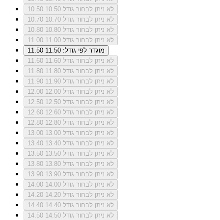
לא ניתן לבחור גודל 10.50
10.50
לא ניתן לבחור גודל 10.70
10.70
לא ניתן לבחור גודל 10.80
10.80
לא ניתן לבחור גודל 11.00
11.00
מוגדר לפי גודל: 11.50
11.50
לא ניתן לבחור גודל 11.60
11.60
לא ניתן לבחור גודל 11.80
11.80
לא ניתן לבחור גודל 11.90
11.90
לא ניתן לבחור גודל 12.00
12.00
לא ניתן לבחור גודל 12.50
12.50
לא ניתן לבחור גודל 12.60
12.60
לא ניתן לבחור גודל 12.80
12.80
לא ניתן לבחור גודל 13.00
13.00
לא ניתן לבחור גודל 13.40
13.40
לא ניתן לבחור גודל 13.50
13.50
לא ניתן לבחור גודל 13.80
13.80
לא ניתן לבחור גודל 13.90
13.90
לא ניתן לבחור גודל 14.00
14.00
לא ניתן לבחור גודל 14.20
14.20
לא ניתן לבחור גודל 14.40
14.40
לא ניתן לבחור גודל 14.50
14.50