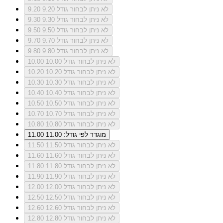
לא ניתן לבחור גודל 9.20
9.20
לא ניתן לבחור גודל 9.30
9.30
לא ניתן לבחור גודל 9.50
9.50
לא ניתן לבחור גודל 9.70
9.70
לא ניתן לבחור גודל 9.80
9.80
לא ניתן לבחור גודל 10.00
10.00
לא ניתן לבחור גודל 10.20
10.20
לא ניתן לבחור גודל 10.30
10.30
לא ניתן לבחור גודל 10.40
10.40
לא ניתן לבחור גודל 10.50
10.50
לא ניתן לבחור גודל 10.70
10.70
לא ניתן לבחור גודל 10.80
10.80
מוגדר לפי גודל: 11.00
11.00
לא ניתן לבחור גודל 11.50
11.50
לא ניתן לבחור גודל 11.60
11.60
לא ניתן לבחור גודל 11.80
11.80
לא ניתן לבחור גודל 11.90
11.90
לא ניתן לבחור גודל 12.00
12.00
לא ניתן לבחור גודל 12.50
12.50
לא ניתן לבחור גודל 12.60
12.60
לא ניתן לבחור גודל 12.80
12.80