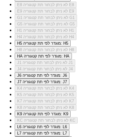
לא ניתן לבחור תת קטגוריה E8
E8
לא ניתן לבחור תת קטגוריה E9
E9
לא ניתן לבחור תת קטגוריה G1
G1
לא ניתן לבחור תת קטגוריה G5
G5
לא ניתן לבחור תת קטגוריה H1
H1
לא ניתן לבחור תת קטגוריה H4
H4
מוגדר לפי תת קטגוריה: H5
H5
לא ניתן לבחור תת קטגוריה H8
H8
מוגדר לפי תת קטגוריה: HA
HA
לא ניתן לבחור תת קטגוריה J1
J1
לא ניתן לבחור תת קטגוריה J4
J4
מוגדר לפי תת קטגוריה: J6
J6
מוגדר לפי תת קטגוריה: J7
J7
לא ניתן לבחור תת קטגוריה K4
K4
לא ניתן לבחור תת קטגוריה K5
K5
לא ניתן לבחור תת קטגוריה K7
K7
לא ניתן לבחור תת קטגוריה K8
K8
מוגדר לפי תת קטגוריה: K9
K9
לא ניתן לבחור תת קטגוריה KC
KC
מוגדר לפי תת קטגוריה: L6
L6
מוגדר לפי תת קטגוריה: L7
L7