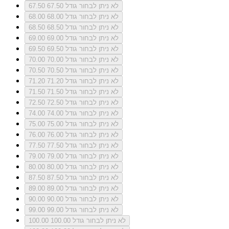
לא ניתן לבחור גודל 67.50
67.50
לא ניתן לבחור גודל 68.00
68.00
לא ניתן לבחור גודל 68.50
68.50
לא ניתן לבחור גודל 69.00
69.00
לא ניתן לבחור גודל 69.50
69.50
לא ניתן לבחור גודל 70.00
70.00
לא ניתן לבחור גודל 70.50
70.50
לא ניתן לבחור גודל 71.20
71.20
לא ניתן לבחור גודל 71.50
71.50
לא ניתן לבחור גודל 72.50
72.50
לא ניתן לבחור גודל 74.00
74.00
לא ניתן לבחור גודל 75.00
75.00
לא ניתן לבחור גודל 76.00
76.00
לא ניתן לבחור גודל 77.50
77.50
לא ניתן לבחור גודל 79.00
79.00
לא ניתן לבחור גודל 80.00
80.00
לא ניתן לבחור גודל 87.50
87.50
לא ניתן לבחור גודל 89.00
89.00
לא ניתן לבחור גודל 90.00
90.00
לא ניתן לבחור גודל 99.00
99.00
לא ניתן לבחור גודל 100.00
100.00