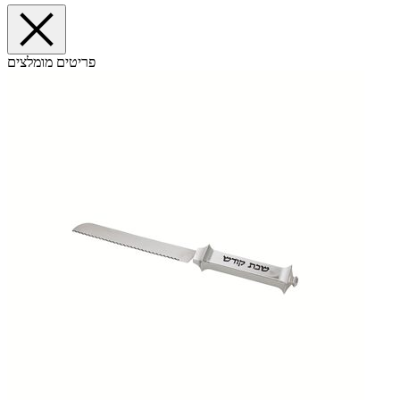
פריטים מומלצים