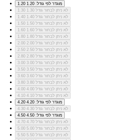
מוגדר לפי גודל: 1.20
1.20
לא ניתן לבחור גודל 1.30
1.30
לא ניתן לבחור גודל 1.40
1.40
לא ניתן לבחור גודל 1.50
1.50
לא ניתן לבחור גודל 1.60
1.60
לא ניתן לבחור גודל 1.80
1.80
לא ניתן לבחור גודל 2.00
2.00
לא ניתן לבחור גודל 2.50
2.50
לא ניתן לבחור גודל 2.80
2.80
לא ניתן לבחור גודל 3.00
3.00
לא ניתן לבחור גודל 3.50
3.50
לא ניתן לבחור גודל 3.60
3.60
לא ניתן לבחור גודל 3.80
3.80
לא ניתן לבחור גודל 4.00
4.00
לא ניתן לבחור גודל 4.10
4.10
מוגדר לפי גודל: 4.20
4.20
לא ניתן לבחור גודל 4.30
4.30
מוגדר לפי גודל: 4.50
4.50
לא ניתן לבחור גודל 4.70
4.70
לא ניתן לבחור גודל 5.00
5.00
לא ניתן לבחור גודל 5.50
5.50