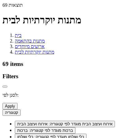
69 תוצאות
מתנות יוקרתיות לבית
בית
מתנות בהתאמה
ארועים מיוחדים
מתנות יוקרתיות לבית
69 items
Filters
לסנן לפי:
Apply
קטגוריה
אירוח ועיצוב הבית
מוגדר לפי קטגוריה: אירוח ועיצוב הבית
ברכות
מוגדר לפי קטגוריה: ברכות
כלי שולחן
מוגדר לפי קטגוריה: כלי שולחן