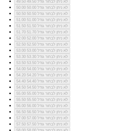
לא ניתן לבחור גודל 49.50
49.50
לא ניתן לבחור גודל 50.00
50.00
לא ניתן לבחור גודל 50.50
50.50
לא ניתן לבחור גודל 51.00
51.00
לא ניתן לבחור גודל 51.50
51.50
לא ניתן לבחור גודל 51.70
51.70
לא ניתן לבחור גודל 52.00
52.00
לא ניתן לבחור גודל 52.50
52.50
לא ניתן לבחור גודל 53.00
53.00
לא ניתן לבחור גודל 53.30
53.30
לא ניתן לבחור גודל 53.50
53.50
לא ניתן לבחור גודל 54.00
54.00
לא ניתן לבחור גודל 54.20
54.20
לא ניתן לבחור גודל 54.40
54.40
לא ניתן לבחור גודל 54.50
54.50
לא ניתן לבחור גודל 55.00
55.00
לא ניתן לבחור גודל 55.50
55.50
לא ניתן לבחור גודל 56.00
56.00
לא ניתן לבחור גודל 56.50
56.50
לא ניתן לבחור גודל 57.00
57.00
לא ניתן לבחור גודל 57.50
57.50
לא ניתן לבחור גודל 58.00
58.00