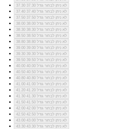
לא ניתן לבחור גודל 37.30
37.30
לא ניתן לבחור גודל 37.40
37.40
לא ניתן לבחור גודל 37.50
37.50
לא ניתן לבחור גודל 38.00
38.00
לא ניתן לבחור גודל 38.30
38.30
לא ניתן לבחור גודל 38.50
38.50
לא ניתן לבחור גודל 38.80
38.80
לא ניתן לבחור גודל 39.00
39.00
לא ניתן לבחור גודל 39.30
39.30
לא ניתן לבחור גודל 39.50
39.50
לא ניתן לבחור גודל 40.00
40.00
לא ניתן לבחור גודל 40.50
40.50
לא ניתן לבחור גודל 40.80
40.80
לא ניתן לבחור גודל 41.00
41.00
לא ניתן לבחור גודל 41.20
41.20
לא ניתן לבחור גודל 41.30
41.30
לא ניתן לבחור גודל 41.50
41.50
לא ניתן לבחור גודל 42.00
42.00
לא ניתן לבחור גודל 42.50
42.50
לא ניתן לבחור גודל 43.00
43.00
לא ניתן לבחור גודל 43.30
43.30