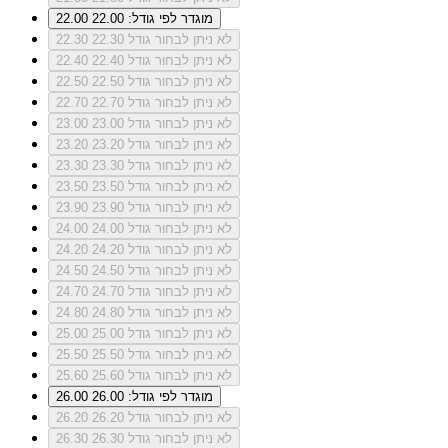
מוגדר לפי גודל: 22.00
22.00
לא ניתן לבחור גודל 22.30
22.30
לא ניתן לבחור גודל 22.40
22.40
לא ניתן לבחור גודל 22.50
22.50
לא ניתן לבחור גודל 22.70
22.70
לא ניתן לבחור גודל 23.00
23.00
לא ניתן לבחור גודל 23.20
23.20
לא ניתן לבחור גודל 23.30
23.30
לא ניתן לבחור גודל 23.50
23.50
לא ניתן לבחור גודל 23.90
23.90
לא ניתן לבחור גודל 24.00
24.00
לא ניתן לבחור גודל 24.20
24.20
לא ניתן לבחור גודל 24.50
24.50
לא ניתן לבחור גודל 24.70
24.70
לא ניתן לבחור גודל 24.80
24.80
לא ניתן לבחור גודל 25.00
25.00
לא ניתן לבחור גודל 25.50
25.50
לא ניתן לבחור גודל 25.60
25.60
מוגדר לפי גודל: 26.00
26.00
לא ניתן לבחור גודל 26.20
26.20
לא ניתן לבחור גודל 26.30
26.30