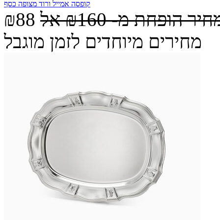
קופסה אמייל ורוד מצופה כסף
חיר הופחת מ-
₪160
אל
₪88
מחירים מיוחדים לזמן מוגבל