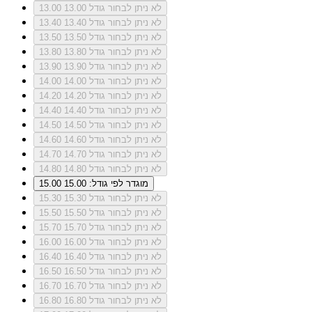
לא ניתן לבחור גודל 13.00
13.00
לא ניתן לבחור גודל 13.40
13.40
לא ניתן לבחור גודל 13.50
13.50
לא ניתן לבחור גודל 13.80
13.80
לא ניתן לבחור גודל 13.90
13.90
לא ניתן לבחור גודל 14.00
14.00
לא ניתן לבחור גודל 14.20
14.20
לא ניתן לבחור גודל 14.40
14.40
לא ניתן לבחור גודל 14.50
14.50
לא ניתן לבחור גודל 14.60
14.60
לא ניתן לבחור גודל 14.70
14.70
לא ניתן לבחור גודל 14.80
14.80
מוגדר לפי גודל: 15.00
15.00
לא ניתן לבחור גודל 15.30
15.30
לא ניתן לבחור גודל 15.50
15.50
לא ניתן לבחור גודל 15.70
15.70
לא ניתן לבחור גודל 16.00
16.00
לא ניתן לבחור גודל 16.40
16.40
לא ניתן לבחור גודל 16.50
16.50
לא ניתן לבחור גודל 16.70
16.70
לא ניתן לבחור גודל 16.80
16.80