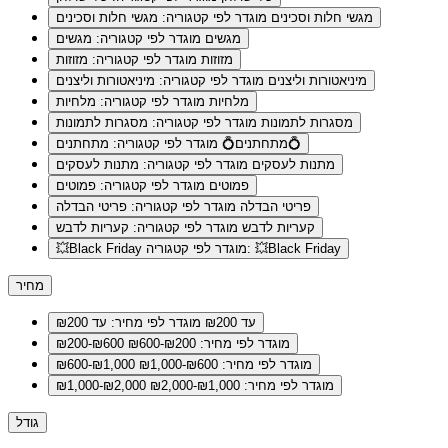
מגשי חלות וסכינים
מוגדר לפי קטגוריה: מגשי חלות וסכינים
מגשים
מוגדר לפי קטגוריה: מגשים
מזוזות
מוגדר לפי קטגוריה: מזוזות
מיניאטורות וליצנים
מוגדר לפי קטגוריה: מיניאטורות וליצנים
מלחיות
מוגדר לפי קטגוריה: מלחיות
מסגרות לתמונות
מוגדר לפי קטגוריה: מסגרות לתמונות
מוגדר לפי קטגוריה: מתחתנים💍
מתחתנים💍
מתנות לעסקים
מוגדר לפי קטגוריה: מתנות לעסקים
פמוטים
מוגדר לפי קטגוריה: פמוטים
פריטי הבדלה
מוגדר לפי קטגוריה: פריטי הבדלה
קעריות לדבש
מוגדר לפי קטגוריה: קעריות לדבש
מוגדר לפי קטגוריה: 💥Black Friday
💥Black Friday
מחיר
עד ₪200
מוגדר לפי מחיר: עד ₪200
מוגדר לפי מחיר: ₪200-₪600
₪200-₪600
מוגדר לפי מחיר: ₪600-₪1,000
₪600-₪1,000
מוגדר לפי מחיר: ₪1,000-₪2,000
₪1,000-₪2,000
גודל