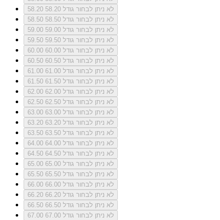
לא ניתן לבחור גודל 58.20
58.20
לא ניתן לבחור גודל 58.50
58.50
לא ניתן לבחור גודל 59.00
59.00
לא ניתן לבחור גודל 59.50
59.50
לא ניתן לבחור גודל 60.00
60.00
לא ניתן לבחור גודל 60.50
60.50
לא ניתן לבחור גודל 61.00
61.00
לא ניתן לבחור גודל 61.50
61.50
לא ניתן לבחור גודל 62.00
62.00
לא ניתן לבחור גודל 62.50
62.50
לא ניתן לבחור גודל 63.00
63.00
לא ניתן לבחור גודל 63.20
63.20
לא ניתן לבחור גודל 63.50
63.50
לא ניתן לבחור גודל 64.00
64.00
לא ניתן לבחור גודל 64.50
64.50
לא ניתן לבחור גודל 65.00
65.00
לא ניתן לבחור גודל 65.50
65.50
לא ניתן לבחור גודל 66.00
66.00
לא ניתן לבחור גודל 66.20
66.20
לא ניתן לבחור גודל 66.50
66.50
לא ניתן לבחור גודל 67.00
67.00