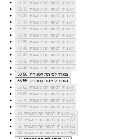
לא ניתן לבחור תת קטגוריה 31
31
לא ניתן לבחור תת קטגוריה 32
32
לא ניתן לבחור תת קטגוריה 33
33
לא ניתן לבחור תת קטגוריה 34
34
לא ניתן לבחור תת קטגוריה 37
37
לא ניתן לבחור תת קטגוריה 38
38
לא ניתן לבחור תת קטגוריה 39
39
לא ניתן לבחור תת קטגוריה 40
40
לא ניתן לבחור תת קטגוריה 41
41
לא ניתן לבחור תת קטגוריה 42
42
לא ניתן לבחור תת קטגוריה 44
44
מוגדר לפי תת קטגוריה: 50
50
מוגדר לפי תת קטגוריה: 55
55
לא ניתן לבחור תת קטגוריה 62
62
לא ניתן לבחור תת קטגוריה 63
63
לא ניתן לבחור תת קטגוריה 70
70
לא ניתן לבחור תת קטגוריה 93
93
לא ניתן לבחור תת קטגוריה A1
A1
לא ניתן לבחור תת קטגוריה A2
A2
לא ניתן לבחור תת קטגוריה B3
B3
לא ניתן לבחור תת קטגוריה B4
B4