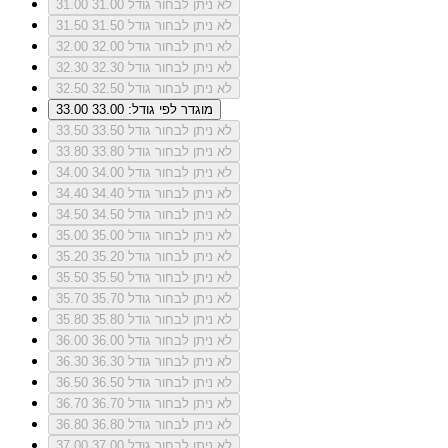
לא ניתן לבחור גודל 31.00
31.00
לא ניתן לבחור גודל 31.50
31.50
לא ניתן לבחור גודל 32.00
32.00
לא ניתן לבחור גודל 32.30
32.30
לא ניתן לבחור גודל 32.50
32.50
מוגדר לפי גודל: 33.00
33.00
לא ניתן לבחור גודל 33.50
33.50
לא ניתן לבחור גודל 33.80
33.80
לא ניתן לבחור גודל 34.00
34.00
לא ניתן לבחור גודל 34.40
34.40
לא ניתן לבחור גודל 34.50
34.50
לא ניתן לבחור גודל 35.00
35.00
לא ניתן לבחור גודל 35.20
35.20
לא ניתן לבחור גודל 35.50
35.50
לא ניתן לבחור גודל 35.70
35.70
לא ניתן לבחור גודל 35.80
35.80
לא ניתן לבחור גודל 36.00
36.00
לא ניתן לבחור גודל 36.30
36.30
לא ניתן לבחור גודל 36.50
36.50
לא ניתן לבחור גודל 36.70
36.70
לא ניתן לבחור גודל 36.80
36.80
לא ניתן לבחור גודל 37.00
37.00