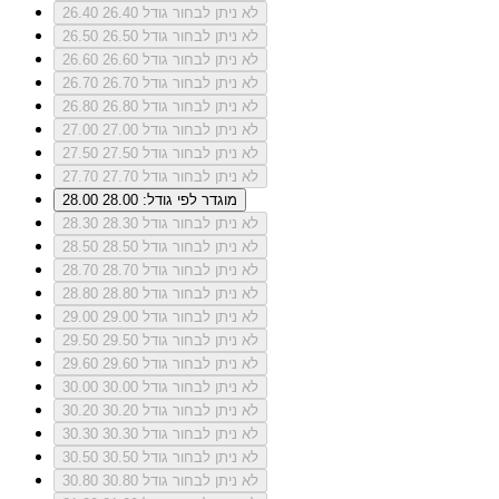
לא ניתן לבחור גודל 26.40
26.40
לא ניתן לבחור גודל 26.50
26.50
לא ניתן לבחור גודל 26.60
26.60
לא ניתן לבחור גודל 26.70
26.70
לא ניתן לבחור גודל 26.80
26.80
לא ניתן לבחור גודל 27.00
27.00
לא ניתן לבחור גודל 27.50
27.50
לא ניתן לבחור גודל 27.70
27.70
מוגדר לפי גודל: 28.00
28.00
לא ניתן לבחור גודל 28.30
28.30
לא ניתן לבחור גודל 28.50
28.50
לא ניתן לבחור גודל 28.70
28.70
לא ניתן לבחור גודל 28.80
28.80
לא ניתן לבחור גודל 29.00
29.00
לא ניתן לבחור גודל 29.50
29.50
לא ניתן לבחור גודל 29.60
29.60
לא ניתן לבחור גודל 30.00
30.00
לא ניתן לבחור גודל 30.20
30.20
לא ניתן לבחור גודל 30.30
30.30
לא ניתן לבחור גודל 30.50
30.50
לא ניתן לבחור גודל 30.80
30.80