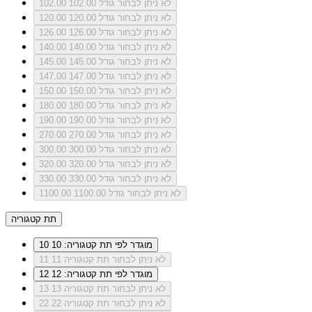
לא ניתן לבחור גודל 102.00
102.00
לא ניתן לבחור גודל 120.00
120.00
לא ניתן לבחור גודל 126.00
126.00
לא ניתן לבחור גודל 140.00
140.00
לא ניתן לבחור גודל 145.00
145.00
לא ניתן לבחור גודל 147.00
147.00
לא ניתן לבחור גודל 150.00
150.00
לא ניתן לבחור גודל 180.00
180.00
לא ניתן לבחור גודל 190.00
190.00
לא ניתן לבחור גודל 270.00
270.00
לא ניתן לבחור גודל 300.00
300.00
לא ניתן לבחור גודל 320.00
320.00
לא ניתן לבחור גודל 330.00
330.00
לא ניתן לבחור גודל 1100.00
1100.00
תת קטגוריה
מוגדר לפי תת קטגוריה: 10
10
לא ניתן לבחור תת קטגוריה 11
11
מוגדר לפי תת קטגוריה: 12
12
לא ניתן לבחור תת קטגוריה 13
13
לא ניתן לבחור תת קטגוריה 22
22