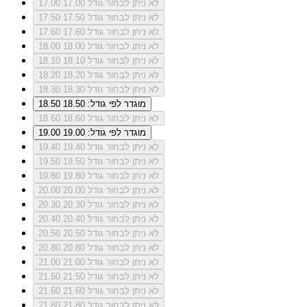
לא ניתן לבחור גודל 17.00
17.00
לא ניתן לבחור גודל 17.50
17.50
לא ניתן לבחור גודל 17.60
17.60
לא ניתן לבחור גודל 18.00
18.00
לא ניתן לבחור גודל 18.10
18.10
לא ניתן לבחור גודל 18.20
18.20
לא ניתן לבחור גודל 18.30
18.30
מוגדר לפי גודל: 18.50
18.50
לא ניתן לבחור גודל 18.60
18.60
מוגדר לפי גודל: 19.00
19.00
לא ניתן לבחור גודל 19.40
19.40
לא ניתן לבחור גודל 19.50
19.50
לא ניתן לבחור גודל 19.80
19.80
לא ניתן לבחור גודל 20.00
20.00
לא ניתן לבחור גודל 20.30
20.30
לא ניתן לבחור גודל 20.40
20.40
לא ניתן לבחור גודל 20.50
20.50
לא ניתן לבחור גודל 20.80
20.80
לא ניתן לבחור גודל 21.00
21.00
לא ניתן לבחור גודל 21.50
21.50
לא ניתן לבחור גודל 21.60
21.60
לא ניתן לבחור גודל 21.80
21.80