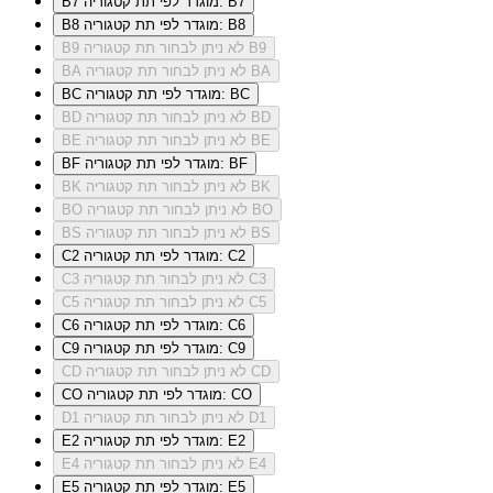
מוגדר לפי תת קטגוריה: B7
B7
מוגדר לפי תת קטגוריה: B8
B8
לא ניתן לבחור תת קטגוריה B9
B9
לא ניתן לבחור תת קטגוריה BA
BA
מוגדר לפי תת קטגוריה: BC
BC
לא ניתן לבחור תת קטגוריה BD
BD
לא ניתן לבחור תת קטגוריה BE
BE
מוגדר לפי תת קטגוריה: BF
BF
לא ניתן לבחור תת קטגוריה BK
BK
לא ניתן לבחור תת קטגוריה BO
BO
לא ניתן לבחור תת קטגוריה BS
BS
מוגדר לפי תת קטגוריה: C2
C2
לא ניתן לבחור תת קטגוריה C3
C3
לא ניתן לבחור תת קטגוריה C5
C5
מוגדר לפי תת קטגוריה: C6
C6
מוגדר לפי תת קטגוריה: C9
C9
לא ניתן לבחור תת קטגוריה CD
CD
מוגדר לפי תת קטגוריה: CO
CO
לא ניתן לבחור תת קטגוריה D1
D1
מוגדר לפי תת קטגוריה: E2
E2
לא ניתן לבחור תת קטגוריה E4
E4
מוגדר לפי תת קטגוריה: E5
E5