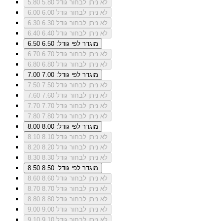
לא ניתן לבחור גודל 5.80
5.80
לא ניתן לבחור גודל 6.00
6.00
לא ניתן לבחור גודל 6.30
6.30
לא ניתן לבחור גודל 6.40
6.40
מוגדר לפי גודל: 6.50
6.50
לא ניתן לבחור גודל 6.70
6.70
לא ניתן לבחור גודל 6.80
6.80
מוגדר לפי גודל: 7.00
7.00
לא ניתן לבחור גודל 7.50
7.50
לא ניתן לבחור גודל 7.60
7.60
לא ניתן לבחור גודל 7.70
7.70
לא ניתן לבחור גודל 7.80
7.80
מוגדר לפי גודל: 8.00
8.00
לא ניתן לבחור גודל 8.10
8.10
לא ניתן לבחור גודל 8.20
8.20
לא ניתן לבחור גודל 8.30
8.30
מוגדר לפי גודל: 8.50
8.50
לא ניתן לבחור גודל 8.60
8.60
לא ניתן לבחור גודל 8.70
8.70
לא ניתן לבחור גודל 8.80
8.80
לא ניתן לבחור גודל 9.00
9.00
לא ניתן לבחור גודל 9.10
9.10