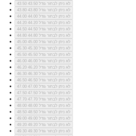
לא ניתן לבחור גודל 43.50
43.50
לא ניתן לבחור גודל 43.80
43.80
לא ניתן לבחור גודל 44.00
44.00
לא ניתן לבחור גודל 44.20
44.20
לא ניתן לבחור גודל 44.50
44.50
לא ניתן לבחור גודל 44.80
44.80
לא ניתן לבחור גודל 45.00
45.00
לא ניתן לבחור גודל 45.30
45.30
לא ניתן לבחור גודל 45.50
45.50
לא ניתן לבחור גודל 46.00
46.00
לא ניתן לבחור גודל 46.20
46.20
לא ניתן לבחור גודל 46.30
46.30
לא ניתן לבחור גודל 46.50
46.50
לא ניתן לבחור גודל 47.00
47.00
לא ניתן לבחור גודל 47.50
47.50
לא ניתן לבחור גודל 47.70
47.70
לא ניתן לבחור גודל 48.00
48.00
לא ניתן לבחור גודל 48.50
48.50
לא ניתן לבחור גודל 49.00
49.00
לא ניתן לבחור גודל 49.20
49.20
לא ניתן לבחור גודל 49.30
49.30