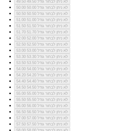
לא ניתן לבחור גודל 49.50
49.50
לא ניתן לבחור גודל 50.00
50.00
לא ניתן לבחור גודל 50.50
50.50
לא ניתן לבחור גודל 51.00
51.00
לא ניתן לבחור גודל 51.50
51.50
לא ניתן לבחור גודל 51.70
51.70
לא ניתן לבחור גודל 52.00
52.00
לא ניתן לבחור גודל 52.50
52.50
לא ניתן לבחור גודל 53.00
53.00
לא ניתן לבחור גודל 53.30
53.30
לא ניתן לבחור גודל 53.50
53.50
לא ניתן לבחור גודל 54.00
54.00
לא ניתן לבחור גודל 54.20
54.20
לא ניתן לבחור גודל 54.40
54.40
לא ניתן לבחור גודל 54.50
54.50
לא ניתן לבחור גודל 55.00
55.00
לא ניתן לבחור גודל 55.50
55.50
לא ניתן לבחור גודל 56.00
56.00
לא ניתן לבחור גודל 56.50
56.50
לא ניתן לבחור גודל 57.00
57.00
לא ניתן לבחור גודל 57.50
57.50
לא ניתן לבחור גודל 58.00
58.00