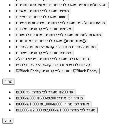
מגשי חלות וסכינים
מוגדר לפי קטגוריה: מגשי חלות וסכינים
מגשים
מוגדר לפי קטגוריה: מגשים
מזוזות
מוגדר לפי קטגוריה: מזוזות
מיניאטורות וליצנים
מוגדר לפי קטגוריה: מיניאטורות וליצנים
מלחיות
מוגדר לפי קטגוריה: מלחיות
מסגרות לתמונות
מוגדר לפי קטגוריה: מסגרות לתמונות
מוגדר לפי קטגוריה: מתחתנים💍
מתחתנים💍
מתנות לעסקים
מוגדר לפי קטגוריה: מתנות לעסקים
פמוטים
מוגדר לפי קטגוריה: פמוטים
פריטי הבדלה
מוגדר לפי קטגוריה: פריטי הבדלה
קעריות לדבש
מוגדר לפי קטגוריה: קעריות לדבש
מוגדר לפי קטגוריה: 💥Black Friday
💥Black Friday
מחיר
עד ₪200
מוגדר לפי מחיר: עד ₪200
מוגדר לפי מחיר: ₪200-₪600
₪200-₪600
מוגדר לפי מחיר: ₪600-₪1,000
₪600-₪1,000
מוגדר לפי מחיר: ₪1,000-₪2,000
₪1,000-₪2,000
גודל