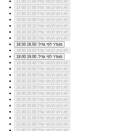
לא ניתן לבחור גודל 17.00
17.00
לא ניתן לבחור גודל 17.50
17.50
לא ניתן לבחור גודל 17.60
17.60
לא ניתן לבחור גודל 18.00
18.00
לא ניתן לבחור גודל 18.10
18.10
לא ניתן לבחור גודל 18.20
18.20
לא ניתן לבחור גודל 18.30
18.30
מוגדר לפי גודל: 18.50
18.50
לא ניתן לבחור גודל 18.60
18.60
מוגדר לפי גודל: 19.00
19.00
לא ניתן לבחור גודל 19.40
19.40
לא ניתן לבחור גודל 19.50
19.50
לא ניתן לבחור גודל 19.80
19.80
לא ניתן לבחור גודל 20.00
20.00
לא ניתן לבחור גודל 20.30
20.30
לא ניתן לבחור גודל 20.40
20.40
לא ניתן לבחור גודל 20.50
20.50
לא ניתן לבחור גודל 20.80
20.80
לא ניתן לבחור גודל 21.00
21.00
לא ניתן לבחור גודל 21.50
21.50
לא ניתן לבחור גודל 21.60
21.60
לא ניתן לבחור גודל 21.80
21.80