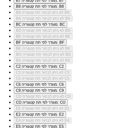
מוגדר לפי תת קטגוריה: B7
B7
מוגדר לפי תת קטגוריה: B8
B8
לא ניתן לבחור תת קטגוריה B9
B9
לא ניתן לבחור תת קטגוריה BA
BA
מוגדר לפי תת קטגוריה: BC
BC
לא ניתן לבחור תת קטגוריה BD
BD
לא ניתן לבחור תת קטגוריה BE
BE
מוגדר לפי תת קטגוריה: BF
BF
לא ניתן לבחור תת קטגוריה BK
BK
לא ניתן לבחור תת קטגוריה BO
BO
לא ניתן לבחור תת קטגוריה BS
BS
מוגדר לפי תת קטגוריה: C2
C2
לא ניתן לבחור תת קטגוריה C3
C3
לא ניתן לבחור תת קטגוריה C5
C5
מוגדר לפי תת קטגוריה: C6
C6
מוגדר לפי תת קטגוריה: C9
C9
לא ניתן לבחור תת קטגוריה CD
CD
מוגדר לפי תת קטגוריה: CO
CO
לא ניתן לבחור תת קטגוריה D1
D1
מוגדר לפי תת קטגוריה: E2
E2
לא ניתן לבחור תת קטגוריה E4
E4
מוגדר לפי תת קטגוריה: E5
E5