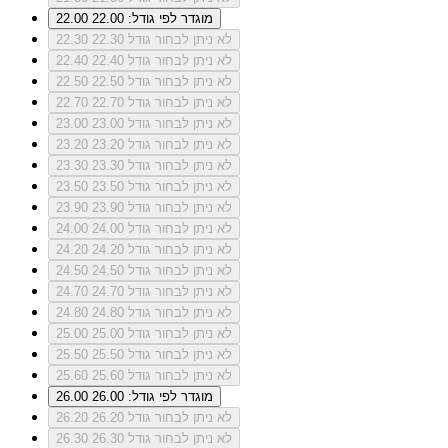
מוגדר לפי גודל: 22.00
22.00
לא ניתן לבחור גודל 22.30
22.30
לא ניתן לבחור גודל 22.40
22.40
לא ניתן לבחור גודל 22.50
22.50
לא ניתן לבחור גודל 22.70
22.70
לא ניתן לבחור גודל 23.00
23.00
לא ניתן לבחור גודל 23.20
23.20
לא ניתן לבחור גודל 23.30
23.30
לא ניתן לבחור גודל 23.50
23.50
לא ניתן לבחור גודל 23.90
23.90
לא ניתן לבחור גודל 24.00
24.00
לא ניתן לבחור גודל 24.20
24.20
לא ניתן לבחור גודל 24.50
24.50
לא ניתן לבחור גודל 24.70
24.70
לא ניתן לבחור גודל 24.80
24.80
לא ניתן לבחור גודל 25.00
25.00
לא ניתן לבחור גודל 25.50
25.50
לא ניתן לבחור גודל 25.60
25.60
מוגדר לפי גודל: 26.00
26.00
לא ניתן לבחור גודל 26.20
26.20
לא ניתן לבחור גודל 26.30
26.30