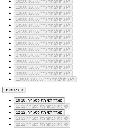
לא ניתן לבחור גודל 102.00
102.00
לא ניתן לבחור גודל 120.00
120.00
לא ניתן לבחור גודל 126.00
126.00
לא ניתן לבחור גודל 140.00
140.00
לא ניתן לבחור גודל 145.00
145.00
לא ניתן לבחור גודל 147.00
147.00
לא ניתן לבחור גודל 150.00
150.00
לא ניתן לבחור גודל 180.00
180.00
לא ניתן לבחור גודל 190.00
190.00
לא ניתן לבחור גודל 270.00
270.00
לא ניתן לבחור גודל 300.00
300.00
לא ניתן לבחור גודל 320.00
320.00
לא ניתן לבחור גודל 330.00
330.00
לא ניתן לבחור גודל 1100.00
1100.00
תת קטגוריה
מוגדר לפי תת קטגוריה: 10
10
לא ניתן לבחור תת קטגוריה 11
11
מוגדר לפי תת קטגוריה: 12
12
לא ניתן לבחור תת קטגוריה 13
13
לא ניתן לבחור תת קטגוריה 22
22