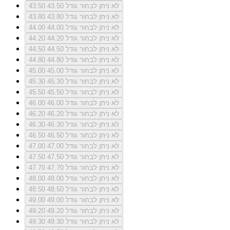
לא ניתן לבחור גודל 43.50
43.50
לא ניתן לבחור גודל 43.80
43.80
לא ניתן לבחור גודל 44.00
44.00
לא ניתן לבחור גודל 44.20
44.20
לא ניתן לבחור גודל 44.50
44.50
לא ניתן לבחור גודל 44.80
44.80
לא ניתן לבחור גודל 45.00
45.00
לא ניתן לבחור גודל 45.30
45.30
לא ניתן לבחור גודל 45.50
45.50
לא ניתן לבחור גודל 46.00
46.00
לא ניתן לבחור גודל 46.20
46.20
לא ניתן לבחור גודל 46.30
46.30
לא ניתן לבחור גודל 46.50
46.50
לא ניתן לבחור גודל 47.00
47.00
לא ניתן לבחור גודל 47.50
47.50
לא ניתן לבחור גודל 47.70
47.70
לא ניתן לבחור גודל 48.00
48.00
לא ניתן לבחור גודל 48.50
48.50
לא ניתן לבחור גודל 49.00
49.00
לא ניתן לבחור גודל 49.20
49.20
לא ניתן לבחור גודל 49.30
49.30