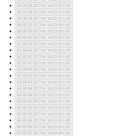
לא ניתן לבחור גודל 58.20
58.20
לא ניתן לבחור גודל 58.50
58.50
לא ניתן לבחור גודל 59.00
59.00
לא ניתן לבחור גודל 59.50
59.50
לא ניתן לבחור גודל 60.00
60.00
לא ניתן לבחור גודל 60.50
60.50
לא ניתן לבחור גודל 61.00
61.00
לא ניתן לבחור גודל 61.50
61.50
לא ניתן לבחור גודל 62.00
62.00
לא ניתן לבחור גודל 62.50
62.50
לא ניתן לבחור גודל 63.00
63.00
לא ניתן לבחור גודל 63.20
63.20
לא ניתן לבחור גודל 63.50
63.50
לא ניתן לבחור גודל 64.00
64.00
לא ניתן לבחור גודל 64.50
64.50
לא ניתן לבחור גודל 65.00
65.00
לא ניתן לבחור גודל 65.50
65.50
לא ניתן לבחור גודל 66.00
66.00
לא ניתן לבחור גודל 66.20
66.20
לא ניתן לבחור גודל 66.50
66.50
לא ניתן לבחור גודל 67.00
67.00