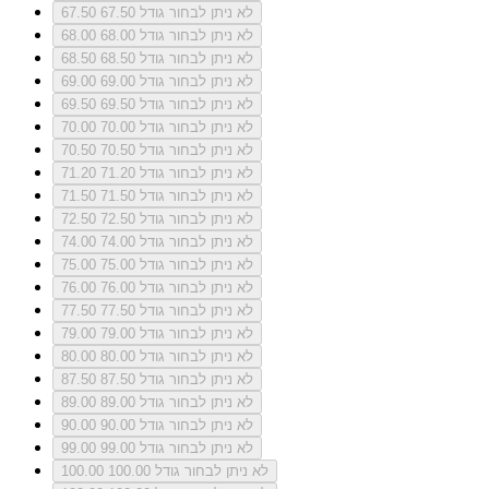
לא ניתן לבחור גודל 67.50
67.50
לא ניתן לבחור גודל 68.00
68.00
לא ניתן לבחור גודל 68.50
68.50
לא ניתן לבחור גודל 69.00
69.00
לא ניתן לבחור גודל 69.50
69.50
לא ניתן לבחור גודל 70.00
70.00
לא ניתן לבחור גודל 70.50
70.50
לא ניתן לבחור גודל 71.20
71.20
לא ניתן לבחור גודל 71.50
71.50
לא ניתן לבחור גודל 72.50
72.50
לא ניתן לבחור גודל 74.00
74.00
לא ניתן לבחור גודל 75.00
75.00
לא ניתן לבחור גודל 76.00
76.00
לא ניתן לבחור גודל 77.50
77.50
לא ניתן לבחור גודל 79.00
79.00
לא ניתן לבחור גודל 80.00
80.00
לא ניתן לבחור גודל 87.50
87.50
לא ניתן לבחור גודל 89.00
89.00
לא ניתן לבחור גודל 90.00
90.00
לא ניתן לבחור גודל 99.00
99.00
לא ניתן לבחור גודל 100.00
100.00