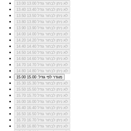
לא ניתן לבחור גודל 13.00
13.00
לא ניתן לבחור גודל 13.40
13.40
לא ניתן לבחור גודל 13.50
13.50
לא ניתן לבחור גודל 13.80
13.80
לא ניתן לבחור גודל 13.90
13.90
לא ניתן לבחור גודל 14.00
14.00
לא ניתן לבחור גודל 14.20
14.20
לא ניתן לבחור גודל 14.40
14.40
לא ניתן לבחור גודל 14.50
14.50
לא ניתן לבחור גודל 14.60
14.60
לא ניתן לבחור גודל 14.70
14.70
לא ניתן לבחור גודל 14.80
14.80
מוגדר לפי גודל: 15.00
15.00
לא ניתן לבחור גודל 15.30
15.30
לא ניתן לבחור גודל 15.50
15.50
לא ניתן לבחור גודל 15.70
15.70
לא ניתן לבחור גודל 16.00
16.00
לא ניתן לבחור גודל 16.40
16.40
לא ניתן לבחור גודל 16.50
16.50
לא ניתן לבחור גודל 16.70
16.70
לא ניתן לבחור גודל 16.80
16.80