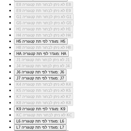
לא ניתן לבחור תת קטגוריה E8
E8
לא ניתן לבחור תת קטגוריה E9
E9
לא ניתן לבחור תת קטגוריה G1
G1
לא ניתן לבחור תת קטגוריה G5
G5
לא ניתן לבחור תת קטגוריה H1
H1
לא ניתן לבחור תת קטגוריה H4
H4
מוגדר לפי תת קטגוריה: H5
H5
לא ניתן לבחור תת קטגוריה H8
H8
מוגדר לפי תת קטגוריה: HA
HA
לא ניתן לבחור תת קטגוריה J1
J1
לא ניתן לבחור תת קטגוריה J4
J4
מוגדר לפי תת קטגוריה: J6
J6
מוגדר לפי תת קטגוריה: J7
J7
לא ניתן לבחור תת קטגוריה K4
K4
לא ניתן לבחור תת קטגוריה K5
K5
לא ניתן לבחור תת קטגוריה K7
K7
לא ניתן לבחור תת קטגוריה K8
K8
מוגדר לפי תת קטגוריה: K9
K9
לא ניתן לבחור תת קטגוריה KC
KC
מוגדר לפי תת קטגוריה: L6
L6
מוגדר לפי תת קטגוריה: L7
L7