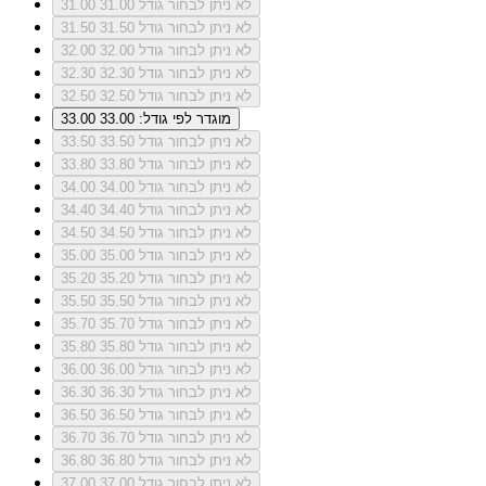
לא ניתן לבחור גודל 31.00
31.00
לא ניתן לבחור גודל 31.50
31.50
לא ניתן לבחור גודל 32.00
32.00
לא ניתן לבחור גודל 32.30
32.30
לא ניתן לבחור גודל 32.50
32.50
מוגדר לפי גודל: 33.00
33.00
לא ניתן לבחור גודל 33.50
33.50
לא ניתן לבחור גודל 33.80
33.80
לא ניתן לבחור גודל 34.00
34.00
לא ניתן לבחור גודל 34.40
34.40
לא ניתן לבחור גודל 34.50
34.50
לא ניתן לבחור גודל 35.00
35.00
לא ניתן לבחור גודל 35.20
35.20
לא ניתן לבחור גודל 35.50
35.50
לא ניתן לבחור גודל 35.70
35.70
לא ניתן לבחור גודל 35.80
35.80
לא ניתן לבחור גודל 36.00
36.00
לא ניתן לבחור גודל 36.30
36.30
לא ניתן לבחור גודל 36.50
36.50
לא ניתן לבחור גודל 36.70
36.70
לא ניתן לבחור גודל 36.80
36.80
לא ניתן לבחור גודל 37.00
37.00