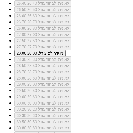
לא ניתן לבחור גודל 26.40
26.40
לא ניתן לבחור גודל 26.50
26.50
לא ניתן לבחור גודל 26.60
26.60
לא ניתן לבחור גודל 26.70
26.70
לא ניתן לבחור גודל 26.80
26.80
לא ניתן לבחור גודל 27.00
27.00
לא ניתן לבחור גודל 27.50
27.50
לא ניתן לבחור גודל 27.70
27.70
מוגדר לפי גודל: 28.00
28.00
לא ניתן לבחור גודל 28.30
28.30
לא ניתן לבחור גודל 28.50
28.50
לא ניתן לבחור גודל 28.70
28.70
לא ניתן לבחור גודל 28.80
28.80
לא ניתן לבחור גודל 29.00
29.00
לא ניתן לבחור גודל 29.50
29.50
לא ניתן לבחור גודל 29.60
29.60
לא ניתן לבחור גודל 30.00
30.00
לא ניתן לבחור גודל 30.20
30.20
לא ניתן לבחור גודל 30.30
30.30
לא ניתן לבחור גודל 30.50
30.50
לא ניתן לבחור גודל 30.80
30.80