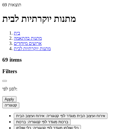
69 תוצאות
מתנות יוקרתיות לבית
בית
מתנות בהתאמה
ארועים מיוחדים
מתנות יוקרתיות לבית
69 items
Filters
לסנן לפי:
Apply
קטגוריה
אירוח ועיצוב הבית
מוגדר לפי קטגוריה: אירוח ועיצוב הבית
ברכות
מוגדר לפי קטגוריה: ברכות
כלי שולחן
מוגדר לפי קטגוריה: כלי שולחן