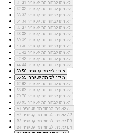
לא ניתן לבחור תת קטגוריה 31
31
לא ניתן לבחור תת קטגוריה 32
32
לא ניתן לבחור תת קטגוריה 33
33
לא ניתן לבחור תת קטגוריה 34
34
לא ניתן לבחור תת קטגוריה 37
37
לא ניתן לבחור תת קטגוריה 38
38
לא ניתן לבחור תת קטגוריה 39
39
לא ניתן לבחור תת קטגוריה 40
40
לא ניתן לבחור תת קטגוריה 41
41
לא ניתן לבחור תת קטגוריה 42
42
לא ניתן לבחור תת קטגוריה 44
44
מוגדר לפי תת קטגוריה: 50
50
מוגדר לפי תת קטגוריה: 55
55
לא ניתן לבחור תת קטגוריה 62
62
לא ניתן לבחור תת קטגוריה 63
63
לא ניתן לבחור תת קטגוריה 70
70
לא ניתן לבחור תת קטגוריה 93
93
לא ניתן לבחור תת קטגוריה A1
A1
לא ניתן לבחור תת קטגוריה A2
A2
לא ניתן לבחור תת קטגוריה B3
B3
לא ניתן לבחור תת קטגוריה B4
B4