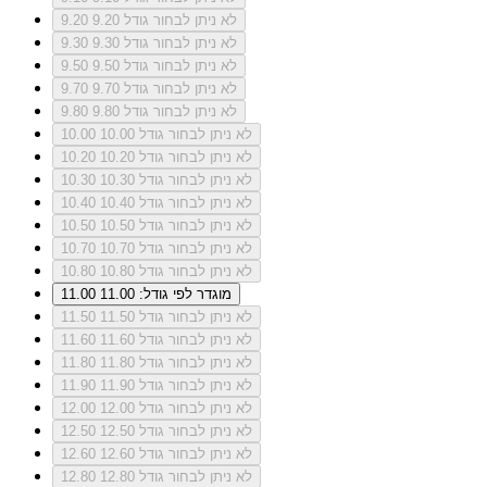
לא ניתן לבחור גודל 9.20
9.20
לא ניתן לבחור גודל 9.30
9.30
לא ניתן לבחור גודל 9.50
9.50
לא ניתן לבחור גודל 9.70
9.70
לא ניתן לבחור גודל 9.80
9.80
לא ניתן לבחור גודל 10.00
10.00
לא ניתן לבחור גודל 10.20
10.20
לא ניתן לבחור גודל 10.30
10.30
לא ניתן לבחור גודל 10.40
10.40
לא ניתן לבחור גודל 10.50
10.50
לא ניתן לבחור גודל 10.70
10.70
לא ניתן לבחור גודל 10.80
10.80
מוגדר לפי גודל: 11.00
11.00
לא ניתן לבחור גודל 11.50
11.50
לא ניתן לבחור גודל 11.60
11.60
לא ניתן לבחור גודל 11.80
11.80
לא ניתן לבחור גודל 11.90
11.90
לא ניתן לבחור גודל 12.00
12.00
לא ניתן לבחור גודל 12.50
12.50
לא ניתן לבחור גודל 12.60
12.60
לא ניתן לבחור גודל 12.80
12.80