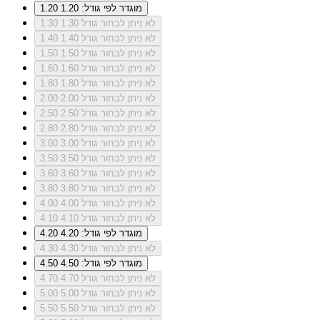
מוגדר לפי גודל: 1.20
1.20
לא ניתן לבחור גודל 1.30
1.30
לא ניתן לבחור גודל 1.40
1.40
לא ניתן לבחור גודל 1.50
1.50
לא ניתן לבחור גודל 1.60
1.60
לא ניתן לבחור גודל 1.80
1.80
לא ניתן לבחור גודל 2.00
2.00
לא ניתן לבחור גודל 2.50
2.50
לא ניתן לבחור גודל 2.80
2.80
לא ניתן לבחור גודל 3.00
3.00
לא ניתן לבחור גודל 3.50
3.50
לא ניתן לבחור גודל 3.60
3.60
לא ניתן לבחור גודל 3.80
3.80
לא ניתן לבחור גודל 4.00
4.00
לא ניתן לבחור גודל 4.10
4.10
מוגדר לפי גודל: 4.20
4.20
לא ניתן לבחור גודל 4.30
4.30
מוגדר לפי גודל: 4.50
4.50
לא ניתן לבחור גודל 4.70
4.70
לא ניתן לבחור גודל 5.00
5.00
לא ניתן לבחור גודל 5.50
5.50