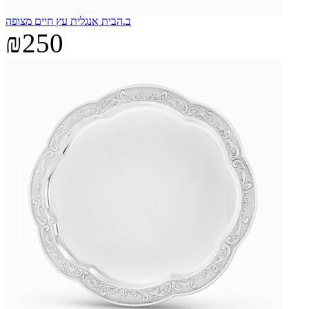
ב.הבית אנגלית עץ חיים מצופה
₪250