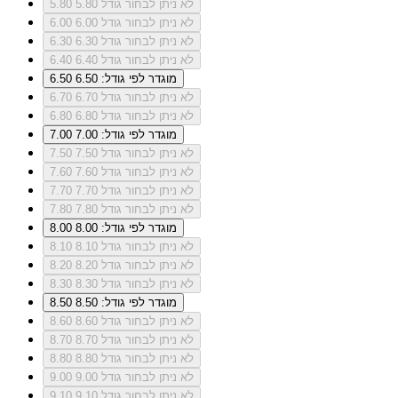
לא ניתן לבחור גודל 5.80
5.80
לא ניתן לבחור גודל 6.00
6.00
לא ניתן לבחור גודל 6.30
6.30
לא ניתן לבחור גודל 6.40
6.40
מוגדר לפי גודל: 6.50
6.50
לא ניתן לבחור גודל 6.70
6.70
לא ניתן לבחור גודל 6.80
6.80
מוגדר לפי גודל: 7.00
7.00
לא ניתן לבחור גודל 7.50
7.50
לא ניתן לבחור גודל 7.60
7.60
לא ניתן לבחור גודל 7.70
7.70
לא ניתן לבחור גודל 7.80
7.80
מוגדר לפי גודל: 8.00
8.00
לא ניתן לבחור גודל 8.10
8.10
לא ניתן לבחור גודל 8.20
8.20
לא ניתן לבחור גודל 8.30
8.30
מוגדר לפי גודל: 8.50
8.50
לא ניתן לבחור גודל 8.60
8.60
לא ניתן לבחור גודל 8.70
8.70
לא ניתן לבחור גודל 8.80
8.80
לא ניתן לבחור גודל 9.00
9.00
לא ניתן לבחור גודל 9.10
9.10