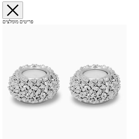
פריטים מומלצים