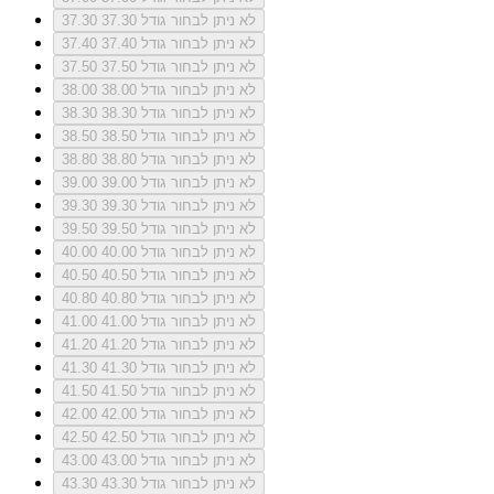
לא ניתן לבחור גודל 37.30
37.30
לא ניתן לבחור גודל 37.40
37.40
לא ניתן לבחור גודל 37.50
37.50
לא ניתן לבחור גודל 38.00
38.00
לא ניתן לבחור גודל 38.30
38.30
לא ניתן לבחור גודל 38.50
38.50
לא ניתן לבחור גודל 38.80
38.80
לא ניתן לבחור גודל 39.00
39.00
לא ניתן לבחור גודל 39.30
39.30
לא ניתן לבחור גודל 39.50
39.50
לא ניתן לבחור גודל 40.00
40.00
לא ניתן לבחור גודל 40.50
40.50
לא ניתן לבחור גודל 40.80
40.80
לא ניתן לבחור גודל 41.00
41.00
לא ניתן לבחור גודל 41.20
41.20
לא ניתן לבחור גודל 41.30
41.30
לא ניתן לבחור גודל 41.50
41.50
לא ניתן לבחור גודל 42.00
42.00
לא ניתן לבחור גודל 42.50
42.50
לא ניתן לבחור גודל 43.00
43.00
לא ניתן לבחור גודל 43.30
43.30