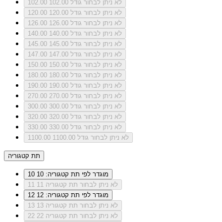
לא ניתן לבחור גודל 102.00
102.00
לא ניתן לבחור גודל 120.00
120.00
לא ניתן לבחור גודל 126.00
126.00
לא ניתן לבחור גודל 140.00
140.00
לא ניתן לבחור גודל 145.00
145.00
לא ניתן לבחור גודל 147.00
147.00
לא ניתן לבחור גודל 150.00
150.00
לא ניתן לבחור גודל 180.00
180.00
לא ניתן לבחור גודל 190.00
190.00
לא ניתן לבחור גודל 270.00
270.00
לא ניתן לבחור גודל 300.00
300.00
לא ניתן לבחור גודל 320.00
320.00
לא ניתן לבחור גודל 330.00
330.00
לא ניתן לבחור גודל 1100.00
1100.00
תת קטגוריה
מוגדר לפי תת קטגוריה: 10
10
לא ניתן לבחור תת קטגוריה 11
11
מוגדר לפי תת קטגוריה: 12
12
לא ניתן לבחור תת קטגוריה 13
13
לא ניתן לבחור תת קטגוריה 22
22