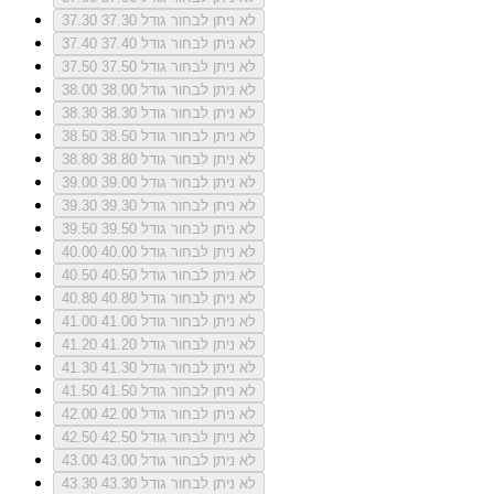
לא ניתן לבחור גודל 37.30
37.30
לא ניתן לבחור גודל 37.40
37.40
לא ניתן לבחור גודל 37.50
37.50
לא ניתן לבחור גודל 38.00
38.00
לא ניתן לבחור גודל 38.30
38.30
לא ניתן לבחור גודל 38.50
38.50
לא ניתן לבחור גודל 38.80
38.80
לא ניתן לבחור גודל 39.00
39.00
לא ניתן לבחור גודל 39.30
39.30
לא ניתן לבחור גודל 39.50
39.50
לא ניתן לבחור גודל 40.00
40.00
לא ניתן לבחור גודל 40.50
40.50
לא ניתן לבחור גודל 40.80
40.80
לא ניתן לבחור גודל 41.00
41.00
לא ניתן לבחור גודל 41.20
41.20
לא ניתן לבחור גודל 41.30
41.30
לא ניתן לבחור גודל 41.50
41.50
לא ניתן לבחור גודל 42.00
42.00
לא ניתן לבחור גודל 42.50
42.50
לא ניתן לבחור גודל 43.00
43.00
לא ניתן לבחור גודל 43.30
43.30