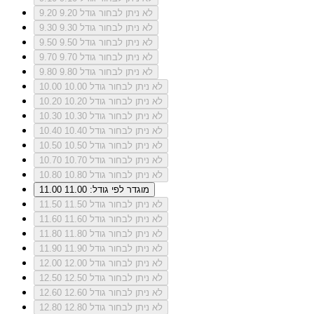
לא ניתן לבחור גודל 9.20
9.20
לא ניתן לבחור גודל 9.30
9.30
לא ניתן לבחור גודל 9.50
9.50
לא ניתן לבחור גודל 9.70
9.70
לא ניתן לבחור גודל 9.80
9.80
לא ניתן לבחור גודל 10.00
10.00
לא ניתן לבחור גודל 10.20
10.20
לא ניתן לבחור גודל 10.30
10.30
לא ניתן לבחור גודל 10.40
10.40
לא ניתן לבחור גודל 10.50
10.50
לא ניתן לבחור גודל 10.70
10.70
לא ניתן לבחור גודל 10.80
10.80
מוגדר לפי גודל: 11.00
11.00
לא ניתן לבחור גודל 11.50
11.50
לא ניתן לבחור גודל 11.60
11.60
לא ניתן לבחור גודל 11.80
11.80
לא ניתן לבחור גודל 11.90
11.90
לא ניתן לבחור גודל 12.00
12.00
לא ניתן לבחור גודל 12.50
12.50
לא ניתן לבחור גודל 12.60
12.60
לא ניתן לבחור גודל 12.80
12.80