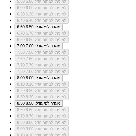
לא ניתן לבחור גודל 5.80
5.80
לא ניתן לבחור גודל 6.00
6.00
לא ניתן לבחור גודל 6.30
6.30
לא ניתן לבחור גודל 6.40
6.40
מוגדר לפי גודל: 6.50
6.50
לא ניתן לבחור גודל 6.70
6.70
לא ניתן לבחור גודל 6.80
6.80
מוגדר לפי גודל: 7.00
7.00
לא ניתן לבחור גודל 7.50
7.50
לא ניתן לבחור גודל 7.60
7.60
לא ניתן לבחור גודל 7.70
7.70
לא ניתן לבחור גודל 7.80
7.80
מוגדר לפי גודל: 8.00
8.00
לא ניתן לבחור גודל 8.10
8.10
לא ניתן לבחור גודל 8.20
8.20
לא ניתן לבחור גודל 8.30
8.30
מוגדר לפי גודל: 8.50
8.50
לא ניתן לבחור גודל 8.60
8.60
לא ניתן לבחור גודל 8.70
8.70
לא ניתן לבחור גודל 8.80
8.80
לא ניתן לבחור גודל 9.00
9.00
לא ניתן לבחור גודל 9.10
9.10