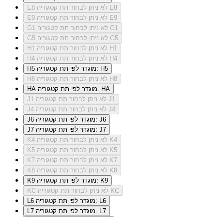
לא ניתן לבחור תת קטגוריה E8
E8
לא ניתן לבחור תת קטגוריה E9
E9
לא ניתן לבחור תת קטגוריה G1
G1
לא ניתן לבחור תת קטגוריה G5
G5
לא ניתן לבחור תת קטגוריה H1
H1
לא ניתן לבחור תת קטגוריה H4
H4
מוגדר לפי תת קטגוריה: H5
H5
לא ניתן לבחור תת קטגוריה H8
H8
מוגדר לפי תת קטגוריה: HA
HA
לא ניתן לבחור תת קטגוריה J1
J1
לא ניתן לבחור תת קטגוריה J4
J4
מוגדר לפי תת קטגוריה: J6
J6
מוגדר לפי תת קטגוריה: J7
J7
לא ניתן לבחור תת קטגוריה K4
K4
לא ניתן לבחור תת קטגוריה K5
K5
לא ניתן לבחור תת קטגוריה K7
K7
לא ניתן לבחור תת קטגוריה K8
K8
מוגדר לפי תת קטגוריה: K9
K9
לא ניתן לבחור תת קטגוריה KC
KC
מוגדר לפי תת קטגוריה: L6
L6
מוגדר לפי תת קטגוריה: L7
L7