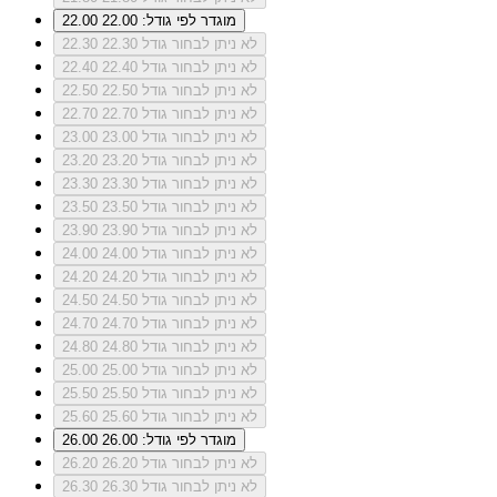
מוגדר לפי גודל: 22.00
22.00
לא ניתן לבחור גודל 22.30
22.30
לא ניתן לבחור גודל 22.40
22.40
לא ניתן לבחור גודל 22.50
22.50
לא ניתן לבחור גודל 22.70
22.70
לא ניתן לבחור גודל 23.00
23.00
לא ניתן לבחור גודל 23.20
23.20
לא ניתן לבחור גודל 23.30
23.30
לא ניתן לבחור גודל 23.50
23.50
לא ניתן לבחור גודל 23.90
23.90
לא ניתן לבחור גודל 24.00
24.00
לא ניתן לבחור גודל 24.20
24.20
לא ניתן לבחור גודל 24.50
24.50
לא ניתן לבחור גודל 24.70
24.70
לא ניתן לבחור גודל 24.80
24.80
לא ניתן לבחור גודל 25.00
25.00
לא ניתן לבחור גודל 25.50
25.50
לא ניתן לבחור גודל 25.60
25.60
מוגדר לפי גודל: 26.00
26.00
לא ניתן לבחור גודל 26.20
26.20
לא ניתן לבחור גודל 26.30
26.30