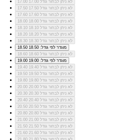
לא ניתן לבחור גודל 17.00
17.00
לא ניתן לבחור גודל 17.50
17.50
לא ניתן לבחור גודל 17.60
17.60
לא ניתן לבחור גודל 18.00
18.00
לא ניתן לבחור גודל 18.10
18.10
לא ניתן לבחור גודל 18.20
18.20
לא ניתן לבחור גודל 18.30
18.30
מוגדר לפי גודל: 18.50
18.50
לא ניתן לבחור גודל 18.60
18.60
מוגדר לפי גודל: 19.00
19.00
לא ניתן לבחור גודל 19.40
19.40
לא ניתן לבחור גודל 19.50
19.50
לא ניתן לבחור גודל 19.80
19.80
לא ניתן לבחור גודל 20.00
20.00
לא ניתן לבחור גודל 20.30
20.30
לא ניתן לבחור גודל 20.40
20.40
לא ניתן לבחור גודל 20.50
20.50
לא ניתן לבחור גודל 20.80
20.80
לא ניתן לבחור גודל 21.00
21.00
לא ניתן לבחור גודל 21.50
21.50
לא ניתן לבחור גודל 21.60
21.60
לא ניתן לבחור גודל 21.80
21.80