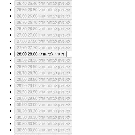
לא ניתן לבחור גודל 26.40
26.40
לא ניתן לבחור גודל 26.50
26.50
לא ניתן לבחור גודל 26.60
26.60
לא ניתן לבחור גודל 26.70
26.70
לא ניתן לבחור גודל 26.80
26.80
לא ניתן לבחור גודל 27.00
27.00
לא ניתן לבחור גודל 27.50
27.50
לא ניתן לבחור גודל 27.70
27.70
מוגדר לפי גודל: 28.00
28.00
לא ניתן לבחור גודל 28.30
28.30
לא ניתן לבחור גודל 28.50
28.50
לא ניתן לבחור גודל 28.70
28.70
לא ניתן לבחור גודל 28.80
28.80
לא ניתן לבחור גודל 29.00
29.00
לא ניתן לבחור גודל 29.50
29.50
לא ניתן לבחור גודל 29.60
29.60
לא ניתן לבחור גודל 30.00
30.00
לא ניתן לבחור גודל 30.20
30.20
לא ניתן לבחור גודל 30.30
30.30
לא ניתן לבחור גודל 30.50
30.50
לא ניתן לבחור גודל 30.80
30.80