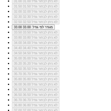
לא ניתן לבחור גודל 31.00
31.00
לא ניתן לבחור גודל 31.50
31.50
לא ניתן לבחור גודל 32.00
32.00
לא ניתן לבחור גודל 32.30
32.30
לא ניתן לבחור גודל 32.50
32.50
מוגדר לפי גודל: 33.00
33.00
לא ניתן לבחור גודל 33.50
33.50
לא ניתן לבחור גודל 33.80
33.80
לא ניתן לבחור גודל 34.00
34.00
לא ניתן לבחור גודל 34.40
34.40
לא ניתן לבחור גודל 34.50
34.50
לא ניתן לבחור גודל 35.00
35.00
לא ניתן לבחור גודל 35.20
35.20
לא ניתן לבחור גודל 35.50
35.50
לא ניתן לבחור גודל 35.70
35.70
לא ניתן לבחור גודל 35.80
35.80
לא ניתן לבחור גודל 36.00
36.00
לא ניתן לבחור גודל 36.30
36.30
לא ניתן לבחור גודל 36.50
36.50
לא ניתן לבחור גודל 36.70
36.70
לא ניתן לבחור גודל 36.80
36.80
לא ניתן לבחור גודל 37.00
37.00