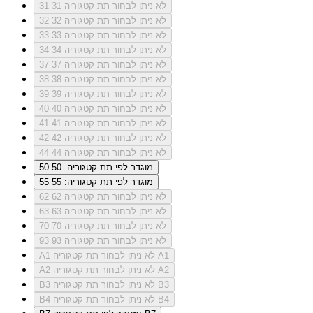
לא ניתן לבחור תת קטגוריה 31
31
לא ניתן לבחור תת קטגוריה 32
32
לא ניתן לבחור תת קטגוריה 33
33
לא ניתן לבחור תת קטגוריה 34
34
לא ניתן לבחור תת קטגוריה 37
37
לא ניתן לבחור תת קטגוריה 38
38
לא ניתן לבחור תת קטגוריה 39
39
לא ניתן לבחור תת קטגוריה 40
40
לא ניתן לבחור תת קטגוריה 41
41
לא ניתן לבחור תת קטגוריה 42
42
לא ניתן לבחור תת קטגוריה 44
44
מוגדר לפי תת קטגוריה: 50
50
מוגדר לפי תת קטגוריה: 55
55
לא ניתן לבחור תת קטגוריה 62
62
לא ניתן לבחור תת קטגוריה 63
63
לא ניתן לבחור תת קטגוריה 70
70
לא ניתן לבחור תת קטגוריה 93
93
לא ניתן לבחור תת קטגוריה A1
A1
לא ניתן לבחור תת קטגוריה A2
A2
לא ניתן לבחור תת קטגוריה B3
B3
לא ניתן לבחור תת קטגוריה B4
B4