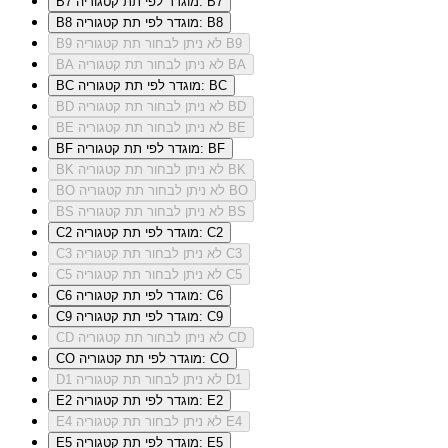
מוגדר לפי תת קטגוריה: B7
B7
מוגדר לפי תת קטגוריה: B8
B8
לא ניתן לבחור תת קטגוריה B9
B9
לא ניתן לבחור תת קטגוריה BA
BA
מוגדר לפי תת קטגוריה: BC
BC
לא ניתן לבחור תת קטגוריה BD
BD
לא ניתן לבחור תת קטגוריה BE
BE
מוגדר לפי תת קטגוריה: BF
BF
לא ניתן לבחור תת קטגוריה BK
BK
לא ניתן לבחור תת קטגוריה BO
BO
לא ניתן לבחור תת קטגוריה BS
BS
מוגדר לפי תת קטגוריה: C2
C2
לא ניתן לבחור תת קטגוריה C3
C3
לא ניתן לבחור תת קטגוריה C5
C5
מוגדר לפי תת קטגוריה: C6
C6
מוגדר לפי תת קטגוריה: C9
C9
לא ניתן לבחור תת קטגוריה CD
CD
מוגדר לפי תת קטגוריה: CO
CO
לא ניתן לבחור תת קטגוריה D1
D1
מוגדר לפי תת קטגוריה: E2
E2
לא ניתן לבחור תת קטגוריה E4
E4
מוגדר לפי תת קטגוריה: E5
E5