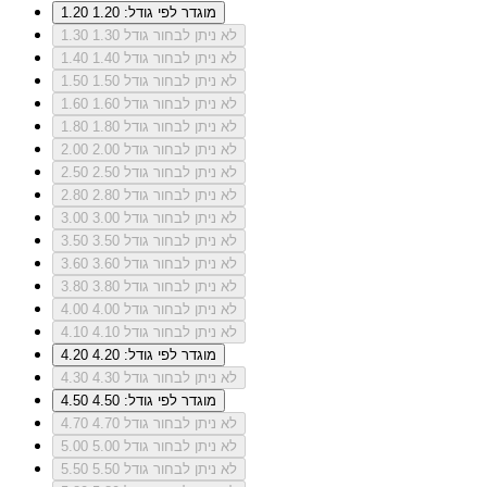
מוגדר לפי גודל: 1.20
1.20
לא ניתן לבחור גודל 1.30
1.30
לא ניתן לבחור גודל 1.40
1.40
לא ניתן לבחור גודל 1.50
1.50
לא ניתן לבחור גודל 1.60
1.60
לא ניתן לבחור גודל 1.80
1.80
לא ניתן לבחור גודל 2.00
2.00
לא ניתן לבחור גודל 2.50
2.50
לא ניתן לבחור גודל 2.80
2.80
לא ניתן לבחור גודל 3.00
3.00
לא ניתן לבחור גודל 3.50
3.50
לא ניתן לבחור גודל 3.60
3.60
לא ניתן לבחור גודל 3.80
3.80
לא ניתן לבחור גודל 4.00
4.00
לא ניתן לבחור גודל 4.10
4.10
מוגדר לפי גודל: 4.20
4.20
לא ניתן לבחור גודל 4.30
4.30
מוגדר לפי גודל: 4.50
4.50
לא ניתן לבחור גודל 4.70
4.70
לא ניתן לבחור גודל 5.00
5.00
לא ניתן לבחור גודל 5.50
5.50