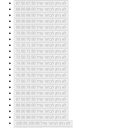
לא ניתן לבחור גודל 67.50
67.50
לא ניתן לבחור גודל 68.00
68.00
לא ניתן לבחור גודל 68.50
68.50
לא ניתן לבחור גודל 69.00
69.00
לא ניתן לבחור גודל 69.50
69.50
לא ניתן לבחור גודל 70.00
70.00
לא ניתן לבחור גודל 70.50
70.50
לא ניתן לבחור גודל 71.20
71.20
לא ניתן לבחור גודל 71.50
71.50
לא ניתן לבחור גודל 72.50
72.50
לא ניתן לבחור גודל 74.00
74.00
לא ניתן לבחור גודל 75.00
75.00
לא ניתן לבחור גודל 76.00
76.00
לא ניתן לבחור גודל 77.50
77.50
לא ניתן לבחור גודל 79.00
79.00
לא ניתן לבחור גודל 80.00
80.00
לא ניתן לבחור גודל 87.50
87.50
לא ניתן לבחור גודל 89.00
89.00
לא ניתן לבחור גודל 90.00
90.00
לא ניתן לבחור גודל 99.00
99.00
לא ניתן לבחור גודל 100.00
100.00