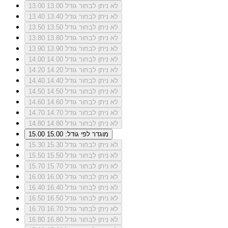
לא ניתן לבחור גודל 13.00
13.00
לא ניתן לבחור גודל 13.40
13.40
לא ניתן לבחור גודל 13.50
13.50
לא ניתן לבחור גודל 13.80
13.80
לא ניתן לבחור גודל 13.90
13.90
לא ניתן לבחור גודל 14.00
14.00
לא ניתן לבחור גודל 14.20
14.20
לא ניתן לבחור גודל 14.40
14.40
לא ניתן לבחור גודל 14.50
14.50
לא ניתן לבחור גודל 14.60
14.60
לא ניתן לבחור גודל 14.70
14.70
לא ניתן לבחור גודל 14.80
14.80
מוגדר לפי גודל: 15.00
15.00
לא ניתן לבחור גודל 15.30
15.30
לא ניתן לבחור גודל 15.50
15.50
לא ניתן לבחור גודל 15.70
15.70
לא ניתן לבחור גודל 16.00
16.00
לא ניתן לבחור גודל 16.40
16.40
לא ניתן לבחור גודל 16.50
16.50
לא ניתן לבחור גודל 16.70
16.70
לא ניתן לבחור גודל 16.80
16.80