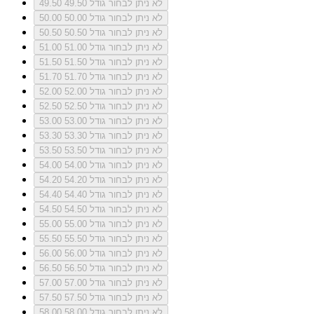
לא ניתן לבחור גודל 49.50
49.50
לא ניתן לבחור גודל 50.00
50.00
לא ניתן לבחור גודל 50.50
50.50
לא ניתן לבחור גודל 51.00
51.00
לא ניתן לבחור גודל 51.50
51.50
לא ניתן לבחור גודל 51.70
51.70
לא ניתן לבחור גודל 52.00
52.00
לא ניתן לבחור גודל 52.50
52.50
לא ניתן לבחור גודל 53.00
53.00
לא ניתן לבחור גודל 53.30
53.30
לא ניתן לבחור גודל 53.50
53.50
לא ניתן לבחור גודל 54.00
54.00
לא ניתן לבחור גודל 54.20
54.20
לא ניתן לבחור גודל 54.40
54.40
לא ניתן לבחור גודל 54.50
54.50
לא ניתן לבחור גודל 55.00
55.00
לא ניתן לבחור גודל 55.50
55.50
לא ניתן לבחור גודל 56.00
56.00
לא ניתן לבחור גודל 56.50
56.50
לא ניתן לבחור גודל 57.00
57.00
לא ניתן לבחור גודל 57.50
57.50
לא ניתן לבחור גודל 58.00
58.00