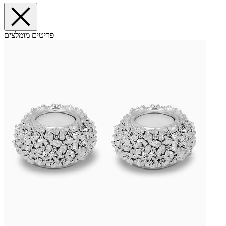
פריטים מומלצים