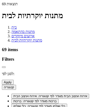
69 תוצאות
מתנות יוקרתיות לבית
בית
מתנות בהתאמה
ארועים מיוחדים
מתנות יוקרתיות לבית
69 items
Filters
לסנן לפי:
Apply
קטגוריה
אירוח ועיצוב הבית
מוגדר לפי קטגוריה: אירוח ועיצוב הבית
ברכות
מוגדר לפי קטגוריה: ברכות
כלי שולחן
מוגדר לפי קטגוריה: כלי שולחן