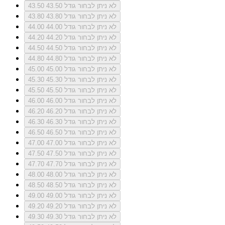
לא ניתן לבחור גודל 43.50
43.50
לא ניתן לבחור גודל 43.80
43.80
לא ניתן לבחור גודל 44.00
44.00
לא ניתן לבחור גודל 44.20
44.20
לא ניתן לבחור גודל 44.50
44.50
לא ניתן לבחור גודל 44.80
44.80
לא ניתן לבחור גודל 45.00
45.00
לא ניתן לבחור גודל 45.30
45.30
לא ניתן לבחור גודל 45.50
45.50
לא ניתן לבחור גודל 46.00
46.00
לא ניתן לבחור גודל 46.20
46.20
לא ניתן לבחור גודל 46.30
46.30
לא ניתן לבחור גודל 46.50
46.50
לא ניתן לבחור גודל 47.00
47.00
לא ניתן לבחור גודל 47.50
47.50
לא ניתן לבחור גודל 47.70
47.70
לא ניתן לבחור גודל 48.00
48.00
לא ניתן לבחור גודל 48.50
48.50
לא ניתן לבחור גודל 49.00
49.00
לא ניתן לבחור גודל 49.20
49.20
לא ניתן לבחור גודל 49.30
49.30