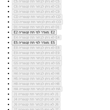
לא ניתן לבחור תת קטגוריה C5
C5
לא ניתן לבחור תת קטגוריה C6
C6
לא ניתן לבחור תת קטגוריה C9
C9
לא ניתן לבחור תת קטגוריה CD
CD
לא ניתן לבחור תת קטגוריה CO
CO
לא ניתן לבחור תת קטגוריה D1
D1
מוגדר לפי תת קטגוריה: E2
E2
לא ניתן לבחור תת קטגוריה E4
E4
מוגדר לפי תת קטגוריה: E5
E5
לא ניתן לבחור תת קטגוריה E8
E8
לא ניתן לבחור תת קטגוריה E9
E9
לא ניתן לבחור תת קטגוריה G1
G1
לא ניתן לבחור תת קטגוריה G5
G5
לא ניתן לבחור תת קטגוריה H1
H1
לא ניתן לבחור תת קטגוריה H4
H4
לא ניתן לבחור תת קטגוריה H5
H5
לא ניתן לבחור תת קטגוריה H8
H8
לא ניתן לבחור תת קטגוריה HA
HA
לא ניתן לבחור תת קטגוריה J1
J1
לא ניתן לבחור תת קטגוריה J4
J4
לא ניתן לבחור תת קטגוריה J6
J6
לא ניתן לבחור תת קטגוריה J7
J7