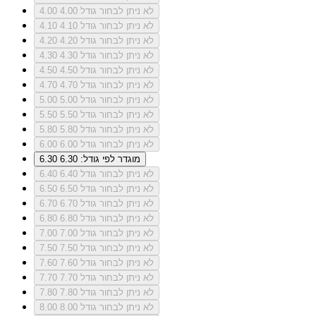
לא ניתן לבחור גודל 4.00
4.00
לא ניתן לבחור גודל 4.10
4.10
לא ניתן לבחור גודל 4.20
4.20
לא ניתן לבחור גודל 4.30
4.30
לא ניתן לבחור גודל 4.50
4.50
לא ניתן לבחור גודל 4.70
4.70
לא ניתן לבחור גודל 5.00
5.00
לא ניתן לבחור גודל 5.50
5.50
לא ניתן לבחור גודל 5.80
5.80
לא ניתן לבחור גודל 6.00
6.00
מוגדר לפי גודל: 6.30
6.30
לא ניתן לבחור גודל 6.40
6.40
לא ניתן לבחור גודל 6.50
6.50
לא ניתן לבחור גודל 6.70
6.70
לא ניתן לבחור גודל 6.80
6.80
לא ניתן לבחור גודל 7.00
7.00
לא ניתן לבחור גודל 7.50
7.50
לא ניתן לבחור גודל 7.60
7.60
לא ניתן לבחור גודל 7.70
7.70
לא ניתן לבחור גודל 7.80
7.80
לא ניתן לבחור גודל 8.00
8.00