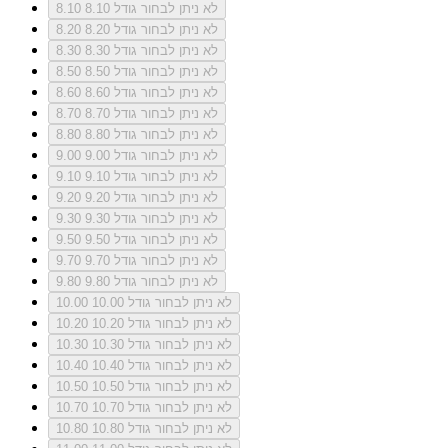
לא ניתן לבחור גודל 8.10
8.10
לא ניתן לבחור גודל 8.20
8.20
לא ניתן לבחור גודל 8.30
8.30
לא ניתן לבחור גודל 8.50
8.50
לא ניתן לבחור גודל 8.60
8.60
לא ניתן לבחור גודל 8.70
8.70
לא ניתן לבחור גודל 8.80
8.80
לא ניתן לבחור גודל 9.00
9.00
לא ניתן לבחור גודל 9.10
9.10
לא ניתן לבחור גודל 9.20
9.20
לא ניתן לבחור גודל 9.30
9.30
לא ניתן לבחור גודל 9.50
9.50
לא ניתן לבחור גודל 9.70
9.70
לא ניתן לבחור גודל 9.80
9.80
לא ניתן לבחור גודל 10.00
10.00
לא ניתן לבחור גודל 10.20
10.20
לא ניתן לבחור גודל 10.30
10.30
לא ניתן לבחור גודל 10.40
10.40
לא ניתן לבחור גודל 10.50
10.50
לא ניתן לבחור גודל 10.70
10.70
לא ניתן לבחור גודל 10.80
10.80