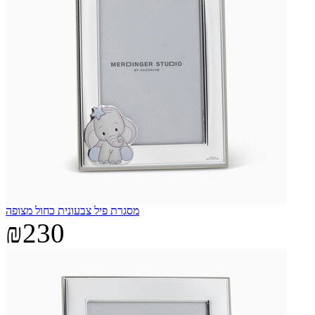
מסגרת פיל צבעונית כחול מצופה
₪230