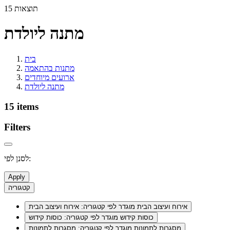
15 תוצאות
מתנה ליולדת
בית
מתנות בהתאמה
ארועים מיוחדים
מתנה ליולדת
15 items
Filters
לסנן לפי:
Apply
קטגוריה
אירוח ועיצוב הבית
מוגדר לפי קטגוריה: אירוח ועיצוב הבית
כוסות קידוש
מוגדר לפי קטגוריה: כוסות קידוש
מסגרות לתמונות
מוגדר לפי קטגוריה: מסגרות לתמונות