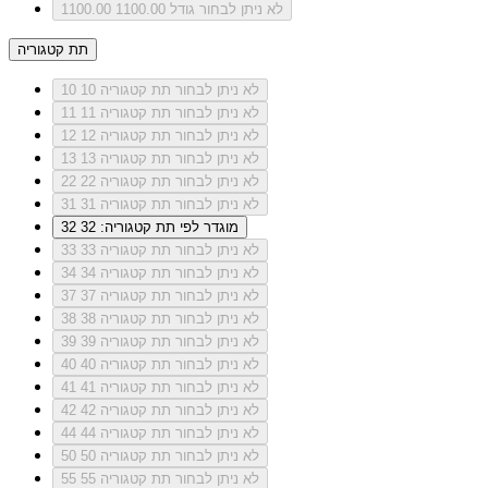
לא ניתן לבחור גודל 1100.00
1100.00
תת קטגוריה
לא ניתן לבחור תת קטגוריה 10
10
לא ניתן לבחור תת קטגוריה 11
11
לא ניתן לבחור תת קטגוריה 12
12
לא ניתן לבחור תת קטגוריה 13
13
לא ניתן לבחור תת קטגוריה 22
22
לא ניתן לבחור תת קטגוריה 31
31
מוגדר לפי תת קטגוריה: 32
32
לא ניתן לבחור תת קטגוריה 33
33
לא ניתן לבחור תת קטגוריה 34
34
לא ניתן לבחור תת קטגוריה 37
37
לא ניתן לבחור תת קטגוריה 38
38
לא ניתן לבחור תת קטגוריה 39
39
לא ניתן לבחור תת קטגוריה 40
40
לא ניתן לבחור תת קטגוריה 41
41
לא ניתן לבחור תת קטגוריה 42
42
לא ניתן לבחור תת קטגוריה 44
44
לא ניתן לבחור תת קטגוריה 50
50
לא ניתן לבחור תת קטגוריה 55
55