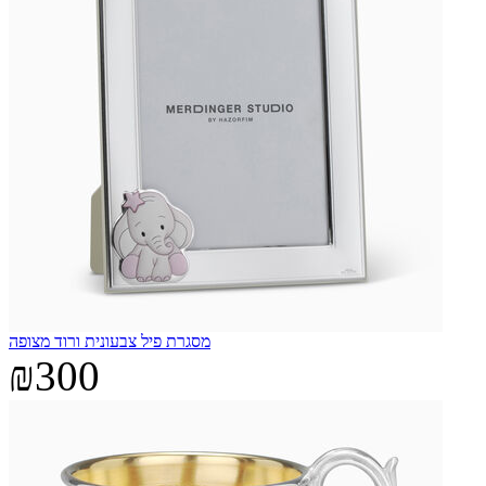
מסגרת פיל צבעונית ורוד מצופה
₪300