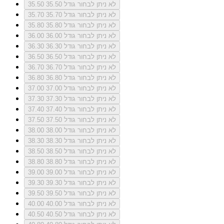
לא ניתן לבחור גודל 35.50
35.50
לא ניתן לבחור גודל 35.70
35.70
לא ניתן לבחור גודל 35.80
35.80
לא ניתן לבחור גודל 36.00
36.00
לא ניתן לבחור גודל 36.30
36.30
לא ניתן לבחור גודל 36.50
36.50
לא ניתן לבחור גודל 36.70
36.70
לא ניתן לבחור גודל 36.80
36.80
לא ניתן לבחור גודל 37.00
37.00
לא ניתן לבחור גודל 37.30
37.30
לא ניתן לבחור גודל 37.40
37.40
לא ניתן לבחור גודל 37.50
37.50
לא ניתן לבחור גודל 38.00
38.00
לא ניתן לבחור גודל 38.30
38.30
לא ניתן לבחור גודל 38.50
38.50
לא ניתן לבחור גודל 38.80
38.80
לא ניתן לבחור גודל 39.00
39.00
לא ניתן לבחור גודל 39.30
39.30
לא ניתן לבחור גודל 39.50
39.50
לא ניתן לבחור גודל 40.00
40.00
לא ניתן לבחור גודל 40.50
40.50