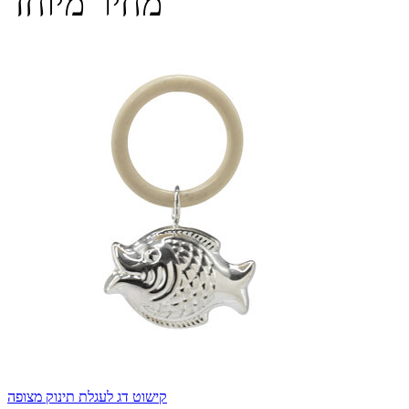
מחיר מיוחד
קישוט דג לעגלת תינוק מצופה