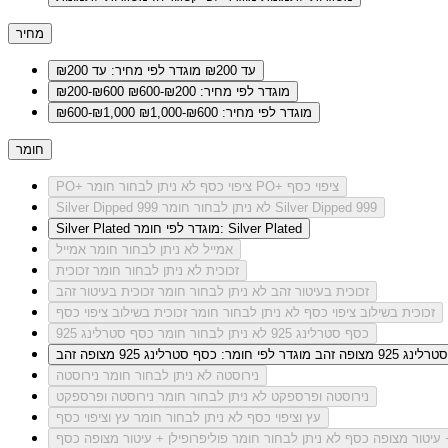
מחיר
עד ₪200
מוגדר לפי מחיר: עד ₪200
מוגדר לפי מחיר: ₪200-₪600
₪200-₪600
מוגדר לפי מחיר: ₪600-₪1,000
₪600-₪1,000
חומר
לא ניתן לבחור חומר PO+ ציפוי כסף
PO+ ציפוי כסף
לא ניתן לבחור חומר Silver Dipped 999
Silver Dipped 999
מוגדר לפי חומר: Silver Plated
Silver Plated
אמייל
לא ניתן לבחור חומר אמייל
זכוכית
לא ניתן לבחור חומר זכוכית
זכוכית בעיטור זהב
לא ניתן לבחור חומר זכוכית בעיטור זהב
זכוכית בשילוב ציפוי כסף
לא ניתן לבחור חומר זכוכית בשילוב ציפוי כסף
כסף סטרלינג 925
לא ניתן לבחור חומר כסף סטרלינג 925
ג 925 מצופה זהב
מוגדר לפי חומר: כסף סטרלינג 925 מצופה זהב
נירוסטה
לא ניתן לבחור חומר נירוסטה
נירוסטה ופרספקט
לא ניתן לבחור חומר נירוסטה ופרספקט
עץ וציפוי כסף
לא ניתן לבחור חומר עץ וציפוי כסף
+ עיטור מצופה כסף
לא ניתן לבחור חומר פוליפרופילן + עיטור מצופה כסף