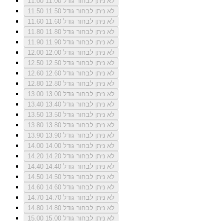
לא ניתן לבחור גודל 11.00
11.00
לא ניתן לבחור גודל 11.50
11.50
לא ניתן לבחור גודל 11.60
11.60
לא ניתן לבחור גודל 11.80
11.80
לא ניתן לבחור גודל 11.90
11.90
לא ניתן לבחור גודל 12.00
12.00
לא ניתן לבחור גודל 12.50
12.50
לא ניתן לבחור גודל 12.60
12.60
לא ניתן לבחור גודל 12.80
12.80
לא ניתן לבחור גודל 13.00
13.00
לא ניתן לבחור גודל 13.40
13.40
לא ניתן לבחור גודל 13.50
13.50
לא ניתן לבחור גודל 13.80
13.80
לא ניתן לבחור גודל 13.90
13.90
לא ניתן לבחור גודל 14.00
14.00
לא ניתן לבחור גודל 14.20
14.20
לא ניתן לבחור גודל 14.40
14.40
לא ניתן לבחור גודל 14.50
14.50
לא ניתן לבחור גודל 14.60
14.60
לא ניתן לבחור גודל 14.70
14.70
לא ניתן לבחור גודל 14.80
14.80
לא ניתן לבחור גודל 15.00
15.00