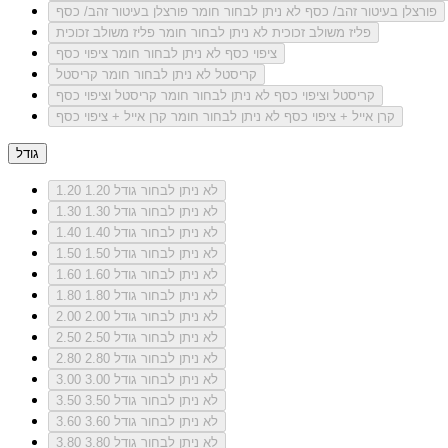
פורצלן בעיטור זהב/ כסף
לא ניתן לבחור חומר פורצלן בעיטור זהב/ כסף
פליז משולב זכוכית
לא ניתן לבחור חומר פליז משולב זכוכית
ציפוי כסף
לא ניתן לבחור חומר ציפוי כסף
קריסטל
לא ניתן לבחור חומר קריסטל
קריסטל וציפוי כסף
לא ניתן לבחור חומר קריסטל וציפוי כסף
קרן אייל + ציפוי כסף
לא ניתן לבחור חומר קרן אייל + ציפוי כסף
גודל
לא ניתן לבחור גודל 1.20
1.20
לא ניתן לבחור גודל 1.30
1.30
לא ניתן לבחור גודל 1.40
1.40
לא ניתן לבחור גודל 1.50
1.50
לא ניתן לבחור גודל 1.60
1.60
לא ניתן לבחור גודל 1.80
1.80
לא ניתן לבחור גודל 2.00
2.00
לא ניתן לבחור גודל 2.50
2.50
לא ניתן לבחור גודל 2.80
2.80
לא ניתן לבחור גודל 3.00
3.00
לא ניתן לבחור גודל 3.50
3.50
לא ניתן לבחור גודל 3.60
3.60
לא ניתן לבחור גודל 3.80
3.80