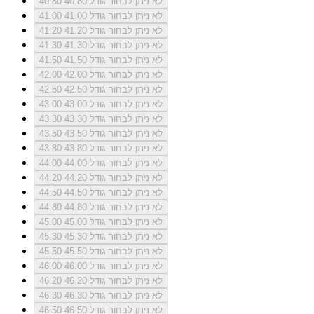
לא ניתן לבחור גודל 40.80
40.80
לא ניתן לבחור גודל 41.00
41.00
לא ניתן לבחור גודל 41.20
41.20
לא ניתן לבחור גודל 41.30
41.30
לא ניתן לבחור גודל 41.50
41.50
לא ניתן לבחור גודל 42.00
42.00
לא ניתן לבחור גודל 42.50
42.50
לא ניתן לבחור גודל 43.00
43.00
לא ניתן לבחור גודל 43.30
43.30
לא ניתן לבחור גודל 43.50
43.50
לא ניתן לבחור גודל 43.80
43.80
לא ניתן לבחור גודל 44.00
44.00
לא ניתן לבחור גודל 44.20
44.20
לא ניתן לבחור גודל 44.50
44.50
לא ניתן לבחור גודל 44.80
44.80
לא ניתן לבחור גודל 45.00
45.00
לא ניתן לבחור גודל 45.30
45.30
לא ניתן לבחור גודל 45.50
45.50
לא ניתן לבחור גודל 46.00
46.00
לא ניתן לבחור גודל 46.20
46.20
לא ניתן לבחור גודל 46.30
46.30
לא ניתן לבחור גודל 46.50
46.50