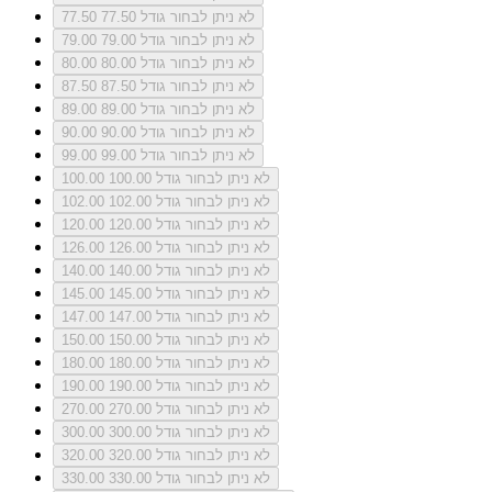
לא ניתן לבחור גודל 77.50
77.50
לא ניתן לבחור גודל 79.00
79.00
לא ניתן לבחור גודל 80.00
80.00
לא ניתן לבחור גודל 87.50
87.50
לא ניתן לבחור גודל 89.00
89.00
לא ניתן לבחור גודל 90.00
90.00
לא ניתן לבחור גודל 99.00
99.00
לא ניתן לבחור גודל 100.00
100.00
לא ניתן לבחור גודל 102.00
102.00
לא ניתן לבחור גודל 120.00
120.00
לא ניתן לבחור גודל 126.00
126.00
לא ניתן לבחור גודל 140.00
140.00
לא ניתן לבחור גודל 145.00
145.00
לא ניתן לבחור גודל 147.00
147.00
לא ניתן לבחור גודל 150.00
150.00
לא ניתן לבחור גודל 180.00
180.00
לא ניתן לבחור גודל 190.00
190.00
לא ניתן לבחור גודל 270.00
270.00
לא ניתן לבחור גודל 300.00
300.00
לא ניתן לבחור גודל 320.00
320.00
לא ניתן לבחור גודל 330.00
330.00