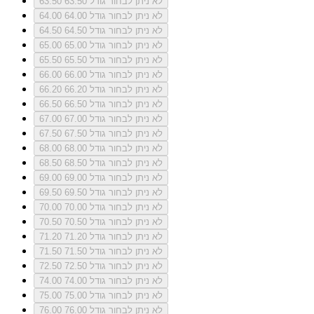
לא ניתן לבחור גודל 63.50
63.50
לא ניתן לבחור גודל 64.00
64.00
לא ניתן לבחור גודל 64.50
64.50
לא ניתן לבחור גודל 65.00
65.00
לא ניתן לבחור גודל 65.50
65.50
לא ניתן לבחור גודל 66.00
66.00
לא ניתן לבחור גודל 66.20
66.20
לא ניתן לבחור גודל 66.50
66.50
לא ניתן לבחור גודל 67.00
67.00
לא ניתן לבחור גודל 67.50
67.50
לא ניתן לבחור גודל 68.00
68.00
לא ניתן לבחור גודל 68.50
68.50
לא ניתן לבחור גודל 69.00
69.00
לא ניתן לבחור גודל 69.50
69.50
לא ניתן לבחור גודל 70.00
70.00
לא ניתן לבחור גודל 70.50
70.50
לא ניתן לבחור גודל 71.20
71.20
לא ניתן לבחור גודל 71.50
71.50
לא ניתן לבחור גודל 72.50
72.50
לא ניתן לבחור גודל 74.00
74.00
לא ניתן לבחור גודל 75.00
75.00
לא ניתן לבחור גודל 76.00
76.00