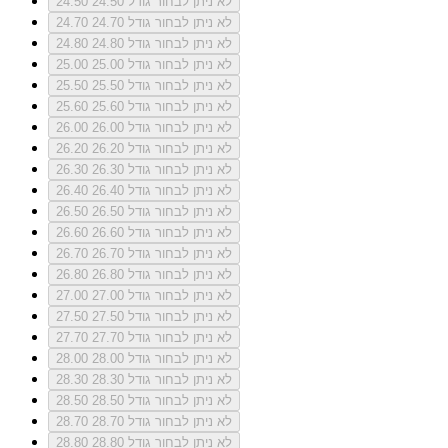
לא ניתן לבחור גודל 24.50
24.50
לא ניתן לבחור גודל 24.70
24.70
לא ניתן לבחור גודל 24.80
24.80
לא ניתן לבחור גודל 25.00
25.00
לא ניתן לבחור גודל 25.50
25.50
לא ניתן לבחור גודל 25.60
25.60
לא ניתן לבחור גודל 26.00
26.00
לא ניתן לבחור גודל 26.20
26.20
לא ניתן לבחור גודל 26.30
26.30
לא ניתן לבחור גודל 26.40
26.40
לא ניתן לבחור גודל 26.50
26.50
לא ניתן לבחור גודל 26.60
26.60
לא ניתן לבחור גודל 26.70
26.70
לא ניתן לבחור גודל 26.80
26.80
לא ניתן לבחור גודל 27.00
27.00
לא ניתן לבחור גודל 27.50
27.50
לא ניתן לבחור גודל 27.70
27.70
לא ניתן לבחור גודל 28.00
28.00
לא ניתן לבחור גודל 28.30
28.30
לא ניתן לבחור גודל 28.50
28.50
לא ניתן לבחור גודל 28.70
28.70
לא ניתן לבחור גודל 28.80
28.80