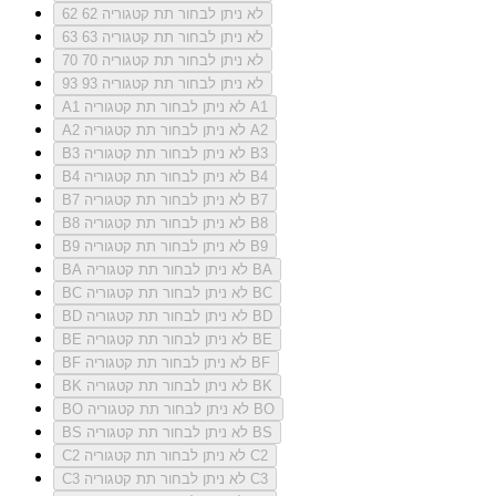
לא ניתן לבחור תת קטגוריה 62
62
לא ניתן לבחור תת קטגוריה 63
63
לא ניתן לבחור תת קטגוריה 70
70
לא ניתן לבחור תת קטגוריה 93
93
לא ניתן לבחור תת קטגוריה A1
A1
לא ניתן לבחור תת קטגוריה A2
A2
לא ניתן לבחור תת קטגוריה B3
B3
לא ניתן לבחור תת קטגוריה B4
B4
לא ניתן לבחור תת קטגוריה B7
B7
לא ניתן לבחור תת קטגוריה B8
B8
לא ניתן לבחור תת קטגוריה B9
B9
לא ניתן לבחור תת קטגוריה BA
BA
לא ניתן לבחור תת קטגוריה BC
BC
לא ניתן לבחור תת קטגוריה BD
BD
לא ניתן לבחור תת קטגוריה BE
BE
לא ניתן לבחור תת קטגוריה BF
BF
לא ניתן לבחור תת קטגוריה BK
BK
לא ניתן לבחור תת קטגוריה BO
BO
לא ניתן לבחור תת קטגוריה BS
BS
לא ניתן לבחור תת קטגוריה C2
C2
לא ניתן לבחור תת קטגוריה C3
C3