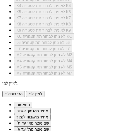
לא ניתן לבחור תת קטגוריה K4
K4
לא ניתן לבחור תת קטגוריה K5
K5
לא ניתן לבחור תת קטגוריה K7
K7
לא ניתן לבחור תת קטגוריה K8
K8
לא ניתן לבחור תת קטגוריה K9
K9
לא ניתן לבחור תת קטגוריה KC
KC
לא ניתן לבחור תת קטגוריה L6
L6
לא ניתן לבחור תת קטגוריה L7
L7
לא ניתן לבחור תת קטגוריה M2
M2
לא ניתן לבחור תת קטגוריה M4
M4
לא ניתן לבחור תת קטגוריה M5
M5
לא ניתן לבחור תת קטגוריה M7
M7
למיין לפי:
למיין לפי
הכי פופולרי
התאמות
מחיר מהנמוך לגבוה
מחיר מהגבוה לנמוך
שם מוצר מא׳ עד ת׳
שם מוצר מת׳ עד א׳