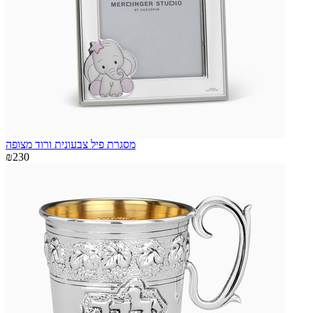
מסגרת פיל צבעונית ורוד מצופה
₪230