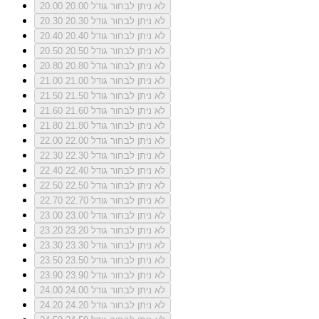
לא ניתן לבחור גודל 20.00
20.00
לא ניתן לבחור גודל 20.30
20.30
לא ניתן לבחור גודל 20.40
20.40
לא ניתן לבחור גודל 20.50
20.50
לא ניתן לבחור גודל 20.80
20.80
לא ניתן לבחור גודל 21.00
21.00
לא ניתן לבחור גודל 21.50
21.50
לא ניתן לבחור גודל 21.60
21.60
לא ניתן לבחור גודל 21.80
21.80
לא ניתן לבחור גודל 22.00
22.00
לא ניתן לבחור גודל 22.30
22.30
לא ניתן לבחור גודל 22.40
22.40
לא ניתן לבחור גודל 22.50
22.50
לא ניתן לבחור גודל 22.70
22.70
לא ניתן לבחור גודל 23.00
23.00
לא ניתן לבחור גודל 23.20
23.20
לא ניתן לבחור גודל 23.30
23.30
לא ניתן לבחור גודל 23.50
23.50
לא ניתן לבחור גודל 23.90
23.90
לא ניתן לבחור גודל 24.00
24.00
לא ניתן לבחור גודל 24.20
24.20