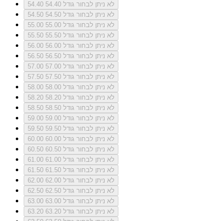
לא ניתן לבחור גודל 54.40
54.40
לא ניתן לבחור גודל 54.50
54.50
לא ניתן לבחור גודל 55.00
55.00
לא ניתן לבחור גודל 55.50
55.50
לא ניתן לבחור גודל 56.00
56.00
לא ניתן לבחור גודל 56.50
56.50
לא ניתן לבחור גודל 57.00
57.00
לא ניתן לבחור גודל 57.50
57.50
לא ניתן לבחור גודל 58.00
58.00
לא ניתן לבחור גודל 58.20
58.20
לא ניתן לבחור גודל 58.50
58.50
לא ניתן לבחור גודל 59.00
59.00
לא ניתן לבחור גודל 59.50
59.50
לא ניתן לבחור גודל 60.00
60.00
לא ניתן לבחור גודל 60.50
60.50
לא ניתן לבחור גודל 61.00
61.00
לא ניתן לבחור גודל 61.50
61.50
לא ניתן לבחור גודל 62.00
62.00
לא ניתן לבחור גודל 62.50
62.50
לא ניתן לבחור גודל 63.00
63.00
לא ניתן לבחור גודל 63.20
63.20