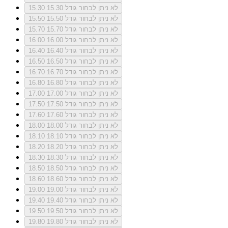
לא ניתן לבחור גודל 15.30
15.30
לא ניתן לבחור גודל 15.50
15.50
לא ניתן לבחור גודל 15.70
15.70
לא ניתן לבחור גודל 16.00
16.00
לא ניתן לבחור גודל 16.40
16.40
לא ניתן לבחור גודל 16.50
16.50
לא ניתן לבחור גודל 16.70
16.70
לא ניתן לבחור גודל 16.80
16.80
לא ניתן לבחור גודל 17.00
17.00
לא ניתן לבחור גודל 17.50
17.50
לא ניתן לבחור גודל 17.60
17.60
לא ניתן לבחור גודל 18.00
18.00
לא ניתן לבחור גודל 18.10
18.10
לא ניתן לבחור גודל 18.20
18.20
לא ניתן לבחור גודל 18.30
18.30
לא ניתן לבחור גודל 18.50
18.50
לא ניתן לבחור גודל 18.60
18.60
לא ניתן לבחור גודל 19.00
19.00
לא ניתן לבחור גודל 19.40
19.40
לא ניתן לבחור גודל 19.50
19.50
לא ניתן לבחור גודל 19.80
19.80