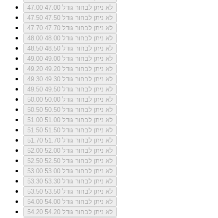
לא ניתן לבחור גודל 47.00
47.00
לא ניתן לבחור גודל 47.50
47.50
לא ניתן לבחור גודל 47.70
47.70
לא ניתן לבחור גודל 48.00
48.00
לא ניתן לבחור גודל 48.50
48.50
לא ניתן לבחור גודל 49.00
49.00
לא ניתן לבחור גודל 49.20
49.20
לא ניתן לבחור גודל 49.30
49.30
לא ניתן לבחור גודל 49.50
49.50
לא ניתן לבחור גודל 50.00
50.00
לא ניתן לבחור גודל 50.50
50.50
לא ניתן לבחור גודל 51.00
51.00
לא ניתן לבחור גודל 51.50
51.50
לא ניתן לבחור גודל 51.70
51.70
לא ניתן לבחור גודל 52.00
52.00
לא ניתן לבחור גודל 52.50
52.50
לא ניתן לבחור גודל 53.00
53.00
לא ניתן לבחור גודל 53.30
53.30
לא ניתן לבחור גודל 53.50
53.50
לא ניתן לבחור גודל 54.00
54.00
לא ניתן לבחור גודל 54.20
54.20