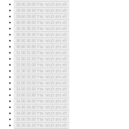
לא ניתן לבחור גודל 29.00
29.00
לא ניתן לבחור גודל 29.50
29.50
לא ניתן לבחור גודל 29.60
29.60
לא ניתן לבחור גודל 30.00
30.00
לא ניתן לבחור גודל 30.20
30.20
לא ניתן לבחור גודל 30.30
30.30
לא ניתן לבחור גודל 30.50
30.50
לא ניתן לבחור גודל 30.80
30.80
לא ניתן לבחור גודל 31.00
31.00
לא ניתן לבחור גודל 31.50
31.50
לא ניתן לבחור גודל 32.00
32.00
לא ניתן לבחור גודל 32.30
32.30
לא ניתן לבחור גודל 32.50
32.50
לא ניתן לבחור גודל 33.00
33.00
לא ניתן לבחור גודל 33.50
33.50
לא ניתן לבחור גודל 33.80
33.80
לא ניתן לבחור גודל 34.00
34.00
לא ניתן לבחור גודל 34.40
34.40
לא ניתן לבחור גודל 34.50
34.50
לא ניתן לבחור גודל 35.00
35.00
לא ניתן לבחור גודל 35.20
35.20