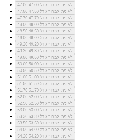
לא ניתן לבחור גודל 47.00
47.00
לא ניתן לבחור גודל 47.50
47.50
לא ניתן לבחור גודל 47.70
47.70
לא ניתן לבחור גודל 48.00
48.00
לא ניתן לבחור גודל 48.50
48.50
לא ניתן לבחור גודל 49.00
49.00
לא ניתן לבחור גודל 49.20
49.20
לא ניתן לבחור גודל 49.30
49.30
לא ניתן לבחור גודל 49.50
49.50
לא ניתן לבחור גודל 50.00
50.00
לא ניתן לבחור גודל 50.50
50.50
לא ניתן לבחור גודל 51.00
51.00
לא ניתן לבחור גודל 51.50
51.50
לא ניתן לבחור גודל 51.70
51.70
לא ניתן לבחור גודל 52.00
52.00
לא ניתן לבחור גודל 52.50
52.50
לא ניתן לבחור גודל 53.00
53.00
לא ניתן לבחור גודל 53.30
53.30
לא ניתן לבחור גודל 53.50
53.50
לא ניתן לבחור גודל 54.00
54.00
לא ניתן לבחור גודל 54.20
54.20