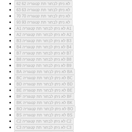
לא ניתן לבחור תת קטגוריה 62
62
לא ניתן לבחור תת קטגוריה 63
63
לא ניתן לבחור תת קטגוריה 70
70
לא ניתן לבחור תת קטגוריה 93
93
לא ניתן לבחור תת קטגוריה A1
A1
לא ניתן לבחור תת קטגוריה A2
A2
לא ניתן לבחור תת קטגוריה B3
B3
לא ניתן לבחור תת קטגוריה B4
B4
לא ניתן לבחור תת קטגוריה B7
B7
לא ניתן לבחור תת קטגוריה B8
B8
לא ניתן לבחור תת קטגוריה B9
B9
לא ניתן לבחור תת קטגוריה BA
BA
לא ניתן לבחור תת קטגוריה BC
BC
לא ניתן לבחור תת קטגוריה BD
BD
לא ניתן לבחור תת קטגוריה BE
BE
לא ניתן לבחור תת קטגוריה BF
BF
לא ניתן לבחור תת קטגוריה BK
BK
לא ניתן לבחור תת קטגוריה BO
BO
לא ניתן לבחור תת קטגוריה BS
BS
לא ניתן לבחור תת קטגוריה C2
C2
לא ניתן לבחור תת קטגוריה C3
C3