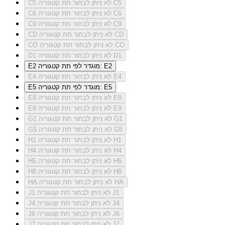
לא ניתן לבחור תת קטגוריה C5
C5
לא ניתן לבחור תת קטגוריה C6
C6
לא ניתן לבחור תת קטגוריה C9
C9
לא ניתן לבחור תת קטגוריה CD
CD
לא ניתן לבחור תת קטגוריה CO
CO
לא ניתן לבחור תת קטגוריה D1
D1
מוגדר לפי תת קטגוריה: E2
E2
לא ניתן לבחור תת קטגוריה E4
E4
מוגדר לפי תת קטגוריה: E5
E5
לא ניתן לבחור תת קטגוריה E8
E8
לא ניתן לבחור תת קטגוריה E9
E9
לא ניתן לבחור תת קטגוריה G1
G1
לא ניתן לבחור תת קטגוריה G5
G5
לא ניתן לבחור תת קטגוריה H1
H1
לא ניתן לבחור תת קטגוריה H4
H4
לא ניתן לבחור תת קטגוריה H5
H5
לא ניתן לבחור תת קטגוריה H8
H8
לא ניתן לבחור תת קטגוריה HA
HA
לא ניתן לבחור תת קטגוריה J1
J1
לא ניתן לבחור תת קטגוריה J4
J4
לא ניתן לבחור תת קטגוריה J6
J6
לא ניתן לבחור תת קטגוריה J7
J7