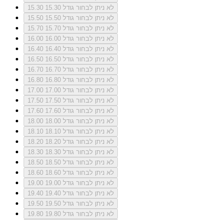
לא ניתן לבחור גודל 15.30
15.30
לא ניתן לבחור גודל 15.50
15.50
לא ניתן לבחור גודל 15.70
15.70
לא ניתן לבחור גודל 16.00
16.00
לא ניתן לבחור גודל 16.40
16.40
לא ניתן לבחור גודל 16.50
16.50
לא ניתן לבחור גודל 16.70
16.70
לא ניתן לבחור גודל 16.80
16.80
לא ניתן לבחור גודל 17.00
17.00
לא ניתן לבחור גודל 17.50
17.50
לא ניתן לבחור גודל 17.60
17.60
לא ניתן לבחור גודל 18.00
18.00
לא ניתן לבחור גודל 18.10
18.10
לא ניתן לבחור גודל 18.20
18.20
לא ניתן לבחור גודל 18.30
18.30
לא ניתן לבחור גודל 18.50
18.50
לא ניתן לבחור גודל 18.60
18.60
לא ניתן לבחור גודל 19.00
19.00
לא ניתן לבחור גודל 19.40
19.40
לא ניתן לבחור גודל 19.50
19.50
לא ניתן לבחור גודל 19.80
19.80