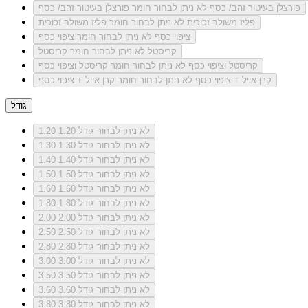
פורצלן בעיטור זהב/ כסף
לא ניתן לבחור חומר פורצלן בעיטור זהב/ כסף
פליז משולב זכוכית
לא ניתן לבחור חומר פליז משולב זכוכית
ציפוי כסף
לא ניתן לבחור חומר ציפוי כסף
קריסטל
לא ניתן לבחור חומר קריסטל
קריסטל וציפוי כסף
לא ניתן לבחור חומר קריסטל וציפוי כסף
קרן אייל + ציפוי כסף
לא ניתן לבחור חומר קרן אייל + ציפוי כסף
גודל
לא ניתן לבחור גודל 1.20
1.20
לא ניתן לבחור גודל 1.30
1.30
לא ניתן לבחור גודל 1.40
1.40
לא ניתן לבחור גודל 1.50
1.50
לא ניתן לבחור גודל 1.60
1.60
לא ניתן לבחור גודל 1.80
1.80
לא ניתן לבחור גודל 2.00
2.00
לא ניתן לבחור גודל 2.50
2.50
לא ניתן לבחור גודל 2.80
2.80
לא ניתן לבחור גודל 3.00
3.00
לא ניתן לבחור גודל 3.50
3.50
לא ניתן לבחור גודל 3.60
3.60
לא ניתן לבחור גודל 3.80
3.80