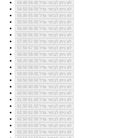
לא ניתן לבחור גודל 54.40
54.40
לא ניתן לבחור גודל 54.50
54.50
לא ניתן לבחור גודל 55.00
55.00
לא ניתן לבחור גודל 55.50
55.50
לא ניתן לבחור גודל 56.00
56.00
לא ניתן לבחור גודל 56.50
56.50
לא ניתן לבחור גודל 57.00
57.00
לא ניתן לבחור גודל 57.50
57.50
לא ניתן לבחור גודל 58.00
58.00
לא ניתן לבחור גודל 58.20
58.20
לא ניתן לבחור גודל 58.50
58.50
לא ניתן לבחור גודל 59.00
59.00
לא ניתן לבחור גודל 59.50
59.50
לא ניתן לבחור גודל 60.00
60.00
לא ניתן לבחור גודל 60.50
60.50
לא ניתן לבחור גודל 61.00
61.00
לא ניתן לבחור גודל 61.50
61.50
לא ניתן לבחור גודל 62.00
62.00
לא ניתן לבחור גודל 62.50
62.50
לא ניתן לבחור גודל 63.00
63.00
לא ניתן לבחור גודל 63.20
63.20