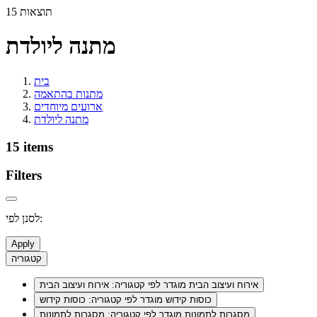
15 תוצאות
מתנה ליולדת
בית
מתנות בהתאמה
ארועים מיוחדים
מתנה ליולדת
15 items
Filters
לסנן לפי:
Apply
קטגוריה
אירוח ועיצוב הבית
מוגדר לפי קטגוריה: אירוח ועיצוב הבית
כוסות קידוש
מוגדר לפי קטגוריה: כוסות קידוש
מסגרות לתמונות
מוגדר לפי קטגוריה: מסגרות לתמונות