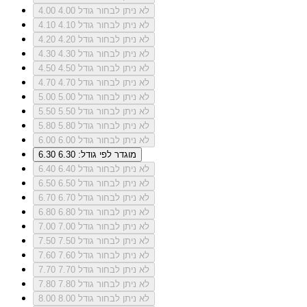
לא ניתן לבחור גודל 4.00
4.00
לא ניתן לבחור גודל 4.10
4.10
לא ניתן לבחור גודל 4.20
4.20
לא ניתן לבחור גודל 4.30
4.30
לא ניתן לבחור גודל 4.50
4.50
לא ניתן לבחור גודל 4.70
4.70
לא ניתן לבחור גודל 5.00
5.00
לא ניתן לבחור גודל 5.50
5.50
לא ניתן לבחור גודל 5.80
5.80
לא ניתן לבחור גודל 6.00
6.00
מוגדר לפי גודל: 6.30
6.30
לא ניתן לבחור גודל 6.40
6.40
לא ניתן לבחור גודל 6.50
6.50
לא ניתן לבחור גודל 6.70
6.70
לא ניתן לבחור גודל 6.80
6.80
לא ניתן לבחור גודל 7.00
7.00
לא ניתן לבחור גודל 7.50
7.50
לא ניתן לבחור גודל 7.60
7.60
לא ניתן לבחור גודל 7.70
7.70
לא ניתן לבחור גודל 7.80
7.80
לא ניתן לבחור גודל 8.00
8.00