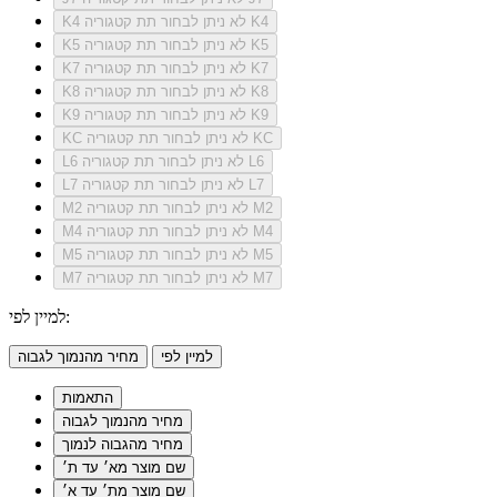
לא ניתן לבחור תת קטגוריה K4
K4
לא ניתן לבחור תת קטגוריה K5
K5
לא ניתן לבחור תת קטגוריה K7
K7
לא ניתן לבחור תת קטגוריה K8
K8
לא ניתן לבחור תת קטגוריה K9
K9
לא ניתן לבחור תת קטגוריה KC
KC
לא ניתן לבחור תת קטגוריה L6
L6
לא ניתן לבחור תת קטגוריה L7
L7
לא ניתן לבחור תת קטגוריה M2
M2
לא ניתן לבחור תת קטגוריה M4
M4
לא ניתן לבחור תת קטגוריה M5
M5
לא ניתן לבחור תת קטגוריה M7
M7
למיין לפי:
למיין לפי
מחיר מהנמוך לגבוה
התאמות
מחיר מהנמוך לגבוה
מחיר מהגבוה לנמוך
שם מוצר מא׳ עד ת׳
שם מוצר מת׳ עד א׳