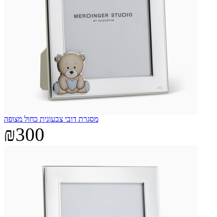
מסגרת דובי צבעונית כחול מצופה
₪300