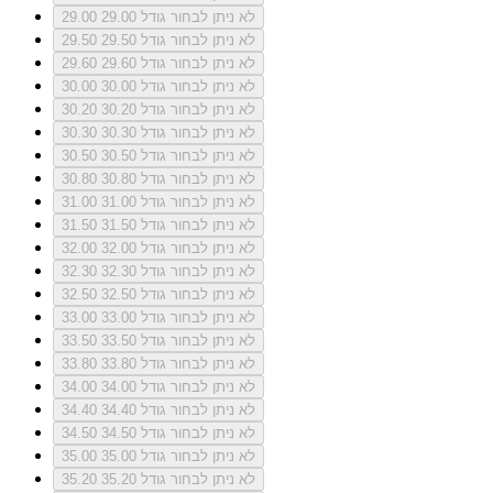
לא ניתן לבחור גודל 29.00
29.00
לא ניתן לבחור גודל 29.50
29.50
לא ניתן לבחור גודל 29.60
29.60
לא ניתן לבחור גודל 30.00
30.00
לא ניתן לבחור גודל 30.20
30.20
לא ניתן לבחור גודל 30.30
30.30
לא ניתן לבחור גודל 30.50
30.50
לא ניתן לבחור גודל 30.80
30.80
לא ניתן לבחור גודל 31.00
31.00
לא ניתן לבחור גודל 31.50
31.50
לא ניתן לבחור גודל 32.00
32.00
לא ניתן לבחור גודל 32.30
32.30
לא ניתן לבחור גודל 32.50
32.50
לא ניתן לבחור גודל 33.00
33.00
לא ניתן לבחור גודל 33.50
33.50
לא ניתן לבחור גודל 33.80
33.80
לא ניתן לבחור גודל 34.00
34.00
לא ניתן לבחור גודל 34.40
34.40
לא ניתן לבחור גודל 34.50
34.50
לא ניתן לבחור גודל 35.00
35.00
לא ניתן לבחור גודל 35.20
35.20