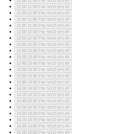
לא ניתן לבחור גודל 11.00
11.00
לא ניתן לבחור גודל 11.50
11.50
לא ניתן לבחור גודל 11.60
11.60
לא ניתן לבחור גודל 11.80
11.80
לא ניתן לבחור גודל 11.90
11.90
לא ניתן לבחור גודל 12.00
12.00
לא ניתן לבחור גודל 12.50
12.50
לא ניתן לבחור גודל 12.60
12.60
לא ניתן לבחור גודל 12.80
12.80
לא ניתן לבחור גודל 13.00
13.00
לא ניתן לבחור גודל 13.40
13.40
לא ניתן לבחור גודל 13.50
13.50
לא ניתן לבחור גודל 13.80
13.80
לא ניתן לבחור גודל 13.90
13.90
לא ניתן לבחור גודל 14.00
14.00
לא ניתן לבחור גודל 14.20
14.20
לא ניתן לבחור גודל 14.40
14.40
לא ניתן לבחור גודל 14.50
14.50
לא ניתן לבחור גודל 14.60
14.60
לא ניתן לבחור גודל 14.70
14.70
לא ניתן לבחור גודל 14.80
14.80
לא ניתן לבחור גודל 15.00
15.00