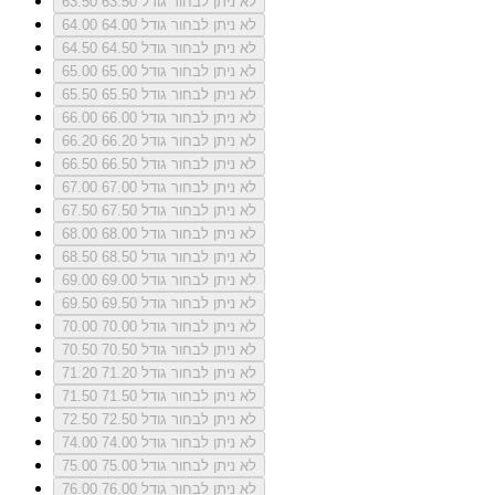
לא ניתן לבחור גודל 63.50
63.50
לא ניתן לבחור גודל 64.00
64.00
לא ניתן לבחור גודל 64.50
64.50
לא ניתן לבחור גודל 65.00
65.00
לא ניתן לבחור גודל 65.50
65.50
לא ניתן לבחור גודל 66.00
66.00
לא ניתן לבחור גודל 66.20
66.20
לא ניתן לבחור גודל 66.50
66.50
לא ניתן לבחור גודל 67.00
67.00
לא ניתן לבחור גודל 67.50
67.50
לא ניתן לבחור גודל 68.00
68.00
לא ניתן לבחור גודל 68.50
68.50
לא ניתן לבחור גודל 69.00
69.00
לא ניתן לבחור גודל 69.50
69.50
לא ניתן לבחור גודל 70.00
70.00
לא ניתן לבחור גודל 70.50
70.50
לא ניתן לבחור גודל 71.20
71.20
לא ניתן לבחור גודל 71.50
71.50
לא ניתן לבחור גודל 72.50
72.50
לא ניתן לבחור גודל 74.00
74.00
לא ניתן לבחור גודל 75.00
75.00
לא ניתן לבחור גודל 76.00
76.00