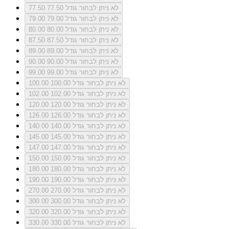
לא ניתן לבחור גודל 77.50
77.50
לא ניתן לבחור גודל 79.00
79.00
לא ניתן לבחור גודל 80.00
80.00
לא ניתן לבחור גודל 87.50
87.50
לא ניתן לבחור גודל 89.00
89.00
לא ניתן לבחור גודל 90.00
90.00
לא ניתן לבחור גודל 99.00
99.00
לא ניתן לבחור גודל 100.00
100.00
לא ניתן לבחור גודל 102.00
102.00
לא ניתן לבחור גודל 120.00
120.00
לא ניתן לבחור גודל 126.00
126.00
לא ניתן לבחור גודל 140.00
140.00
לא ניתן לבחור גודל 145.00
145.00
לא ניתן לבחור גודל 147.00
147.00
לא ניתן לבחור גודל 150.00
150.00
לא ניתן לבחור גודל 180.00
180.00
לא ניתן לבחור גודל 190.00
190.00
לא ניתן לבחור גודל 270.00
270.00
לא ניתן לבחור גודל 300.00
300.00
לא ניתן לבחור גודל 320.00
320.00
לא ניתן לבחור גודל 330.00
330.00