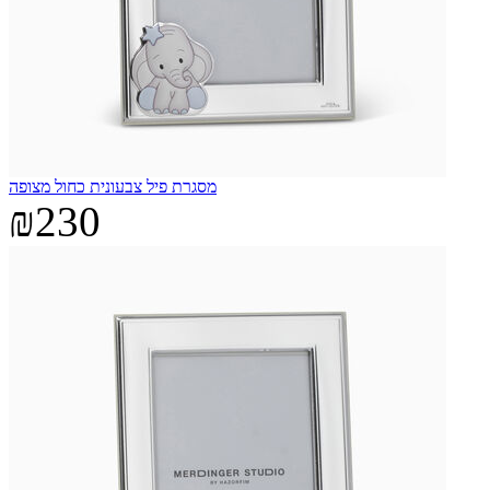
מסגרת פיל צבעונית כחול מצופה
₪230