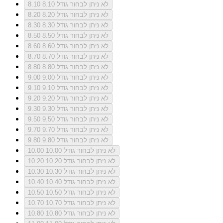
לא ניתן לבחור גודל 8.10
8.10
לא ניתן לבחור גודל 8.20
8.20
לא ניתן לבחור גודל 8.30
8.30
לא ניתן לבחור גודל 8.50
8.50
לא ניתן לבחור גודל 8.60
8.60
לא ניתן לבחור גודל 8.70
8.70
לא ניתן לבחור גודל 8.80
8.80
לא ניתן לבחור גודל 9.00
9.00
לא ניתן לבחור גודל 9.10
9.10
לא ניתן לבחור גודל 9.20
9.20
לא ניתן לבחור גודל 9.30
9.30
לא ניתן לבחור גודל 9.50
9.50
לא ניתן לבחור גודל 9.70
9.70
לא ניתן לבחור גודל 9.80
9.80
לא ניתן לבחור גודל 10.00
10.00
לא ניתן לבחור גודל 10.20
10.20
לא ניתן לבחור גודל 10.30
10.30
לא ניתן לבחור גודל 10.40
10.40
לא ניתן לבחור גודל 10.50
10.50
לא ניתן לבחור גודל 10.70
10.70
לא ניתן לבחור גודל 10.80
10.80