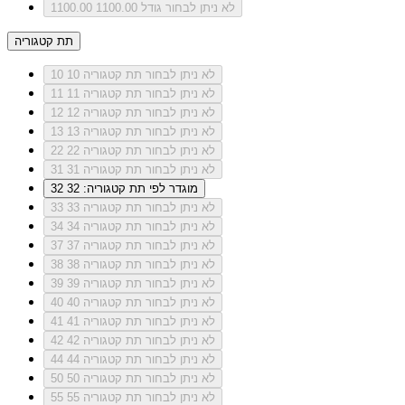
לא ניתן לבחור גודל 1100.00
1100.00
תת קטגוריה
לא ניתן לבחור תת קטגוריה 10
10
לא ניתן לבחור תת קטגוריה 11
11
לא ניתן לבחור תת קטגוריה 12
12
לא ניתן לבחור תת קטגוריה 13
13
לא ניתן לבחור תת קטגוריה 22
22
לא ניתן לבחור תת קטגוריה 31
31
מוגדר לפי תת קטגוריה: 32
32
לא ניתן לבחור תת קטגוריה 33
33
לא ניתן לבחור תת קטגוריה 34
34
לא ניתן לבחור תת קטגוריה 37
37
לא ניתן לבחור תת קטגוריה 38
38
לא ניתן לבחור תת קטגוריה 39
39
לא ניתן לבחור תת קטגוריה 40
40
לא ניתן לבחור תת קטגוריה 41
41
לא ניתן לבחור תת קטגוריה 42
42
לא ניתן לבחור תת קטגוריה 44
44
לא ניתן לבחור תת קטגוריה 50
50
לא ניתן לבחור תת קטגוריה 55
55