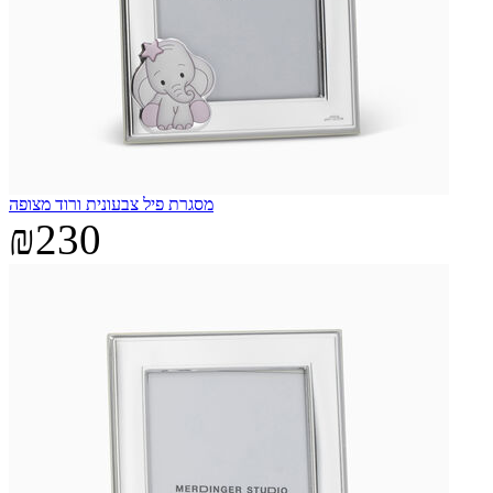
מסגרת פיל צבעונית ורוד מצופה
₪230