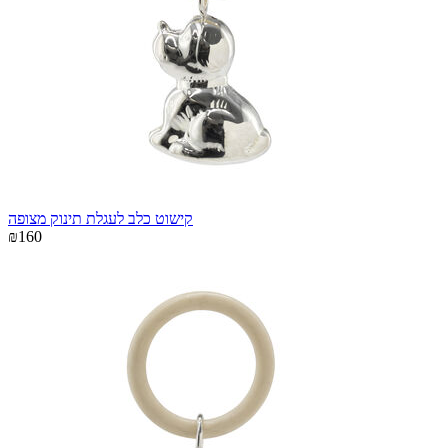
קישוט כלב לעגלת תינוק מצופה
₪160