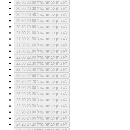
לא ניתן לבחור גודל 20.00
20.00
לא ניתן לבחור גודל 20.30
20.30
לא ניתן לבחור גודל 20.40
20.40
לא ניתן לבחור גודל 20.50
20.50
לא ניתן לבחור גודל 20.80
20.80
לא ניתן לבחור גודל 21.00
21.00
לא ניתן לבחור גודל 21.50
21.50
לא ניתן לבחור גודל 21.60
21.60
לא ניתן לבחור גודל 21.80
21.80
לא ניתן לבחור גודל 22.00
22.00
לא ניתן לבחור גודל 22.30
22.30
לא ניתן לבחור גודל 22.40
22.40
לא ניתן לבחור גודל 22.50
22.50
לא ניתן לבחור גודל 22.70
22.70
לא ניתן לבחור גודל 23.00
23.00
לא ניתן לבחור גודל 23.20
23.20
לא ניתן לבחור גודל 23.30
23.30
לא ניתן לבחור גודל 23.50
23.50
לא ניתן לבחור גודל 23.90
23.90
לא ניתן לבחור גודל 24.00
24.00
לא ניתן לבחור גודל 24.20
24.20