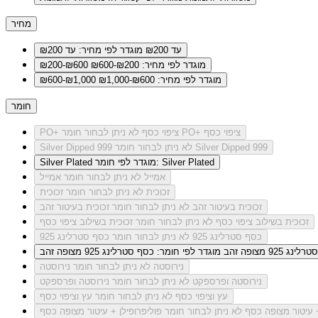
מחיר
עד ₪200
מוגדר לפי מחיר: עד ₪200
מוגדר לפי מחיר: ₪200-₪600
₪200-₪600
מוגדר לפי מחיר: ₪600-₪1,000
₪600-₪1,000
חומר
לא ניתן לבחור חומר PO+ ציפוי כסף
PO+ ציפוי כסף
לא ניתן לבחור חומר Silver Dipped 999
Silver Dipped 999
מוגדר לפי חומר: Silver Plated
Silver Plated
אמייל
לא ניתן לבחור חומר אמייל
זכוכית
לא ניתן לבחור חומר זכוכית
זכוכית בעיטור זהב
לא ניתן לבחור חומר זכוכית בעיטור זהב
זכוכית בשילוב ציפוי כסף
לא ניתן לבחור חומר זכוכית בשילוב ציפוי כסף
כסף סטרלינג 925
לא ניתן לבחור חומר כסף סטרלינג 925
ג 925 מצופה זהב
מוגדר לפי חומר: כסף סטרלינג 925 מצופה זהב
נירוסטה
לא ניתן לבחור חומר נירוסטה
נירוסטה ופרספקט
לא ניתן לבחור חומר נירוסטה ופרספקט
עץ וציפוי כסף
לא ניתן לבחור חומר עץ וציפוי כסף
+ עיטור מצופה כסף
לא ניתן לבחור חומר פוליפרופילן + עיטור מצופה כסף