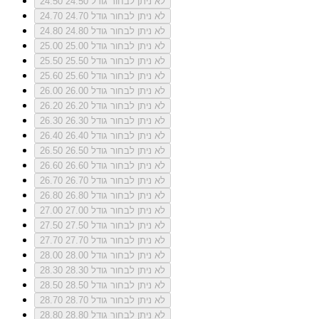
לא ניתן לבחור גודל 24.50
24.50
לא ניתן לבחור גודל 24.70
24.70
לא ניתן לבחור גודל 24.80
24.80
לא ניתן לבחור גודל 25.00
25.00
לא ניתן לבחור גודל 25.50
25.50
לא ניתן לבחור גודל 25.60
25.60
לא ניתן לבחור גודל 26.00
26.00
לא ניתן לבחור גודל 26.20
26.20
לא ניתן לבחור גודל 26.30
26.30
לא ניתן לבחור גודל 26.40
26.40
לא ניתן לבחור גודל 26.50
26.50
לא ניתן לבחור גודל 26.60
26.60
לא ניתן לבחור גודל 26.70
26.70
לא ניתן לבחור גודל 26.80
26.80
לא ניתן לבחור גודל 27.00
27.00
לא ניתן לבחור גודל 27.50
27.50
לא ניתן לבחור גודל 27.70
27.70
לא ניתן לבחור גודל 28.00
28.00
לא ניתן לבחור גודל 28.30
28.30
לא ניתן לבחור גודל 28.50
28.50
לא ניתן לבחור גודל 28.70
28.70
לא ניתן לבחור גודל 28.80
28.80