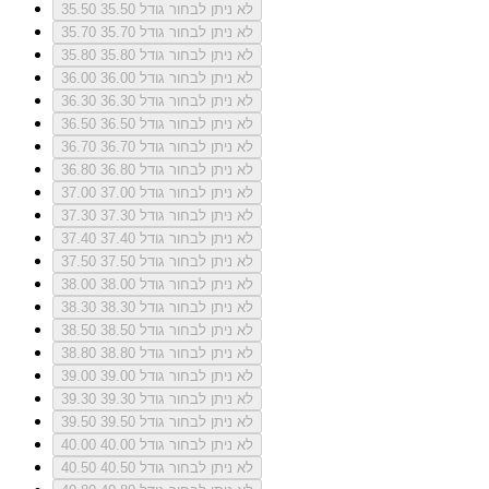
לא ניתן לבחור גודל 35.50
35.50
לא ניתן לבחור גודל 35.70
35.70
לא ניתן לבחור גודל 35.80
35.80
לא ניתן לבחור גודל 36.00
36.00
לא ניתן לבחור גודל 36.30
36.30
לא ניתן לבחור גודל 36.50
36.50
לא ניתן לבחור גודל 36.70
36.70
לא ניתן לבחור גודל 36.80
36.80
לא ניתן לבחור גודל 37.00
37.00
לא ניתן לבחור גודל 37.30
37.30
לא ניתן לבחור גודל 37.40
37.40
לא ניתן לבחור גודל 37.50
37.50
לא ניתן לבחור גודל 38.00
38.00
לא ניתן לבחור גודל 38.30
38.30
לא ניתן לבחור גודל 38.50
38.50
לא ניתן לבחור גודל 38.80
38.80
לא ניתן לבחור גודל 39.00
39.00
לא ניתן לבחור גודל 39.30
39.30
לא ניתן לבחור גודל 39.50
39.50
לא ניתן לבחור גודל 40.00
40.00
לא ניתן לבחור גודל 40.50
40.50