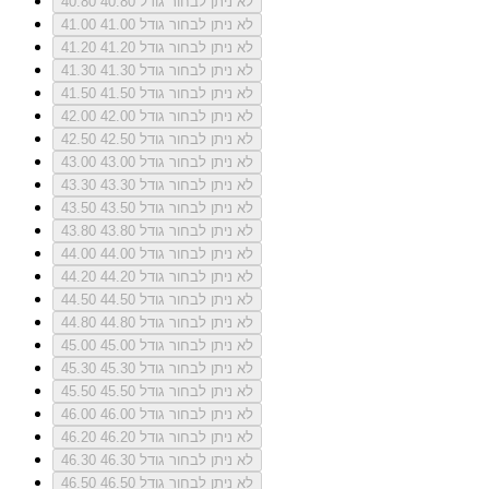
לא ניתן לבחור גודל 40.80
40.80
לא ניתן לבחור גודל 41.00
41.00
לא ניתן לבחור גודל 41.20
41.20
לא ניתן לבחור גודל 41.30
41.30
לא ניתן לבחור גודל 41.50
41.50
לא ניתן לבחור גודל 42.00
42.00
לא ניתן לבחור גודל 42.50
42.50
לא ניתן לבחור גודל 43.00
43.00
לא ניתן לבחור גודל 43.30
43.30
לא ניתן לבחור גודל 43.50
43.50
לא ניתן לבחור גודל 43.80
43.80
לא ניתן לבחור גודל 44.00
44.00
לא ניתן לבחור גודל 44.20
44.20
לא ניתן לבחור גודל 44.50
44.50
לא ניתן לבחור גודל 44.80
44.80
לא ניתן לבחור גודל 45.00
45.00
לא ניתן לבחור גודל 45.30
45.30
לא ניתן לבחור גודל 45.50
45.50
לא ניתן לבחור גודל 46.00
46.00
לא ניתן לבחור גודל 46.20
46.20
לא ניתן לבחור גודל 46.30
46.30
לא ניתן לבחור גודל 46.50
46.50