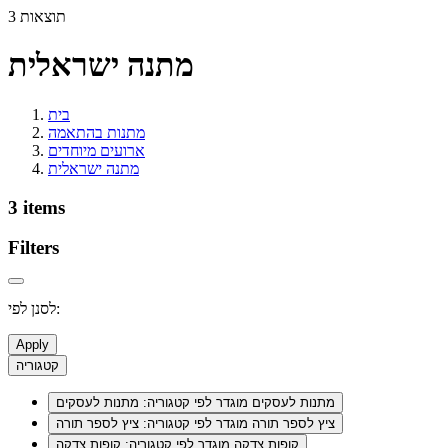
3 תוצאות
מתנה ישראלית
בית
מתנות בהתאמה
ארועים מיוחדים
מתנה ישראלית
3 items
Filters
לסנן לפי:
Apply
קטגוריה
מתנות לעסקים
מוגדר לפי קטגוריה: מתנות לעסקים
ציץ לספר תורה
מוגדר לפי קטגוריה: ציץ לספר תורה
קופות צדקה
מוגדר לפי קטגוריה: קופות צדקה