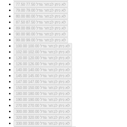
לא ניתן לבחור גודל 77.50
77.50
לא ניתן לבחור גודל 79.00
79.00
לא ניתן לבחור גודל 80.00
80.00
לא ניתן לבחור גודל 87.50
87.50
לא ניתן לבחור גודל 89.00
89.00
לא ניתן לבחור גודל 90.00
90.00
לא ניתן לבחור גודל 99.00
99.00
לא ניתן לבחור גודל 100.00
100.00
לא ניתן לבחור גודל 102.00
102.00
לא ניתן לבחור גודל 120.00
120.00
לא ניתן לבחור גודל 126.00
126.00
לא ניתן לבחור גודל 140.00
140.00
לא ניתן לבחור גודל 145.00
145.00
לא ניתן לבחור גודל 147.00
147.00
לא ניתן לבחור גודל 150.00
150.00
לא ניתן לבחור גודל 180.00
180.00
לא ניתן לבחור גודל 190.00
190.00
לא ניתן לבחור גודל 270.00
270.00
לא ניתן לבחור גודל 300.00
300.00
לא ניתן לבחור גודל 320.00
320.00
לא ניתן לבחור גודל 330.00
330.00