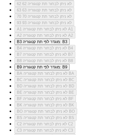
לא ניתן לבחור תת קטגוריה 62
62
לא ניתן לבחור תת קטגוריה 63
63
לא ניתן לבחור תת קטגוריה 70
70
לא ניתן לבחור תת קטגוריה 93
93
לא ניתן לבחור תת קטגוריה A1
A1
לא ניתן לבחור תת קטגוריה A2
A2
מוגדר לפי תת קטגוריה: B3
B3
לא ניתן לבחור תת קטגוריה B4
B4
לא ניתן לבחור תת קטגוריה B7
B7
לא ניתן לבחור תת קטגוריה B8
B8
מוגדר לפי תת קטגוריה: B9
B9
לא ניתן לבחור תת קטגוריה BA
BA
לא ניתן לבחור תת קטגוריה BC
BC
לא ניתן לבחור תת קטגוריה BD
BD
לא ניתן לבחור תת קטגוריה BE
BE
לא ניתן לבחור תת קטגוריה BF
BF
לא ניתן לבחור תת קטגוריה BK
BK
לא ניתן לבחור תת קטגוריה BO
BO
לא ניתן לבחור תת קטגוריה BS
BS
לא ניתן לבחור תת קטגוריה C2
C2
לא ניתן לבחור תת קטגוריה C3
C3