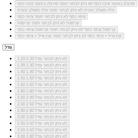
פורצלן בעיטור זהב/ כסף
לא ניתן לבחור חומר פורצלן בעיטור זהב/ כסף
פליז משולב זכוכית
לא ניתן לבחור חומר פליז משולב זכוכית
ציפוי כסף
לא ניתן לבחור חומר ציפוי כסף
קריסטל
לא ניתן לבחור חומר קריסטל
קריסטל וציפוי כסף
לא ניתן לבחור חומר קריסטל וציפוי כסף
קרן אייל + ציפוי כסף
לא ניתן לבחור חומר קרן אייל + ציפוי כסף
גודל
לא ניתן לבחור גודל 1.20
1.20
לא ניתן לבחור גודל 1.30
1.30
לא ניתן לבחור גודל 1.40
1.40
לא ניתן לבחור גודל 1.50
1.50
לא ניתן לבחור גודל 1.60
1.60
לא ניתן לבחור גודל 1.80
1.80
לא ניתן לבחור גודל 2.00
2.00
לא ניתן לבחור גודל 2.50
2.50
לא ניתן לבחור גודל 2.80
2.80
לא ניתן לבחור גודל 3.00
3.00
לא ניתן לבחור גודל 3.50
3.50
לא ניתן לבחור גודל 3.60
3.60
לא ניתן לבחור גודל 3.80
3.80