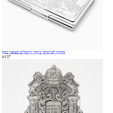
מחזיק לכרטיסי ביקור ירושלים מצופה כסף
₪137