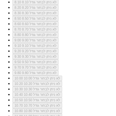
לא ניתן לבחור גודל 8.10
8.10
לא ניתן לבחור גודל 8.20
8.20
לא ניתן לבחור גודל 8.30
8.30
לא ניתן לבחור גודל 8.50
8.50
לא ניתן לבחור גודל 8.60
8.60
לא ניתן לבחור גודל 8.70
8.70
לא ניתן לבחור גודל 8.80
8.80
לא ניתן לבחור גודל 9.00
9.00
לא ניתן לבחור גודל 9.10
9.10
לא ניתן לבחור גודל 9.20
9.20
לא ניתן לבחור גודל 9.30
9.30
לא ניתן לבחור גודל 9.50
9.50
לא ניתן לבחור גודל 9.70
9.70
לא ניתן לבחור גודל 9.80
9.80
לא ניתן לבחור גודל 10.00
10.00
לא ניתן לבחור גודל 10.20
10.20
לא ניתן לבחור גודל 10.30
10.30
לא ניתן לבחור גודל 10.40
10.40
לא ניתן לבחור גודל 10.50
10.50
לא ניתן לבחור גודל 10.70
10.70
לא ניתן לבחור גודל 10.80
10.80