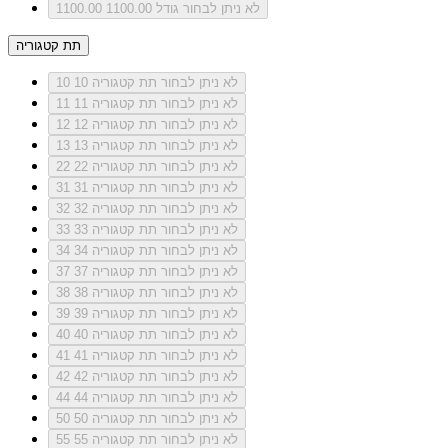
לא ניתן לבחור גודל 1100.00
1100.00
תת קטגוריה
לא ניתן לבחור תת קטגוריה 10
10
לא ניתן לבחור תת קטגוריה 11
11
לא ניתן לבחור תת קטגוריה 12
12
לא ניתן לבחור תת קטגוריה 13
13
לא ניתן לבחור תת קטגוריה 22
22
לא ניתן לבחור תת קטגוריה 31
31
לא ניתן לבחור תת קטגוריה 32
32
לא ניתן לבחור תת קטגוריה 33
33
לא ניתן לבחור תת קטגוריה 34
34
לא ניתן לבחור תת קטגוריה 37
37
לא ניתן לבחור תת קטגוריה 38
38
לא ניתן לבחור תת קטגוריה 39
39
לא ניתן לבחור תת קטגוריה 40
40
לא ניתן לבחור תת קטגוריה 41
41
לא ניתן לבחור תת קטגוריה 42
42
לא ניתן לבחור תת קטגוריה 44
44
לא ניתן לבחור תת קטגוריה 50
50
לא ניתן לבחור תת קטגוריה 55
55