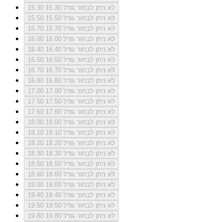
לא ניתן לבחור גודל 15.30
15.30
לא ניתן לבחור גודל 15.50
15.50
לא ניתן לבחור גודל 15.70
15.70
לא ניתן לבחור גודל 16.00
16.00
לא ניתן לבחור גודל 16.40
16.40
לא ניתן לבחור גודל 16.50
16.50
לא ניתן לבחור גודל 16.70
16.70
לא ניתן לבחור גודל 16.80
16.80
לא ניתן לבחור גודל 17.00
17.00
לא ניתן לבחור גודל 17.50
17.50
לא ניתן לבחור גודל 17.60
17.60
לא ניתן לבחור גודל 18.00
18.00
לא ניתן לבחור גודל 18.10
18.10
לא ניתן לבחור גודל 18.20
18.20
לא ניתן לבחור גודל 18.30
18.30
לא ניתן לבחור גודל 18.50
18.50
לא ניתן לבחור גודל 18.60
18.60
לא ניתן לבחור גודל 19.00
19.00
לא ניתן לבחור גודל 19.40
19.40
לא ניתן לבחור גודל 19.50
19.50
לא ניתן לבחור גודל 19.80
19.80