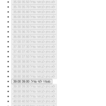
לא ניתן לבחור גודל 35.50
35.50
לא ניתן לבחור גודל 35.70
35.70
לא ניתן לבחור גודל 35.80
35.80
לא ניתן לבחור גודל 36.00
36.00
לא ניתן לבחור גודל 36.30
36.30
לא ניתן לבחור גודל 36.50
36.50
לא ניתן לבחור גודל 36.70
36.70
לא ניתן לבחור גודל 36.80
36.80
לא ניתן לבחור גודל 37.00
37.00
לא ניתן לבחור גודל 37.30
37.30
לא ניתן לבחור גודל 37.40
37.40
לא ניתן לבחור גודל 37.50
37.50
לא ניתן לבחור גודל 38.00
38.00
לא ניתן לבחור גודל 38.30
38.30
לא ניתן לבחור גודל 38.50
38.50
לא ניתן לבחור גודל 38.80
38.80
מוגדר לפי גודל: 39.00
39.00
לא ניתן לבחור גודל 39.30
39.30
לא ניתן לבחור גודל 39.50
39.50
לא ניתן לבחור גודל 40.00
40.00
לא ניתן לבחור גודל 40.50
40.50