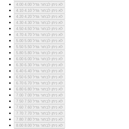
לא ניתן לבחור גודל 4.00
4.00
לא ניתן לבחור גודל 4.10
4.10
לא ניתן לבחור גודל 4.20
4.20
לא ניתן לבחור גודל 4.30
4.30
לא ניתן לבחור גודל 4.50
4.50
לא ניתן לבחור גודל 4.70
4.70
לא ניתן לבחור גודל 5.00
5.00
לא ניתן לבחור גודל 5.50
5.50
לא ניתן לבחור גודל 5.80
5.80
לא ניתן לבחור גודל 6.00
6.00
לא ניתן לבחור גודל 6.30
6.30
לא ניתן לבחור גודל 6.40
6.40
לא ניתן לבחור גודל 6.50
6.50
לא ניתן לבחור גודל 6.70
6.70
לא ניתן לבחור גודל 6.80
6.80
לא ניתן לבחור גודל 7.00
7.00
לא ניתן לבחור גודל 7.50
7.50
לא ניתן לבחור גודל 7.60
7.60
לא ניתן לבחור גודל 7.70
7.70
לא ניתן לבחור גודל 7.80
7.80
לא ניתן לבחור גודל 8.00
8.00