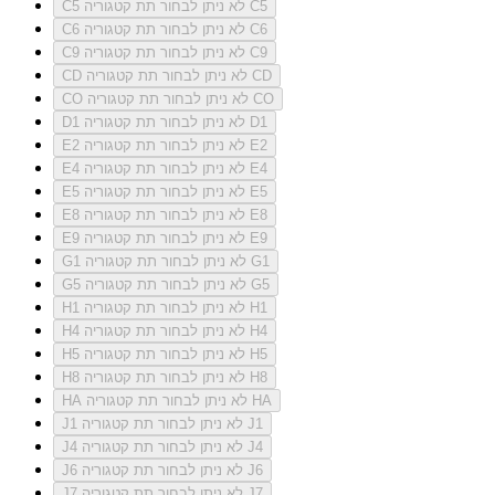
לא ניתן לבחור תת קטגוריה C5
C5
לא ניתן לבחור תת קטגוריה C6
C6
לא ניתן לבחור תת קטגוריה C9
C9
לא ניתן לבחור תת קטגוריה CD
CD
לא ניתן לבחור תת קטגוריה CO
CO
לא ניתן לבחור תת קטגוריה D1
D1
לא ניתן לבחור תת קטגוריה E2
E2
לא ניתן לבחור תת קטגוריה E4
E4
לא ניתן לבחור תת קטגוריה E5
E5
לא ניתן לבחור תת קטגוריה E8
E8
לא ניתן לבחור תת קטגוריה E9
E9
לא ניתן לבחור תת קטגוריה G1
G1
לא ניתן לבחור תת קטגוריה G5
G5
לא ניתן לבחור תת קטגוריה H1
H1
לא ניתן לבחור תת קטגוריה H4
H4
לא ניתן לבחור תת קטגוריה H5
H5
לא ניתן לבחור תת קטגוריה H8
H8
לא ניתן לבחור תת קטגוריה HA
HA
לא ניתן לבחור תת קטגוריה J1
J1
לא ניתן לבחור תת קטגוריה J4
J4
לא ניתן לבחור תת קטגוריה J6
J6
לא ניתן לבחור תת קטגוריה J7
J7