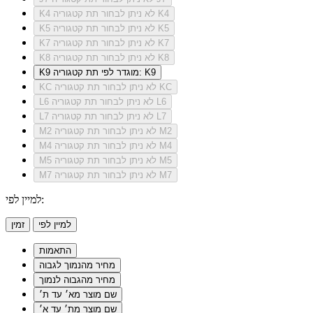
לא ניתן לבחור תת קטגוריה K4
K4
לא ניתן לבחור תת קטגוריה K5
K5
לא ניתן לבחור תת קטגוריה K7
K7
לא ניתן לבחור תת קטגוריה K8
K8
מוגדר לפי תת קטגוריה: K9
K9
לא ניתן לבחור תת קטגוריה KC
KC
לא ניתן לבחור תת קטגוריה L6
L6
לא ניתן לבחור תת קטגוריה L7
L7
לא ניתן לבחור תת קטגוריה M2
M2
לא ניתן לבחור תת קטגוריה M4
M4
לא ניתן לבחור תת קטגוריה M5
M5
לא ניתן לבחור תת קטגוריה M7
M7
למיין לפי:
למיין לפי
זמין
התאמות
מחיר מהנמוך לגבוה
מחיר מהגבוה לנמוך
שם מוצר מא׳ עד ת׳
שם מוצר מת׳ עד א׳