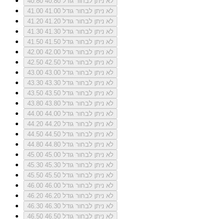
לא ניתן לבחור גודל 40.80
40.80
לא ניתן לבחור גודל 41.00
41.00
לא ניתן לבחור גודל 41.20
41.20
לא ניתן לבחור גודל 41.30
41.30
לא ניתן לבחור גודל 41.50
41.50
לא ניתן לבחור גודל 42.00
42.00
לא ניתן לבחור גודל 42.50
42.50
לא ניתן לבחור גודל 43.00
43.00
לא ניתן לבחור גודל 43.30
43.30
לא ניתן לבחור גודל 43.50
43.50
לא ניתן לבחור גודל 43.80
43.80
לא ניתן לבחור גודל 44.00
44.00
לא ניתן לבחור גודל 44.20
44.20
לא ניתן לבחור גודל 44.50
44.50
לא ניתן לבחור גודל 44.80
44.80
לא ניתן לבחור גודל 45.00
45.00
לא ניתן לבחור גודל 45.30
45.30
לא ניתן לבחור גודל 45.50
45.50
לא ניתן לבחור גודל 46.00
46.00
לא ניתן לבחור גודל 46.20
46.20
לא ניתן לבחור גודל 46.30
46.30
לא ניתן לבחור גודל 46.50
46.50