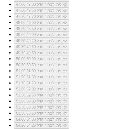
לא ניתן לבחור גודל 47.00
47.00
לא ניתן לבחור גודל 47.50
47.50
לא ניתן לבחור גודל 47.70
47.70
לא ניתן לבחור גודל 48.00
48.00
לא ניתן לבחור גודל 48.50
48.50
לא ניתן לבחור גודל 49.00
49.00
לא ניתן לבחור גודל 49.20
49.20
לא ניתן לבחור גודל 49.30
49.30
לא ניתן לבחור גודל 49.50
49.50
לא ניתן לבחור גודל 50.00
50.00
לא ניתן לבחור גודל 50.50
50.50
לא ניתן לבחור גודל 51.00
51.00
לא ניתן לבחור גודל 51.50
51.50
לא ניתן לבחור גודל 51.70
51.70
לא ניתן לבחור גודל 52.00
52.00
לא ניתן לבחור גודל 52.50
52.50
לא ניתן לבחור גודל 53.00
53.00
לא ניתן לבחור גודל 53.30
53.30
לא ניתן לבחור גודל 53.50
53.50
לא ניתן לבחור גודל 54.00
54.00
לא ניתן לבחור גודל 54.20
54.20