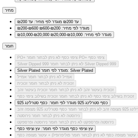
מחיר
עד ₪200
מוגדר לפי מחיר: עד ₪200
מוגדר לפי מחיר: ₪200-₪600
₪200-₪600
מוגדר לפי מחיר: ₪10,000-₪20,000
₪10,000-₪20,000
חומר
לא ניתן לבחור חומר PO+ ציפוי כסף
PO+ ציפוי כסף
לא ניתן לבחור חומר Silver Dipped 999
Silver Dipped 999
מוגדר לפי חומר: Silver Plated
Silver Plated
אמייל
לא ניתן לבחור חומר אמייל
זכוכית
לא ניתן לבחור חומר זכוכית
זכוכית בעיטור זהב
לא ניתן לבחור חומר זכוכית בעיטור זהב
זכוכית בשילוב ציפוי כסף
לא ניתן לבחור חומר זכוכית בשילוב ציפוי כסף
כסף סטרלינג 925
מוגדר לפי חומר: כסף סטרלינג 925
מצופה זהב
לא ניתן לבחור חומר כסף סטרלינג 925 מצופה זהב
נירוסטה
לא ניתן לבחור חומר נירוסטה
נירוסטה ופרספקט
לא ניתן לבחור חומר נירוסטה ופרספקט
עץ וציפוי כסף
מוגדר לפי חומר: עץ וציפוי כסף
+ עיטור מצופה כסף
לא ניתן לבחור חומר פוליפרופילן + עיטור מצופה כסף