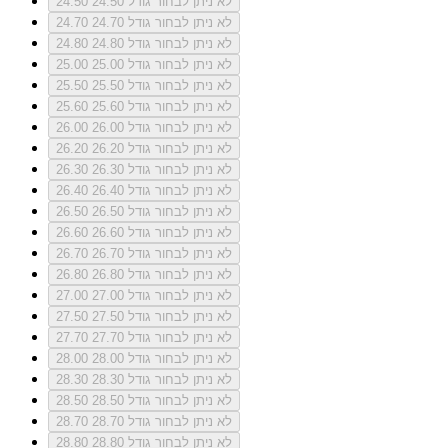
לא ניתן לבחור גודל 24.50
24.50
לא ניתן לבחור גודל 24.70
24.70
לא ניתן לבחור גודל 24.80
24.80
לא ניתן לבחור גודל 25.00
25.00
לא ניתן לבחור גודל 25.50
25.50
לא ניתן לבחור גודל 25.60
25.60
לא ניתן לבחור גודל 26.00
26.00
לא ניתן לבחור גודל 26.20
26.20
לא ניתן לבחור גודל 26.30
26.30
לא ניתן לבחור גודל 26.40
26.40
לא ניתן לבחור גודל 26.50
26.50
לא ניתן לבחור גודל 26.60
26.60
לא ניתן לבחור גודל 26.70
26.70
לא ניתן לבחור גודל 26.80
26.80
לא ניתן לבחור גודל 27.00
27.00
לא ניתן לבחור גודל 27.50
27.50
לא ניתן לבחור גודל 27.70
27.70
לא ניתן לבחור גודל 28.00
28.00
לא ניתן לבחור גודל 28.30
28.30
לא ניתן לבחור גודל 28.50
28.50
לא ניתן לבחור גודל 28.70
28.70
לא ניתן לבחור גודל 28.80
28.80