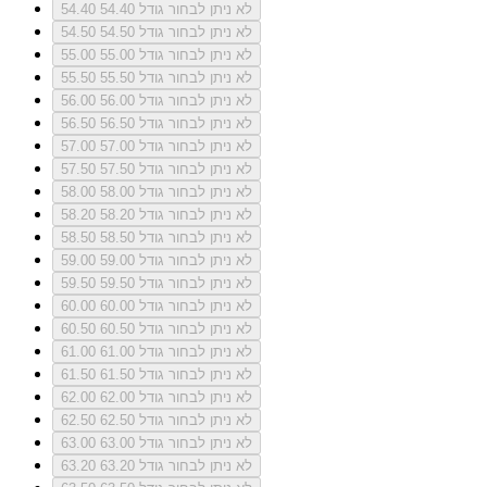
לא ניתן לבחור גודל 54.40
54.40
לא ניתן לבחור גודל 54.50
54.50
לא ניתן לבחור גודל 55.00
55.00
לא ניתן לבחור גודל 55.50
55.50
לא ניתן לבחור גודל 56.00
56.00
לא ניתן לבחור גודל 56.50
56.50
לא ניתן לבחור גודל 57.00
57.00
לא ניתן לבחור גודל 57.50
57.50
לא ניתן לבחור גודל 58.00
58.00
לא ניתן לבחור גודל 58.20
58.20
לא ניתן לבחור גודל 58.50
58.50
לא ניתן לבחור גודל 59.00
59.00
לא ניתן לבחור גודל 59.50
59.50
לא ניתן לבחור גודל 60.00
60.00
לא ניתן לבחור גודל 60.50
60.50
לא ניתן לבחור גודל 61.00
61.00
לא ניתן לבחור גודל 61.50
61.50
לא ניתן לבחור גודל 62.00
62.00
לא ניתן לבחור גודל 62.50
62.50
לא ניתן לבחור גודל 63.00
63.00
לא ניתן לבחור גודל 63.20
63.20