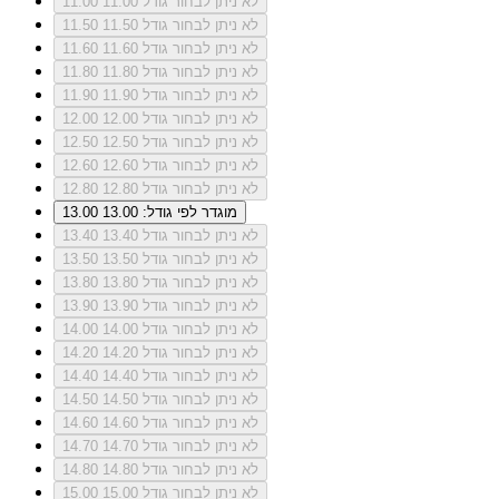
לא ניתן לבחור גודל 11.00
11.00
לא ניתן לבחור גודל 11.50
11.50
לא ניתן לבחור גודל 11.60
11.60
לא ניתן לבחור גודל 11.80
11.80
לא ניתן לבחור גודל 11.90
11.90
לא ניתן לבחור גודל 12.00
12.00
לא ניתן לבחור גודל 12.50
12.50
לא ניתן לבחור גודל 12.60
12.60
לא ניתן לבחור גודל 12.80
12.80
מוגדר לפי גודל: 13.00
13.00
לא ניתן לבחור גודל 13.40
13.40
לא ניתן לבחור גודל 13.50
13.50
לא ניתן לבחור גודל 13.80
13.80
לא ניתן לבחור גודל 13.90
13.90
לא ניתן לבחור גודל 14.00
14.00
לא ניתן לבחור גודל 14.20
14.20
לא ניתן לבחור גודל 14.40
14.40
לא ניתן לבחור גודל 14.50
14.50
לא ניתן לבחור גודל 14.60
14.60
לא ניתן לבחור גודל 14.70
14.70
לא ניתן לבחור גודל 14.80
14.80
לא ניתן לבחור גודל 15.00
15.00