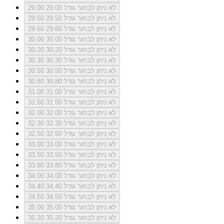
לא ניתן לבחור גודל 29.00
29.00
לא ניתן לבחור גודל 29.50
29.50
לא ניתן לבחור גודל 29.60
29.60
לא ניתן לבחור גודל 30.00
30.00
לא ניתן לבחור גודל 30.20
30.20
לא ניתן לבחור גודל 30.30
30.30
לא ניתן לבחור גודל 30.50
30.50
לא ניתן לבחור גודל 30.80
30.80
לא ניתן לבחור גודל 31.00
31.00
לא ניתן לבחור גודל 31.50
31.50
לא ניתן לבחור גודל 32.00
32.00
לא ניתן לבחור גודל 32.30
32.30
לא ניתן לבחור גודל 32.50
32.50
לא ניתן לבחור גודל 33.00
33.00
לא ניתן לבחור גודל 33.50
33.50
לא ניתן לבחור גודל 33.80
33.80
לא ניתן לבחור גודל 34.00
34.00
לא ניתן לבחור גודל 34.40
34.40
לא ניתן לבחור גודל 34.50
34.50
לא ניתן לבחור גודל 35.00
35.00
לא ניתן לבחור גודל 35.20
35.20