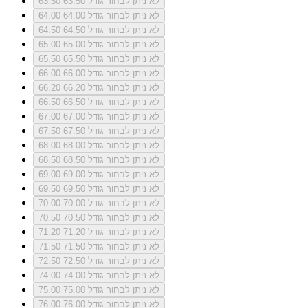
לא ניתן לבחור גודל 63.50
63.50
לא ניתן לבחור גודל 64.00
64.00
לא ניתן לבחור גודל 64.50
64.50
לא ניתן לבחור גודל 65.00
65.00
לא ניתן לבחור גודל 65.50
65.50
לא ניתן לבחור גודל 66.00
66.00
לא ניתן לבחור גודל 66.20
66.20
לא ניתן לבחור גודל 66.50
66.50
לא ניתן לבחור גודל 67.00
67.00
לא ניתן לבחור גודל 67.50
67.50
לא ניתן לבחור גודל 68.00
68.00
לא ניתן לבחור גודל 68.50
68.50
לא ניתן לבחור גודל 69.00
69.00
לא ניתן לבחור גודל 69.50
69.50
לא ניתן לבחור גודל 70.00
70.00
לא ניתן לבחור גודל 70.50
70.50
לא ניתן לבחור גודל 71.20
71.20
לא ניתן לבחור גודל 71.50
71.50
לא ניתן לבחור גודל 72.50
72.50
לא ניתן לבחור גודל 74.00
74.00
לא ניתן לבחור גודל 75.00
75.00
לא ניתן לבחור גודל 76.00
76.00