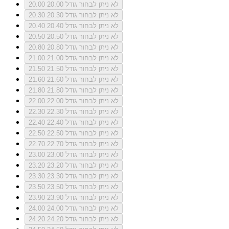
לא ניתן לבחור גודל 20.00
20.00
לא ניתן לבחור גודל 20.30
20.30
לא ניתן לבחור גודל 20.40
20.40
לא ניתן לבחור גודל 20.50
20.50
לא ניתן לבחור גודל 20.80
20.80
לא ניתן לבחור גודל 21.00
21.00
לא ניתן לבחור גודל 21.50
21.50
לא ניתן לבחור גודל 21.60
21.60
לא ניתן לבחור גודל 21.80
21.80
לא ניתן לבחור גודל 22.00
22.00
לא ניתן לבחור גודל 22.30
22.30
לא ניתן לבחור גודל 22.40
22.40
לא ניתן לבחור גודל 22.50
22.50
לא ניתן לבחור גודל 22.70
22.70
לא ניתן לבחור גודל 23.00
23.00
לא ניתן לבחור גודל 23.20
23.20
לא ניתן לבחור גודל 23.30
23.30
לא ניתן לבחור גודל 23.50
23.50
לא ניתן לבחור גודל 23.90
23.90
לא ניתן לבחור גודל 24.00
24.00
לא ניתן לבחור גודל 24.20
24.20