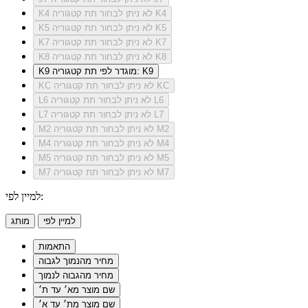
לא ניתן לבחור תת קטגוריה K4
K4
לא ניתן לבחור תת קטגוריה K5
K5
לא ניתן לבחור תת קטגוריה K7
K7
לא ניתן לבחור תת קטגוריה K8
K8
מוגדר לפי תת קטגוריה: K9
K9
לא ניתן לבחור תת קטגוריה KC
KC
לא ניתן לבחור תת קטגוריה L6
L6
לא ניתן לבחור תת קטגוריה L7
L7
לא ניתן לבחור תת קטגוריה M2
M2
לא ניתן לבחור תת קטגוריה M4
M4
לא ניתן לבחור תת קטגוריה M5
M5
לא ניתן לבחור תת קטגוריה M7
M7
למיין לפי:
למיין לפי
מותג
התאמות
מחיר מהנמוך לגבוה
מחיר מהגבוה לנמוך
שם מוצר מא׳ עד ת׳
שם מוצר מת׳ עד א׳