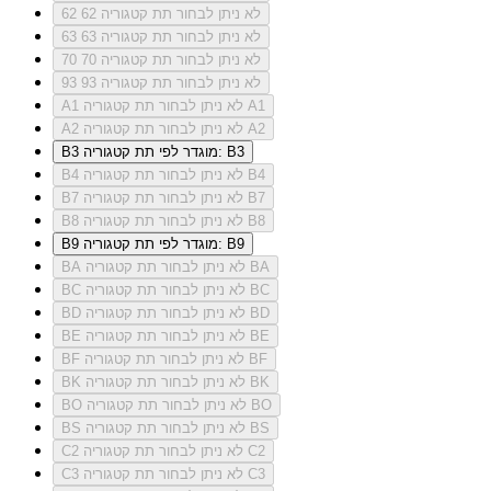
לא ניתן לבחור תת קטגוריה 62
62
לא ניתן לבחור תת קטגוריה 63
63
לא ניתן לבחור תת קטגוריה 70
70
לא ניתן לבחור תת קטגוריה 93
93
לא ניתן לבחור תת קטגוריה A1
A1
לא ניתן לבחור תת קטגוריה A2
A2
מוגדר לפי תת קטגוריה: B3
B3
לא ניתן לבחור תת קטגוריה B4
B4
לא ניתן לבחור תת קטגוריה B7
B7
לא ניתן לבחור תת קטגוריה B8
B8
מוגדר לפי תת קטגוריה: B9
B9
לא ניתן לבחור תת קטגוריה BA
BA
לא ניתן לבחור תת קטגוריה BC
BC
לא ניתן לבחור תת קטגוריה BD
BD
לא ניתן לבחור תת קטגוריה BE
BE
לא ניתן לבחור תת קטגוריה BF
BF
לא ניתן לבחור תת קטגוריה BK
BK
לא ניתן לבחור תת קטגוריה BO
BO
לא ניתן לבחור תת קטגוריה BS
BS
לא ניתן לבחור תת קטגוריה C2
C2
לא ניתן לבחור תת קטגוריה C3
C3