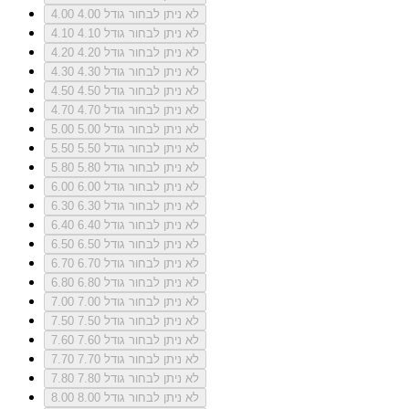
לא ניתן לבחור גודל 4.00
4.00
לא ניתן לבחור גודל 4.10
4.10
לא ניתן לבחור גודל 4.20
4.20
לא ניתן לבחור גודל 4.30
4.30
לא ניתן לבחור גודל 4.50
4.50
לא ניתן לבחור גודל 4.70
4.70
לא ניתן לבחור גודל 5.00
5.00
לא ניתן לבחור גודל 5.50
5.50
לא ניתן לבחור גודל 5.80
5.80
לא ניתן לבחור גודל 6.00
6.00
לא ניתן לבחור גודל 6.30
6.30
לא ניתן לבחור גודל 6.40
6.40
לא ניתן לבחור גודל 6.50
6.50
לא ניתן לבחור גודל 6.70
6.70
לא ניתן לבחור גודל 6.80
6.80
לא ניתן לבחור גודל 7.00
7.00
לא ניתן לבחור גודל 7.50
7.50
לא ניתן לבחור גודל 7.60
7.60
לא ניתן לבחור גודל 7.70
7.70
לא ניתן לבחור גודל 7.80
7.80
לא ניתן לבחור גודל 8.00
8.00