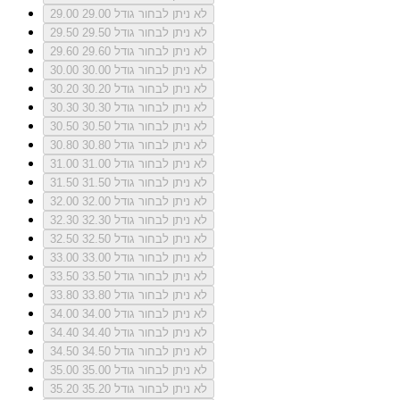
לא ניתן לבחור גודל 29.00
29.00
לא ניתן לבחור גודל 29.50
29.50
לא ניתן לבחור גודל 29.60
29.60
לא ניתן לבחור גודל 30.00
30.00
לא ניתן לבחור גודל 30.20
30.20
לא ניתן לבחור גודל 30.30
30.30
לא ניתן לבחור גודל 30.50
30.50
לא ניתן לבחור גודל 30.80
30.80
לא ניתן לבחור גודל 31.00
31.00
לא ניתן לבחור גודל 31.50
31.50
לא ניתן לבחור גודל 32.00
32.00
לא ניתן לבחור גודל 32.30
32.30
לא ניתן לבחור גודל 32.50
32.50
לא ניתן לבחור גודל 33.00
33.00
לא ניתן לבחור גודל 33.50
33.50
לא ניתן לבחור גודל 33.80
33.80
לא ניתן לבחור גודל 34.00
34.00
לא ניתן לבחור גודל 34.40
34.40
לא ניתן לבחור גודל 34.50
34.50
לא ניתן לבחור גודל 35.00
35.00
לא ניתן לבחור גודל 35.20
35.20