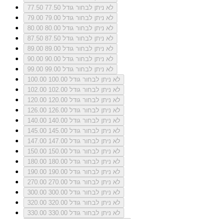
לא ניתן לבחור גודל 77.50
77.50
לא ניתן לבחור גודל 79.00
79.00
לא ניתן לבחור גודל 80.00
80.00
לא ניתן לבחור גודל 87.50
87.50
לא ניתן לבחור גודל 89.00
89.00
לא ניתן לבחור גודל 90.00
90.00
לא ניתן לבחור גודל 99.00
99.00
לא ניתן לבחור גודל 100.00
100.00
לא ניתן לבחור גודל 102.00
102.00
לא ניתן לבחור גודל 120.00
120.00
לא ניתן לבחור גודל 126.00
126.00
לא ניתן לבחור גודל 140.00
140.00
לא ניתן לבחור גודל 145.00
145.00
לא ניתן לבחור גודל 147.00
147.00
לא ניתן לבחור גודל 150.00
150.00
לא ניתן לבחור גודל 180.00
180.00
לא ניתן לבחור גודל 190.00
190.00
לא ניתן לבחור גודל 270.00
270.00
לא ניתן לבחור גודל 300.00
300.00
לא ניתן לבחור גודל 320.00
320.00
לא ניתן לבחור גודל 330.00
330.00