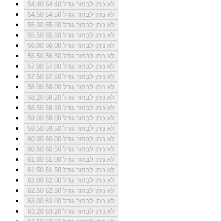
לא ניתן לבחור גודל 54.40
54.40
לא ניתן לבחור גודל 54.50
54.50
לא ניתן לבחור גודל 55.00
55.00
לא ניתן לבחור גודל 55.50
55.50
לא ניתן לבחור גודל 56.00
56.00
לא ניתן לבחור גודל 56.50
56.50
לא ניתן לבחור גודל 57.00
57.00
לא ניתן לבחור גודל 57.50
57.50
לא ניתן לבחור גודל 58.00
58.00
לא ניתן לבחור גודל 58.20
58.20
לא ניתן לבחור גודל 58.50
58.50
לא ניתן לבחור גודל 59.00
59.00
לא ניתן לבחור גודל 59.50
59.50
לא ניתן לבחור גודל 60.00
60.00
לא ניתן לבחור גודל 60.50
60.50
לא ניתן לבחור גודל 61.00
61.00
לא ניתן לבחור גודל 61.50
61.50
לא ניתן לבחור גודל 62.00
62.00
לא ניתן לבחור גודל 62.50
62.50
לא ניתן לבחור גודל 63.00
63.00
לא ניתן לבחור גודל 63.20
63.20