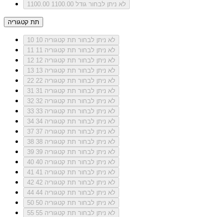
לא ניתן לבחור גודל 1100.00
1100.00
תת קטגוריה
לא ניתן לבחור תת קטגוריה 10
10
לא ניתן לבחור תת קטגוריה 11
11
לא ניתן לבחור תת קטגוריה 12
12
לא ניתן לבחור תת קטגוריה 13
13
לא ניתן לבחור תת קטגוריה 22
22
לא ניתן לבחור תת קטגוריה 31
31
לא ניתן לבחור תת קטגוריה 32
32
לא ניתן לבחור תת קטגוריה 33
33
לא ניתן לבחור תת קטגוריה 34
34
לא ניתן לבחור תת קטגוריה 37
37
לא ניתן לבחור תת קטגוריה 38
38
לא ניתן לבחור תת קטגוריה 39
39
לא ניתן לבחור תת קטגוריה 40
40
לא ניתן לבחור תת קטגוריה 41
41
לא ניתן לבחור תת קטגוריה 42
42
לא ניתן לבחור תת קטגוריה 44
44
לא ניתן לבחור תת קטגוריה 50
50
לא ניתן לבחור תת קטגוריה 55
55