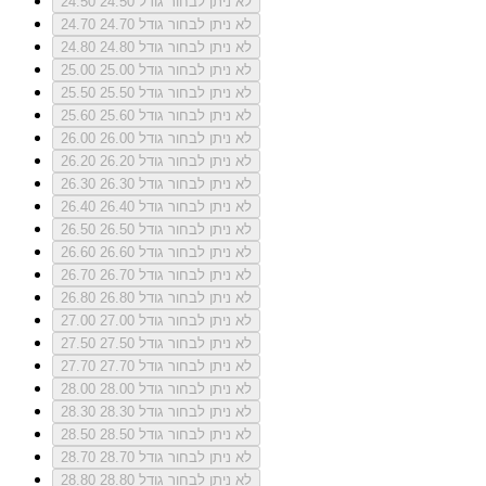
לא ניתן לבחור גודל 24.50
24.50
לא ניתן לבחור גודל 24.70
24.70
לא ניתן לבחור גודל 24.80
24.80
לא ניתן לבחור גודל 25.00
25.00
לא ניתן לבחור גודל 25.50
25.50
לא ניתן לבחור גודל 25.60
25.60
לא ניתן לבחור גודל 26.00
26.00
לא ניתן לבחור גודל 26.20
26.20
לא ניתן לבחור גודל 26.30
26.30
לא ניתן לבחור גודל 26.40
26.40
לא ניתן לבחור גודל 26.50
26.50
לא ניתן לבחור גודל 26.60
26.60
לא ניתן לבחור גודל 26.70
26.70
לא ניתן לבחור גודל 26.80
26.80
לא ניתן לבחור גודל 27.00
27.00
לא ניתן לבחור גודל 27.50
27.50
לא ניתן לבחור גודל 27.70
27.70
לא ניתן לבחור גודל 28.00
28.00
לא ניתן לבחור גודל 28.30
28.30
לא ניתן לבחור גודל 28.50
28.50
לא ניתן לבחור גודל 28.70
28.70
לא ניתן לבחור גודל 28.80
28.80