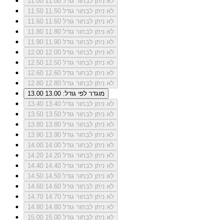
לא ניתן לבחור גודל 11.00
11.00
לא ניתן לבחור גודל 11.50
11.50
לא ניתן לבחור גודל 11.60
11.60
לא ניתן לבחור גודל 11.80
11.80
לא ניתן לבחור גודל 11.90
11.90
לא ניתן לבחור גודל 12.00
12.00
לא ניתן לבחור גודל 12.50
12.50
לא ניתן לבחור גודל 12.60
12.60
לא ניתן לבחור גודל 12.80
12.80
מוגדר לפי גודל: 13.00
13.00
לא ניתן לבחור גודל 13.40
13.40
לא ניתן לבחור גודל 13.50
13.50
לא ניתן לבחור גודל 13.80
13.80
לא ניתן לבחור גודל 13.90
13.90
לא ניתן לבחור גודל 14.00
14.00
לא ניתן לבחור גודל 14.20
14.20
לא ניתן לבחור גודל 14.40
14.40
לא ניתן לבחור גודל 14.50
14.50
לא ניתן לבחור גודל 14.60
14.60
לא ניתן לבחור גודל 14.70
14.70
לא ניתן לבחור גודל 14.80
14.80
לא ניתן לבחור גודל 15.00
15.00