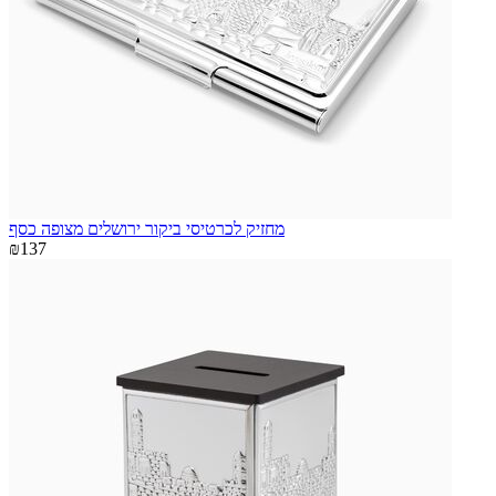
מחזיק לכרטיסי ביקור ירושלים מצופה כסף
₪137