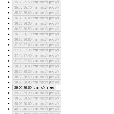
לא ניתן לבחור גודל 35.50
35.50
לא ניתן לבחור גודל 35.70
35.70
לא ניתן לבחור גודל 35.80
35.80
לא ניתן לבחור גודל 36.00
36.00
לא ניתן לבחור גודל 36.30
36.30
לא ניתן לבחור גודל 36.50
36.50
לא ניתן לבחור גודל 36.70
36.70
לא ניתן לבחור גודל 36.80
36.80
לא ניתן לבחור גודל 37.00
37.00
לא ניתן לבחור גודל 37.30
37.30
לא ניתן לבחור גודל 37.40
37.40
לא ניתן לבחור גודל 37.50
37.50
לא ניתן לבחור גודל 38.00
38.00
לא ניתן לבחור גודל 38.30
38.30
לא ניתן לבחור גודל 38.50
38.50
לא ניתן לבחור גודל 38.80
38.80
מוגדר לפי גודל: 39.00
39.00
לא ניתן לבחור גודל 39.30
39.30
לא ניתן לבחור גודל 39.50
39.50
לא ניתן לבחור גודל 40.00
40.00
לא ניתן לבחור גודל 40.50
40.50