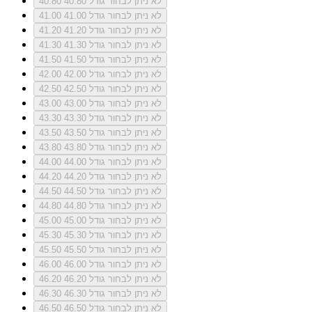
לא ניתן לבחור גודל 40.80
40.80
לא ניתן לבחור גודל 41.00
41.00
לא ניתן לבחור גודל 41.20
41.20
לא ניתן לבחור גודל 41.30
41.30
לא ניתן לבחור גודל 41.50
41.50
לא ניתן לבחור גודל 42.00
42.00
לא ניתן לבחור גודל 42.50
42.50
לא ניתן לבחור גודל 43.00
43.00
לא ניתן לבחור גודל 43.30
43.30
לא ניתן לבחור גודל 43.50
43.50
לא ניתן לבחור גודל 43.80
43.80
לא ניתן לבחור גודל 44.00
44.00
לא ניתן לבחור גודל 44.20
44.20
לא ניתן לבחור גודל 44.50
44.50
לא ניתן לבחור גודל 44.80
44.80
לא ניתן לבחור גודל 45.00
45.00
לא ניתן לבחור גודל 45.30
45.30
לא ניתן לבחור גודל 45.50
45.50
לא ניתן לבחור גודל 46.00
46.00
לא ניתן לבחור גודל 46.20
46.20
לא ניתן לבחור גודל 46.30
46.30
לא ניתן לבחור גודל 46.50
46.50