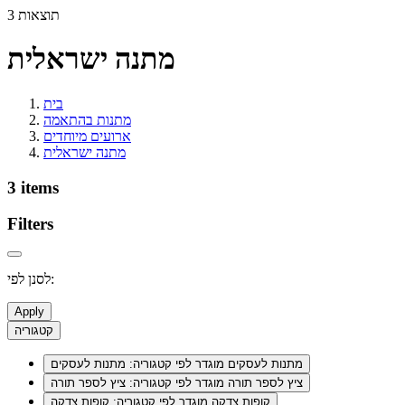
3 תוצאות
מתנה ישראלית
בית
מתנות בהתאמה
ארועים מיוחדים
מתנה ישראלית
3 items
Filters
לסנן לפי:
Apply
קטגוריה
מתנות לעסקים
מוגדר לפי קטגוריה: מתנות לעסקים
ציץ לספר תורה
מוגדר לפי קטגוריה: ציץ לספר תורה
קופות צדקה
מוגדר לפי קטגוריה: קופות צדקה