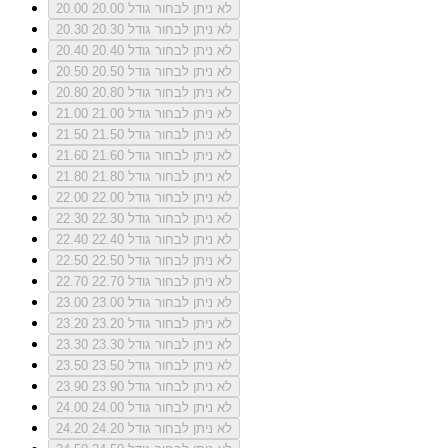
לא ניתן לבחור גודל 20.00
20.00
לא ניתן לבחור גודל 20.30
20.30
לא ניתן לבחור גודל 20.40
20.40
לא ניתן לבחור גודל 20.50
20.50
לא ניתן לבחור גודל 20.80
20.80
לא ניתן לבחור גודל 21.00
21.00
לא ניתן לבחור גודל 21.50
21.50
לא ניתן לבחור גודל 21.60
21.60
לא ניתן לבחור גודל 21.80
21.80
לא ניתן לבחור גודל 22.00
22.00
לא ניתן לבחור גודל 22.30
22.30
לא ניתן לבחור גודל 22.40
22.40
לא ניתן לבחור גודל 22.50
22.50
לא ניתן לבחור גודל 22.70
22.70
לא ניתן לבחור גודל 23.00
23.00
לא ניתן לבחור גודל 23.20
23.20
לא ניתן לבחור גודל 23.30
23.30
לא ניתן לבחור גודל 23.50
23.50
לא ניתן לבחור גודל 23.90
23.90
לא ניתן לבחור גודל 24.00
24.00
לא ניתן לבחור גודל 24.20
24.20