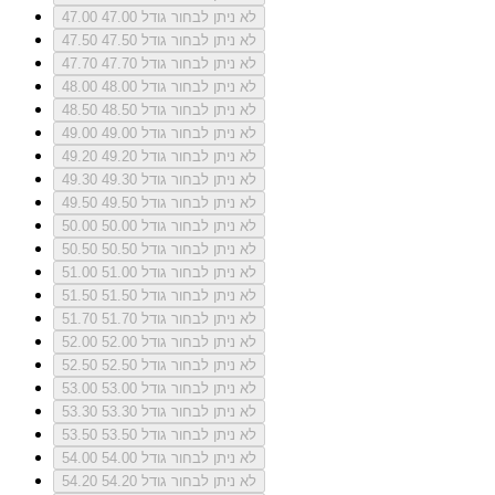
לא ניתן לבחור גודל 47.00
47.00
לא ניתן לבחור גודל 47.50
47.50
לא ניתן לבחור גודל 47.70
47.70
לא ניתן לבחור גודל 48.00
48.00
לא ניתן לבחור גודל 48.50
48.50
לא ניתן לבחור גודל 49.00
49.00
לא ניתן לבחור גודל 49.20
49.20
לא ניתן לבחור גודל 49.30
49.30
לא ניתן לבחור גודל 49.50
49.50
לא ניתן לבחור גודל 50.00
50.00
לא ניתן לבחור גודל 50.50
50.50
לא ניתן לבחור גודל 51.00
51.00
לא ניתן לבחור גודל 51.50
51.50
לא ניתן לבחור גודל 51.70
51.70
לא ניתן לבחור גודל 52.00
52.00
לא ניתן לבחור גודל 52.50
52.50
לא ניתן לבחור גודל 53.00
53.00
לא ניתן לבחור גודל 53.30
53.30
לא ניתן לבחור גודל 53.50
53.50
לא ניתן לבחור גודל 54.00
54.00
לא ניתן לבחור גודל 54.20
54.20