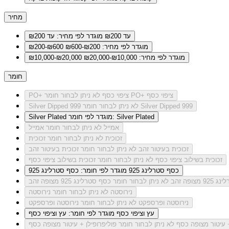
מחיר
עד ₪200
מוגדר לפי מחיר: עד ₪200
מוגדר לפי מחיר: ₪200-₪600
₪200-₪600
מוגדר לפי מחיר: ₪10,000-₪20,000
₪10,000-₪20,000
חומר
לא ניתן לבחור חומר PO+ ציפוי כסף
PO+ ציפוי כסף
לא ניתן לבחור חומר Silver Dipped 999
Silver Dipped 999
מוגדר לפי חומר: Silver Plated
Silver Plated
אמייל
לא ניתן לבחור חומר אמייל
זכוכית
לא ניתן לבחור חומר זכוכית
זכוכית בעיטור זהב
לא ניתן לבחור חומר זכוכית בעיטור זהב
זכוכית בשילוב ציפוי כסף
לא ניתן לבחור חומר זכוכית בשילוב ציפוי כסף
כסף סטרלינג 925
מוגדר לפי חומר: כסף סטרלינג 925
מצופה זהב
לא ניתן לבחור חומר כסף סטרלינג 925 מצופה זהב
נירוסטה
לא ניתן לבחור חומר נירוסטה
נירוסטה ופרספקט
לא ניתן לבחור חומר נירוסטה ופרספקט
עץ וציפוי כסף
מוגדר לפי חומר: עץ וציפוי כסף
+ עיטור מצופה כסף
לא ניתן לבחור חומר פוליפרופילן + עיטור מצופה כסף