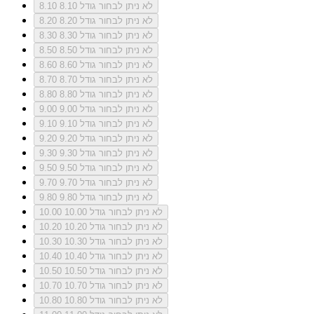
לא ניתן לבחור גודל 8.10
8.10
לא ניתן לבחור גודל 8.20
8.20
לא ניתן לבחור גודל 8.30
8.30
לא ניתן לבחור גודל 8.50
8.50
לא ניתן לבחור גודל 8.60
8.60
לא ניתן לבחור גודל 8.70
8.70
לא ניתן לבחור גודל 8.80
8.80
לא ניתן לבחור גודל 9.00
9.00
לא ניתן לבחור גודל 9.10
9.10
לא ניתן לבחור גודל 9.20
9.20
לא ניתן לבחור גודל 9.30
9.30
לא ניתן לבחור גודל 9.50
9.50
לא ניתן לבחור גודל 9.70
9.70
לא ניתן לבחור גודל 9.80
9.80
לא ניתן לבחור גודל 10.00
10.00
לא ניתן לבחור גודל 10.20
10.20
לא ניתן לבחור גודל 10.30
10.30
לא ניתן לבחור גודל 10.40
10.40
לא ניתן לבחור גודל 10.50
10.50
לא ניתן לבחור גודל 10.70
10.70
לא ניתן לבחור גודל 10.80
10.80