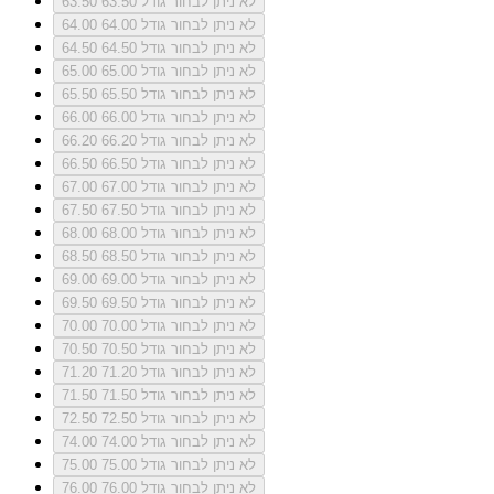
לא ניתן לבחור גודל 63.50
63.50
לא ניתן לבחור גודל 64.00
64.00
לא ניתן לבחור גודל 64.50
64.50
לא ניתן לבחור גודל 65.00
65.00
לא ניתן לבחור גודל 65.50
65.50
לא ניתן לבחור גודל 66.00
66.00
לא ניתן לבחור גודל 66.20
66.20
לא ניתן לבחור גודל 66.50
66.50
לא ניתן לבחור גודל 67.00
67.00
לא ניתן לבחור גודל 67.50
67.50
לא ניתן לבחור גודל 68.00
68.00
לא ניתן לבחור גודל 68.50
68.50
לא ניתן לבחור גודל 69.00
69.00
לא ניתן לבחור גודל 69.50
69.50
לא ניתן לבחור גודל 70.00
70.00
לא ניתן לבחור גודל 70.50
70.50
לא ניתן לבחור גודל 71.20
71.20
לא ניתן לבחור גודל 71.50
71.50
לא ניתן לבחור גודל 72.50
72.50
לא ניתן לבחור גודל 74.00
74.00
לא ניתן לבחור גודל 75.00
75.00
לא ניתן לבחור גודל 76.00
76.00