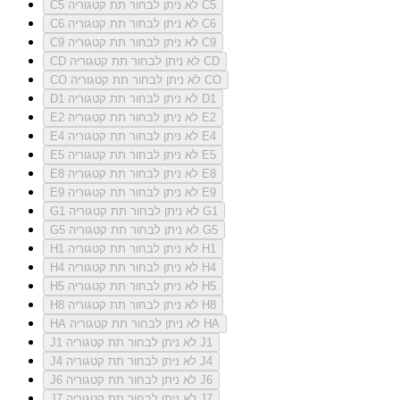
לא ניתן לבחור תת קטגוריה C5
C5
לא ניתן לבחור תת קטגוריה C6
C6
לא ניתן לבחור תת קטגוריה C9
C9
לא ניתן לבחור תת קטגוריה CD
CD
לא ניתן לבחור תת קטגוריה CO
CO
לא ניתן לבחור תת קטגוריה D1
D1
לא ניתן לבחור תת קטגוריה E2
E2
לא ניתן לבחור תת קטגוריה E4
E4
לא ניתן לבחור תת קטגוריה E5
E5
לא ניתן לבחור תת קטגוריה E8
E8
לא ניתן לבחור תת קטגוריה E9
E9
לא ניתן לבחור תת קטגוריה G1
G1
לא ניתן לבחור תת קטגוריה G5
G5
לא ניתן לבחור תת קטגוריה H1
H1
לא ניתן לבחור תת קטגוריה H4
H4
לא ניתן לבחור תת קטגוריה H5
H5
לא ניתן לבחור תת קטגוריה H8
H8
לא ניתן לבחור תת קטגוריה HA
HA
לא ניתן לבחור תת קטגוריה J1
J1
לא ניתן לבחור תת קטגוריה J4
J4
לא ניתן לבחור תת קטגוריה J6
J6
לא ניתן לבחור תת קטגוריה J7
J7