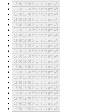
לא ניתן לבחור גודל 15.30
15.30
לא ניתן לבחור גודל 15.50
15.50
לא ניתן לבחור גודל 15.70
15.70
לא ניתן לבחור גודל 16.00
16.00
לא ניתן לבחור גודל 16.40
16.40
לא ניתן לבחור גודל 16.50
16.50
לא ניתן לבחור גודל 16.70
16.70
לא ניתן לבחור גודל 16.80
16.80
לא ניתן לבחור גודל 17.00
17.00
לא ניתן לבחור גודל 17.50
17.50
לא ניתן לבחור גודל 17.60
17.60
לא ניתן לבחור גודל 18.00
18.00
לא ניתן לבחור גודל 18.10
18.10
לא ניתן לבחור גודל 18.20
18.20
לא ניתן לבחור גודל 18.30
18.30
לא ניתן לבחור גודל 18.50
18.50
לא ניתן לבחור גודל 18.60
18.60
לא ניתן לבחור גודל 19.00
19.00
לא ניתן לבחור גודל 19.40
19.40
לא ניתן לבחור גודל 19.50
19.50
לא ניתן לבחור גודל 19.80
19.80