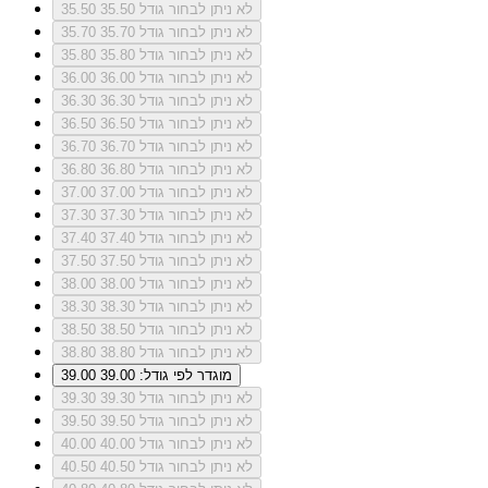
לא ניתן לבחור גודל 35.50
35.50
לא ניתן לבחור גודל 35.70
35.70
לא ניתן לבחור גודל 35.80
35.80
לא ניתן לבחור גודל 36.00
36.00
לא ניתן לבחור גודל 36.30
36.30
לא ניתן לבחור גודל 36.50
36.50
לא ניתן לבחור גודל 36.70
36.70
לא ניתן לבחור גודל 36.80
36.80
לא ניתן לבחור גודל 37.00
37.00
לא ניתן לבחור גודל 37.30
37.30
לא ניתן לבחור גודל 37.40
37.40
לא ניתן לבחור גודל 37.50
37.50
לא ניתן לבחור גודל 38.00
38.00
לא ניתן לבחור גודל 38.30
38.30
לא ניתן לבחור גודל 38.50
38.50
לא ניתן לבחור גודל 38.80
38.80
מוגדר לפי גודל: 39.00
39.00
לא ניתן לבחור גודל 39.30
39.30
לא ניתן לבחור גודל 39.50
39.50
לא ניתן לבחור גודל 40.00
40.00
לא ניתן לבחור גודל 40.50
40.50