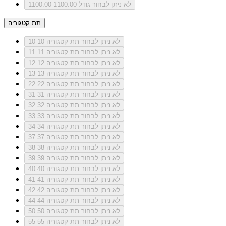
לא ניתן לבחור גודל 1100.00
1100.00
תת קטגוריה
לא ניתן לבחור תת קטגוריה 10
10
לא ניתן לבחור תת קטגוריה 11
11
לא ניתן לבחור תת קטגוריה 12
12
לא ניתן לבחור תת קטגוריה 13
13
לא ניתן לבחור תת קטגוריה 22
22
לא ניתן לבחור תת קטגוריה 31
31
לא ניתן לבחור תת קטגוריה 32
32
לא ניתן לבחור תת קטגוריה 33
33
לא ניתן לבחור תת קטגוריה 34
34
לא ניתן לבחור תת קטגוריה 37
37
לא ניתן לבחור תת קטגוריה 38
38
לא ניתן לבחור תת קטגוריה 39
39
לא ניתן לבחור תת קטגוריה 40
40
לא ניתן לבחור תת קטגוריה 41
41
לא ניתן לבחור תת קטגוריה 42
42
לא ניתן לבחור תת קטגוריה 44
44
לא ניתן לבחור תת קטגוריה 50
50
לא ניתן לבחור תת קטגוריה 55
55