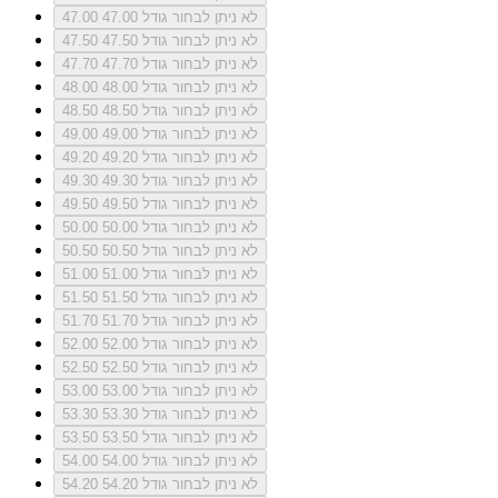
לא ניתן לבחור גודל 47.00
47.00
לא ניתן לבחור גודל 47.50
47.50
לא ניתן לבחור גודל 47.70
47.70
לא ניתן לבחור גודל 48.00
48.00
לא ניתן לבחור גודל 48.50
48.50
לא ניתן לבחור גודל 49.00
49.00
לא ניתן לבחור גודל 49.20
49.20
לא ניתן לבחור גודל 49.30
49.30
לא ניתן לבחור גודל 49.50
49.50
לא ניתן לבחור גודל 50.00
50.00
לא ניתן לבחור גודל 50.50
50.50
לא ניתן לבחור גודל 51.00
51.00
לא ניתן לבחור גודל 51.50
51.50
לא ניתן לבחור גודל 51.70
51.70
לא ניתן לבחור גודל 52.00
52.00
לא ניתן לבחור גודל 52.50
52.50
לא ניתן לבחור גודל 53.00
53.00
לא ניתן לבחור גודל 53.30
53.30
לא ניתן לבחור גודל 53.50
53.50
לא ניתן לבחור גודל 54.00
54.00
לא ניתן לבחור גודל 54.20
54.20