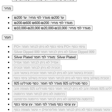
מחיר
עד ₪200
מוגדר לפי מחיר: עד ₪200
מוגדר לפי מחיר: ₪200-₪600
₪200-₪600
מוגדר לפי מחיר: ₪10,000-₪20,000
₪10,000-₪20,000
חומר
לא ניתן לבחור חומר PO+ ציפוי כסף
PO+ ציפוי כסף
לא ניתן לבחור חומר Silver Dipped 999
Silver Dipped 999
מוגדר לפי חומר: Silver Plated
Silver Plated
אמייל
לא ניתן לבחור חומר אמייל
זכוכית
לא ניתן לבחור חומר זכוכית
זכוכית בעיטור זהב
לא ניתן לבחור חומר זכוכית בעיטור זהב
זכוכית בשילוב ציפוי כסף
לא ניתן לבחור חומר זכוכית בשילוב ציפוי כסף
כסף סטרלינג 925
מוגדר לפי חומר: כסף סטרלינג 925
מצופה זהב
לא ניתן לבחור חומר כסף סטרלינג 925 מצופה זהב
נירוסטה
לא ניתן לבחור חומר נירוסטה
נירוסטה ופרספקט
לא ניתן לבחור חומר נירוסטה ופרספקט
עץ וציפוי כסף
מוגדר לפי חומר: עץ וציפוי כסף
+ עיטור מצופה כסף
לא ניתן לבחור חומר פוליפרופילן + עיטור מצופה כסף