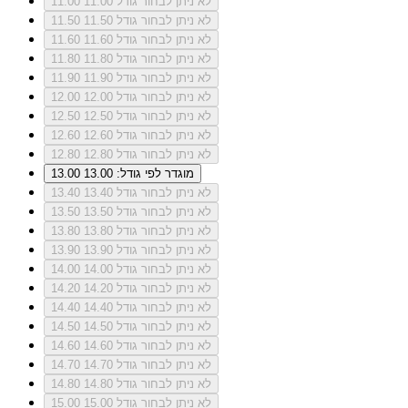
לא ניתן לבחור גודל 11.00
11.00
לא ניתן לבחור גודל 11.50
11.50
לא ניתן לבחור גודל 11.60
11.60
לא ניתן לבחור גודל 11.80
11.80
לא ניתן לבחור גודל 11.90
11.90
לא ניתן לבחור גודל 12.00
12.00
לא ניתן לבחור גודל 12.50
12.50
לא ניתן לבחור גודל 12.60
12.60
לא ניתן לבחור גודל 12.80
12.80
מוגדר לפי גודל: 13.00
13.00
לא ניתן לבחור גודל 13.40
13.40
לא ניתן לבחור גודל 13.50
13.50
לא ניתן לבחור גודל 13.80
13.80
לא ניתן לבחור גודל 13.90
13.90
לא ניתן לבחור גודל 14.00
14.00
לא ניתן לבחור גודל 14.20
14.20
לא ניתן לבחור גודל 14.40
14.40
לא ניתן לבחור גודל 14.50
14.50
לא ניתן לבחור גודל 14.60
14.60
לא ניתן לבחור גודל 14.70
14.70
לא ניתן לבחור גודל 14.80
14.80
לא ניתן לבחור גודל 15.00
15.00