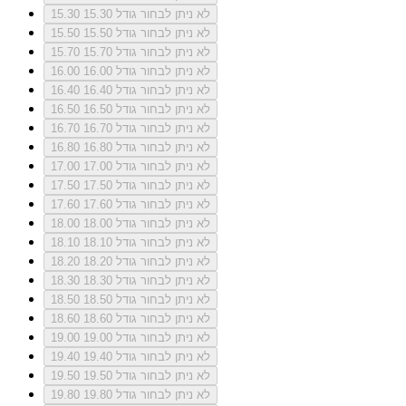
לא ניתן לבחור גודל 15.30
15.30
לא ניתן לבחור גודל 15.50
15.50
לא ניתן לבחור גודל 15.70
15.70
לא ניתן לבחור גודל 16.00
16.00
לא ניתן לבחור גודל 16.40
16.40
לא ניתן לבחור גודל 16.50
16.50
לא ניתן לבחור גודל 16.70
16.70
לא ניתן לבחור גודל 16.80
16.80
לא ניתן לבחור גודל 17.00
17.00
לא ניתן לבחור גודל 17.50
17.50
לא ניתן לבחור גודל 17.60
17.60
לא ניתן לבחור גודל 18.00
18.00
לא ניתן לבחור גודל 18.10
18.10
לא ניתן לבחור גודל 18.20
18.20
לא ניתן לבחור גודל 18.30
18.30
לא ניתן לבחור גודל 18.50
18.50
לא ניתן לבחור גודל 18.60
18.60
לא ניתן לבחור גודל 19.00
19.00
לא ניתן לבחור גודל 19.40
19.40
לא ניתן לבחור גודל 19.50
19.50
לא ניתן לבחור גודל 19.80
19.80