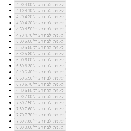
לא ניתן לבחור גודל 4.00
4.00
לא ניתן לבחור גודל 4.10
4.10
לא ניתן לבחור גודל 4.20
4.20
לא ניתן לבחור גודל 4.30
4.30
לא ניתן לבחור גודל 4.50
4.50
לא ניתן לבחור גודל 4.70
4.70
לא ניתן לבחור גודל 5.00
5.00
לא ניתן לבחור גודל 5.50
5.50
לא ניתן לבחור גודל 5.80
5.80
לא ניתן לבחור גודל 6.00
6.00
לא ניתן לבחור גודל 6.30
6.30
לא ניתן לבחור גודל 6.40
6.40
לא ניתן לבחור גודל 6.50
6.50
לא ניתן לבחור גודל 6.70
6.70
לא ניתן לבחור גודל 6.80
6.80
לא ניתן לבחור גודל 7.00
7.00
לא ניתן לבחור גודל 7.50
7.50
לא ניתן לבחור גודל 7.60
7.60
לא ניתן לבחור גודל 7.70
7.70
לא ניתן לבחור גודל 7.80
7.80
לא ניתן לבחור גודל 8.00
8.00