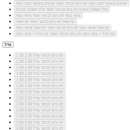
פורצלן בעיטור זהב/ כסף
לא ניתן לבחור חומר פורצלן בעיטור זהב/ כסף
פליז משולב זכוכית
לא ניתן לבחור חומר פליז משולב זכוכית
ציפוי כסף
לא ניתן לבחור חומר ציפוי כסף
קריסטל
לא ניתן לבחור חומר קריסטל
קריסטל וציפוי כסף
לא ניתן לבחור חומר קריסטל וציפוי כסף
קרן אייל + ציפוי כסף
לא ניתן לבחור חומר קרן אייל + ציפוי כסף
גודל
לא ניתן לבחור גודל 1.20
1.20
לא ניתן לבחור גודל 1.30
1.30
לא ניתן לבחור גודל 1.40
1.40
לא ניתן לבחור גודל 1.50
1.50
לא ניתן לבחור גודל 1.60
1.60
לא ניתן לבחור גודל 1.80
1.80
לא ניתן לבחור גודל 2.00
2.00
לא ניתן לבחור גודל 2.50
2.50
לא ניתן לבחור גודל 2.80
2.80
לא ניתן לבחור גודל 3.00
3.00
לא ניתן לבחור גודל 3.50
3.50
לא ניתן לבחור גודל 3.60
3.60
לא ניתן לבחור גודל 3.80
3.80