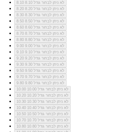
לא ניתן לבחור גודל 8.10
8.10
לא ניתן לבחור גודל 8.20
8.20
לא ניתן לבחור גודל 8.30
8.30
לא ניתן לבחור גודל 8.50
8.50
לא ניתן לבחור גודל 8.60
8.60
לא ניתן לבחור גודל 8.70
8.70
לא ניתן לבחור גודל 8.80
8.80
לא ניתן לבחור גודל 9.00
9.00
לא ניתן לבחור גודל 9.10
9.10
לא ניתן לבחור גודל 9.20
9.20
לא ניתן לבחור גודל 9.30
9.30
לא ניתן לבחור גודל 9.50
9.50
לא ניתן לבחור גודל 9.70
9.70
לא ניתן לבחור גודל 9.80
9.80
לא ניתן לבחור גודל 10.00
10.00
לא ניתן לבחור גודל 10.20
10.20
לא ניתן לבחור גודל 10.30
10.30
לא ניתן לבחור גודל 10.40
10.40
לא ניתן לבחור גודל 10.50
10.50
לא ניתן לבחור גודל 10.70
10.70
לא ניתן לבחור גודל 10.80
10.80