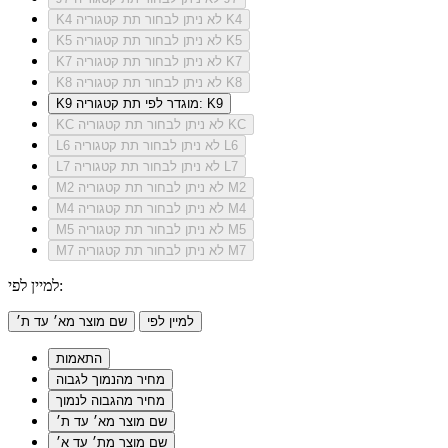
לא ניתן לבחור תת קטגוריה K4
K4
לא ניתן לבחור תת קטגוריה K5
K5
לא ניתן לבחור תת קטגוריה K7
K7
לא ניתן לבחור תת קטגוריה K8
K8
מוגדר לפי תת קטגוריה: K9
K9
לא ניתן לבחור תת קטגוריה KC
KC
לא ניתן לבחור תת קטגוריה L6
L6
לא ניתן לבחור תת קטגוריה L7
L7
לא ניתן לבחור תת קטגוריה M2
M2
לא ניתן לבחור תת קטגוריה M4
M4
לא ניתן לבחור תת קטגוריה M5
M5
לא ניתן לבחור תת קטגוריה M7
M7
למיין לפי:
למיין לפי
שם מוצר מא׳ עד ת׳
התאמות
מחיר מהנמוך לגבוה
מחיר מהגבוה לנמוך
שם מוצר מא׳ עד ת׳
שם מוצר מת׳ עד א׳