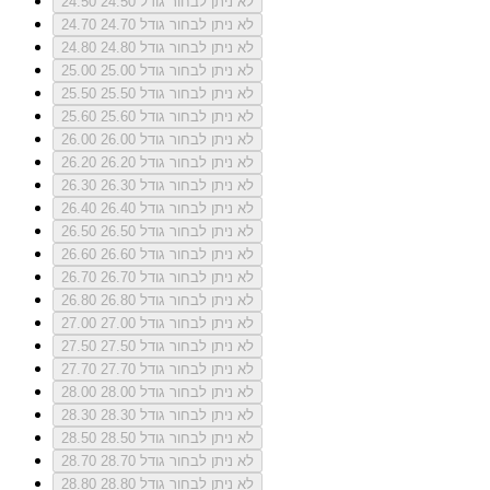
לא ניתן לבחור גודל 24.50
24.50
לא ניתן לבחור גודל 24.70
24.70
לא ניתן לבחור גודל 24.80
24.80
לא ניתן לבחור גודל 25.00
25.00
לא ניתן לבחור גודל 25.50
25.50
לא ניתן לבחור גודל 25.60
25.60
לא ניתן לבחור גודל 26.00
26.00
לא ניתן לבחור גודל 26.20
26.20
לא ניתן לבחור גודל 26.30
26.30
לא ניתן לבחור גודל 26.40
26.40
לא ניתן לבחור גודל 26.50
26.50
לא ניתן לבחור גודל 26.60
26.60
לא ניתן לבחור גודל 26.70
26.70
לא ניתן לבחור גודל 26.80
26.80
לא ניתן לבחור גודל 27.00
27.00
לא ניתן לבחור גודל 27.50
27.50
לא ניתן לבחור גודל 27.70
27.70
לא ניתן לבחור גודל 28.00
28.00
לא ניתן לבחור גודל 28.30
28.30
לא ניתן לבחור גודל 28.50
28.50
לא ניתן לבחור גודל 28.70
28.70
לא ניתן לבחור גודל 28.80
28.80