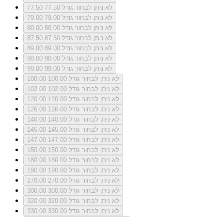
לא ניתן לבחור גודל 77.50
77.50
לא ניתן לבחור גודל 79.00
79.00
לא ניתן לבחור גודל 80.00
80.00
לא ניתן לבחור גודל 87.50
87.50
לא ניתן לבחור גודל 89.00
89.00
לא ניתן לבחור גודל 90.00
90.00
לא ניתן לבחור גודל 99.00
99.00
לא ניתן לבחור גודל 100.00
100.00
לא ניתן לבחור גודל 102.00
102.00
לא ניתן לבחור גודל 120.00
120.00
לא ניתן לבחור גודל 126.00
126.00
לא ניתן לבחור גודל 140.00
140.00
לא ניתן לבחור גודל 145.00
145.00
לא ניתן לבחור גודל 147.00
147.00
לא ניתן לבחור גודל 150.00
150.00
לא ניתן לבחור גודל 180.00
180.00
לא ניתן לבחור גודל 190.00
190.00
לא ניתן לבחור גודל 270.00
270.00
לא ניתן לבחור גודל 300.00
300.00
לא ניתן לבחור גודל 320.00
320.00
לא ניתן לבחור גודל 330.00
330.00