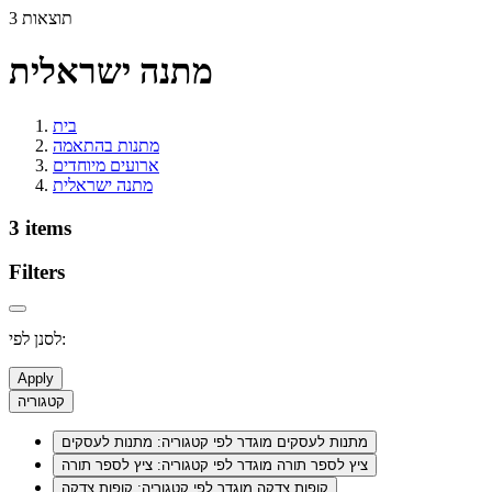
3 תוצאות
מתנה ישראלית
בית
מתנות בהתאמה
ארועים מיוחדים
מתנה ישראלית
3 items
Filters
לסנן לפי:
Apply
קטגוריה
מתנות לעסקים
מוגדר לפי קטגוריה: מתנות לעסקים
ציץ לספר תורה
מוגדר לפי קטגוריה: ציץ לספר תורה
קופות צדקה
מוגדר לפי קטגוריה: קופות צדקה