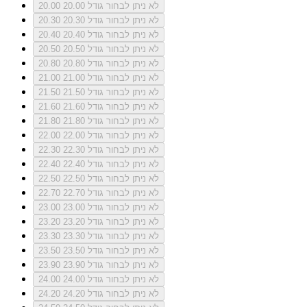
לא ניתן לבחור גודל 20.00
20.00
לא ניתן לבחור גודל 20.30
20.30
לא ניתן לבחור גודל 20.40
20.40
לא ניתן לבחור גודל 20.50
20.50
לא ניתן לבחור גודל 20.80
20.80
לא ניתן לבחור גודל 21.00
21.00
לא ניתן לבחור גודל 21.50
21.50
לא ניתן לבחור גודל 21.60
21.60
לא ניתן לבחור גודל 21.80
21.80
לא ניתן לבחור גודל 22.00
22.00
לא ניתן לבחור גודל 22.30
22.30
לא ניתן לבחור גודל 22.40
22.40
לא ניתן לבחור גודל 22.50
22.50
לא ניתן לבחור גודל 22.70
22.70
לא ניתן לבחור גודל 23.00
23.00
לא ניתן לבחור גודל 23.20
23.20
לא ניתן לבחור גודל 23.30
23.30
לא ניתן לבחור גודל 23.50
23.50
לא ניתן לבחור גודל 23.90
23.90
לא ניתן לבחור גודל 24.00
24.00
לא ניתן לבחור גודל 24.20
24.20