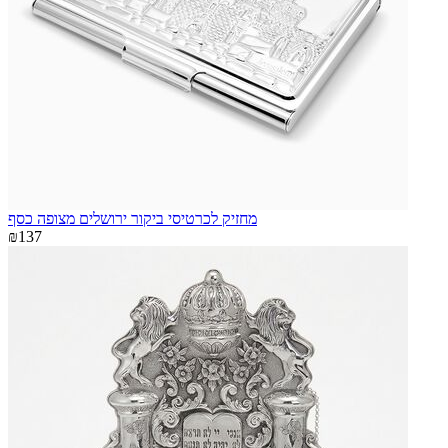
מחזיק לכרטיסי ביקור ירושלים מצופה כסף
₪137