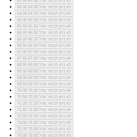
לא ניתן לבחור גודל 63.50
63.50
לא ניתן לבחור גודל 64.00
64.00
לא ניתן לבחור גודל 64.50
64.50
לא ניתן לבחור גודל 65.00
65.00
לא ניתן לבחור גודל 65.50
65.50
לא ניתן לבחור גודל 66.00
66.00
לא ניתן לבחור גודל 66.20
66.20
לא ניתן לבחור גודל 66.50
66.50
לא ניתן לבחור גודל 67.00
67.00
לא ניתן לבחור גודל 67.50
67.50
לא ניתן לבחור גודל 68.00
68.00
לא ניתן לבחור גודל 68.50
68.50
לא ניתן לבחור גודל 69.00
69.00
לא ניתן לבחור גודל 69.50
69.50
לא ניתן לבחור גודל 70.00
70.00
לא ניתן לבחור גודל 70.50
70.50
לא ניתן לבחור גודל 71.20
71.20
לא ניתן לבחור גודל 71.50
71.50
לא ניתן לבחור גודל 72.50
72.50
לא ניתן לבחור גודל 74.00
74.00
לא ניתן לבחור גודל 75.00
75.00
לא ניתן לבחור גודל 76.00
76.00