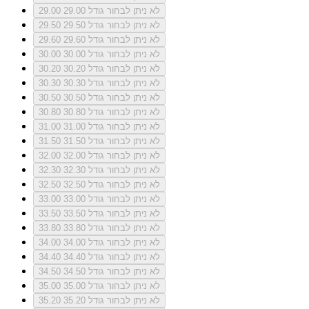
לא ניתן לבחור גודל 29.00
29.00
לא ניתן לבחור גודל 29.50
29.50
לא ניתן לבחור גודל 29.60
29.60
לא ניתן לבחור גודל 30.00
30.00
לא ניתן לבחור גודל 30.20
30.20
לא ניתן לבחור גודל 30.30
30.30
לא ניתן לבחור גודל 30.50
30.50
לא ניתן לבחור גודל 30.80
30.80
לא ניתן לבחור גודל 31.00
31.00
לא ניתן לבחור גודל 31.50
31.50
לא ניתן לבחור גודל 32.00
32.00
לא ניתן לבחור גודל 32.30
32.30
לא ניתן לבחור גודל 32.50
32.50
לא ניתן לבחור גודל 33.00
33.00
לא ניתן לבחור גודל 33.50
33.50
לא ניתן לבחור גודל 33.80
33.80
לא ניתן לבחור גודל 34.00
34.00
לא ניתן לבחור גודל 34.40
34.40
לא ניתן לבחור גודל 34.50
34.50
לא ניתן לבחור גודל 35.00
35.00
לא ניתן לבחור גודל 35.20
35.20