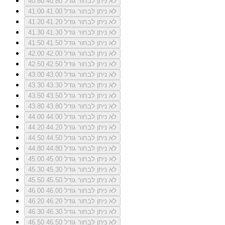
לא ניתן לבחור גודל 40.80
40.80
לא ניתן לבחור גודל 41.00
41.00
לא ניתן לבחור גודל 41.20
41.20
לא ניתן לבחור גודל 41.30
41.30
לא ניתן לבחור גודל 41.50
41.50
לא ניתן לבחור גודל 42.00
42.00
לא ניתן לבחור גודל 42.50
42.50
לא ניתן לבחור גודל 43.00
43.00
לא ניתן לבחור גודל 43.30
43.30
לא ניתן לבחור גודל 43.50
43.50
לא ניתן לבחור גודל 43.80
43.80
לא ניתן לבחור גודל 44.00
44.00
לא ניתן לבחור גודל 44.20
44.20
לא ניתן לבחור גודל 44.50
44.50
לא ניתן לבחור גודל 44.80
44.80
לא ניתן לבחור גודל 45.00
45.00
לא ניתן לבחור גודל 45.30
45.30
לא ניתן לבחור גודל 45.50
45.50
לא ניתן לבחור גודל 46.00
46.00
לא ניתן לבחור גודל 46.20
46.20
לא ניתן לבחור גודל 46.30
46.30
לא ניתן לבחור גודל 46.50
46.50