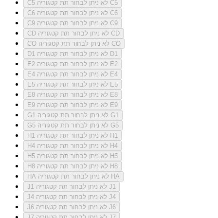
לא ניתן לבחור תת קטגוריה C5
C5
לא ניתן לבחור תת קטגוריה C6
C6
לא ניתן לבחור תת קטגוריה C9
C9
לא ניתן לבחור תת קטגוריה CD
CD
לא ניתן לבחור תת קטגוריה CO
CO
לא ניתן לבחור תת קטגוריה D1
D1
לא ניתן לבחור תת קטגוריה E2
E2
לא ניתן לבחור תת קטגוריה E4
E4
לא ניתן לבחור תת קטגוריה E5
E5
לא ניתן לבחור תת קטגוריה E8
E8
לא ניתן לבחור תת קטגוריה E9
E9
לא ניתן לבחור תת קטגוריה G1
G1
לא ניתן לבחור תת קטגוריה G5
G5
לא ניתן לבחור תת קטגוריה H1
H1
לא ניתן לבחור תת קטגוריה H4
H4
לא ניתן לבחור תת קטגוריה H5
H5
לא ניתן לבחור תת קטגוריה H8
H8
לא ניתן לבחור תת קטגוריה HA
HA
לא ניתן לבחור תת קטגוריה J1
J1
לא ניתן לבחור תת קטגוריה J4
J4
לא ניתן לבחור תת קטגוריה J6
J6
לא ניתן לבחור תת קטגוריה J7
J7