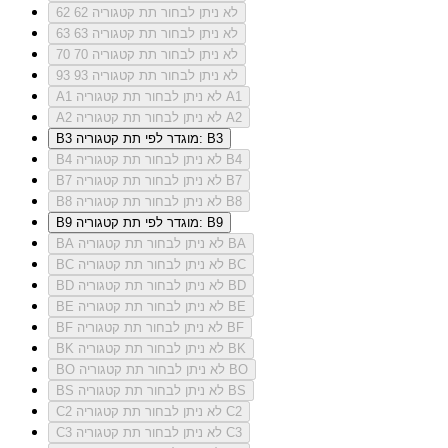
לא ניתן לבחור תת קטגוריה 62
62
לא ניתן לבחור תת קטגוריה 63
63
לא ניתן לבחור תת קטגוריה 70
70
לא ניתן לבחור תת קטגוריה 93
93
לא ניתן לבחור תת קטגוריה A1
A1
לא ניתן לבחור תת קטגוריה A2
A2
מוגדר לפי תת קטגוריה: B3
B3
לא ניתן לבחור תת קטגוריה B4
B4
לא ניתן לבחור תת קטגוריה B7
B7
לא ניתן לבחור תת קטגוריה B8
B8
מוגדר לפי תת קטגוריה: B9
B9
לא ניתן לבחור תת קטגוריה BA
BA
לא ניתן לבחור תת קטגוריה BC
BC
לא ניתן לבחור תת קטגוריה BD
BD
לא ניתן לבחור תת קטגוריה BE
BE
לא ניתן לבחור תת קטגוריה BF
BF
לא ניתן לבחור תת קטגוריה BK
BK
לא ניתן לבחור תת קטגוריה BO
BO
לא ניתן לבחור תת קטגוריה BS
BS
לא ניתן לבחור תת קטגוריה C2
C2
לא ניתן לבחור תת קטגוריה C3
C3