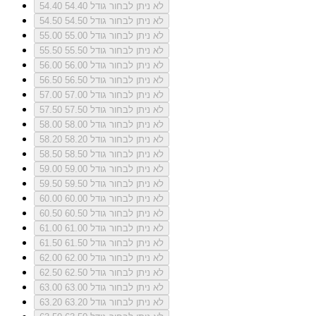
לא ניתן לבחור גודל 54.40
54.40
לא ניתן לבחור גודל 54.50
54.50
לא ניתן לבחור גודל 55.00
55.00
לא ניתן לבחור גודל 55.50
55.50
לא ניתן לבחור גודל 56.00
56.00
לא ניתן לבחור גודל 56.50
56.50
לא ניתן לבחור גודל 57.00
57.00
לא ניתן לבחור גודל 57.50
57.50
לא ניתן לבחור גודל 58.00
58.00
לא ניתן לבחור גודל 58.20
58.20
לא ניתן לבחור גודל 58.50
58.50
לא ניתן לבחור גודל 59.00
59.00
לא ניתן לבחור גודל 59.50
59.50
לא ניתן לבחור גודל 60.00
60.00
לא ניתן לבחור גודל 60.50
60.50
לא ניתן לבחור גודל 61.00
61.00
לא ניתן לבחור גודל 61.50
61.50
לא ניתן לבחור גודל 62.00
62.00
לא ניתן לבחור גודל 62.50
62.50
לא ניתן לבחור גודל 63.00
63.00
לא ניתן לבחור גודל 63.20
63.20