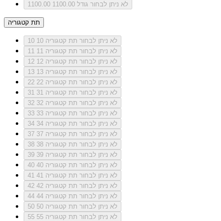
לא ניתן לבחור גודל 1100.00
1100.00
תת קטגוריה
לא ניתן לבחור תת קטגוריה 10
10
לא ניתן לבחור תת קטגוריה 11
11
לא ניתן לבחור תת קטגוריה 12
12
לא ניתן לבחור תת קטגוריה 13
13
לא ניתן לבחור תת קטגוריה 22
22
לא ניתן לבחור תת קטגוריה 31
31
לא ניתן לבחור תת קטגוריה 32
32
לא ניתן לבחור תת קטגוריה 33
33
לא ניתן לבחור תת קטגוריה 34
34
לא ניתן לבחור תת קטגוריה 37
37
לא ניתן לבחור תת קטגוריה 38
38
לא ניתן לבחור תת קטגוריה 39
39
לא ניתן לבחור תת קטגוריה 40
40
לא ניתן לבחור תת קטגוריה 41
41
לא ניתן לבחור תת קטגוריה 42
42
לא ניתן לבחור תת קטגוריה 44
44
לא ניתן לבחור תת קטגוריה 50
50
לא ניתן לבחור תת קטגוריה 55
55