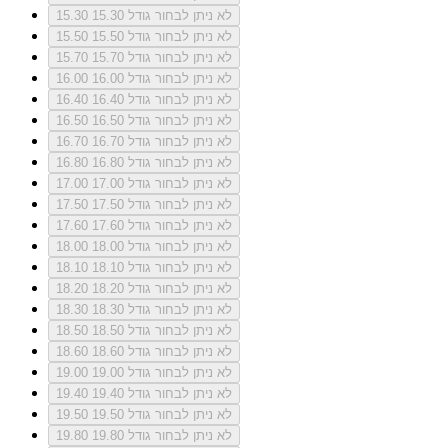
לא ניתן לבחור גודל 15.30
15.30
לא ניתן לבחור גודל 15.50
15.50
לא ניתן לבחור גודל 15.70
15.70
לא ניתן לבחור גודל 16.00
16.00
לא ניתן לבחור גודל 16.40
16.40
לא ניתן לבחור גודל 16.50
16.50
לא ניתן לבחור גודל 16.70
16.70
לא ניתן לבחור גודל 16.80
16.80
לא ניתן לבחור גודל 17.00
17.00
לא ניתן לבחור גודל 17.50
17.50
לא ניתן לבחור גודל 17.60
17.60
לא ניתן לבחור גודל 18.00
18.00
לא ניתן לבחור גודל 18.10
18.10
לא ניתן לבחור גודל 18.20
18.20
לא ניתן לבחור גודל 18.30
18.30
לא ניתן לבחור גודל 18.50
18.50
לא ניתן לבחור גודל 18.60
18.60
לא ניתן לבחור גודל 19.00
19.00
לא ניתן לבחור גודל 19.40
19.40
לא ניתן לבחור גודל 19.50
19.50
לא ניתן לבחור גודל 19.80
19.80