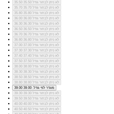
לא ניתן לבחור גודל 35.50
35.50
לא ניתן לבחור גודל 35.70
35.70
לא ניתן לבחור גודל 35.80
35.80
לא ניתן לבחור גודל 36.00
36.00
לא ניתן לבחור גודל 36.30
36.30
לא ניתן לבחור גודל 36.50
36.50
לא ניתן לבחור גודל 36.70
36.70
לא ניתן לבחור גודל 36.80
36.80
לא ניתן לבחור גודל 37.00
37.00
לא ניתן לבחור גודל 37.30
37.30
לא ניתן לבחור גודל 37.40
37.40
לא ניתן לבחור גודל 37.50
37.50
לא ניתן לבחור גודל 38.00
38.00
לא ניתן לבחור גודל 38.30
38.30
לא ניתן לבחור גודל 38.50
38.50
לא ניתן לבחור גודל 38.80
38.80
מוגדר לפי גודל: 39.00
39.00
לא ניתן לבחור גודל 39.30
39.30
לא ניתן לבחור גודל 39.50
39.50
לא ניתן לבחור גודל 40.00
40.00
לא ניתן לבחור גודל 40.50
40.50