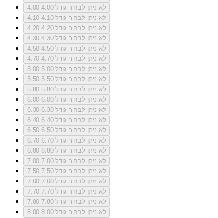
לא ניתן לבחור גודל 4.00
4.00
לא ניתן לבחור גודל 4.10
4.10
לא ניתן לבחור גודל 4.20
4.20
לא ניתן לבחור גודל 4.30
4.30
לא ניתן לבחור גודל 4.50
4.50
לא ניתן לבחור גודל 4.70
4.70
לא ניתן לבחור גודל 5.00
5.00
לא ניתן לבחור גודל 5.50
5.50
לא ניתן לבחור גודל 5.80
5.80
לא ניתן לבחור גודל 6.00
6.00
לא ניתן לבחור גודל 6.30
6.30
לא ניתן לבחור גודל 6.40
6.40
לא ניתן לבחור גודל 6.50
6.50
לא ניתן לבחור גודל 6.70
6.70
לא ניתן לבחור גודל 6.80
6.80
לא ניתן לבחור גודל 7.00
7.00
לא ניתן לבחור גודל 7.50
7.50
לא ניתן לבחור גודל 7.60
7.60
לא ניתן לבחור גודל 7.70
7.70
לא ניתן לבחור גודל 7.80
7.80
לא ניתן לבחור גודל 8.00
8.00