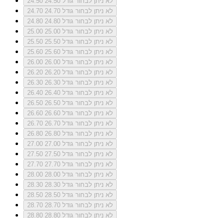
לא ניתן לבחור גודל 24.50
24.50
לא ניתן לבחור גודל 24.70
24.70
לא ניתן לבחור גודל 24.80
24.80
לא ניתן לבחור גודל 25.00
25.00
לא ניתן לבחור גודל 25.50
25.50
לא ניתן לבחור גודל 25.60
25.60
לא ניתן לבחור גודל 26.00
26.00
לא ניתן לבחור גודל 26.20
26.20
לא ניתן לבחור גודל 26.30
26.30
לא ניתן לבחור גודל 26.40
26.40
לא ניתן לבחור גודל 26.50
26.50
לא ניתן לבחור גודל 26.60
26.60
לא ניתן לבחור גודל 26.70
26.70
לא ניתן לבחור גודל 26.80
26.80
לא ניתן לבחור גודל 27.00
27.00
לא ניתן לבחור גודל 27.50
27.50
לא ניתן לבחור גודל 27.70
27.70
לא ניתן לבחור גודל 28.00
28.00
לא ניתן לבחור גודל 28.30
28.30
לא ניתן לבחור גודל 28.50
28.50
לא ניתן לבחור גודל 28.70
28.70
לא ניתן לבחור גודל 28.80
28.80