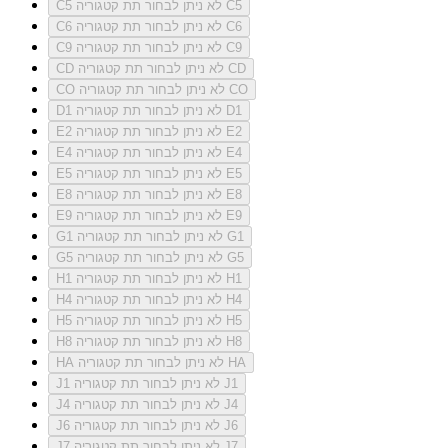
לא ניתן לבחור תת קטגוריה C5
C5
לא ניתן לבחור תת קטגוריה C6
C6
לא ניתן לבחור תת קטגוריה C9
C9
לא ניתן לבחור תת קטגוריה CD
CD
לא ניתן לבחור תת קטגוריה CO
CO
לא ניתן לבחור תת קטגוריה D1
D1
לא ניתן לבחור תת קטגוריה E2
E2
לא ניתן לבחור תת קטגוריה E4
E4
לא ניתן לבחור תת קטגוריה E5
E5
לא ניתן לבחור תת קטגוריה E8
E8
לא ניתן לבחור תת קטגוריה E9
E9
לא ניתן לבחור תת קטגוריה G1
G1
לא ניתן לבחור תת קטגוריה G5
G5
לא ניתן לבחור תת קטגוריה H1
H1
לא ניתן לבחור תת קטגוריה H4
H4
לא ניתן לבחור תת קטגוריה H5
H5
לא ניתן לבחור תת קטגוריה H8
H8
לא ניתן לבחור תת קטגוריה HA
HA
לא ניתן לבחור תת קטגוריה J1
J1
לא ניתן לבחור תת קטגוריה J4
J4
לא ניתן לבחור תת קטגוריה J6
J6
לא ניתן לבחור תת קטגוריה J7
J7