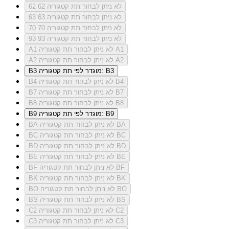
לא ניתן לבחור תת קטגוריה 62
62
לא ניתן לבחור תת קטגוריה 63
63
לא ניתן לבחור תת קטגוריה 70
70
לא ניתן לבחור תת קטגוריה 93
93
לא ניתן לבחור תת קטגוריה A1
A1
לא ניתן לבחור תת קטגוריה A2
A2
מוגדר לפי תת קטגוריה: B3
B3
לא ניתן לבחור תת קטגוריה B4
B4
לא ניתן לבחור תת קטגוריה B7
B7
לא ניתן לבחור תת קטגוריה B8
B8
מוגדר לפי תת קטגוריה: B9
B9
לא ניתן לבחור תת קטגוריה BA
BA
לא ניתן לבחור תת קטגוריה BC
BC
לא ניתן לבחור תת קטגוריה BD
BD
לא ניתן לבחור תת קטגוריה BE
BE
לא ניתן לבחור תת קטגוריה BF
BF
לא ניתן לבחור תת קטגוריה BK
BK
לא ניתן לבחור תת קטגוריה BO
BO
לא ניתן לבחור תת קטגוריה BS
BS
לא ניתן לבחור תת קטגוריה C2
C2
לא ניתן לבחור תת קטגוריה C3
C3