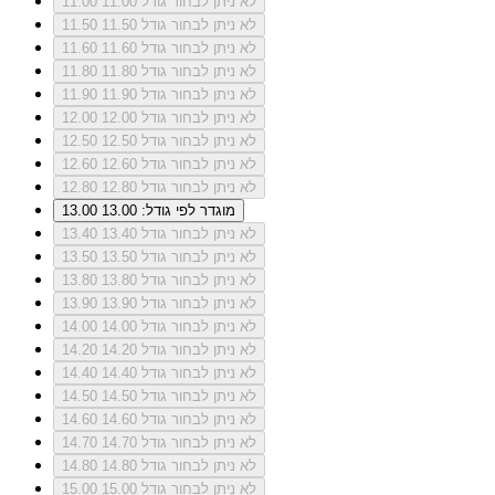
לא ניתן לבחור גודל 11.00
11.00
לא ניתן לבחור גודל 11.50
11.50
לא ניתן לבחור גודל 11.60
11.60
לא ניתן לבחור גודל 11.80
11.80
לא ניתן לבחור גודל 11.90
11.90
לא ניתן לבחור גודל 12.00
12.00
לא ניתן לבחור גודל 12.50
12.50
לא ניתן לבחור גודל 12.60
12.60
לא ניתן לבחור גודל 12.80
12.80
מוגדר לפי גודל: 13.00
13.00
לא ניתן לבחור גודל 13.40
13.40
לא ניתן לבחור גודל 13.50
13.50
לא ניתן לבחור גודל 13.80
13.80
לא ניתן לבחור גודל 13.90
13.90
לא ניתן לבחור גודל 14.00
14.00
לא ניתן לבחור גודל 14.20
14.20
לא ניתן לבחור גודל 14.40
14.40
לא ניתן לבחור גודל 14.50
14.50
לא ניתן לבחור גודל 14.60
14.60
לא ניתן לבחור גודל 14.70
14.70
לא ניתן לבחור גודל 14.80
14.80
לא ניתן לבחור גודל 15.00
15.00