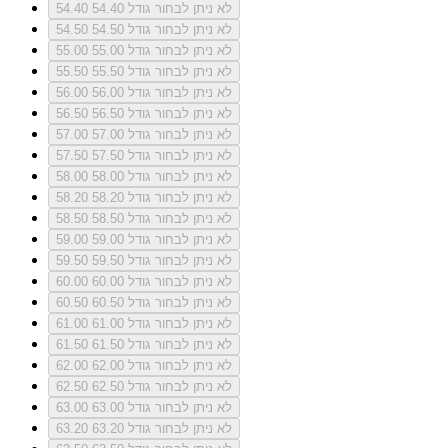
לא ניתן לבחור גודל 54.40
54.40
לא ניתן לבחור גודל 54.50
54.50
לא ניתן לבחור גודל 55.00
55.00
לא ניתן לבחור גודל 55.50
55.50
לא ניתן לבחור גודל 56.00
56.00
לא ניתן לבחור גודל 56.50
56.50
לא ניתן לבחור גודל 57.00
57.00
לא ניתן לבחור גודל 57.50
57.50
לא ניתן לבחור גודל 58.00
58.00
לא ניתן לבחור גודל 58.20
58.20
לא ניתן לבחור גודל 58.50
58.50
לא ניתן לבחור גודל 59.00
59.00
לא ניתן לבחור גודל 59.50
59.50
לא ניתן לבחור גודל 60.00
60.00
לא ניתן לבחור גודל 60.50
60.50
לא ניתן לבחור גודל 61.00
61.00
לא ניתן לבחור גודל 61.50
61.50
לא ניתן לבחור גודל 62.00
62.00
לא ניתן לבחור גודל 62.50
62.50
לא ניתן לבחור גודל 63.00
63.00
לא ניתן לבחור גודל 63.20
63.20