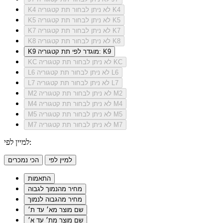
לא ניתן לבחור תת קטגוריה K4
K4
לא ניתן לבחור תת קטגוריה K5
K5
לא ניתן לבחור תת קטגוריה K7
K7
לא ניתן לבחור תת קטגוריה K8
K8
מוגדר לפי תת קטגוריה: K9
K9
לא ניתן לבחור תת קטגוריה KC
KC
לא ניתן לבחור תת קטגוריה L6
L6
לא ניתן לבחור תת קטגוריה L7
L7
לא ניתן לבחור תת קטגוריה M2
M2
לא ניתן לבחור תת קטגוריה M4
M4
לא ניתן לבחור תת קטגוריה M5
M5
לא ניתן לבחור תת קטגוריה M7
M7
למיין לפי:
למיין לפי
הכי נמכרים
התאמות
מחיר מהנמוך לגבוה
מחיר מהגבוה לנמוך
שם מוצר מא׳ עד ת׳
שם מוצר מת׳ עד א׳