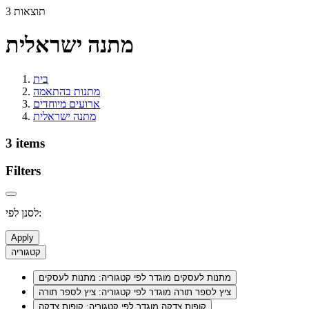
3 תוצאות
מתנה ישראלית
בית
מתנות בהתאמה
ארועים מיוחדים
מתנה ישראלית
3 items
Filters
לסנן לפי:
Apply
קטגוריה
מתנות לעסקים
מוגדר לפי קטגוריה: מתנות לעסקים
ציץ לספר תורה
מוגדר לפי קטגוריה: ציץ לספר תורה
קופות צדקה
מוגדר לפי קטגוריה: קופות צדקה