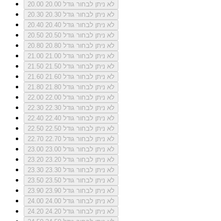
לא ניתן לבחור גודל 20.00
20.00
לא ניתן לבחור גודל 20.30
20.30
לא ניתן לבחור גודל 20.40
20.40
לא ניתן לבחור גודל 20.50
20.50
לא ניתן לבחור גודל 20.80
20.80
לא ניתן לבחור גודל 21.00
21.00
לא ניתן לבחור גודל 21.50
21.50
לא ניתן לבחור גודל 21.60
21.60
לא ניתן לבחור גודל 21.80
21.80
לא ניתן לבחור גודל 22.00
22.00
לא ניתן לבחור גודל 22.30
22.30
לא ניתן לבחור גודל 22.40
22.40
לא ניתן לבחור גודל 22.50
22.50
לא ניתן לבחור גודל 22.70
22.70
לא ניתן לבחור גודל 23.00
23.00
לא ניתן לבחור גודל 23.20
23.20
לא ניתן לבחור גודל 23.30
23.30
לא ניתן לבחור גודל 23.50
23.50
לא ניתן לבחור גודל 23.90
23.90
לא ניתן לבחור גודל 24.00
24.00
לא ניתן לבחור גודל 24.20
24.20