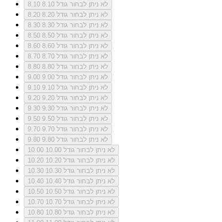
לא ניתן לבחור גודל 8.10
8.10
לא ניתן לבחור גודל 8.20
8.20
לא ניתן לבחור גודל 8.30
8.30
לא ניתן לבחור גודל 8.50
8.50
לא ניתן לבחור גודל 8.60
8.60
לא ניתן לבחור גודל 8.70
8.70
לא ניתן לבחור גודל 8.80
8.80
לא ניתן לבחור גודל 9.00
9.00
לא ניתן לבחור גודל 9.10
9.10
לא ניתן לבחור גודל 9.20
9.20
לא ניתן לבחור גודל 9.30
9.30
לא ניתן לבחור גודל 9.50
9.50
לא ניתן לבחור גודל 9.70
9.70
לא ניתן לבחור גודל 9.80
9.80
לא ניתן לבחור גודל 10.00
10.00
לא ניתן לבחור גודל 10.20
10.20
לא ניתן לבחור גודל 10.30
10.30
לא ניתן לבחור גודל 10.40
10.40
לא ניתן לבחור גודל 10.50
10.50
לא ניתן לבחור גודל 10.70
10.70
לא ניתן לבחור גודל 10.80
10.80