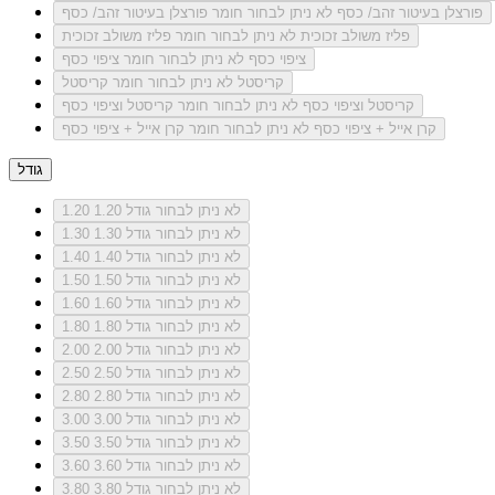
פורצלן בעיטור זהב/ כסף
לא ניתן לבחור חומר פורצלן בעיטור זהב/ כסף
פליז משולב זכוכית
לא ניתן לבחור חומר פליז משולב זכוכית
ציפוי כסף
לא ניתן לבחור חומר ציפוי כסף
קריסטל
לא ניתן לבחור חומר קריסטל
קריסטל וציפוי כסף
לא ניתן לבחור חומר קריסטל וציפוי כסף
קרן אייל + ציפוי כסף
לא ניתן לבחור חומר קרן אייל + ציפוי כסף
גודל
לא ניתן לבחור גודל 1.20
1.20
לא ניתן לבחור גודל 1.30
1.30
לא ניתן לבחור גודל 1.40
1.40
לא ניתן לבחור גודל 1.50
1.50
לא ניתן לבחור גודל 1.60
1.60
לא ניתן לבחור גודל 1.80
1.80
לא ניתן לבחור גודל 2.00
2.00
לא ניתן לבחור גודל 2.50
2.50
לא ניתן לבחור גודל 2.80
2.80
לא ניתן לבחור גודל 3.00
3.00
לא ניתן לבחור גודל 3.50
3.50
לא ניתן לבחור גודל 3.60
3.60
לא ניתן לבחור גודל 3.80
3.80