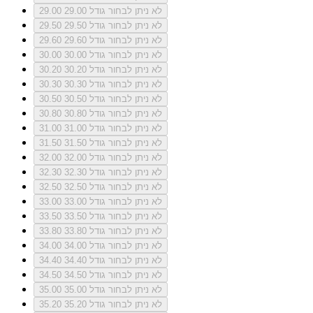
לא ניתן לבחור גודל 29.00
29.00
לא ניתן לבחור גודל 29.50
29.50
לא ניתן לבחור גודל 29.60
29.60
לא ניתן לבחור גודל 30.00
30.00
לא ניתן לבחור גודל 30.20
30.20
לא ניתן לבחור גודל 30.30
30.30
לא ניתן לבחור גודל 30.50
30.50
לא ניתן לבחור גודל 30.80
30.80
לא ניתן לבחור גודל 31.00
31.00
לא ניתן לבחור גודל 31.50
31.50
לא ניתן לבחור גודל 32.00
32.00
לא ניתן לבחור גודל 32.30
32.30
לא ניתן לבחור גודל 32.50
32.50
לא ניתן לבחור גודל 33.00
33.00
לא ניתן לבחור גודל 33.50
33.50
לא ניתן לבחור גודל 33.80
33.80
לא ניתן לבחור גודל 34.00
34.00
לא ניתן לבחור גודל 34.40
34.40
לא ניתן לבחור גודל 34.50
34.50
לא ניתן לבחור גודל 35.00
35.00
לא ניתן לבחור גודל 35.20
35.20