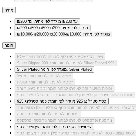
מחיר
עד ₪200
מוגדר לפי מחיר: עד ₪200
מוגדר לפי מחיר: ₪200-₪600
₪200-₪600
מוגדר לפי מחיר: ₪10,000-₪20,000
₪10,000-₪20,000
חומר
לא ניתן לבחור חומר PO+ ציפוי כסף
PO+ ציפוי כסף
לא ניתן לבחור חומר Silver Dipped 999
Silver Dipped 999
מוגדר לפי חומר: Silver Plated
Silver Plated
אמייל
לא ניתן לבחור חומר אמייל
זכוכית
לא ניתן לבחור חומר זכוכית
זכוכית בעיטור זהב
לא ניתן לבחור חומר זכוכית בעיטור זהב
זכוכית בשילוב ציפוי כסף
לא ניתן לבחור חומר זכוכית בשילוב ציפוי כסף
כסף סטרלינג 925
מוגדר לפי חומר: כסף סטרלינג 925
מצופה זהב
לא ניתן לבחור חומר כסף סטרלינג 925 מצופה זהב
נירוסטה
לא ניתן לבחור חומר נירוסטה
נירוסטה ופרספקט
לא ניתן לבחור חומר נירוסטה ופרספקט
עץ וציפוי כסף
מוגדר לפי חומר: עץ וציפוי כסף
+ עיטור מצופה כסף
לא ניתן לבחור חומר פוליפרופילן + עיטור מצופה כסף