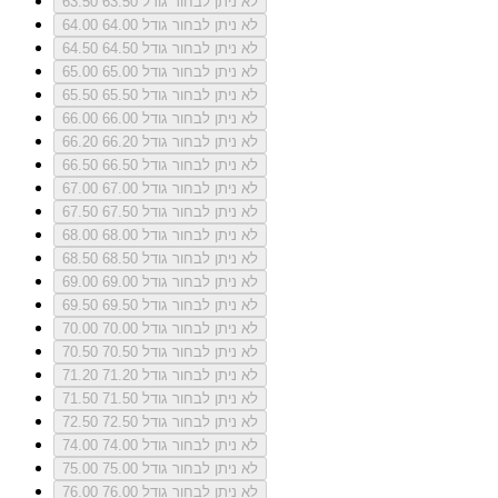
לא ניתן לבחור גודל 63.50
63.50
לא ניתן לבחור גודל 64.00
64.00
לא ניתן לבחור גודל 64.50
64.50
לא ניתן לבחור גודל 65.00
65.00
לא ניתן לבחור גודל 65.50
65.50
לא ניתן לבחור גודל 66.00
66.00
לא ניתן לבחור גודל 66.20
66.20
לא ניתן לבחור גודל 66.50
66.50
לא ניתן לבחור גודל 67.00
67.00
לא ניתן לבחור גודל 67.50
67.50
לא ניתן לבחור גודל 68.00
68.00
לא ניתן לבחור גודל 68.50
68.50
לא ניתן לבחור גודל 69.00
69.00
לא ניתן לבחור גודל 69.50
69.50
לא ניתן לבחור גודל 70.00
70.00
לא ניתן לבחור גודל 70.50
70.50
לא ניתן לבחור גודל 71.20
71.20
לא ניתן לבחור גודל 71.50
71.50
לא ניתן לבחור גודל 72.50
72.50
לא ניתן לבחור גודל 74.00
74.00
לא ניתן לבחור גודל 75.00
75.00
לא ניתן לבחור גודל 76.00
76.00