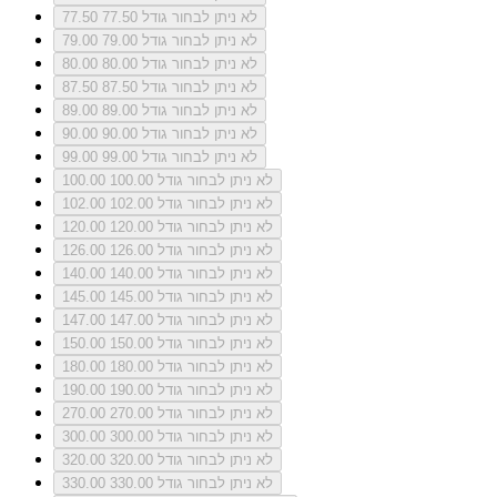
לא ניתן לבחור גודל 77.50
77.50
לא ניתן לבחור גודל 79.00
79.00
לא ניתן לבחור גודל 80.00
80.00
לא ניתן לבחור גודל 87.50
87.50
לא ניתן לבחור גודל 89.00
89.00
לא ניתן לבחור גודל 90.00
90.00
לא ניתן לבחור גודל 99.00
99.00
לא ניתן לבחור גודל 100.00
100.00
לא ניתן לבחור גודל 102.00
102.00
לא ניתן לבחור גודל 120.00
120.00
לא ניתן לבחור גודל 126.00
126.00
לא ניתן לבחור גודל 140.00
140.00
לא ניתן לבחור גודל 145.00
145.00
לא ניתן לבחור גודל 147.00
147.00
לא ניתן לבחור גודל 150.00
150.00
לא ניתן לבחור גודל 180.00
180.00
לא ניתן לבחור גודל 190.00
190.00
לא ניתן לבחור גודל 270.00
270.00
לא ניתן לבחור גודל 300.00
300.00
לא ניתן לבחור גודל 320.00
320.00
לא ניתן לבחור גודל 330.00
330.00