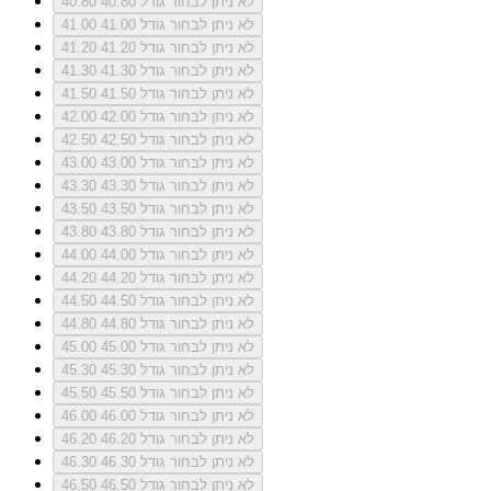
לא ניתן לבחור גודל 40.80
40.80
לא ניתן לבחור גודל 41.00
41.00
לא ניתן לבחור גודל 41.20
41.20
לא ניתן לבחור גודל 41.30
41.30
לא ניתן לבחור גודל 41.50
41.50
לא ניתן לבחור גודל 42.00
42.00
לא ניתן לבחור גודל 42.50
42.50
לא ניתן לבחור גודל 43.00
43.00
לא ניתן לבחור גודל 43.30
43.30
לא ניתן לבחור גודל 43.50
43.50
לא ניתן לבחור גודל 43.80
43.80
לא ניתן לבחור גודל 44.00
44.00
לא ניתן לבחור גודל 44.20
44.20
לא ניתן לבחור גודל 44.50
44.50
לא ניתן לבחור גודל 44.80
44.80
לא ניתן לבחור גודל 45.00
45.00
לא ניתן לבחור גודל 45.30
45.30
לא ניתן לבחור גודל 45.50
45.50
לא ניתן לבחור גודל 46.00
46.00
לא ניתן לבחור גודל 46.20
46.20
לא ניתן לבחור גודל 46.30
46.30
לא ניתן לבחור גודל 46.50
46.50