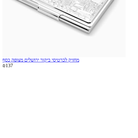
מחזיק לכרטיסי ביקור ירושלים מצופה כסף
₪137