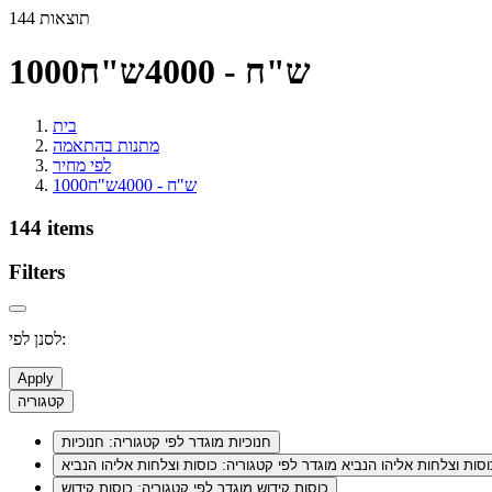
144 תוצאות
1000ש"ח - 4000ש"ח
בית
מתנות בהתאמה
לפי מחיר
1000ש"ח - 4000ש"ח
144 items
Filters
לסנן לפי:
Apply
קטגוריה
חנוכיות
מוגדר לפי קטגוריה: חנוכיות
וסות וצלחות אליהו הנביא
מוגדר לפי קטגוריה: כוסות וצלחות אליהו הנביא
כוסות קידוש
מוגדר לפי קטגוריה: כוסות קידוש