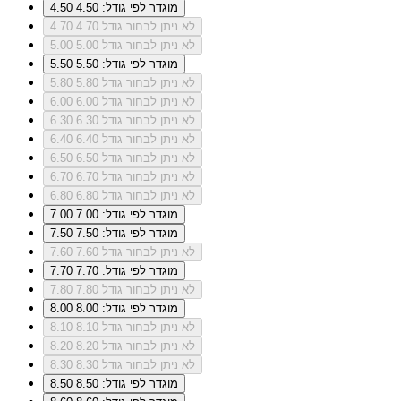
מוגדר לפי גודל: 4.50
4.50
לא ניתן לבחור גודל 4.70
4.70
לא ניתן לבחור גודל 5.00
5.00
מוגדר לפי גודל: 5.50
5.50
לא ניתן לבחור גודל 5.80
5.80
לא ניתן לבחור גודל 6.00
6.00
לא ניתן לבחור גודל 6.30
6.30
לא ניתן לבחור גודל 6.40
6.40
לא ניתן לבחור גודל 6.50
6.50
לא ניתן לבחור גודל 6.70
6.70
לא ניתן לבחור גודל 6.80
6.80
מוגדר לפי גודל: 7.00
7.00
מוגדר לפי גודל: 7.50
7.50
לא ניתן לבחור גודל 7.60
7.60
מוגדר לפי גודל: 7.70
7.70
לא ניתן לבחור גודל 7.80
7.80
מוגדר לפי גודל: 8.00
8.00
לא ניתן לבחור גודל 8.10
8.10
לא ניתן לבחור גודל 8.20
8.20
לא ניתן לבחור גודל 8.30
8.30
מוגדר לפי גודל: 8.50
8.50