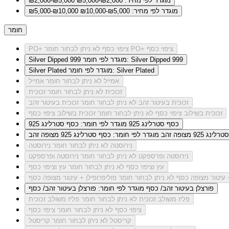
מוגדר לפי מחיר: ₪2,000-₪5,000
₪2,000-₪5,000
מוגדר לפי מחיר: ₪5,000-₪10,000
₪5,000-₪10,000
חומר
לא ניתן לבחור חומר PO+ ציפוי כסף
PO+ ציפוי כסף
מוגדר לפי חומר: Silver Dipped 999
Silver Dipped 999
מוגדר לפי חומר: Silver Plated
Silver Plated
אמייל
לא ניתן לבחור חומר אמייל
זכוכית
לא ניתן לבחור חומר זכוכית
זכוכית בעיטור זהב
לא ניתן לבחור חומר זכוכית בעיטור זהב
זכוכית בשילוב ציפוי כסף
לא ניתן לבחור חומר זכוכית בשילוב ציפוי כסף
כסף סטרלינג 925
מוגדר לפי חומר: כסף סטרלינג 925
ג 925 מצופה זהב
מוגדר לפי חומר: כסף סטרלינג 925 מצופה זהב
נירוסטה
לא ניתן לבחור חומר נירוסטה
נירוסטה ופרספקט
לא ניתן לבחור חומר נירוסטה ופרספקט
עץ וציפוי כסף
לא ניתן לבחור חומר עץ וציפוי כסף
+ עיטור מצופה כסף
לא ניתן לבחור חומר פוליפרופילן + עיטור מצופה כסף
פורצלן בעיטור זהב/ כסף
מוגדר לפי חומר: פורצלן בעיטור זהב/ כסף
פליז משולב זכוכית
לא ניתן לבחור חומר פליז משולב זכוכית
ציפוי כסף
לא ניתן לבחור חומר ציפוי כסף
קריסטל
לא ניתן לבחור חומר קריסטל