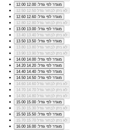
מוגדר לפי גודל: 12.00
12.00
לא ניתן לבחור גודל 12.50
12.50
מוגדר לפי גודל: 12.60
12.60
לא ניתן לבחור גודל 12.80
12.80
מוגדר לפי גודל: 13.00
13.00
לא ניתן לבחור גודל 13.40
13.40
מוגדר לפי גודל: 13.50
13.50
לא ניתן לבחור גודל 13.80
13.80
לא ניתן לבחור גודל 13.90
13.90
מוגדר לפי גודל: 14.00
14.00
מוגדר לפי גודל: 14.20
14.20
מוגדר לפי גודל: 14.40
14.40
מוגדר לפי גודל: 14.50
14.50
לא ניתן לבחור גודל 14.60
14.60
לא ניתן לבחור גודל 14.70
14.70
לא ניתן לבחור גודל 14.80
14.80
מוגדר לפי גודל: 15.00
15.00
לא ניתן לבחור גודל 15.30
15.30
מוגדר לפי גודל: 15.50
15.50
לא ניתן לבחור גודל 15.70
15.70
מוגדר לפי גודל: 16.00
16.00