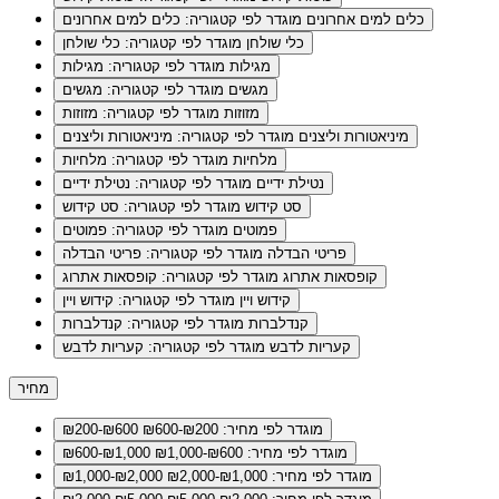
כלים למים אחרונים
מוגדר לפי קטגוריה: כלים למים אחרונים
כלי שולחן
מוגדר לפי קטגוריה: כלי שולחן
מגילות
מוגדר לפי קטגוריה: מגילות
מגשים
מוגדר לפי קטגוריה: מגשים
מזוזות
מוגדר לפי קטגוריה: מזוזות
מיניאטורות וליצנים
מוגדר לפי קטגוריה: מיניאטורות וליצנים
מלחיות
מוגדר לפי קטגוריה: מלחיות
נטילת ידיים
מוגדר לפי קטגוריה: נטילת ידיים
סט קידוש
מוגדר לפי קטגוריה: סט קידוש
פמוטים
מוגדר לפי קטגוריה: פמוטים
פריטי הבדלה
מוגדר לפי קטגוריה: פריטי הבדלה
קופסאות אתרוג
מוגדר לפי קטגוריה: קופסאות אתרוג
קידוש ויין
מוגדר לפי קטגוריה: קידוש ויין
קנדלברות
מוגדר לפי קטגוריה: קנדלברות
קעריות לדבש
מוגדר לפי קטגוריה: קעריות לדבש
מחיר
מוגדר לפי מחיר: ₪200-₪600
₪200-₪600
מוגדר לפי מחיר: ₪600-₪1,000
₪600-₪1,000
מוגדר לפי מחיר: ₪1,000-₪2,000
₪1,000-₪2,000