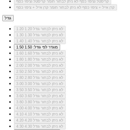
קריסטל וציפוי כסף
לא ניתן לבחור חומר קריסטל וציפוי כסף
קרן אייל + ציפוי כסף
לא ניתן לבחור חומר קרן אייל + ציפוי כסף
גודל
לא ניתן לבחור גודל 1.20
1.20
לא ניתן לבחור גודל 1.30
1.30
לא ניתן לבחור גודל 1.40
1.40
מוגדר לפי גודל: 1.50
1.50
לא ניתן לבחור גודל 1.60
1.60
לא ניתן לבחור גודל 1.80
1.80
לא ניתן לבחור גודל 2.00
2.00
לא ניתן לבחור גודל 2.50
2.50
לא ניתן לבחור גודל 2.80
2.80
לא ניתן לבחור גודל 3.00
3.00
לא ניתן לבחור גודל 3.50
3.50
לא ניתן לבחור גודל 3.60
3.60
לא ניתן לבחור גודל 3.80
3.80
לא ניתן לבחור גודל 4.00
4.00
לא ניתן לבחור גודל 4.10
4.10
לא ניתן לבחור גודל 4.20
4.20
לא ניתן לבחור גודל 4.30
4.30