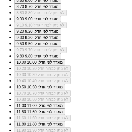
מוגדר לפי גודל: 8.60
8.60
מוגדר לפי גודל: 8.70
8.70
לא ניתן לבחור גודל 8.80
8.80
מוגדר לפי גודל: 9.00
9.00
לא ניתן לבחור גודל 9.10
9.10
מוגדר לפי גודל: 9.20
9.20
מוגדר לפי גודל: 9.30
9.30
מוגדר לפי גודל: 9.50
9.50
לא ניתן לבחור גודל 9.70
9.70
מוגדר לפי גודל: 9.80
9.80
מוגדר לפי גודל: 10.00
10.00
לא ניתן לבחור גודל 10.20
10.20
לא ניתן לבחור גודל 10.30
10.30
לא ניתן לבחור גודל 10.40
10.40
מוגדר לפי גודל: 10.50
10.50
לא ניתן לבחור גודל 10.70
10.70
לא ניתן לבחור גודל 10.80
10.80
מוגדר לפי גודל: 11.00
11.00
מוגדר לפי גודל: 11.50
11.50
לא ניתן לבחור גודל 11.60
11.60
מוגדר לפי גודל: 11.80
11.80
לא ניתן לבחור גודל 11.90
11.90