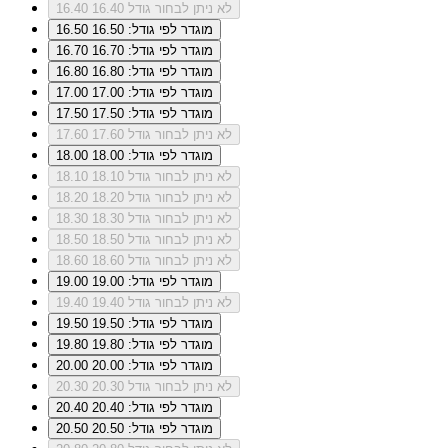
לא ניתן לבחור גודל 16.40
16.40
מוגדר לפי גודל: 16.50
16.50
מוגדר לפי גודל: 16.70
16.70
מוגדר לפי גודל: 16.80
16.80
מוגדר לפי גודל: 17.00
17.00
מוגדר לפי גודל: 17.50
17.50
לא ניתן לבחור גודל 17.60
17.60
מוגדר לפי גודל: 18.00
18.00
לא ניתן לבחור גודל 18.10
18.10
לא ניתן לבחור גודל 18.20
18.20
לא ניתן לבחור גודל 18.30
18.30
לא ניתן לבחור גודל 18.50
18.50
לא ניתן לבחור גודל 18.60
18.60
מוגדר לפי גודל: 19.00
19.00
לא ניתן לבחור גודל 19.40
19.40
מוגדר לפי גודל: 19.50
19.50
מוגדר לפי גודל: 19.80
19.80
מוגדר לפי גודל: 20.00
20.00
לא ניתן לבחור גודל 20.30
20.30
מוגדר לפי גודל: 20.40
20.40
מוגדר לפי גודל: 20.50
20.50