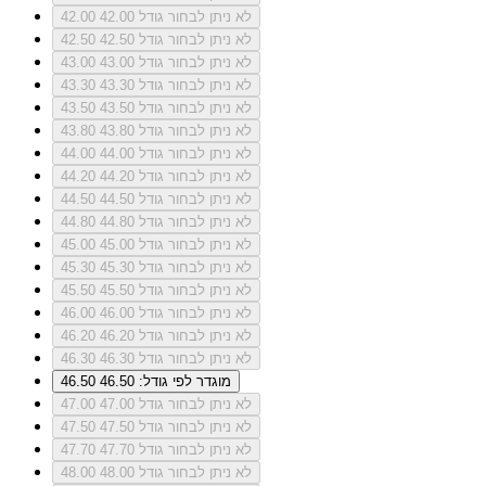
לא ניתן לבחור גודל 42.00
42.00
לא ניתן לבחור גודל 42.50
42.50
לא ניתן לבחור גודל 43.00
43.00
לא ניתן לבחור גודל 43.30
43.30
לא ניתן לבחור גודל 43.50
43.50
לא ניתן לבחור גודל 43.80
43.80
לא ניתן לבחור גודל 44.00
44.00
לא ניתן לבחור גודל 44.20
44.20
לא ניתן לבחור גודל 44.50
44.50
לא ניתן לבחור גודל 44.80
44.80
לא ניתן לבחור גודל 45.00
45.00
לא ניתן לבחור גודל 45.30
45.30
לא ניתן לבחור גודל 45.50
45.50
לא ניתן לבחור גודל 46.00
46.00
לא ניתן לבחור גודל 46.20
46.20
לא ניתן לבחור גודל 46.30
46.30
מוגדר לפי גודל: 46.50
46.50
לא ניתן לבחור גודל 47.00
47.00
לא ניתן לבחור גודל 47.50
47.50
לא ניתן לבחור גודל 47.70
47.70
לא ניתן לבחור גודל 48.00
48.00