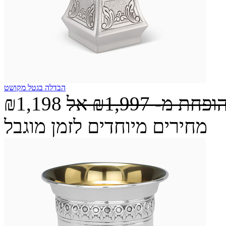
הבדלה בגטל מקושט
הופחת מ-
₪1,997
אל
₪1,198
מחירים מיוחדים לזמן מוגבל