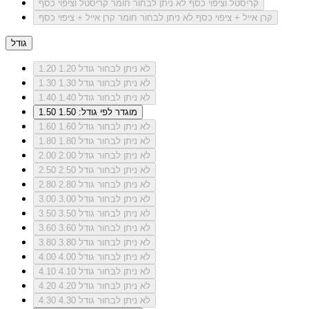
קריסטל וציפוי כסף
לא ניתן לבחור חומר קריסטל וציפוי כסף
קרן אייל + ציפוי כסף
לא ניתן לבחור חומר קרן אייל + ציפוי כסף
גודל
לא ניתן לבחור גודל 1.20
1.20
לא ניתן לבחור גודל 1.30
1.30
לא ניתן לבחור גודל 1.40
1.40
מוגדר לפי גודל: 1.50
1.50
לא ניתן לבחור גודל 1.60
1.60
לא ניתן לבחור גודל 1.80
1.80
לא ניתן לבחור גודל 2.00
2.00
לא ניתן לבחור גודל 2.50
2.50
לא ניתן לבחור גודל 2.80
2.80
לא ניתן לבחור גודל 3.00
3.00
לא ניתן לבחור גודל 3.50
3.50
לא ניתן לבחור גודל 3.60
3.60
לא ניתן לבחור גודל 3.80
3.80
לא ניתן לבחור גודל 4.00
4.00
לא ניתן לבחור גודל 4.10
4.10
לא ניתן לבחור גודל 4.20
4.20
לא ניתן לבחור גודל 4.30
4.30