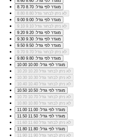
מוגדר לפי גודל: 8.60
8.60
מוגדר לפי גודל: 8.70
8.70
לא ניתן לבחור גודל 8.80
8.80
מוגדר לפי גודל: 9.00
9.00
לא ניתן לבחור גודל 9.10
9.10
מוגדר לפי גודל: 9.20
9.20
מוגדר לפי גודל: 9.30
9.30
מוגדר לפי גודל: 9.50
9.50
לא ניתן לבחור גודל 9.70
9.70
מוגדר לפי גודל: 9.80
9.80
מוגדר לפי גודל: 10.00
10.00
לא ניתן לבחור גודל 10.20
10.20
לא ניתן לבחור גודל 10.30
10.30
לא ניתן לבחור גודל 10.40
10.40
מוגדר לפי גודל: 10.50
10.50
לא ניתן לבחור גודל 10.70
10.70
לא ניתן לבחור גודל 10.80
10.80
מוגדר לפי גודל: 11.00
11.00
מוגדר לפי גודל: 11.50
11.50
לא ניתן לבחור גודל 11.60
11.60
מוגדר לפי גודל: 11.80
11.80
לא ניתן לבחור גודל 11.90
11.90