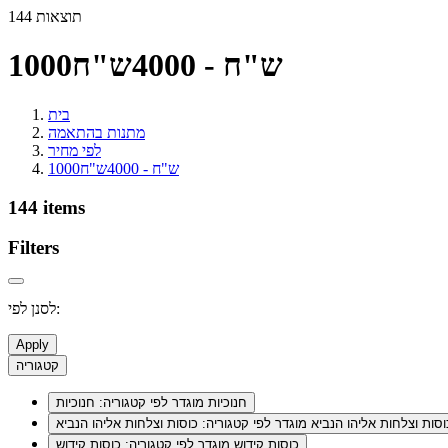
144 תוצאות
1000ש"ח - 4000ש"ח
בית
מתנות בהתאמה
לפי מחיר
1000ש"ח - 4000ש"ח
144 items
Filters
לסנן לפי:
Apply
קטגוריה
חנוכיות
מוגדר לפי קטגוריה: חנוכיות
וסות וצלחות אליהו הנביא
מוגדר לפי קטגוריה: כוסות וצלחות אליהו הנביא
כוסות קידוש
מוגדר לפי קטגוריה: כוסות קידוש