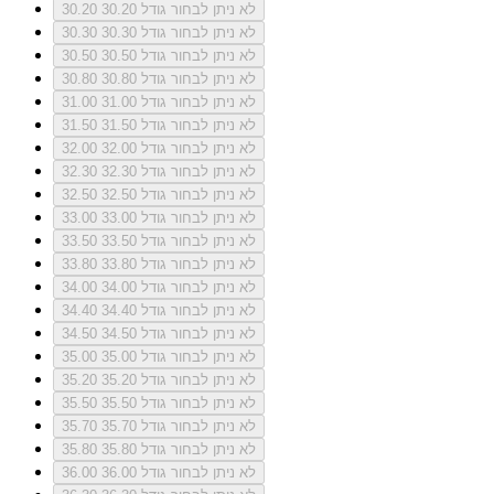
לא ניתן לבחור גודל 30.20
30.20
לא ניתן לבחור גודל 30.30
30.30
לא ניתן לבחור גודל 30.50
30.50
לא ניתן לבחור גודל 30.80
30.80
לא ניתן לבחור גודל 31.00
31.00
לא ניתן לבחור גודל 31.50
31.50
לא ניתן לבחור גודל 32.00
32.00
לא ניתן לבחור גודל 32.30
32.30
לא ניתן לבחור גודל 32.50
32.50
לא ניתן לבחור גודל 33.00
33.00
לא ניתן לבחור גודל 33.50
33.50
לא ניתן לבחור גודל 33.80
33.80
לא ניתן לבחור גודל 34.00
34.00
לא ניתן לבחור גודל 34.40
34.40
לא ניתן לבחור גודל 34.50
34.50
לא ניתן לבחור גודל 35.00
35.00
לא ניתן לבחור גודל 35.20
35.20
לא ניתן לבחור גודל 35.50
35.50
לא ניתן לבחור גודל 35.70
35.70
לא ניתן לבחור גודל 35.80
35.80
לא ניתן לבחור גודל 36.00
36.00