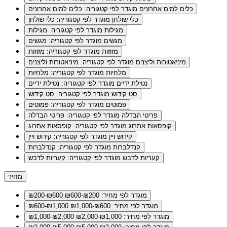
כלים למים אחרונים
מוגדר לפי קטגוריה: כלים למים אחרונים
כלי שולחן
מוגדר לפי קטגוריה: כלי שולחן
מגילות
מוגדר לפי קטגוריה: מגילות
מגשים
מוגדר לפי קטגוריה: מגשים
מזוזות
מוגדר לפי קטגוריה: מזוזות
מיניאטורות וליצנים
מוגדר לפי קטגוריה: מיניאטורות וליצנים
מלחיות
מוגדר לפי קטגוריה: מלחיות
נטילת ידיים
מוגדר לפי קטגוריה: נטילת ידיים
סט קידוש
מוגדר לפי קטגוריה: סט קידוש
פמוטים
מוגדר לפי קטגוריה: פמוטים
פריטי הבדלה
מוגדר לפי קטגוריה: פריטי הבדלה
קופסאות אתרוג
מוגדר לפי קטגוריה: קופסאות אתרוג
קידוש ויין
מוגדר לפי קטגוריה: קידוש ויין
קנדלברות
מוגדר לפי קטגוריה: קנדלברות
קעריות לדבש
מוגדר לפי קטגוריה: קעריות לדבש
מחיר
מוגדר לפי מחיר: ₪200-₪600
₪200-₪600
מוגדר לפי מחיר: ₪600-₪1,000
₪600-₪1,000
מוגדר לפי מחיר: ₪1,000-₪2,000
₪1,000-₪2,000