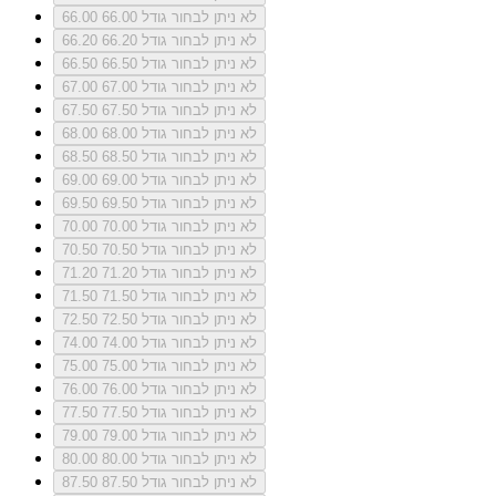
לא ניתן לבחור גודל 66.00
66.00
לא ניתן לבחור גודל 66.20
66.20
לא ניתן לבחור גודל 66.50
66.50
לא ניתן לבחור גודל 67.00
67.00
לא ניתן לבחור גודל 67.50
67.50
לא ניתן לבחור גודל 68.00
68.00
לא ניתן לבחור גודל 68.50
68.50
לא ניתן לבחור גודל 69.00
69.00
לא ניתן לבחור גודל 69.50
69.50
לא ניתן לבחור גודל 70.00
70.00
לא ניתן לבחור גודל 70.50
70.50
לא ניתן לבחור גודל 71.20
71.20
לא ניתן לבחור גודל 71.50
71.50
לא ניתן לבחור גודל 72.50
72.50
לא ניתן לבחור גודל 74.00
74.00
לא ניתן לבחור גודל 75.00
75.00
לא ניתן לבחור גודל 76.00
76.00
לא ניתן לבחור גודל 77.50
77.50
לא ניתן לבחור גודל 79.00
79.00
לא ניתן לבחור גודל 80.00
80.00
לא ניתן לבחור גודל 87.50
87.50