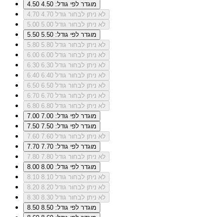
מוגדר לפי גודל: 4.50
4.50
לא ניתן לבחור גודל 4.70
4.70
לא ניתן לבחור גודל 5.00
5.00
מוגדר לפי גודל: 5.50
5.50
לא ניתן לבחור גודל 5.80
5.80
לא ניתן לבחור גודל 6.00
6.00
לא ניתן לבחור גודל 6.30
6.30
לא ניתן לבחור גודל 6.40
6.40
לא ניתן לבחור גודל 6.50
6.50
לא ניתן לבחור גודל 6.70
6.70
לא ניתן לבחור גודל 6.80
6.80
מוגדר לפי גודל: 7.00
7.00
מוגדר לפי גודל: 7.50
7.50
לא ניתן לבחור גודל 7.60
7.60
מוגדר לפי גודל: 7.70
7.70
לא ניתן לבחור גודל 7.80
7.80
מוגדר לפי גודל: 8.00
8.00
לא ניתן לבחור גודל 8.10
8.10
לא ניתן לבחור גודל 8.20
8.20
לא ניתן לבחור גודל 8.30
8.30
מוגדר לפי גודל: 8.50
8.50