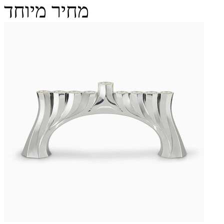
מחיר מיוחד