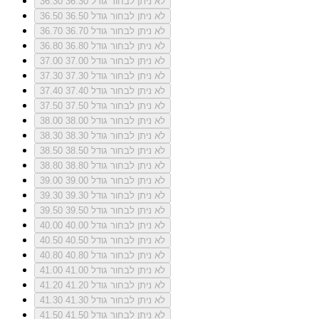
לא ניתן לבחור גודל 36.30
36.30
לא ניתן לבחור גודל 36.50
36.50
לא ניתן לבחור גודל 36.70
36.70
לא ניתן לבחור גודל 36.80
36.80
לא ניתן לבחור גודל 37.00
37.00
לא ניתן לבחור גודל 37.30
37.30
לא ניתן לבחור גודל 37.40
37.40
לא ניתן לבחור גודל 37.50
37.50
לא ניתן לבחור גודל 38.00
38.00
לא ניתן לבחור גודל 38.30
38.30
לא ניתן לבחור גודל 38.50
38.50
לא ניתן לבחור גודל 38.80
38.80
לא ניתן לבחור גודל 39.00
39.00
לא ניתן לבחור גודל 39.30
39.30
לא ניתן לבחור גודל 39.50
39.50
לא ניתן לבחור גודל 40.00
40.00
לא ניתן לבחור גודל 40.50
40.50
לא ניתן לבחור גודל 40.80
40.80
לא ניתן לבחור גודל 41.00
41.00
לא ניתן לבחור גודל 41.20
41.20
לא ניתן לבחור גודל 41.30
41.30
לא ניתן לבחור גודל 41.50
41.50