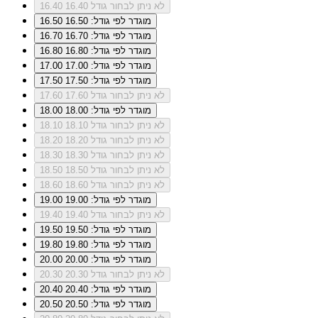
לא ניתן לבחור גודל 16.40
16.40
מוגדר לפי גודל: 16.50
16.50
מוגדר לפי גודל: 16.70
16.70
מוגדר לפי גודל: 16.80
16.80
מוגדר לפי גודל: 17.00
17.00
מוגדר לפי גודל: 17.50
17.50
לא ניתן לבחור גודל 17.60
17.60
מוגדר לפי גודל: 18.00
18.00
לא ניתן לבחור גודל 18.10
18.10
לא ניתן לבחור גודל 18.20
18.20
לא ניתן לבחור גודל 18.30
18.30
לא ניתן לבחור גודל 18.50
18.50
לא ניתן לבחור גודל 18.60
18.60
מוגדר לפי גודל: 19.00
19.00
לא ניתן לבחור גודל 19.40
19.40
מוגדר לפי גודל: 19.50
19.50
מוגדר לפי גודל: 19.80
19.80
מוגדר לפי גודל: 20.00
20.00
לא ניתן לבחור גודל 20.30
20.30
מוגדר לפי גודל: 20.40
20.40
מוגדר לפי גודל: 20.50
20.50