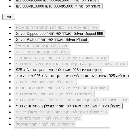
מוגדר לפי מחיר: ₪2,000-₪5,000
₪2,000-₪5,000
מוגדר לפי מחיר: ₪5,000-₪10,000
₪5,000-₪10,000
חומר
לא ניתן לבחור חומר PO+ ציפוי כסף
PO+ ציפוי כסף
מוגדר לפי חומר: Silver Dipped 999
Silver Dipped 999
מוגדר לפי חומר: Silver Plated
Silver Plated
אמייל
לא ניתן לבחור חומר אמייל
זכוכית
לא ניתן לבחור חומר זכוכית
זכוכית בעיטור זהב
לא ניתן לבחור חומר זכוכית בעיטור זהב
זכוכית בשילוב ציפוי כסף
לא ניתן לבחור חומר זכוכית בשילוב ציפוי כסף
כסף סטרלינג 925
מוגדר לפי חומר: כסף סטרלינג 925
ג 925 מצופה זהב
מוגדר לפי חומר: כסף סטרלינג 925 מצופה זהב
נירוסטה
לא ניתן לבחור חומר נירוסטה
נירוסטה ופרספקט
לא ניתן לבחור חומר נירוסטה ופרספקט
עץ וציפוי כסף
לא ניתן לבחור חומר עץ וציפוי כסף
+ עיטור מצופה כסף
לא ניתן לבחור חומר פוליפרופילן + עיטור מצופה כסף
פורצלן בעיטור זהב/ כסף
מוגדר לפי חומר: פורצלן בעיטור זהב/ כסף
פליז משולב זכוכית
לא ניתן לבחור חומר פליז משולב זכוכית
ציפוי כסף
לא ניתן לבחור חומר ציפוי כסף
קריסטל
לא ניתן לבחור חומר קריסטל