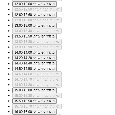
מוגדר לפי גודל: 12.00
12.00
לא ניתן לבחור גודל 12.50
12.50
מוגדר לפי גודל: 12.60
12.60
לא ניתן לבחור גודל 12.80
12.80
מוגדר לפי גודל: 13.00
13.00
לא ניתן לבחור גודל 13.40
13.40
מוגדר לפי גודל: 13.50
13.50
לא ניתן לבחור גודל 13.80
13.80
לא ניתן לבחור גודל 13.90
13.90
מוגדר לפי גודל: 14.00
14.00
מוגדר לפי גודל: 14.20
14.20
מוגדר לפי גודל: 14.40
14.40
מוגדר לפי גודל: 14.50
14.50
לא ניתן לבחור גודל 14.60
14.60
לא ניתן לבחור גודל 14.70
14.70
לא ניתן לבחור גודל 14.80
14.80
מוגדר לפי גודל: 15.00
15.00
לא ניתן לבחור גודל 15.30
15.30
מוגדר לפי גודל: 15.50
15.50
לא ניתן לבחור גודל 15.70
15.70
מוגדר לפי גודל: 16.00
16.00