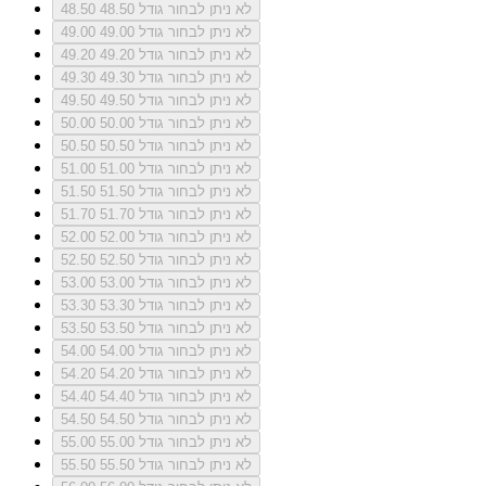
לא ניתן לבחור גודל 48.50
48.50
לא ניתן לבחור גודל 49.00
49.00
לא ניתן לבחור גודל 49.20
49.20
לא ניתן לבחור גודל 49.30
49.30
לא ניתן לבחור גודל 49.50
49.50
לא ניתן לבחור גודל 50.00
50.00
לא ניתן לבחור גודל 50.50
50.50
לא ניתן לבחור גודל 51.00
51.00
לא ניתן לבחור גודל 51.50
51.50
לא ניתן לבחור גודל 51.70
51.70
לא ניתן לבחור גודל 52.00
52.00
לא ניתן לבחור גודל 52.50
52.50
לא ניתן לבחור גודל 53.00
53.00
לא ניתן לבחור גודל 53.30
53.30
לא ניתן לבחור גודל 53.50
53.50
לא ניתן לבחור גודל 54.00
54.00
לא ניתן לבחור גודל 54.20
54.20
לא ניתן לבחור גודל 54.40
54.40
לא ניתן לבחור גודל 54.50
54.50
לא ניתן לבחור גודל 55.00
55.00
לא ניתן לבחור גודל 55.50
55.50