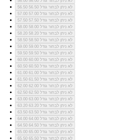
לא ניתן לבחור גודל 56.00
56.00
לא ניתן לבחור גודל 56.50
56.50
לא ניתן לבחור גודל 57.00
57.00
לא ניתן לבחור גודל 57.50
57.50
לא ניתן לבחור גודל 58.00
58.00
לא ניתן לבחור גודל 58.20
58.20
לא ניתן לבחור גודל 58.50
58.50
לא ניתן לבחור גודל 59.00
59.00
לא ניתן לבחור גודל 59.50
59.50
לא ניתן לבחור גודל 60.00
60.00
לא ניתן לבחור גודל 60.50
60.50
לא ניתן לבחור גודל 61.00
61.00
לא ניתן לבחור גודל 61.50
61.50
לא ניתן לבחור גודל 62.00
62.00
לא ניתן לבחור גודל 62.50
62.50
לא ניתן לבחור גודל 63.00
63.00
לא ניתן לבחור גודל 63.20
63.20
לא ניתן לבחור גודל 63.50
63.50
לא ניתן לבחור גודל 64.00
64.00
לא ניתן לבחור גודל 64.50
64.50
לא ניתן לבחור גודל 65.00
65.00
לא ניתן לבחור גודל 65.50
65.50