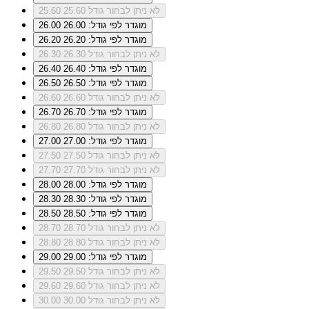
לא ניתן לבחור גודל 25.60
25.60
מוגדר לפי גודל: 26.00
26.00
מוגדר לפי גודל: 26.20
26.20
לא ניתן לבחור גודל 26.30
26.30
מוגדר לפי גודל: 26.40
26.40
מוגדר לפי גודל: 26.50
26.50
לא ניתן לבחור גודל 26.60
26.60
מוגדר לפי גודל: 26.70
26.70
לא ניתן לבחור גודל 26.80
26.80
מוגדר לפי גודל: 27.00
27.00
לא ניתן לבחור גודל 27.50
27.50
לא ניתן לבחור גודל 27.70
27.70
מוגדר לפי גודל: 28.00
28.00
מוגדר לפי גודל: 28.30
28.30
מוגדר לפי גודל: 28.50
28.50
לא ניתן לבחור גודל 28.70
28.70
לא ניתן לבחור גודל 28.80
28.80
מוגדר לפי גודל: 29.00
29.00
לא ניתן לבחור גודל 29.50
29.50
לא ניתן לבחור גודל 29.60
29.60
לא ניתן לבחור גודל 30.00
30.00