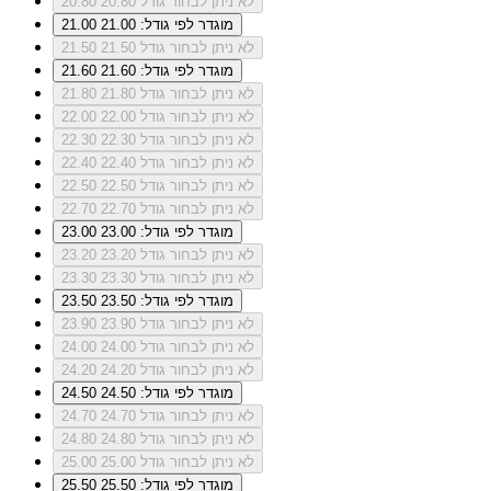
לא ניתן לבחור גודל 20.80
20.80
מוגדר לפי גודל: 21.00
21.00
לא ניתן לבחור גודל 21.50
21.50
מוגדר לפי גודל: 21.60
21.60
לא ניתן לבחור גודל 21.80
21.80
לא ניתן לבחור גודל 22.00
22.00
לא ניתן לבחור גודל 22.30
22.30
לא ניתן לבחור גודל 22.40
22.40
לא ניתן לבחור גודל 22.50
22.50
לא ניתן לבחור גודל 22.70
22.70
מוגדר לפי גודל: 23.00
23.00
לא ניתן לבחור גודל 23.20
23.20
לא ניתן לבחור גודל 23.30
23.30
מוגדר לפי גודל: 23.50
23.50
לא ניתן לבחור גודל 23.90
23.90
לא ניתן לבחור גודל 24.00
24.00
לא ניתן לבחור גודל 24.20
24.20
מוגדר לפי גודל: 24.50
24.50
לא ניתן לבחור גודל 24.70
24.70
לא ניתן לבחור גודל 24.80
24.80
לא ניתן לבחור גודל 25.00
25.00
מוגדר לפי גודל: 25.50
25.50