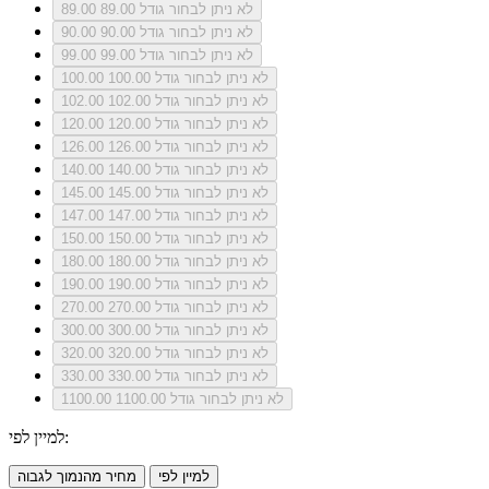
לא ניתן לבחור גודל 89.00
89.00
לא ניתן לבחור גודל 90.00
90.00
לא ניתן לבחור גודל 99.00
99.00
לא ניתן לבחור גודל 100.00
100.00
לא ניתן לבחור גודל 102.00
102.00
לא ניתן לבחור גודל 120.00
120.00
לא ניתן לבחור גודל 126.00
126.00
לא ניתן לבחור גודל 140.00
140.00
לא ניתן לבחור גודל 145.00
145.00
לא ניתן לבחור גודל 147.00
147.00
לא ניתן לבחור גודל 150.00
150.00
לא ניתן לבחור גודל 180.00
180.00
לא ניתן לבחור גודל 190.00
190.00
לא ניתן לבחור גודל 270.00
270.00
לא ניתן לבחור גודל 300.00
300.00
לא ניתן לבחור גודל 320.00
320.00
לא ניתן לבחור גודל 330.00
330.00
לא ניתן לבחור גודל 1100.00
1100.00
למיין לפי:
למיין לפי
מחיר מהנמוך לגבוה