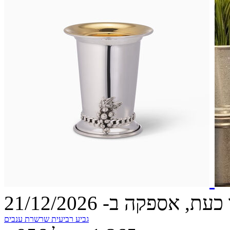
עת, אספקה ב- 21/12/2026
גביע רביעית שרשרת ענבים