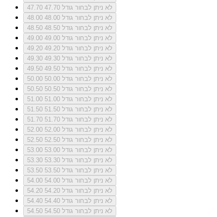
לא ניתן לבחור גודל 47.70
47.70
לא ניתן לבחור גודל 48.00
48.00
לא ניתן לבחור גודל 48.50
48.50
לא ניתן לבחור גודל 49.00
49.00
לא ניתן לבחור גודל 49.20
49.20
לא ניתן לבחור גודל 49.30
49.30
לא ניתן לבחור גודל 49.50
49.50
לא ניתן לבחור גודל 50.00
50.00
לא ניתן לבחור גודל 50.50
50.50
לא ניתן לבחור גודל 51.00
51.00
לא ניתן לבחור גודל 51.50
51.50
לא ניתן לבחור גודל 51.70
51.70
לא ניתן לבחור גודל 52.00
52.00
לא ניתן לבחור גודל 52.50
52.50
לא ניתן לבחור גודל 53.00
53.00
לא ניתן לבחור גודל 53.30
53.30
לא ניתן לבחור גודל 53.50
53.50
לא ניתן לבחור גודל 54.00
54.00
לא ניתן לבחור גודל 54.20
54.20
לא ניתן לבחור גודל 54.40
54.40
לא ניתן לבחור גודל 54.50
54.50