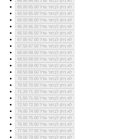
לא ניתן לבחור גודל 64.50
64.50
לא ניתן לבחור גודל 65.00
65.00
לא ניתן לבחור גודל 65.50
65.50
לא ניתן לבחור גודל 66.00
66.00
לא ניתן לבחור גודל 66.20
66.20
לא ניתן לבחור גודל 66.50
66.50
לא ניתן לבחור גודל 67.00
67.00
לא ניתן לבחור גודל 67.50
67.50
לא ניתן לבחור גודל 68.00
68.00
לא ניתן לבחור גודל 68.50
68.50
לא ניתן לבחור גודל 69.00
69.00
לא ניתן לבחור גודל 69.50
69.50
לא ניתן לבחור גודל 70.00
70.00
לא ניתן לבחור גודל 70.50
70.50
לא ניתן לבחור גודל 71.20
71.20
לא ניתן לבחור גודל 71.50
71.50
לא ניתן לבחור גודל 72.50
72.50
לא ניתן לבחור גודל 74.00
74.00
לא ניתן לבחור גודל 75.00
75.00
לא ניתן לבחור גודל 76.00
76.00
לא ניתן לבחור גודל 77.50
77.50
לא ניתן לבחור גודל 79.00
79.00