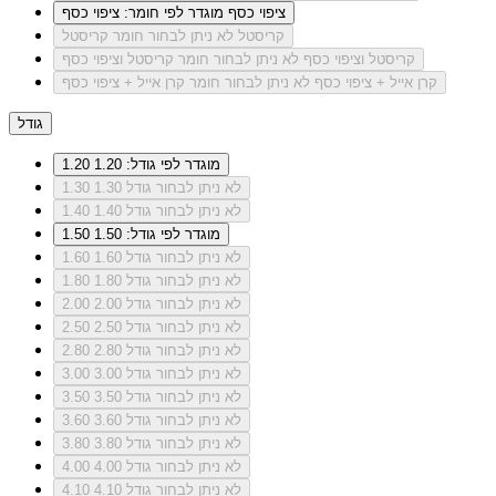
ציפוי כסף
מוגדר לפי חומר: ציפוי כסף
קריסטל
לא ניתן לבחור חומר קריסטל
קריסטל וציפוי כסף
לא ניתן לבחור חומר קריסטל וציפוי כסף
קרן אייל + ציפוי כסף
לא ניתן לבחור חומר קרן אייל + ציפוי כסף
גודל
מוגדר לפי גודל: 1.20
1.20
לא ניתן לבחור גודל 1.30
1.30
לא ניתן לבחור גודל 1.40
1.40
מוגדר לפי גודל: 1.50
1.50
לא ניתן לבחור גודל 1.60
1.60
לא ניתן לבחור גודל 1.80
1.80
לא ניתן לבחור גודל 2.00
2.00
לא ניתן לבחור גודל 2.50
2.50
לא ניתן לבחור גודל 2.80
2.80
לא ניתן לבחור גודל 3.00
3.00
לא ניתן לבחור גודל 3.50
3.50
לא ניתן לבחור גודל 3.60
3.60
לא ניתן לבחור גודל 3.80
3.80
לא ניתן לבחור גודל 4.00
4.00
לא ניתן לבחור גודל 4.10
4.10