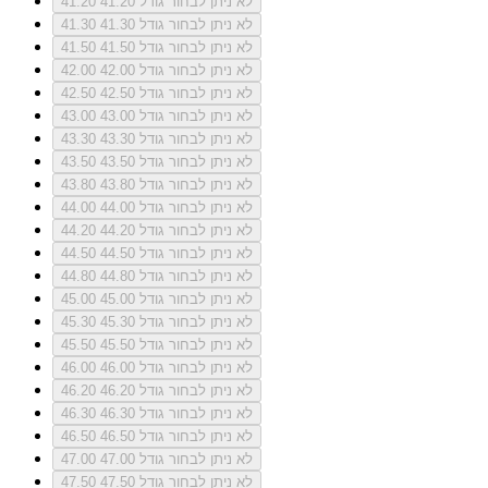
לא ניתן לבחור גודל 41.20
41.20
לא ניתן לבחור גודל 41.30
41.30
לא ניתן לבחור גודל 41.50
41.50
לא ניתן לבחור גודל 42.00
42.00
לא ניתן לבחור גודל 42.50
42.50
לא ניתן לבחור גודל 43.00
43.00
לא ניתן לבחור גודל 43.30
43.30
לא ניתן לבחור גודל 43.50
43.50
לא ניתן לבחור גודל 43.80
43.80
לא ניתן לבחור גודל 44.00
44.00
לא ניתן לבחור גודל 44.20
44.20
לא ניתן לבחור גודל 44.50
44.50
לא ניתן לבחור גודל 44.80
44.80
לא ניתן לבחור גודל 45.00
45.00
לא ניתן לבחור גודל 45.30
45.30
לא ניתן לבחור גודל 45.50
45.50
לא ניתן לבחור גודל 46.00
46.00
לא ניתן לבחור גודל 46.20
46.20
לא ניתן לבחור גודל 46.30
46.30
לא ניתן לבחור גודל 46.50
46.50
לא ניתן לבחור גודל 47.00
47.00
לא ניתן לבחור גודל 47.50
47.50