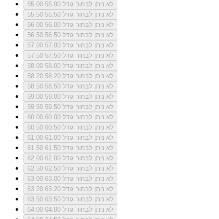
לא ניתן לבחור גודל 55.00
55.00
לא ניתן לבחור גודל 55.50
55.50
לא ניתן לבחור גודל 56.00
56.00
לא ניתן לבחור גודל 56.50
56.50
לא ניתן לבחור גודל 57.00
57.00
לא ניתן לבחור גודל 57.50
57.50
לא ניתן לבחור גודל 58.00
58.00
לא ניתן לבחור גודל 58.20
58.20
לא ניתן לבחור גודל 58.50
58.50
לא ניתן לבחור גודל 59.00
59.00
לא ניתן לבחור גודל 59.50
59.50
לא ניתן לבחור גודל 60.00
60.00
לא ניתן לבחור גודל 60.50
60.50
לא ניתן לבחור גודל 61.00
61.00
לא ניתן לבחור גודל 61.50
61.50
לא ניתן לבחור גודל 62.00
62.00
לא ניתן לבחור גודל 62.50
62.50
לא ניתן לבחור גודל 63.00
63.00
לא ניתן לבחור גודל 63.20
63.20
לא ניתן לבחור גודל 63.50
63.50
לא ניתן לבחור גודל 64.00
64.00