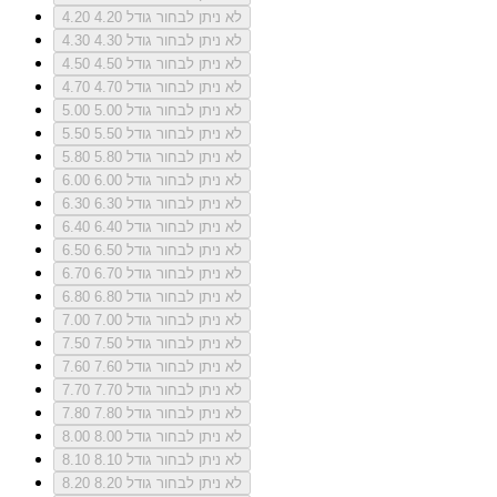
לא ניתן לבחור גודל 4.20
4.20
לא ניתן לבחור גודל 4.30
4.30
לא ניתן לבחור גודל 4.50
4.50
לא ניתן לבחור גודל 4.70
4.70
לא ניתן לבחור גודל 5.00
5.00
לא ניתן לבחור גודל 5.50
5.50
לא ניתן לבחור גודל 5.80
5.80
לא ניתן לבחור גודל 6.00
6.00
לא ניתן לבחור גודל 6.30
6.30
לא ניתן לבחור גודל 6.40
6.40
לא ניתן לבחור גודל 6.50
6.50
לא ניתן לבחור גודל 6.70
6.70
לא ניתן לבחור גודל 6.80
6.80
לא ניתן לבחור גודל 7.00
7.00
לא ניתן לבחור גודל 7.50
7.50
לא ניתן לבחור גודל 7.60
7.60
לא ניתן לבחור גודל 7.70
7.70
לא ניתן לבחור גודל 7.80
7.80
לא ניתן לבחור גודל 8.00
8.00
לא ניתן לבחור גודל 8.10
8.10
לא ניתן לבחור גודל 8.20
8.20