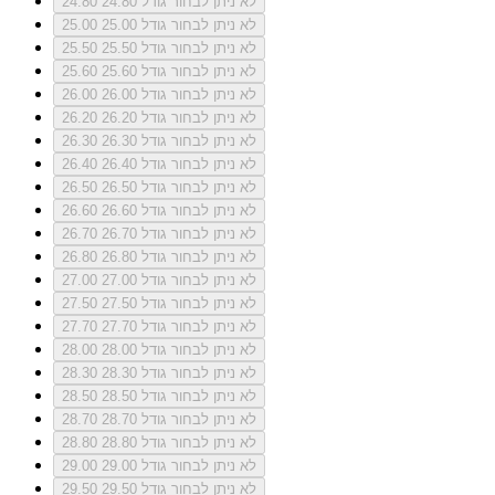
לא ניתן לבחור גודל 24.80
24.80
לא ניתן לבחור גודל 25.00
25.00
לא ניתן לבחור גודל 25.50
25.50
לא ניתן לבחור גודל 25.60
25.60
לא ניתן לבחור גודל 26.00
26.00
לא ניתן לבחור גודל 26.20
26.20
לא ניתן לבחור גודל 26.30
26.30
לא ניתן לבחור גודל 26.40
26.40
לא ניתן לבחור גודל 26.50
26.50
לא ניתן לבחור גודל 26.60
26.60
לא ניתן לבחור גודל 26.70
26.70
לא ניתן לבחור גודל 26.80
26.80
לא ניתן לבחור גודל 27.00
27.00
לא ניתן לבחור גודל 27.50
27.50
לא ניתן לבחור גודל 27.70
27.70
לא ניתן לבחור גודל 28.00
28.00
לא ניתן לבחור גודל 28.30
28.30
לא ניתן לבחור גודל 28.50
28.50
לא ניתן לבחור גודל 28.70
28.70
לא ניתן לבחור גודל 28.80
28.80
לא ניתן לבחור גודל 29.00
29.00
לא ניתן לבחור גודל 29.50
29.50