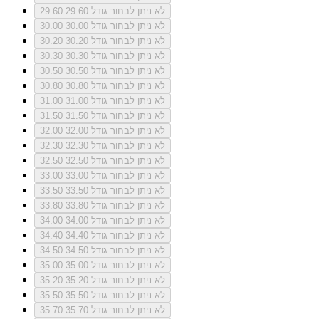
לא ניתן לבחור גודל 29.60
29.60
לא ניתן לבחור גודל 30.00
30.00
לא ניתן לבחור גודל 30.20
30.20
לא ניתן לבחור גודל 30.30
30.30
לא ניתן לבחור גודל 30.50
30.50
לא ניתן לבחור גודל 30.80
30.80
לא ניתן לבחור גודל 31.00
31.00
לא ניתן לבחור גודל 31.50
31.50
לא ניתן לבחור גודל 32.00
32.00
לא ניתן לבחור גודל 32.30
32.30
לא ניתן לבחור גודל 32.50
32.50
לא ניתן לבחור גודל 33.00
33.00
לא ניתן לבחור גודל 33.50
33.50
לא ניתן לבחור גודל 33.80
33.80
לא ניתן לבחור גודל 34.00
34.00
לא ניתן לבחור גודל 34.40
34.40
לא ניתן לבחור גודל 34.50
34.50
לא ניתן לבחור גודל 35.00
35.00
לא ניתן לבחור גודל 35.20
35.20
לא ניתן לבחור גודל 35.50
35.50
לא ניתן לבחור גודל 35.70
35.70