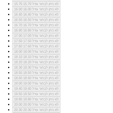
לא ניתן לבחור גודל 15.70
15.70
לא ניתן לבחור גודל 16.00
16.00
לא ניתן לבחור גודל 16.40
16.40
לא ניתן לבחור גודל 16.50
16.50
לא ניתן לבחור גודל 16.70
16.70
לא ניתן לבחור גודל 16.80
16.80
לא ניתן לבחור גודל 17.00
17.00
לא ניתן לבחור גודל 17.50
17.50
לא ניתן לבחור גודל 17.60
17.60
לא ניתן לבחור גודל 18.00
18.00
לא ניתן לבחור גודל 18.10
18.10
לא ניתן לבחור גודל 18.20
18.20
לא ניתן לבחור גודל 18.30
18.30
לא ניתן לבחור גודל 18.50
18.50
לא ניתן לבחור גודל 18.60
18.60
לא ניתן לבחור גודל 19.00
19.00
לא ניתן לבחור גודל 19.40
19.40
לא ניתן לבחור גודל 19.50
19.50
לא ניתן לבחור גודל 19.80
19.80
לא ניתן לבחור גודל 20.00
20.00
לא ניתן לבחור גודל 20.30
20.30