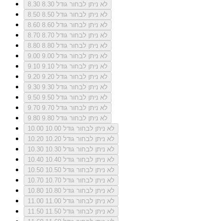
לא ניתן לבחור גודל 8.30
8.30
לא ניתן לבחור גודל 8.50
8.50
לא ניתן לבחור גודל 8.60
8.60
לא ניתן לבחור גודל 8.70
8.70
לא ניתן לבחור גודל 8.80
8.80
לא ניתן לבחור גודל 9.00
9.00
לא ניתן לבחור גודל 9.10
9.10
לא ניתן לבחור גודל 9.20
9.20
לא ניתן לבחור גודל 9.30
9.30
לא ניתן לבחור גודל 9.50
9.50
לא ניתן לבחור גודל 9.70
9.70
לא ניתן לבחור גודל 9.80
9.80
לא ניתן לבחור גודל 10.00
10.00
לא ניתן לבחור גודל 10.20
10.20
לא ניתן לבחור גודל 10.30
10.30
לא ניתן לבחור גודל 10.40
10.40
לא ניתן לבחור גודל 10.50
10.50
לא ניתן לבחור גודל 10.70
10.70
לא ניתן לבחור גודל 10.80
10.80
לא ניתן לבחור גודל 11.00
11.00
לא ניתן לבחור גודל 11.50
11.50