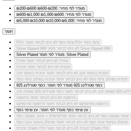
מוגדר לפי מחיר: ₪200-₪600
₪200-₪600
מוגדר לפי מחיר: ₪600-₪1,000
₪600-₪1,000
מוגדר לפי מחיר: ₪5,000-₪10,000
₪5,000-₪10,000
חומר
לא ניתן לבחור חומר PO+ ציפוי כסף
PO+ ציפוי כסף
לא ניתן לבחור חומר Silver Dipped 999
Silver Dipped 999
מוגדר לפי חומר: Silver Plated
Silver Plated
אמייל
לא ניתן לבחור חומר אמייל
זכוכית
לא ניתן לבחור חומר זכוכית
זכוכית בעיטור זהב
לא ניתן לבחור חומר זכוכית בעיטור זהב
זכוכית בשילוב ציפוי כסף
לא ניתן לבחור חומר זכוכית בשילוב ציפוי כסף
כסף סטרלינג 925
מוגדר לפי חומר: כסף סטרלינג 925
מצופה זהב
לא ניתן לבחור חומר כסף סטרלינג 925 מצופה זהב
נירוסטה
לא ניתן לבחור חומר נירוסטה
נירוסטה ופרספקט
לא ניתן לבחור חומר נירוסטה ופרספקט
עץ וציפוי כסף
מוגדר לפי חומר: עץ וציפוי כסף
+ עיטור מצופה כסף
לא ניתן לבחור חומר פוליפרופילן + עיטור מצופה כסף
פורצלן בעיטור זהב/ כסף
לא ניתן לבחור חומר פורצלן בעיטור זהב/ כסף
פליז משולב זכוכית
לא ניתן לבחור חומר פליז משולב זכוכית