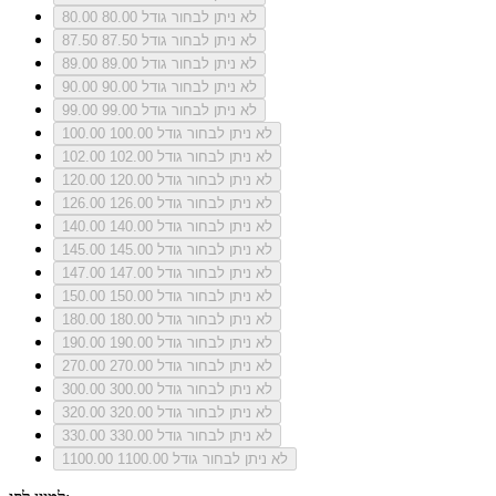
לא ניתן לבחור גודל 80.00
80.00
לא ניתן לבחור גודל 87.50
87.50
לא ניתן לבחור גודל 89.00
89.00
לא ניתן לבחור גודל 90.00
90.00
לא ניתן לבחור גודל 99.00
99.00
לא ניתן לבחור גודל 100.00
100.00
לא ניתן לבחור גודל 102.00
102.00
לא ניתן לבחור גודל 120.00
120.00
לא ניתן לבחור גודל 126.00
126.00
לא ניתן לבחור גודל 140.00
140.00
לא ניתן לבחור גודל 145.00
145.00
לא ניתן לבחור גודל 147.00
147.00
לא ניתן לבחור גודל 150.00
150.00
לא ניתן לבחור גודל 180.00
180.00
לא ניתן לבחור גודל 190.00
190.00
לא ניתן לבחור גודל 270.00
270.00
לא ניתן לבחור גודל 300.00
300.00
לא ניתן לבחור גודל 320.00
320.00
לא ניתן לבחור גודל 330.00
330.00
לא ניתן לבחור גודל 1100.00
1100.00