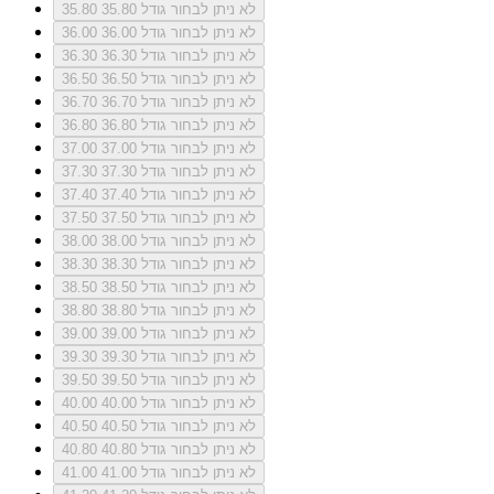
לא ניתן לבחור גודל 35.80
35.80
לא ניתן לבחור גודל 36.00
36.00
לא ניתן לבחור גודל 36.30
36.30
לא ניתן לבחור גודל 36.50
36.50
לא ניתן לבחור גודל 36.70
36.70
לא ניתן לבחור גודל 36.80
36.80
לא ניתן לבחור גודל 37.00
37.00
לא ניתן לבחור גודל 37.30
37.30
לא ניתן לבחור גודל 37.40
37.40
לא ניתן לבחור גודל 37.50
37.50
לא ניתן לבחור גודל 38.00
38.00
לא ניתן לבחור גודל 38.30
38.30
לא ניתן לבחור גודל 38.50
38.50
לא ניתן לבחור גודל 38.80
38.80
לא ניתן לבחור גודל 39.00
39.00
לא ניתן לבחור גודל 39.30
39.30
לא ניתן לבחור גודל 39.50
39.50
לא ניתן לבחור גודל 40.00
40.00
לא ניתן לבחור גודל 40.50
40.50
לא ניתן לבחור גודל 40.80
40.80
לא ניתן לבחור גודל 41.00
41.00