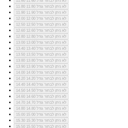
לא ניתן לבחור גודל 11.60
11.60
לא ניתן לבחור גודל 11.80
11.80
לא ניתן לבחור גודל 11.90
11.90
לא ניתן לבחור גודל 12.00
12.00
לא ניתן לבחור גודל 12.50
12.50
לא ניתן לבחור גודל 12.60
12.60
לא ניתן לבחור גודל 12.80
12.80
לא ניתן לבחור גודל 13.00
13.00
לא ניתן לבחור גודל 13.40
13.40
לא ניתן לבחור גודל 13.50
13.50
לא ניתן לבחור גודל 13.80
13.80
לא ניתן לבחור גודל 13.90
13.90
לא ניתן לבחור גודל 14.00
14.00
לא ניתן לבחור גודל 14.20
14.20
לא ניתן לבחור גודל 14.40
14.40
לא ניתן לבחור גודל 14.50
14.50
לא ניתן לבחור גודל 14.60
14.60
לא ניתן לבחור גודל 14.70
14.70
לא ניתן לבחור גודל 14.80
14.80
לא ניתן לבחור גודל 15.00
15.00
לא ניתן לבחור גודל 15.30
15.30
לא ניתן לבחור גודל 15.50
15.50