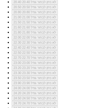
לא ניתן לבחור גודל 20.40
20.40
לא ניתן לבחור גודל 20.50
20.50
לא ניתן לבחור גודל 20.80
20.80
לא ניתן לבחור גודל 21.00
21.00
לא ניתן לבחור גודל 21.50
21.50
לא ניתן לבחור גודל 21.60
21.60
לא ניתן לבחור גודל 21.80
21.80
לא ניתן לבחור גודל 22.00
22.00
לא ניתן לבחור גודל 22.30
22.30
לא ניתן לבחור גודל 22.40
22.40
לא ניתן לבחור גודל 22.50
22.50
לא ניתן לבחור גודל 22.70
22.70
לא ניתן לבחור גודל 23.00
23.00
לא ניתן לבחור גודל 23.20
23.20
לא ניתן לבחור גודל 23.30
23.30
לא ניתן לבחור גודל 23.50
23.50
לא ניתן לבחור גודל 23.90
23.90
לא ניתן לבחור גודל 24.00
24.00
לא ניתן לבחור גודל 24.20
24.20
לא ניתן לבחור גודל 24.50
24.50
לא ניתן לבחור גודל 24.70
24.70