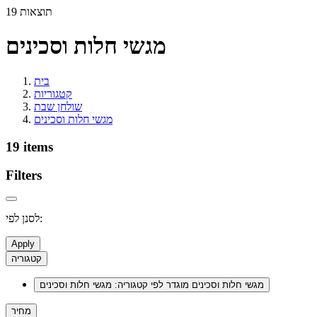
19 תוצאות
מגשי חלות וסכינים
בית
קטגוריות
שולחן שבת
מגשי חלות וסכינים
19 items
Filters
לסנן לפי:
Apply
קטגוריה
מגשי חלות וסכינים
מוגדר לפי קטגוריה: מגשי חלות וסכינים
מחיר