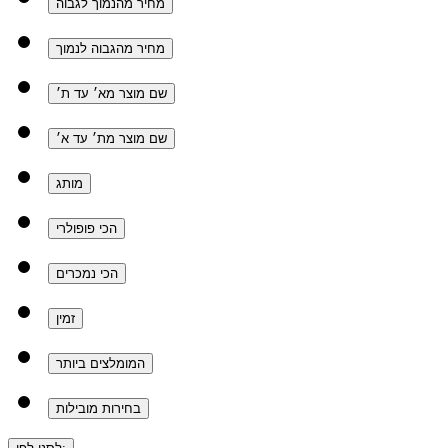
מחיר מהנמוך לגבוה
מחיר מהגבוה לנמוך
שם מוצר מא׳ עד ת׳
שם מוצר מת׳ עד א׳
מותג
הכי פופולרי
הכי נמכרים
זמין
המומלצים ביותר
בחירות מובילות