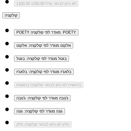
לא ניתן לבחור גודל 1100.00
1100.00
קולקציה
מוגדר לפי קולקציה: POETY
POETY
אלקנט
מוגדר לפי קולקציה: אלקנט
בגטל
מוגדר לפי קולקציה: בגטל
בלאג'יו
מוגדר לפי קולקציה: בלאג'יו
בראשית
לא ניתן לבחור קולקציה בראשית
ג'נובה
מוגדר לפי קולקציה: ג'נובה
גונה
מוגדר לפי קולקציה: גונה
חלק
לא ניתן לבחור קולקציה חלק