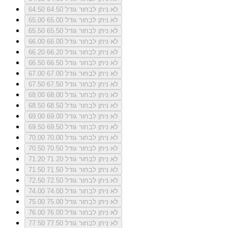
לא ניתן לבחור גודל 64.50
64.50
לא ניתן לבחור גודל 65.00
65.00
לא ניתן לבחור גודל 65.50
65.50
לא ניתן לבחור גודל 66.00
66.00
לא ניתן לבחור גודל 66.20
66.20
לא ניתן לבחור גודל 66.50
66.50
לא ניתן לבחור גודל 67.00
67.00
לא ניתן לבחור גודל 67.50
67.50
לא ניתן לבחור גודל 68.00
68.00
לא ניתן לבחור גודל 68.50
68.50
לא ניתן לבחור גודל 69.00
69.00
לא ניתן לבחור גודל 69.50
69.50
לא ניתן לבחור גודל 70.00
70.00
לא ניתן לבחור גודל 70.50
70.50
לא ניתן לבחור גודל 71.20
71.20
לא ניתן לבחור גודל 71.50
71.50
לא ניתן לבחור גודל 72.50
72.50
לא ניתן לבחור גודל 74.00
74.00
לא ניתן לבחור גודל 75.00
75.00
לא ניתן לבחור גודל 76.00
76.00
לא ניתן לבחור גודל 77.50
77.50