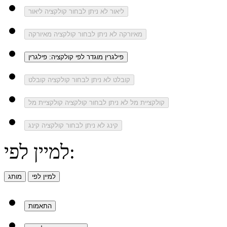
ליאור
לא ניתן לבחור קולקציה ליאור
מאיורקה
לא ניתן לבחור קולקציה מאיורקה
פילגרין
מוגדר לפי קולקציה: פילגרין
קובלט
לא ניתן לבחור קולקציה קובלט
קולקציית מל
לא ניתן לבחור קולקציה קולקציית מל
קינג
לא ניתן לבחור קולקציה קינג
למיין לפי:
למיין לפי
מותג
התאמות