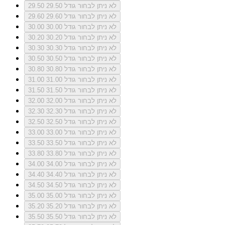
לא ניתן לבחור גודל 29.50
29.50
לא ניתן לבחור גודל 29.60
29.60
לא ניתן לבחור גודל 30.00
30.00
לא ניתן לבחור גודל 30.20
30.20
לא ניתן לבחור גודל 30.30
30.30
לא ניתן לבחור גודל 30.50
30.50
לא ניתן לבחור גודל 30.80
30.80
לא ניתן לבחור גודל 31.00
31.00
לא ניתן לבחור גודל 31.50
31.50
לא ניתן לבחור גודל 32.00
32.00
לא ניתן לבחור גודל 32.30
32.30
לא ניתן לבחור גודל 32.50
32.50
לא ניתן לבחור גודל 33.00
33.00
לא ניתן לבחור גודל 33.50
33.50
לא ניתן לבחור גודל 33.80
33.80
לא ניתן לבחור גודל 34.00
34.00
לא ניתן לבחור גודל 34.40
34.40
לא ניתן לבחור גודל 34.50
34.50
לא ניתן לבחור גודל 35.00
35.00
לא ניתן לבחור גודל 35.20
35.20
לא ניתן לבחור גודל 35.50
35.50