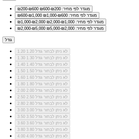
מוגדר לפי מחיר: ₪200-₪600
₪200-₪600
מוגדר לפי מחיר: ₪600-₪1,000
₪600-₪1,000
מוגדר לפי מחיר: ₪1,000-₪2,000
₪1,000-₪2,000
מוגדר לפי מחיר: ₪2,000-₪5,000
₪2,000-₪5,000
גודל
לא ניתן לבחור גודל 1.20
1.20
לא ניתן לבחור גודל 1.30
1.30
לא ניתן לבחור גודל 1.40
1.40
לא ניתן לבחור גודל 1.50
1.50
לא ניתן לבחור גודל 1.60
1.60
לא ניתן לבחור גודל 1.80
1.80
לא ניתן לבחור גודל 2.00
2.00
לא ניתן לבחור גודל 2.50
2.50
לא ניתן לבחור גודל 2.80
2.80
לא ניתן לבחור גודל 3.00
3.00
לא ניתן לבחור גודל 3.50
3.50
לא ניתן לבחור גודל 3.60
3.60
לא ניתן לבחור גודל 3.80
3.80
לא ניתן לבחור גודל 4.00
4.00