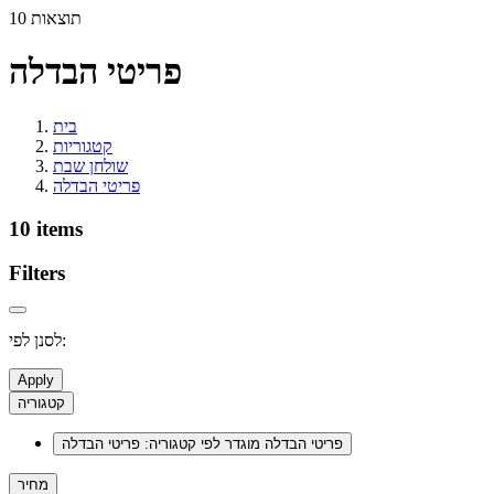
10 תוצאות
פריטי הבדלה
בית
קטגוריות
שולחן שבת
פריטי הבדלה
10 items
Filters
לסנן לפי:
Apply
קטגוריה
פריטי הבדלה
מוגדר לפי קטגוריה: פריטי הבדלה
מחיר