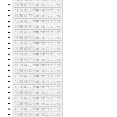
לא ניתן לבחור גודל 41.20
41.20
לא ניתן לבחור גודל 41.30
41.30
לא ניתן לבחור גודל 41.50
41.50
לא ניתן לבחור גודל 42.00
42.00
לא ניתן לבחור גודל 42.50
42.50
לא ניתן לבחור גודל 43.00
43.00
לא ניתן לבחור גודל 43.30
43.30
לא ניתן לבחור גודל 43.50
43.50
לא ניתן לבחור גודל 43.80
43.80
לא ניתן לבחור גודל 44.00
44.00
לא ניתן לבחור גודל 44.20
44.20
לא ניתן לבחור גודל 44.50
44.50
לא ניתן לבחור גודל 44.80
44.80
לא ניתן לבחור גודל 45.00
45.00
לא ניתן לבחור גודל 45.30
45.30
לא ניתן לבחור גודל 45.50
45.50
לא ניתן לבחור גודל 46.00
46.00
לא ניתן לבחור גודל 46.20
46.20
לא ניתן לבחור גודל 46.30
46.30
לא ניתן לבחור גודל 46.50
46.50
לא ניתן לבחור גודל 47.00
47.00