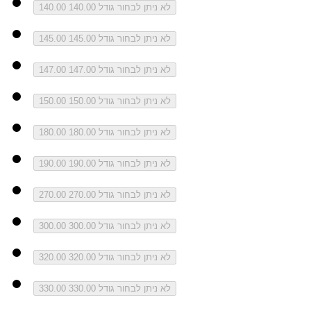
לא ניתן לבחור גודל 140.00
140.00
לא ניתן לבחור גודל 145.00
145.00
לא ניתן לבחור גודל 147.00
147.00
לא ניתן לבחור גודל 150.00
150.00
לא ניתן לבחור גודל 180.00
180.00
לא ניתן לבחור גודל 190.00
190.00
לא ניתן לבחור גודל 270.00
270.00
לא ניתן לבחור גודל 300.00
300.00
לא ניתן לבחור גודל 320.00
320.00
לא ניתן לבחור גודל 330.00
330.00