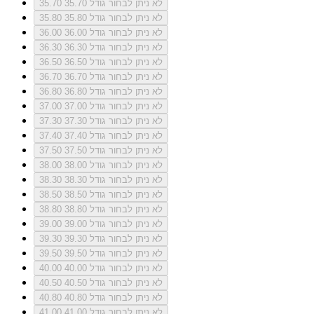
לא ניתן לבחור גודל 35.70
35.70
לא ניתן לבחור גודל 35.80
35.80
לא ניתן לבחור גודל 36.00
36.00
לא ניתן לבחור גודל 36.30
36.30
לא ניתן לבחור גודל 36.50
36.50
לא ניתן לבחור גודל 36.70
36.70
לא ניתן לבחור גודל 36.80
36.80
לא ניתן לבחור גודל 37.00
37.00
לא ניתן לבחור גודל 37.30
37.30
לא ניתן לבחור גודל 37.40
37.40
לא ניתן לבחור גודל 37.50
37.50
לא ניתן לבחור גודל 38.00
38.00
לא ניתן לבחור גודל 38.30
38.30
לא ניתן לבחור גודל 38.50
38.50
לא ניתן לבחור גודל 38.80
38.80
לא ניתן לבחור גודל 39.00
39.00
לא ניתן לבחור גודל 39.30
39.30
לא ניתן לבחור גודל 39.50
39.50
לא ניתן לבחור גודל 40.00
40.00
לא ניתן לבחור גודל 40.50
40.50
לא ניתן לבחור גודל 40.80
40.80
לא ניתן לבחור גודל 41.00
41.00