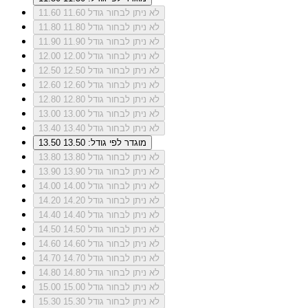
לא ניתן לבחור גודל 11.60
11.60
לא ניתן לבחור גודל 11.80
11.80
לא ניתן לבחור גודל 11.90
11.90
לא ניתן לבחור גודל 12.00
12.00
לא ניתן לבחור גודל 12.50
12.50
לא ניתן לבחור גודל 12.60
12.60
לא ניתן לבחור גודל 12.80
12.80
לא ניתן לבחור גודל 13.00
13.00
לא ניתן לבחור גודל 13.40
13.40
מוגדר לפי גודל: 13.50
13.50
לא ניתן לבחור גודל 13.80
13.80
לא ניתן לבחור גודל 13.90
13.90
לא ניתן לבחור גודל 14.00
14.00
לא ניתן לבחור גודל 14.20
14.20
לא ניתן לבחור גודל 14.40
14.40
לא ניתן לבחור גודל 14.50
14.50
לא ניתן לבחור גודל 14.60
14.60
לא ניתן לבחור גודל 14.70
14.70
לא ניתן לבחור גודל 14.80
14.80
לא ניתן לבחור גודל 15.00
15.00
לא ניתן לבחור גודל 15.30
15.30