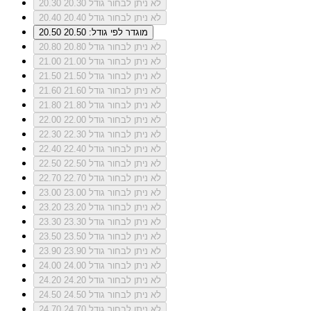
לא ניתן לבחור גודל 20.30
20.30
לא ניתן לבחור גודל 20.40
20.40
מוגדר לפי גודל: 20.50
20.50
לא ניתן לבחור גודל 20.80
20.80
לא ניתן לבחור גודל 21.00
21.00
לא ניתן לבחור גודל 21.50
21.50
לא ניתן לבחור גודל 21.60
21.60
לא ניתן לבחור גודל 21.80
21.80
לא ניתן לבחור גודל 22.00
22.00
לא ניתן לבחור גודל 22.30
22.30
לא ניתן לבחור גודל 22.40
22.40
לא ניתן לבחור גודל 22.50
22.50
לא ניתן לבחור גודל 22.70
22.70
לא ניתן לבחור גודל 23.00
23.00
לא ניתן לבחור גודל 23.20
23.20
לא ניתן לבחור גודל 23.30
23.30
לא ניתן לבחור גודל 23.50
23.50
לא ניתן לבחור גודל 23.90
23.90
לא ניתן לבחור גודל 24.00
24.00
לא ניתן לבחור גודל 24.20
24.20
לא ניתן לבחור גודל 24.50
24.50
לא ניתן לבחור גודל 24.70
24.70