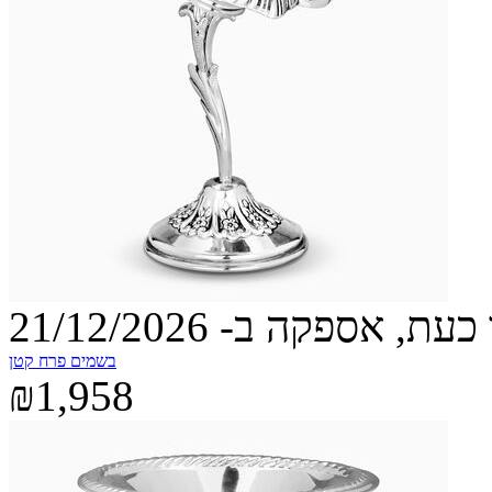
עת, אספקה ב- 21/12/2026
בשמים פרח קטן
₪1,958