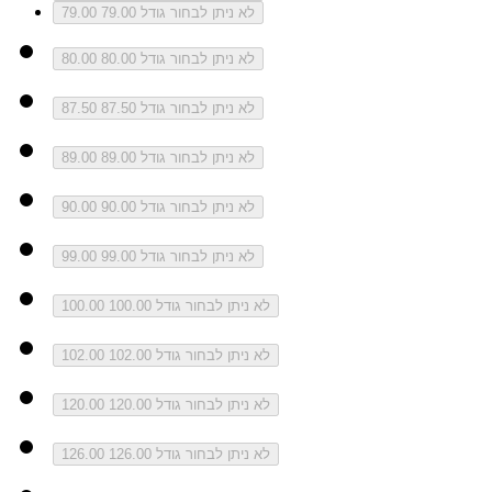
לא ניתן לבחור גודל 79.00
79.00
לא ניתן לבחור גודל 80.00
80.00
לא ניתן לבחור גודל 87.50
87.50
לא ניתן לבחור גודל 89.00
89.00
לא ניתן לבחור גודל 90.00
90.00
לא ניתן לבחור גודל 99.00
99.00
לא ניתן לבחור גודל 100.00
100.00
לא ניתן לבחור גודל 102.00
102.00
לא ניתן לבחור גודל 120.00
120.00
לא ניתן לבחור גודל 126.00
126.00