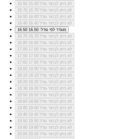
לא ניתן לבחור גודל 15.50
15.50
לא ניתן לבחור גודל 15.70
15.70
לא ניתן לבחור גודל 16.00
16.00
לא ניתן לבחור גודל 16.40
16.40
מוגדר לפי גודל: 16.50
16.50
לא ניתן לבחור גודל 16.70
16.70
לא ניתן לבחור גודל 16.80
16.80
לא ניתן לבחור גודל 17.00
17.00
לא ניתן לבחור גודל 17.50
17.50
לא ניתן לבחור גודל 17.60
17.60
לא ניתן לבחור גודל 18.00
18.00
לא ניתן לבחור גודל 18.10
18.10
לא ניתן לבחור גודל 18.20
18.20
לא ניתן לבחור גודל 18.30
18.30
לא ניתן לבחור גודל 18.50
18.50
לא ניתן לבחור גודל 18.60
18.60
לא ניתן לבחור גודל 19.00
19.00
לא ניתן לבחור גודל 19.40
19.40
לא ניתן לבחור גודל 19.50
19.50
לא ניתן לבחור גודל 19.80
19.80
לא ניתן לבחור גודל 20.00
20.00