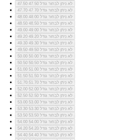
לא ניתן לבחור גודל 47.50
47.50
לא ניתן לבחור גודל 47.70
47.70
לא ניתן לבחור גודל 48.00
48.00
לא ניתן לבחור גודל 48.50
48.50
לא ניתן לבחור גודל 49.00
49.00
לא ניתן לבחור גודל 49.20
49.20
לא ניתן לבחור גודל 49.30
49.30
לא ניתן לבחור גודל 49.50
49.50
לא ניתן לבחור גודל 50.00
50.00
לא ניתן לבחור גודל 50.50
50.50
לא ניתן לבחור גודל 51.00
51.00
לא ניתן לבחור גודל 51.50
51.50
לא ניתן לבחור גודל 51.70
51.70
לא ניתן לבחור גודל 52.00
52.00
לא ניתן לבחור גודל 52.50
52.50
לא ניתן לבחור גודל 53.00
53.00
לא ניתן לבחור גודל 53.30
53.30
לא ניתן לבחור גודל 53.50
53.50
לא ניתן לבחור גודל 54.00
54.00
לא ניתן לבחור גודל 54.20
54.20
לא ניתן לבחור גודל 54.40
54.40