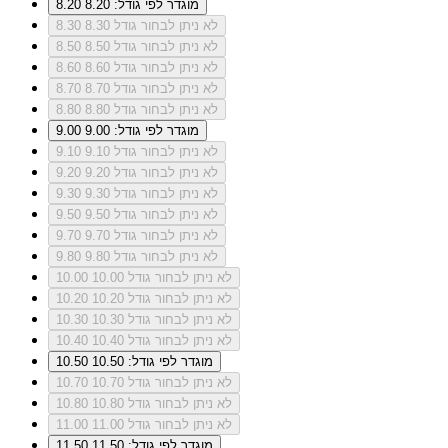
מוגדר לפי גודל: 8.20
8.20
לא ניתן לבחור גודל 8.30
8.30
לא ניתן לבחור גודל 8.50
8.50
לא ניתן לבחור גודל 8.60
8.60
לא ניתן לבחור גודל 8.70
8.70
לא ניתן לבחור גודל 8.80
8.80
מוגדר לפי גודל: 9.00
9.00
לא ניתן לבחור גודל 9.10
9.10
לא ניתן לבחור גודל 9.20
9.20
לא ניתן לבחור גודל 9.30
9.30
לא ניתן לבחור גודל 9.50
9.50
לא ניתן לבחור גודל 9.70
9.70
לא ניתן לבחור גודל 9.80
9.80
לא ניתן לבחור גודל 10.00
10.00
לא ניתן לבחור גודל 10.20
10.20
לא ניתן לבחור גודל 10.30
10.30
לא ניתן לבחור גודל 10.40
10.40
מוגדר לפי גודל: 10.50
10.50
לא ניתן לבחור גודל 10.70
10.70
לא ניתן לבחור גודל 10.80
10.80
לא ניתן לבחור גודל 11.00
11.00
מוגדר לפי גודל: 11.50
11.50