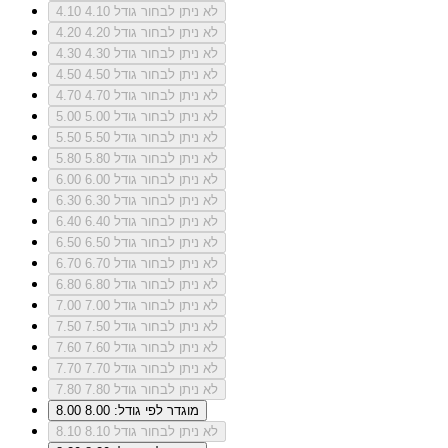
לא ניתן לבחור גודל 4.10
4.10
לא ניתן לבחור גודל 4.20
4.20
לא ניתן לבחור גודל 4.30
4.30
לא ניתן לבחור גודל 4.50
4.50
לא ניתן לבחור גודל 4.70
4.70
לא ניתן לבחור גודל 5.00
5.00
לא ניתן לבחור גודל 5.50
5.50
לא ניתן לבחור גודל 5.80
5.80
לא ניתן לבחור גודל 6.00
6.00
לא ניתן לבחור גודל 6.30
6.30
לא ניתן לבחור גודל 6.40
6.40
לא ניתן לבחור גודל 6.50
6.50
לא ניתן לבחור גודל 6.70
6.70
לא ניתן לבחור גודל 6.80
6.80
לא ניתן לבחור גודל 7.00
7.00
לא ניתן לבחור גודל 7.50
7.50
לא ניתן לבחור גודל 7.60
7.60
לא ניתן לבחור גודל 7.70
7.70
לא ניתן לבחור גודל 7.80
7.80
מוגדר לפי גודל: 8.00
8.00
לא ניתן לבחור גודל 8.10
8.10