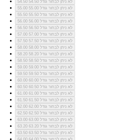
לא ניתן לבחור גודל 54.50
54.50
לא ניתן לבחור גודל 55.00
55.00
לא ניתן לבחור גודל 55.50
55.50
לא ניתן לבחור גודל 56.00
56.00
לא ניתן לבחור גודל 56.50
56.50
לא ניתן לבחור גודל 57.00
57.00
לא ניתן לבחור גודל 57.50
57.50
לא ניתן לבחור גודל 58.00
58.00
לא ניתן לבחור גודל 58.20
58.20
לא ניתן לבחור גודל 58.50
58.50
לא ניתן לבחור גודל 59.00
59.00
לא ניתן לבחור גודל 59.50
59.50
לא ניתן לבחור גודל 60.00
60.00
לא ניתן לבחור גודל 60.50
60.50
לא ניתן לבחור גודל 61.00
61.00
לא ניתן לבחור גודל 61.50
61.50
לא ניתן לבחור גודל 62.00
62.00
לא ניתן לבחור גודל 62.50
62.50
לא ניתן לבחור גודל 63.00
63.00
לא ניתן לבחור גודל 63.20
63.20
לא ניתן לבחור גודל 63.50
63.50
לא ניתן לבחור גודל 64.00
64.00