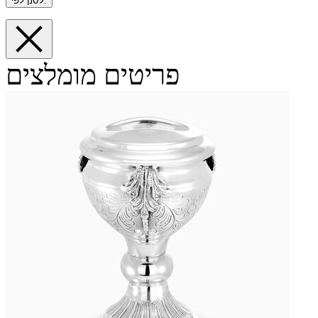
לסנן לפי:
פריטים מומלצים