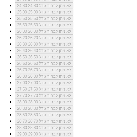
לא ניתן לבחור גודל 24.80
24.80
לא ניתן לבחור גודל 25.00
25.00
לא ניתן לבחור גודל 25.50
25.50
לא ניתן לבחור גודל 25.60
25.60
לא ניתן לבחור גודל 26.00
26.00
לא ניתן לבחור גודל 26.20
26.20
לא ניתן לבחור גודל 26.30
26.30
לא ניתן לבחור גודל 26.40
26.40
לא ניתן לבחור גודל 26.50
26.50
לא ניתן לבחור גודל 26.60
26.60
לא ניתן לבחור גודל 26.70
26.70
לא ניתן לבחור גודל 26.80
26.80
לא ניתן לבחור גודל 27.00
27.00
לא ניתן לבחור גודל 27.50
27.50
לא ניתן לבחור גודל 27.70
27.70
לא ניתן לבחור גודל 28.00
28.00
לא ניתן לבחור גודל 28.30
28.30
לא ניתן לבחור גודל 28.50
28.50
לא ניתן לבחור גודל 28.70
28.70
לא ניתן לבחור גודל 28.80
28.80
לא ניתן לבחור גודל 29.00
29.00