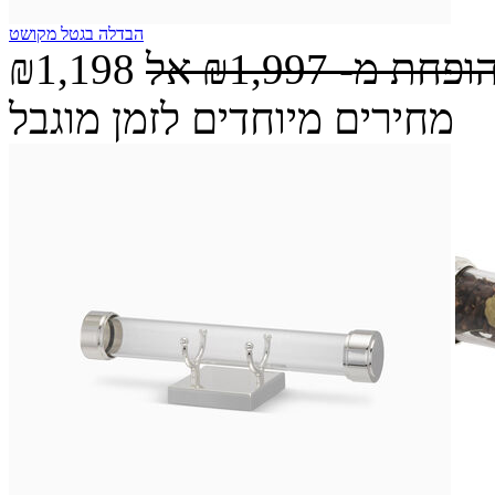
הבדלה בגטל מקושט
הופחת מ-
₪1,997
אל
₪1,198
מחירים מיוחדים לזמן מוגבל