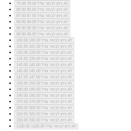
לא ניתן לבחור גודל 79.00
79.00
לא ניתן לבחור גודל 80.00
80.00
לא ניתן לבחור גודל 87.50
87.50
לא ניתן לבחור גודל 89.00
89.00
לא ניתן לבחור גודל 90.00
90.00
לא ניתן לבחור גודל 99.00
99.00
לא ניתן לבחור גודל 100.00
100.00
לא ניתן לבחור גודל 102.00
102.00
לא ניתן לבחור גודל 120.00
120.00
לא ניתן לבחור גודל 126.00
126.00
לא ניתן לבחור גודל 140.00
140.00
לא ניתן לבחור גודל 145.00
145.00
לא ניתן לבחור גודל 147.00
147.00
לא ניתן לבחור גודל 150.00
150.00
לא ניתן לבחור גודל 180.00
180.00
לא ניתן לבחור גודל 190.00
190.00
לא ניתן לבחור גודל 270.00
270.00
לא ניתן לבחור גודל 300.00
300.00
לא ניתן לבחור גודל 320.00
320.00
לא ניתן לבחור גודל 330.00
330.00
לא ניתן לבחור גודל 1100.00
1100.00