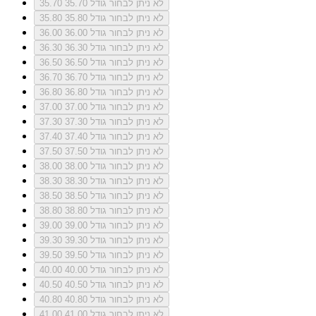
לא ניתן לבחור גודל 35.70
35.70
לא ניתן לבחור גודל 35.80
35.80
לא ניתן לבחור גודל 36.00
36.00
לא ניתן לבחור גודל 36.30
36.30
לא ניתן לבחור גודל 36.50
36.50
לא ניתן לבחור גודל 36.70
36.70
לא ניתן לבחור גודל 36.80
36.80
לא ניתן לבחור גודל 37.00
37.00
לא ניתן לבחור גודל 37.30
37.30
לא ניתן לבחור גודל 37.40
37.40
לא ניתן לבחור גודל 37.50
37.50
לא ניתן לבחור גודל 38.00
38.00
לא ניתן לבחור גודל 38.30
38.30
לא ניתן לבחור גודל 38.50
38.50
לא ניתן לבחור גודל 38.80
38.80
לא ניתן לבחור גודל 39.00
39.00
לא ניתן לבחור גודל 39.30
39.30
לא ניתן לבחור גודל 39.50
39.50
לא ניתן לבחור גודל 40.00
40.00
לא ניתן לבחור גודל 40.50
40.50
לא ניתן לבחור גודל 40.80
40.80
לא ניתן לבחור גודל 41.00
41.00