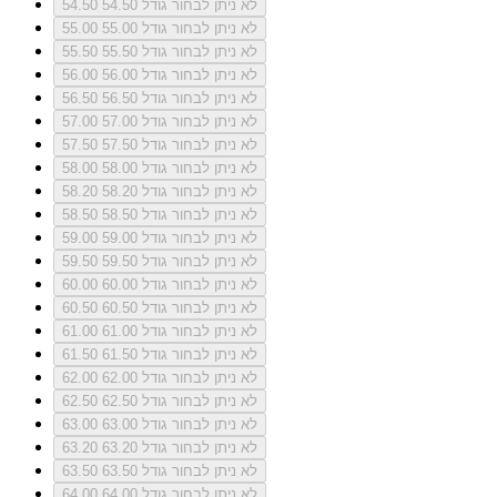
לא ניתן לבחור גודל 54.50
54.50
לא ניתן לבחור גודל 55.00
55.00
לא ניתן לבחור גודל 55.50
55.50
לא ניתן לבחור גודל 56.00
56.00
לא ניתן לבחור גודל 56.50
56.50
לא ניתן לבחור גודל 57.00
57.00
לא ניתן לבחור גודל 57.50
57.50
לא ניתן לבחור גודל 58.00
58.00
לא ניתן לבחור גודל 58.20
58.20
לא ניתן לבחור גודל 58.50
58.50
לא ניתן לבחור גודל 59.00
59.00
לא ניתן לבחור גודל 59.50
59.50
לא ניתן לבחור גודל 60.00
60.00
לא ניתן לבחור גודל 60.50
60.50
לא ניתן לבחור גודל 61.00
61.00
לא ניתן לבחור גודל 61.50
61.50
לא ניתן לבחור גודל 62.00
62.00
לא ניתן לבחור גודל 62.50
62.50
לא ניתן לבחור גודל 63.00
63.00
לא ניתן לבחור גודל 63.20
63.20
לא ניתן לבחור גודל 63.50
63.50
לא ניתן לבחור גודל 64.00
64.00