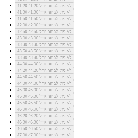
לא ניתן לבחור גודל 41.20
41.20
לא ניתן לבחור גודל 41.30
41.30
לא ניתן לבחור גודל 41.50
41.50
לא ניתן לבחור גודל 42.00
42.00
לא ניתן לבחור גודל 42.50
42.50
לא ניתן לבחור גודל 43.00
43.00
לא ניתן לבחור גודל 43.30
43.30
לא ניתן לבחור גודל 43.50
43.50
לא ניתן לבחור גודל 43.80
43.80
לא ניתן לבחור גודל 44.00
44.00
לא ניתן לבחור גודל 44.20
44.20
לא ניתן לבחור גודל 44.50
44.50
לא ניתן לבחור גודל 44.80
44.80
לא ניתן לבחור גודל 45.00
45.00
לא ניתן לבחור גודל 45.30
45.30
לא ניתן לבחור גודל 45.50
45.50
לא ניתן לבחור גודל 46.00
46.00
לא ניתן לבחור גודל 46.20
46.20
לא ניתן לבחור גודל 46.30
46.30
לא ניתן לבחור גודל 46.50
46.50
לא ניתן לבחור גודל 47.00
47.00