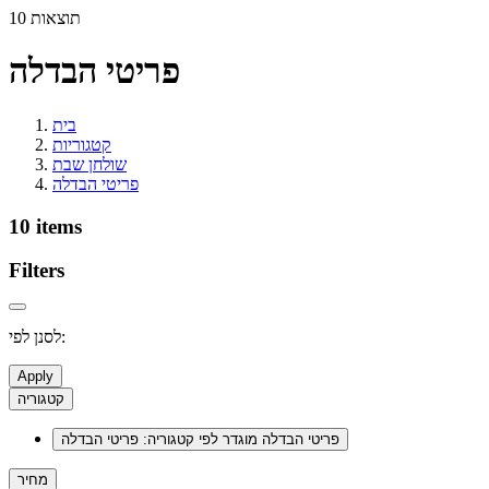
10 תוצאות
פריטי הבדלה
בית
קטגוריות
שולחן שבת
פריטי הבדלה
10 items
Filters
לסנן לפי:
Apply
קטגוריה
פריטי הבדלה
מוגדר לפי קטגוריה: פריטי הבדלה
מחיר