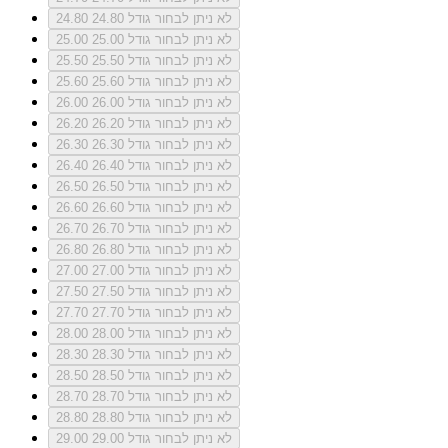
לא ניתן לבחור גודל 24.80
24.80
לא ניתן לבחור גודל 25.00
25.00
לא ניתן לבחור גודל 25.50
25.50
לא ניתן לבחור גודל 25.60
25.60
לא ניתן לבחור גודל 26.00
26.00
לא ניתן לבחור גודל 26.20
26.20
לא ניתן לבחור גודל 26.30
26.30
לא ניתן לבחור גודל 26.40
26.40
לא ניתן לבחור גודל 26.50
26.50
לא ניתן לבחור גודל 26.60
26.60
לא ניתן לבחור גודל 26.70
26.70
לא ניתן לבחור גודל 26.80
26.80
לא ניתן לבחור גודל 27.00
27.00
לא ניתן לבחור גודל 27.50
27.50
לא ניתן לבחור גודל 27.70
27.70
לא ניתן לבחור גודל 28.00
28.00
לא ניתן לבחור גודל 28.30
28.30
לא ניתן לבחור גודל 28.50
28.50
לא ניתן לבחור גודל 28.70
28.70
לא ניתן לבחור גודל 28.80
28.80
לא ניתן לבחור גודל 29.00
29.00