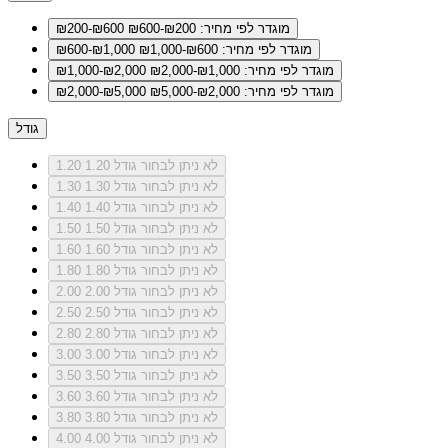
מוגדר לפי מחיר: ₪200-₪600
₪200-₪600
מוגדר לפי מחיר: ₪600-₪1,000
₪600-₪1,000
מוגדר לפי מחיר: ₪1,000-₪2,000
₪1,000-₪2,000
מוגדר לפי מחיר: ₪2,000-₪5,000
₪2,000-₪5,000
גודל
לא ניתן לבחור גודל 1.20
1.20
לא ניתן לבחור גודל 1.30
1.30
לא ניתן לבחור גודל 1.40
1.40
לא ניתן לבחור גודל 1.50
1.50
לא ניתן לבחור גודל 1.60
1.60
לא ניתן לבחור גודל 1.80
1.80
לא ניתן לבחור גודל 2.00
2.00
לא ניתן לבחור גודל 2.50
2.50
לא ניתן לבחור גודל 2.80
2.80
לא ניתן לבחור גודל 3.00
3.00
לא ניתן לבחור גודל 3.50
3.50
לא ניתן לבחור גודל 3.60
3.60
לא ניתן לבחור גודל 3.80
3.80
לא ניתן לבחור גודל 4.00
4.00