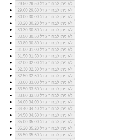
לא ניתן לבחור גודל 29.50
29.50
לא ניתן לבחור גודל 29.60
29.60
לא ניתן לבחור גודל 30.00
30.00
לא ניתן לבחור גודל 30.20
30.20
לא ניתן לבחור גודל 30.30
30.30
לא ניתן לבחור גודל 30.50
30.50
לא ניתן לבחור גודל 30.80
30.80
לא ניתן לבחור גודל 31.00
31.00
לא ניתן לבחור גודל 31.50
31.50
לא ניתן לבחור גודל 32.00
32.00
לא ניתן לבחור גודל 32.30
32.30
לא ניתן לבחור גודל 32.50
32.50
לא ניתן לבחור גודל 33.00
33.00
לא ניתן לבחור גודל 33.50
33.50
לא ניתן לבחור גודל 33.80
33.80
לא ניתן לבחור גודל 34.00
34.00
לא ניתן לבחור גודל 34.40
34.40
לא ניתן לבחור גודל 34.50
34.50
לא ניתן לבחור גודל 35.00
35.00
לא ניתן לבחור גודל 35.20
35.20
לא ניתן לבחור גודל 35.50
35.50