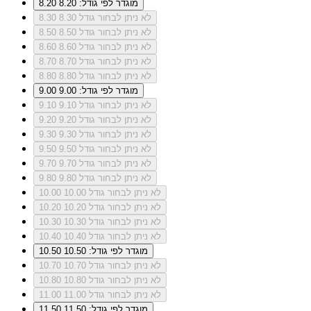
מוגדר לפי גודל: 8.20
8.20
לא ניתן לבחור גודל 8.30
8.30
לא ניתן לבחור גודל 8.50
8.50
לא ניתן לבחור גודל 8.60
8.60
לא ניתן לבחור גודל 8.70
8.70
לא ניתן לבחור גודל 8.80
8.80
מוגדר לפי גודל: 9.00
9.00
לא ניתן לבחור גודל 9.10
9.10
לא ניתן לבחור גודל 9.20
9.20
לא ניתן לבחור גודל 9.30
9.30
לא ניתן לבחור גודל 9.50
9.50
לא ניתן לבחור גודל 9.70
9.70
לא ניתן לבחור גודל 9.80
9.80
לא ניתן לבחור גודל 10.00
10.00
לא ניתן לבחור גודל 10.20
10.20
לא ניתן לבחור גודל 10.30
10.30
לא ניתן לבחור גודל 10.40
10.40
מוגדר לפי גודל: 10.50
10.50
לא ניתן לבחור גודל 10.70
10.70
לא ניתן לבחור גודל 10.80
10.80
לא ניתן לבחור גודל 11.00
11.00
מוגדר לפי גודל: 11.50
11.50