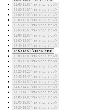
לא ניתן לבחור גודל 11.60
11.60
לא ניתן לבחור גודל 11.80
11.80
לא ניתן לבחור גודל 11.90
11.90
לא ניתן לבחור גודל 12.00
12.00
לא ניתן לבחור גודל 12.50
12.50
לא ניתן לבחור גודל 12.60
12.60
לא ניתן לבחור גודל 12.80
12.80
לא ניתן לבחור גודל 13.00
13.00
לא ניתן לבחור גודל 13.40
13.40
מוגדר לפי גודל: 13.50
13.50
לא ניתן לבחור גודל 13.80
13.80
לא ניתן לבחור גודל 13.90
13.90
לא ניתן לבחור גודל 14.00
14.00
לא ניתן לבחור גודל 14.20
14.20
לא ניתן לבחור גודל 14.40
14.40
לא ניתן לבחור גודל 14.50
14.50
לא ניתן לבחור גודל 14.60
14.60
לא ניתן לבחור גודל 14.70
14.70
לא ניתן לבחור גודל 14.80
14.80
לא ניתן לבחור גודל 15.00
15.00
לא ניתן לבחור גודל 15.30
15.30