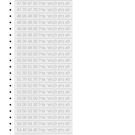
לא ניתן לבחור גודל 47.50
47.50
לא ניתן לבחור גודל 47.70
47.70
לא ניתן לבחור גודל 48.00
48.00
לא ניתן לבחור גודל 48.50
48.50
לא ניתן לבחור גודל 49.00
49.00
לא ניתן לבחור גודל 49.20
49.20
לא ניתן לבחור גודל 49.30
49.30
לא ניתן לבחור גודל 49.50
49.50
לא ניתן לבחור גודל 50.00
50.00
לא ניתן לבחור גודל 50.50
50.50
לא ניתן לבחור גודל 51.00
51.00
לא ניתן לבחור גודל 51.50
51.50
לא ניתן לבחור גודל 51.70
51.70
לא ניתן לבחור גודל 52.00
52.00
לא ניתן לבחור גודל 52.50
52.50
לא ניתן לבחור גודל 53.00
53.00
לא ניתן לבחור גודל 53.30
53.30
לא ניתן לבחור גודל 53.50
53.50
לא ניתן לבחור גודל 54.00
54.00
לא ניתן לבחור גודל 54.20
54.20
לא ניתן לבחור גודל 54.40
54.40