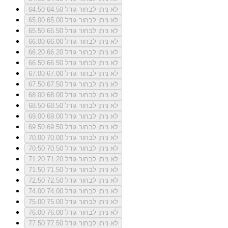
לא ניתן לבחור גודל 64.50
64.50
לא ניתן לבחור גודל 65.00
65.00
לא ניתן לבחור גודל 65.50
65.50
לא ניתן לבחור גודל 66.00
66.00
לא ניתן לבחור גודל 66.20
66.20
לא ניתן לבחור גודל 66.50
66.50
לא ניתן לבחור גודל 67.00
67.00
לא ניתן לבחור גודל 67.50
67.50
לא ניתן לבחור גודל 68.00
68.00
לא ניתן לבחור גודל 68.50
68.50
לא ניתן לבחור גודל 69.00
69.00
לא ניתן לבחור גודל 69.50
69.50
לא ניתן לבחור גודל 70.00
70.00
לא ניתן לבחור גודל 70.50
70.50
לא ניתן לבחור גודל 71.20
71.20
לא ניתן לבחור גודל 71.50
71.50
לא ניתן לבחור גודל 72.50
72.50
לא ניתן לבחור גודל 74.00
74.00
לא ניתן לבחור גודל 75.00
75.00
לא ניתן לבחור גודל 76.00
76.00
לא ניתן לבחור גודל 77.50
77.50