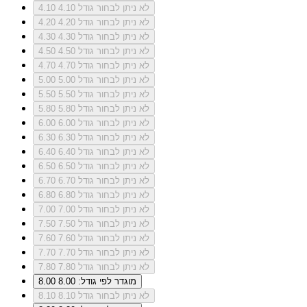
לא ניתן לבחור גודל 4.10
4.10
לא ניתן לבחור גודל 4.20
4.20
לא ניתן לבחור גודל 4.30
4.30
לא ניתן לבחור גודל 4.50
4.50
לא ניתן לבחור גודל 4.70
4.70
לא ניתן לבחור גודל 5.00
5.00
לא ניתן לבחור גודל 5.50
5.50
לא ניתן לבחור גודל 5.80
5.80
לא ניתן לבחור גודל 6.00
6.00
לא ניתן לבחור גודל 6.30
6.30
לא ניתן לבחור גודל 6.40
6.40
לא ניתן לבחור גודל 6.50
6.50
לא ניתן לבחור גודל 6.70
6.70
לא ניתן לבחור גודל 6.80
6.80
לא ניתן לבחור גודל 7.00
7.00
לא ניתן לבחור גודל 7.50
7.50
לא ניתן לבחור גודל 7.60
7.60
לא ניתן לבחור גודל 7.70
7.70
לא ניתן לבחור גודל 7.80
7.80
מוגדר לפי גודל: 8.00
8.00
לא ניתן לבחור גודל 8.10
8.10