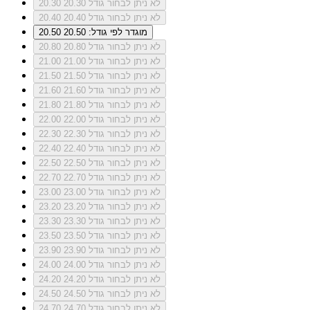
לא ניתן לבחור גודל 20.30
20.30
לא ניתן לבחור גודל 20.40
20.40
מוגדר לפי גודל: 20.50
20.50
לא ניתן לבחור גודל 20.80
20.80
לא ניתן לבחור גודל 21.00
21.00
לא ניתן לבחור גודל 21.50
21.50
לא ניתן לבחור גודל 21.60
21.60
לא ניתן לבחור גודל 21.80
21.80
לא ניתן לבחור גודל 22.00
22.00
לא ניתן לבחור גודל 22.30
22.30
לא ניתן לבחור גודל 22.40
22.40
לא ניתן לבחור גודל 22.50
22.50
לא ניתן לבחור גודל 22.70
22.70
לא ניתן לבחור גודל 23.00
23.00
לא ניתן לבחור גודל 23.20
23.20
לא ניתן לבחור גודל 23.30
23.30
לא ניתן לבחור גודל 23.50
23.50
לא ניתן לבחור גודל 23.90
23.90
לא ניתן לבחור גודל 24.00
24.00
לא ניתן לבחור גודל 24.20
24.20
לא ניתן לבחור גודל 24.50
24.50
לא ניתן לבחור גודל 24.70
24.70