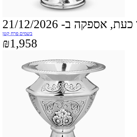
עת, אספקה ב- 21/12/2026
בשמים פרח קטן
₪1,958