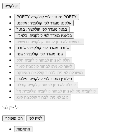
קולקציה
מוגדר לפי קולקציה: POETY
POETY
אלקנט
מוגדר לפי קולקציה: אלקנט
בגטל
מוגדר לפי קולקציה: בגטל
בלאג'יו
מוגדר לפי קולקציה: בלאג'יו
בראשית
לא ניתן לבחור קולקציה בראשית
ג'נובה
מוגדר לפי קולקציה: ג'נובה
גונה
מוגדר לפי קולקציה: גונה
חלק
לא ניתן לבחור קולקציה חלק
ליאור
לא ניתן לבחור קולקציה ליאור
מאיורקה
לא ניתן לבחור קולקציה מאיורקה
פילגרין
מוגדר לפי קולקציה: פילגרין
קובלט
לא ניתן לבחור קולקציה קובלט
קולקציית מל
לא ניתן לבחור קולקציה קולקציית מל
קינג
לא ניתן לבחור קולקציה קינג
למיין לפי:
למיין לפי
הכי פופולרי
התאמות