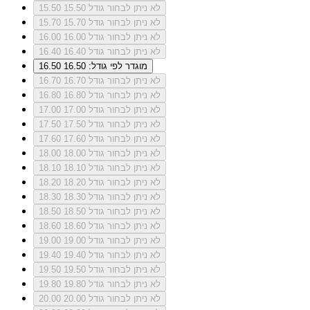
לא ניתן לבחור גודל 15.50
15.50
לא ניתן לבחור גודל 15.70
15.70
לא ניתן לבחור גודל 16.00
16.00
לא ניתן לבחור גודל 16.40
16.40
מוגדר לפי גודל: 16.50
16.50
לא ניתן לבחור גודל 16.70
16.70
לא ניתן לבחור גודל 16.80
16.80
לא ניתן לבחור גודל 17.00
17.00
לא ניתן לבחור גודל 17.50
17.50
לא ניתן לבחור גודל 17.60
17.60
לא ניתן לבחור גודל 18.00
18.00
לא ניתן לבחור גודל 18.10
18.10
לא ניתן לבחור גודל 18.20
18.20
לא ניתן לבחור גודל 18.30
18.30
לא ניתן לבחור גודל 18.50
18.50
לא ניתן לבחור גודל 18.60
18.60
לא ניתן לבחור גודל 19.00
19.00
לא ניתן לבחור גודל 19.40
19.40
לא ניתן לבחור גודל 19.50
19.50
לא ניתן לבחור גודל 19.80
19.80
לא ניתן לבחור גודל 20.00
20.00