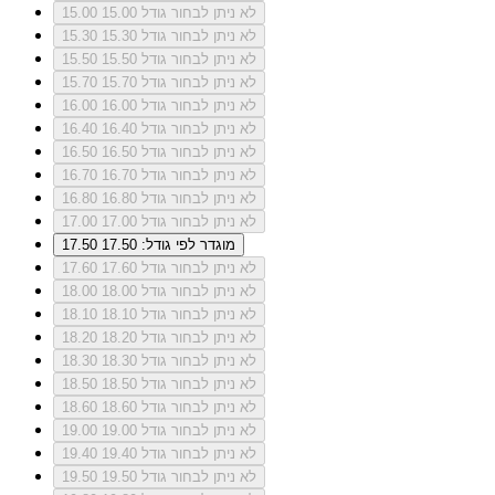
לא ניתן לבחור גודל 15.00
15.00
לא ניתן לבחור גודל 15.30
15.30
לא ניתן לבחור גודל 15.50
15.50
לא ניתן לבחור גודל 15.70
15.70
לא ניתן לבחור גודל 16.00
16.00
לא ניתן לבחור גודל 16.40
16.40
לא ניתן לבחור גודל 16.50
16.50
לא ניתן לבחור גודל 16.70
16.70
לא ניתן לבחור גודל 16.80
16.80
לא ניתן לבחור גודל 17.00
17.00
מוגדר לפי גודל: 17.50
17.50
לא ניתן לבחור גודל 17.60
17.60
לא ניתן לבחור גודל 18.00
18.00
לא ניתן לבחור גודל 18.10
18.10
לא ניתן לבחור גודל 18.20
18.20
לא ניתן לבחור גודל 18.30
18.30
לא ניתן לבחור גודל 18.50
18.50
לא ניתן לבחור גודל 18.60
18.60
לא ניתן לבחור גודל 19.00
19.00
לא ניתן לבחור גודל 19.40
19.40
לא ניתן לבחור גודל 19.50
19.50