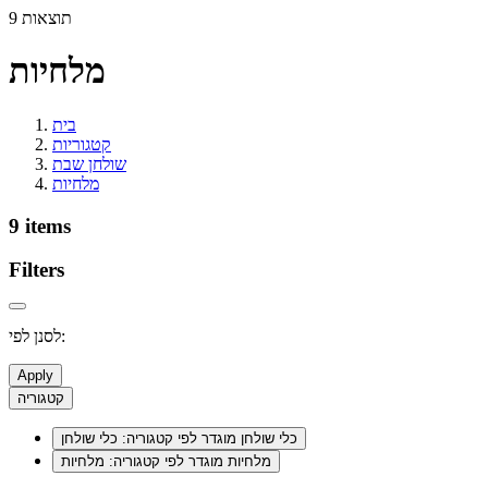
9 תוצאות
מלחיות
בית
קטגוריות
שולחן שבת
מלחיות
9 items
Filters
לסנן לפי:
Apply
קטגוריה
כלי שולחן
מוגדר לפי קטגוריה: כלי שולחן
מלחיות
מוגדר לפי קטגוריה: מלחיות