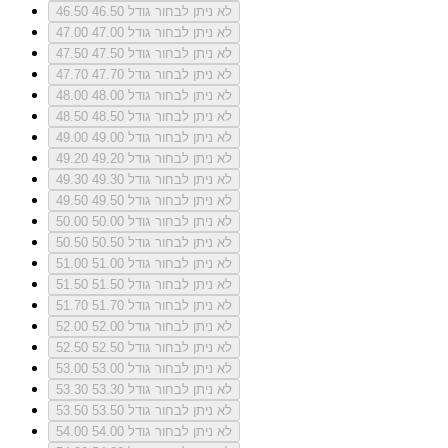
לא ניתן לבחור גודל 46.50
46.50
לא ניתן לבחור גודל 47.00
47.00
לא ניתן לבחור גודל 47.50
47.50
לא ניתן לבחור גודל 47.70
47.70
לא ניתן לבחור גודל 48.00
48.00
לא ניתן לבחור גודל 48.50
48.50
לא ניתן לבחור גודל 49.00
49.00
לא ניתן לבחור גודל 49.20
49.20
לא ניתן לבחור גודל 49.30
49.30
לא ניתן לבחור גודל 49.50
49.50
לא ניתן לבחור גודל 50.00
50.00
לא ניתן לבחור גודל 50.50
50.50
לא ניתן לבחור גודל 51.00
51.00
לא ניתן לבחור גודל 51.50
51.50
לא ניתן לבחור גודל 51.70
51.70
לא ניתן לבחור גודל 52.00
52.00
לא ניתן לבחור גודל 52.50
52.50
לא ניתן לבחור גודל 53.00
53.00
לא ניתן לבחור גודל 53.30
53.30
לא ניתן לבחור גודל 53.50
53.50
לא ניתן לבחור גודל 54.00
54.00