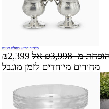
מלחיה חריש כפולה קטנה
הופחת מ-
₪3,998
אל
₪2,399
מחירים מיוחדים לזמן מוגבל