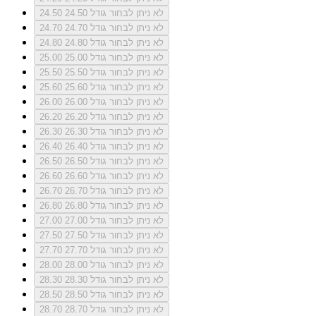
לא ניתן לבחור גודל 24.50
24.50
לא ניתן לבחור גודל 24.70
24.70
לא ניתן לבחור גודל 24.80
24.80
לא ניתן לבחור גודל 25.00
25.00
לא ניתן לבחור גודל 25.50
25.50
לא ניתן לבחור גודל 25.60
25.60
לא ניתן לבחור גודל 26.00
26.00
לא ניתן לבחור גודל 26.20
26.20
לא ניתן לבחור גודל 26.30
26.30
לא ניתן לבחור גודל 26.40
26.40
לא ניתן לבחור גודל 26.50
26.50
לא ניתן לבחור גודל 26.60
26.60
לא ניתן לבחור גודל 26.70
26.70
לא ניתן לבחור גודל 26.80
26.80
לא ניתן לבחור גודל 27.00
27.00
לא ניתן לבחור גודל 27.50
27.50
לא ניתן לבחור גודל 27.70
27.70
לא ניתן לבחור גודל 28.00
28.00
לא ניתן לבחור גודל 28.30
28.30
לא ניתן לבחור גודל 28.50
28.50
לא ניתן לבחור גודל 28.70
28.70