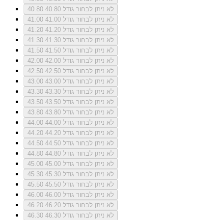
לא ניתן לבחור גודל 40.80
40.80
לא ניתן לבחור גודל 41.00
41.00
לא ניתן לבחור גודל 41.20
41.20
לא ניתן לבחור גודל 41.30
41.30
לא ניתן לבחור גודל 41.50
41.50
לא ניתן לבחור גודל 42.00
42.00
לא ניתן לבחור גודל 42.50
42.50
לא ניתן לבחור גודל 43.00
43.00
לא ניתן לבחור גודל 43.30
43.30
לא ניתן לבחור גודל 43.50
43.50
לא ניתן לבחור גודל 43.80
43.80
לא ניתן לבחור גודל 44.00
44.00
לא ניתן לבחור גודל 44.20
44.20
לא ניתן לבחור גודל 44.50
44.50
לא ניתן לבחור גודל 44.80
44.80
לא ניתן לבחור גודל 45.00
45.00
לא ניתן לבחור גודל 45.30
45.30
לא ניתן לבחור גודל 45.50
45.50
לא ניתן לבחור גודל 46.00
46.00
לא ניתן לבחור גודל 46.20
46.20
לא ניתן לבחור גודל 46.30
46.30