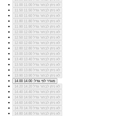
לא ניתן לבחור גודל 11.00
11.00
לא ניתן לבחור גודל 11.50
11.50
לא ניתן לבחור גודל 11.60
11.60
לא ניתן לבחור גודל 11.80
11.80
לא ניתן לבחור גודל 11.90
11.90
לא ניתן לבחור גודל 12.00
12.00
לא ניתן לבחור גודל 12.50
12.50
לא ניתן לבחור גודל 12.60
12.60
לא ניתן לבחור גודל 12.80
12.80
לא ניתן לבחור גודל 13.00
13.00
לא ניתן לבחור גודל 13.40
13.40
לא ניתן לבחור גודל 13.50
13.50
לא ניתן לבחור גודל 13.80
13.80
לא ניתן לבחור גודל 13.90
13.90
מוגדר לפי גודל: 14.00
14.00
לא ניתן לבחור גודל 14.20
14.20
לא ניתן לבחור גודל 14.40
14.40
לא ניתן לבחור גודל 14.50
14.50
לא ניתן לבחור גודל 14.60
14.60
לא ניתן לבחור גודל 14.70
14.70
לא ניתן לבחור גודל 14.80
14.80