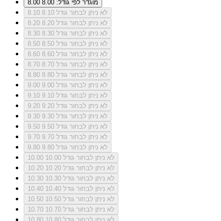
מוגדר לפי גודל: 8.00
8.00
לא ניתן לבחור גודל 8.10
8.10
לא ניתן לבחור גודל 8.20
8.20
לא ניתן לבחור גודל 8.30
8.30
לא ניתן לבחור גודל 8.50
8.50
לא ניתן לבחור גודל 8.60
8.60
לא ניתן לבחור גודל 8.70
8.70
לא ניתן לבחור גודל 8.80
8.80
לא ניתן לבחור גודל 9.00
9.00
לא ניתן לבחור גודל 9.10
9.10
לא ניתן לבחור גודל 9.20
9.20
לא ניתן לבחור גודל 9.30
9.30
לא ניתן לבחור גודל 9.50
9.50
לא ניתן לבחור גודל 9.70
9.70
לא ניתן לבחור גודל 9.80
9.80
לא ניתן לבחור גודל 10.00
10.00
לא ניתן לבחור גודל 10.20
10.20
לא ניתן לבחור גודל 10.30
10.30
לא ניתן לבחור גודל 10.40
10.40
לא ניתן לבחור גודל 10.50
10.50
לא ניתן לבחור גודל 10.70
10.70
לא ניתן לבחור גודל 10.80
10.80