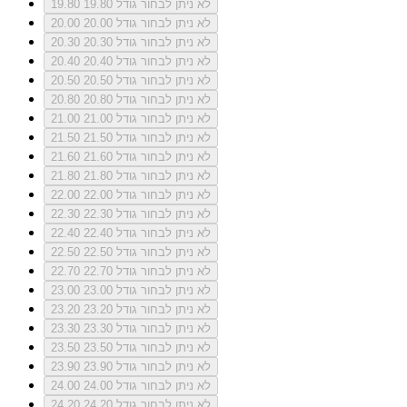
לא ניתן לבחור גודל 19.80
19.80
לא ניתן לבחור גודל 20.00
20.00
לא ניתן לבחור גודל 20.30
20.30
לא ניתן לבחור גודל 20.40
20.40
לא ניתן לבחור גודל 20.50
20.50
לא ניתן לבחור גודל 20.80
20.80
לא ניתן לבחור גודל 21.00
21.00
לא ניתן לבחור גודל 21.50
21.50
לא ניתן לבחור גודל 21.60
21.60
לא ניתן לבחור גודל 21.80
21.80
לא ניתן לבחור גודל 22.00
22.00
לא ניתן לבחור גודל 22.30
22.30
לא ניתן לבחור גודל 22.40
22.40
לא ניתן לבחור גודל 22.50
22.50
לא ניתן לבחור גודל 22.70
22.70
לא ניתן לבחור גודל 23.00
23.00
לא ניתן לבחור גודל 23.20
23.20
לא ניתן לבחור גודל 23.30
23.30
לא ניתן לבחור גודל 23.50
23.50
לא ניתן לבחור גודל 23.90
23.90
לא ניתן לבחור גודל 24.00
24.00
לא ניתן לבחור גודל 24.20
24.20