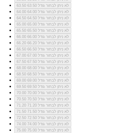
לא ניתן לבחור גודל 63.50
63.50
לא ניתן לבחור גודל 64.00
64.00
לא ניתן לבחור גודל 64.50
64.50
לא ניתן לבחור גודל 65.00
65.00
לא ניתן לבחור גודל 65.50
65.50
לא ניתן לבחור גודל 66.00
66.00
לא ניתן לבחור גודל 66.20
66.20
לא ניתן לבחור גודל 66.50
66.50
לא ניתן לבחור גודל 67.00
67.00
לא ניתן לבחור גודל 67.50
67.50
לא ניתן לבחור גודל 68.00
68.00
לא ניתן לבחור גודל 68.50
68.50
לא ניתן לבחור גודל 69.00
69.00
לא ניתן לבחור גודל 69.50
69.50
לא ניתן לבחור גודל 70.00
70.00
לא ניתן לבחור גודל 70.50
70.50
לא ניתן לבחור גודל 71.20
71.20
לא ניתן לבחור גודל 71.50
71.50
לא ניתן לבחור גודל 72.50
72.50
לא ניתן לבחור גודל 74.00
74.00
לא ניתן לבחור גודל 75.00
75.00