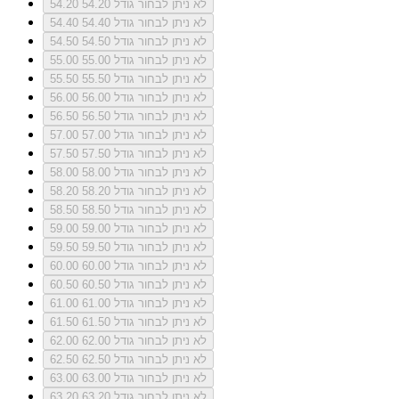
לא ניתן לבחור גודל 54.20
54.20
לא ניתן לבחור גודל 54.40
54.40
לא ניתן לבחור גודל 54.50
54.50
לא ניתן לבחור גודל 55.00
55.00
לא ניתן לבחור גודל 55.50
55.50
לא ניתן לבחור גודל 56.00
56.00
לא ניתן לבחור גודל 56.50
56.50
לא ניתן לבחור גודל 57.00
57.00
לא ניתן לבחור גודל 57.50
57.50
לא ניתן לבחור גודל 58.00
58.00
לא ניתן לבחור גודל 58.20
58.20
לא ניתן לבחור גודל 58.50
58.50
לא ניתן לבחור גודל 59.00
59.00
לא ניתן לבחור גודל 59.50
59.50
לא ניתן לבחור גודל 60.00
60.00
לא ניתן לבחור גודל 60.50
60.50
לא ניתן לבחור גודל 61.00
61.00
לא ניתן לבחור גודל 61.50
61.50
לא ניתן לבחור גודל 62.00
62.00
לא ניתן לבחור גודל 62.50
62.50
לא ניתן לבחור גודל 63.00
63.00
לא ניתן לבחור גודל 63.20
63.20