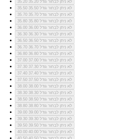
לא ניתן לבחור גודל 35.20
35.20
לא ניתן לבחור גודל 35.50
35.50
לא ניתן לבחור גודל 35.70
35.70
לא ניתן לבחור גודל 35.80
35.80
לא ניתן לבחור גודל 36.00
36.00
לא ניתן לבחור גודל 36.30
36.30
לא ניתן לבחור גודל 36.50
36.50
לא ניתן לבחור גודל 36.70
36.70
לא ניתן לבחור גודל 36.80
36.80
לא ניתן לבחור גודל 37.00
37.00
לא ניתן לבחור גודל 37.30
37.30
לא ניתן לבחור גודל 37.40
37.40
לא ניתן לבחור גודל 37.50
37.50
לא ניתן לבחור גודל 38.00
38.00
לא ניתן לבחור גודל 38.30
38.30
לא ניתן לבחור גודל 38.50
38.50
לא ניתן לבחור גודל 38.80
38.80
לא ניתן לבחור גודל 39.00
39.00
לא ניתן לבחור גודל 39.30
39.30
לא ניתן לבחור גודל 39.50
39.50
לא ניתן לבחור גודל 40.00
40.00
לא ניתן לבחור גודל 40.50
40.50