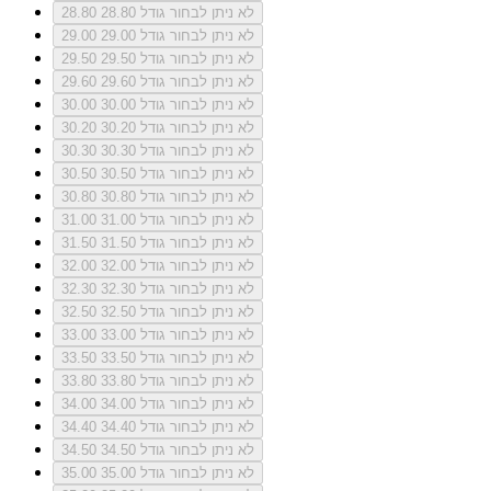
לא ניתן לבחור גודל 28.80
28.80
לא ניתן לבחור גודל 29.00
29.00
לא ניתן לבחור גודל 29.50
29.50
לא ניתן לבחור גודל 29.60
29.60
לא ניתן לבחור גודל 30.00
30.00
לא ניתן לבחור גודל 30.20
30.20
לא ניתן לבחור גודל 30.30
30.30
לא ניתן לבחור גודל 30.50
30.50
לא ניתן לבחור גודל 30.80
30.80
לא ניתן לבחור גודל 31.00
31.00
לא ניתן לבחור גודל 31.50
31.50
לא ניתן לבחור גודל 32.00
32.00
לא ניתן לבחור גודל 32.30
32.30
לא ניתן לבחור גודל 32.50
32.50
לא ניתן לבחור גודל 33.00
33.00
לא ניתן לבחור גודל 33.50
33.50
לא ניתן לבחור גודל 33.80
33.80
לא ניתן לבחור גודל 34.00
34.00
לא ניתן לבחור גודל 34.40
34.40
לא ניתן לבחור גודל 34.50
34.50
לא ניתן לבחור גודל 35.00
35.00