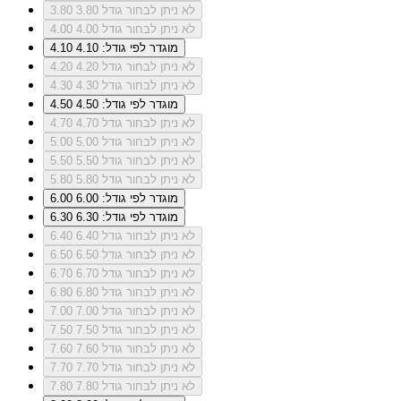
לא ניתן לבחור גודל 3.80
3.80
לא ניתן לבחור גודל 4.00
4.00
מוגדר לפי גודל: 4.10
4.10
לא ניתן לבחור גודל 4.20
4.20
לא ניתן לבחור גודל 4.30
4.30
מוגדר לפי גודל: 4.50
4.50
לא ניתן לבחור גודל 4.70
4.70
לא ניתן לבחור גודל 5.00
5.00
לא ניתן לבחור גודל 5.50
5.50
לא ניתן לבחור גודל 5.80
5.80
מוגדר לפי גודל: 6.00
6.00
מוגדר לפי גודל: 6.30
6.30
לא ניתן לבחור גודל 6.40
6.40
לא ניתן לבחור גודל 6.50
6.50
לא ניתן לבחור גודל 6.70
6.70
לא ניתן לבחור גודל 6.80
6.80
לא ניתן לבחור גודל 7.00
7.00
לא ניתן לבחור גודל 7.50
7.50
לא ניתן לבחור גודל 7.60
7.60
לא ניתן לבחור גודל 7.70
7.70
לא ניתן לבחור גודל 7.80
7.80