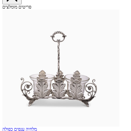
פריטים מומלצים
מלחיה ענפים כפולה