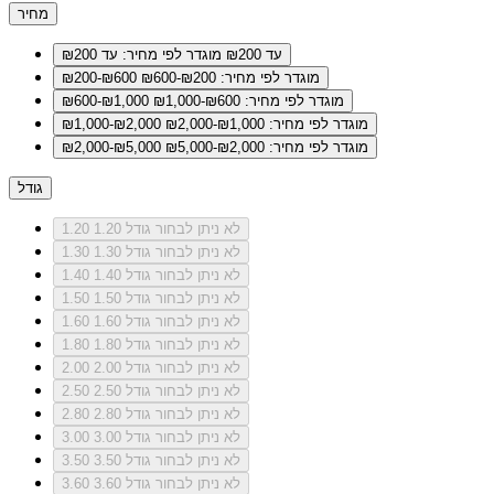
מחיר
עד ₪200
מוגדר לפי מחיר: עד ₪200
מוגדר לפי מחיר: ₪200-₪600
₪200-₪600
מוגדר לפי מחיר: ₪600-₪1,000
₪600-₪1,000
מוגדר לפי מחיר: ₪1,000-₪2,000
₪1,000-₪2,000
מוגדר לפי מחיר: ₪2,000-₪5,000
₪2,000-₪5,000
גודל
לא ניתן לבחור גודל 1.20
1.20
לא ניתן לבחור גודל 1.30
1.30
לא ניתן לבחור גודל 1.40
1.40
לא ניתן לבחור גודל 1.50
1.50
לא ניתן לבחור גודל 1.60
1.60
לא ניתן לבחור גודל 1.80
1.80
לא ניתן לבחור גודל 2.00
2.00
לא ניתן לבחור גודל 2.50
2.50
לא ניתן לבחור גודל 2.80
2.80
לא ניתן לבחור גודל 3.00
3.00
לא ניתן לבחור גודל 3.50
3.50
לא ניתן לבחור גודל 3.60
3.60