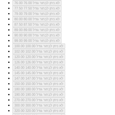
לא ניתן לבחור גודל 76.00
76.00
לא ניתן לבחור גודל 77.50
77.50
לא ניתן לבחור גודל 79.00
79.00
לא ניתן לבחור גודל 80.00
80.00
לא ניתן לבחור גודל 87.50
87.50
לא ניתן לבחור גודל 89.00
89.00
לא ניתן לבחור גודל 90.00
90.00
לא ניתן לבחור גודל 99.00
99.00
לא ניתן לבחור גודל 100.00
100.00
לא ניתן לבחור גודל 102.00
102.00
לא ניתן לבחור גודל 120.00
120.00
לא ניתן לבחור גודל 126.00
126.00
לא ניתן לבחור גודל 140.00
140.00
לא ניתן לבחור גודל 145.00
145.00
לא ניתן לבחור גודל 147.00
147.00
לא ניתן לבחור גודל 150.00
150.00
לא ניתן לבחור גודל 180.00
180.00
לא ניתן לבחור גודל 190.00
190.00
לא ניתן לבחור גודל 270.00
270.00
לא ניתן לבחור גודל 300.00
300.00
לא ניתן לבחור גודל 320.00
320.00