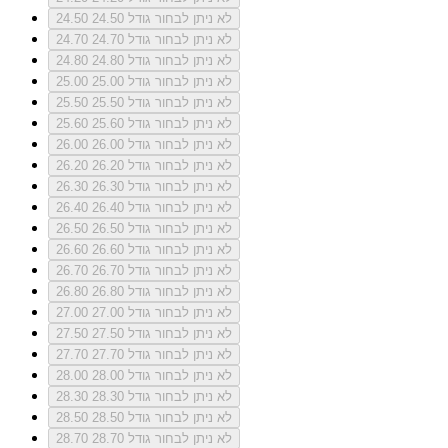
לא ניתן לבחור גודל 24.50
24.50
לא ניתן לבחור גודל 24.70
24.70
לא ניתן לבחור גודל 24.80
24.80
לא ניתן לבחור גודל 25.00
25.00
לא ניתן לבחור גודל 25.50
25.50
לא ניתן לבחור גודל 25.60
25.60
לא ניתן לבחור גודל 26.00
26.00
לא ניתן לבחור גודל 26.20
26.20
לא ניתן לבחור גודל 26.30
26.30
לא ניתן לבחור גודל 26.40
26.40
לא ניתן לבחור גודל 26.50
26.50
לא ניתן לבחור גודל 26.60
26.60
לא ניתן לבחור גודל 26.70
26.70
לא ניתן לבחור גודל 26.80
26.80
לא ניתן לבחור גודל 27.00
27.00
לא ניתן לבחור גודל 27.50
27.50
לא ניתן לבחור גודל 27.70
27.70
לא ניתן לבחור גודל 28.00
28.00
לא ניתן לבחור גודל 28.30
28.30
לא ניתן לבחור גודל 28.50
28.50
לא ניתן לבחור גודל 28.70
28.70