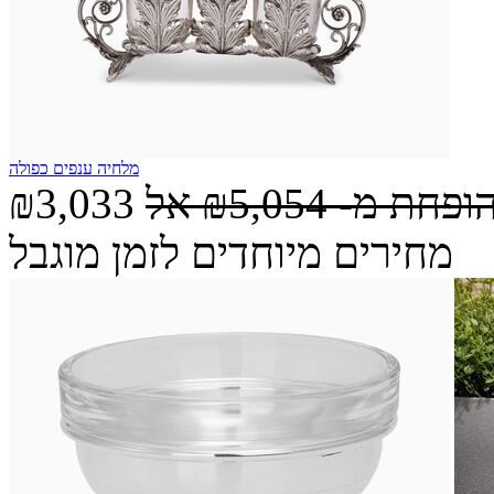
מלחיה ענפים כפולה
הופחת מ-
₪5,054
אל
₪3,033
מחירים מיוחדים לזמן מוגבל