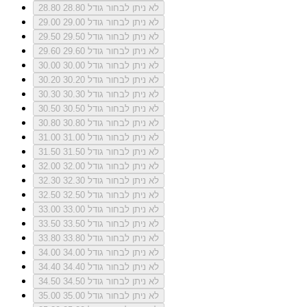
לא ניתן לבחור גודל 28.80
28.80
לא ניתן לבחור גודל 29.00
29.00
לא ניתן לבחור גודל 29.50
29.50
לא ניתן לבחור גודל 29.60
29.60
לא ניתן לבחור גודל 30.00
30.00
לא ניתן לבחור גודל 30.20
30.20
לא ניתן לבחור גודל 30.30
30.30
לא ניתן לבחור גודל 30.50
30.50
לא ניתן לבחור גודל 30.80
30.80
לא ניתן לבחור גודל 31.00
31.00
לא ניתן לבחור גודל 31.50
31.50
לא ניתן לבחור גודל 32.00
32.00
לא ניתן לבחור גודל 32.30
32.30
לא ניתן לבחור גודל 32.50
32.50
לא ניתן לבחור גודל 33.00
33.00
לא ניתן לבחור גודל 33.50
33.50
לא ניתן לבחור גודל 33.80
33.80
לא ניתן לבחור גודל 34.00
34.00
לא ניתן לבחור גודל 34.40
34.40
לא ניתן לבחור גודל 34.50
34.50
לא ניתן לבחור גודל 35.00
35.00