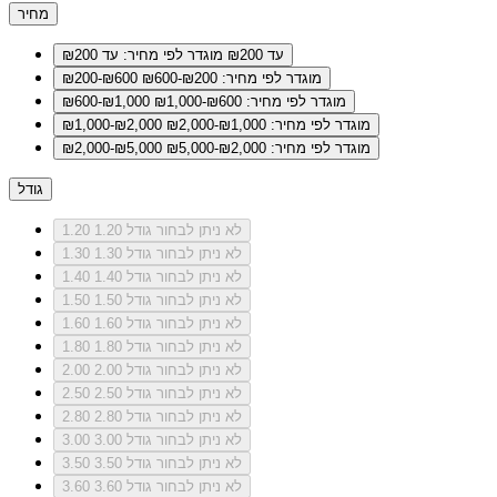
מחיר
עד ₪200
מוגדר לפי מחיר: עד ₪200
מוגדר לפי מחיר: ₪200-₪600
₪200-₪600
מוגדר לפי מחיר: ₪600-₪1,000
₪600-₪1,000
מוגדר לפי מחיר: ₪1,000-₪2,000
₪1,000-₪2,000
מוגדר לפי מחיר: ₪2,000-₪5,000
₪2,000-₪5,000
גודל
לא ניתן לבחור גודל 1.20
1.20
לא ניתן לבחור גודל 1.30
1.30
לא ניתן לבחור גודל 1.40
1.40
לא ניתן לבחור גודל 1.50
1.50
לא ניתן לבחור גודל 1.60
1.60
לא ניתן לבחור גודל 1.80
1.80
לא ניתן לבחור גודל 2.00
2.00
לא ניתן לבחור גודל 2.50
2.50
לא ניתן לבחור גודל 2.80
2.80
לא ניתן לבחור גודל 3.00
3.00
לא ניתן לבחור גודל 3.50
3.50
לא ניתן לבחור גודל 3.60
3.60