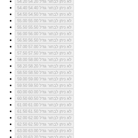
לא ניתן לבחור גודל 54.20
54.20
לא ניתן לבחור גודל 54.40
54.40
לא ניתן לבחור גודל 54.50
54.50
לא ניתן לבחור גודל 55.00
55.00
לא ניתן לבחור גודל 55.50
55.50
לא ניתן לבחור גודל 56.00
56.00
לא ניתן לבחור גודל 56.50
56.50
לא ניתן לבחור גודל 57.00
57.00
לא ניתן לבחור גודל 57.50
57.50
לא ניתן לבחור גודל 58.00
58.00
לא ניתן לבחור גודל 58.20
58.20
לא ניתן לבחור גודל 58.50
58.50
לא ניתן לבחור גודל 59.00
59.00
לא ניתן לבחור גודל 59.50
59.50
לא ניתן לבחור גודל 60.00
60.00
לא ניתן לבחור גודל 60.50
60.50
לא ניתן לבחור גודל 61.00
61.00
לא ניתן לבחור גודל 61.50
61.50
לא ניתן לבחור גודל 62.00
62.00
לא ניתן לבחור גודל 62.50
62.50
לא ניתן לבחור גודל 63.00
63.00
לא ניתן לבחור גודל 63.20
63.20