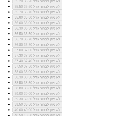
לא ניתן לבחור גודל 35.20
35.20
לא ניתן לבחור גודל 35.50
35.50
לא ניתן לבחור גודל 35.70
35.70
לא ניתן לבחור גודל 35.80
35.80
לא ניתן לבחור גודל 36.00
36.00
לא ניתן לבחור גודל 36.30
36.30
לא ניתן לבחור גודל 36.50
36.50
לא ניתן לבחור גודל 36.70
36.70
לא ניתן לבחור גודל 36.80
36.80
לא ניתן לבחור גודל 37.00
37.00
לא ניתן לבחור גודל 37.30
37.30
לא ניתן לבחור גודל 37.40
37.40
לא ניתן לבחור גודל 37.50
37.50
לא ניתן לבחור גודל 38.00
38.00
לא ניתן לבחור גודל 38.30
38.30
לא ניתן לבחור גודל 38.50
38.50
לא ניתן לבחור גודל 38.80
38.80
לא ניתן לבחור גודל 39.00
39.00
לא ניתן לבחור גודל 39.30
39.30
לא ניתן לבחור גודל 39.50
39.50
לא ניתן לבחור גודל 40.00
40.00
לא ניתן לבחור גודל 40.50
40.50