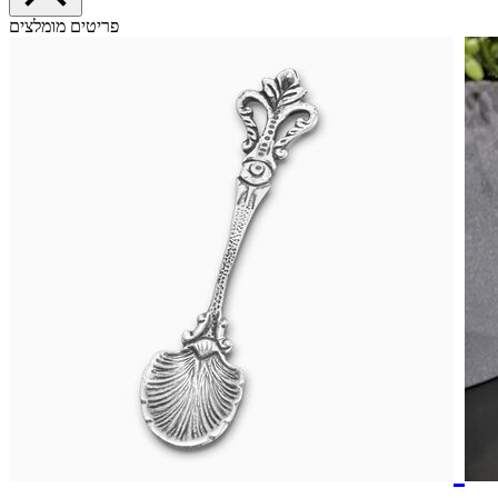
פריטים מומלצים