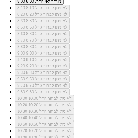
מוגדר לפי גודל: 8.00
8.00
לא ניתן לבחור גודל 8.10
8.10
לא ניתן לבחור גודל 8.20
8.20
לא ניתן לבחור גודל 8.30
8.30
לא ניתן לבחור גודל 8.50
8.50
לא ניתן לבחור גודל 8.60
8.60
לא ניתן לבחור גודל 8.70
8.70
לא ניתן לבחור גודל 8.80
8.80
לא ניתן לבחור גודל 9.00
9.00
לא ניתן לבחור גודל 9.10
9.10
לא ניתן לבחור גודל 9.20
9.20
לא ניתן לבחור גודל 9.30
9.30
לא ניתן לבחור גודל 9.50
9.50
לא ניתן לבחור גודל 9.70
9.70
לא ניתן לבחור גודל 9.80
9.80
לא ניתן לבחור גודל 10.00
10.00
לא ניתן לבחור גודל 10.20
10.20
לא ניתן לבחור גודל 10.30
10.30
לא ניתן לבחור גודל 10.40
10.40
לא ניתן לבחור גודל 10.50
10.50
לא ניתן לבחור גודל 10.70
10.70
לא ניתן לבחור גודל 10.80
10.80