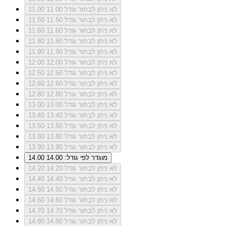
לא ניתן לבחור גודל 11.00
11.00
לא ניתן לבחור גודל 11.50
11.50
לא ניתן לבחור גודל 11.60
11.60
לא ניתן לבחור גודל 11.80
11.80
לא ניתן לבחור גודל 11.90
11.90
לא ניתן לבחור גודל 12.00
12.00
לא ניתן לבחור גודל 12.50
12.50
לא ניתן לבחור גודל 12.60
12.60
לא ניתן לבחור גודל 12.80
12.80
לא ניתן לבחור גודל 13.00
13.00
לא ניתן לבחור גודל 13.40
13.40
לא ניתן לבחור גודל 13.50
13.50
לא ניתן לבחור גודל 13.80
13.80
לא ניתן לבחור גודל 13.90
13.90
מוגדר לפי גודל: 14.00
14.00
לא ניתן לבחור גודל 14.20
14.20
לא ניתן לבחור גודל 14.40
14.40
לא ניתן לבחור גודל 14.50
14.50
לא ניתן לבחור גודל 14.60
14.60
לא ניתן לבחור גודל 14.70
14.70
לא ניתן לבחור גודל 14.80
14.80