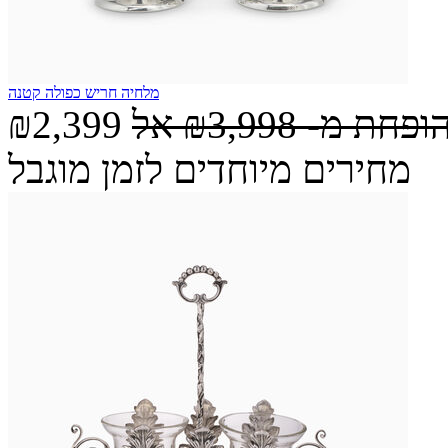
מלחיה חריש כפולה קטנה
הופחת מ-
₪3,998
אל
₪2,399
מחירים מיוחדים לזמן מוגבל