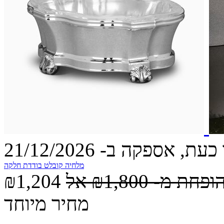
עת, אספקה ב- 21/12/2026
מלחיה קובלט בודדת חלקה
הופחת מ-
₪1,800
אל
₪1,204
מחיר מיוחד