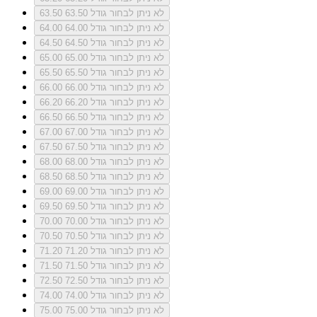
לא ניתן לבחור גודל 63.50
63.50
לא ניתן לבחור גודל 64.00
64.00
לא ניתן לבחור גודל 64.50
64.50
לא ניתן לבחור גודל 65.00
65.00
לא ניתן לבחור גודל 65.50
65.50
לא ניתן לבחור גודל 66.00
66.00
לא ניתן לבחור גודל 66.20
66.20
לא ניתן לבחור גודל 66.50
66.50
לא ניתן לבחור גודל 67.00
67.00
לא ניתן לבחור גודל 67.50
67.50
לא ניתן לבחור גודל 68.00
68.00
לא ניתן לבחור גודל 68.50
68.50
לא ניתן לבחור גודל 69.00
69.00
לא ניתן לבחור גודל 69.50
69.50
לא ניתן לבחור גודל 70.00
70.00
לא ניתן לבחור גודל 70.50
70.50
לא ניתן לבחור גודל 71.20
71.20
לא ניתן לבחור גודל 71.50
71.50
לא ניתן לבחור גודל 72.50
72.50
לא ניתן לבחור גודל 74.00
74.00
לא ניתן לבחור גודל 75.00
75.00