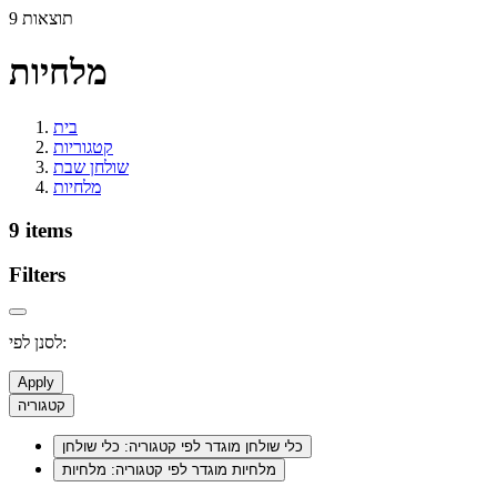
9 תוצאות
מלחיות
בית
קטגוריות
שולחן שבת
מלחיות
9 items
Filters
לסנן לפי:
Apply
קטגוריה
כלי שולחן
מוגדר לפי קטגוריה: כלי שולחן
מלחיות
מוגדר לפי קטגוריה: מלחיות