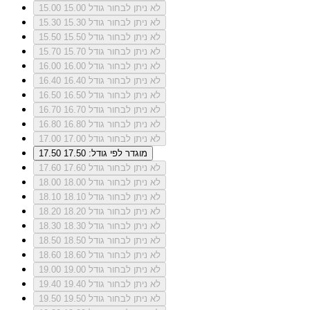
לא ניתן לבחור גודל 15.00
15.00
לא ניתן לבחור גודל 15.30
15.30
לא ניתן לבחור גודל 15.50
15.50
לא ניתן לבחור גודל 15.70
15.70
לא ניתן לבחור גודל 16.00
16.00
לא ניתן לבחור גודל 16.40
16.40
לא ניתן לבחור גודל 16.50
16.50
לא ניתן לבחור גודל 16.70
16.70
לא ניתן לבחור גודל 16.80
16.80
לא ניתן לבחור גודל 17.00
17.00
מוגדר לפי גודל: 17.50
17.50
לא ניתן לבחור גודל 17.60
17.60
לא ניתן לבחור גודל 18.00
18.00
לא ניתן לבחור גודל 18.10
18.10
לא ניתן לבחור גודל 18.20
18.20
לא ניתן לבחור גודל 18.30
18.30
לא ניתן לבחור גודל 18.50
18.50
לא ניתן לבחור גודל 18.60
18.60
לא ניתן לבחור גודל 19.00
19.00
לא ניתן לבחור גודל 19.40
19.40
לא ניתן לבחור גודל 19.50
19.50