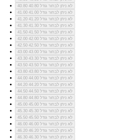
לא ניתן לבחור גודל 40.80
40.80
לא ניתן לבחור גודל 41.00
41.00
לא ניתן לבחור גודל 41.20
41.20
לא ניתן לבחור גודל 41.30
41.30
לא ניתן לבחור גודל 41.50
41.50
לא ניתן לבחור גודל 42.00
42.00
לא ניתן לבחור גודל 42.50
42.50
לא ניתן לבחור גודל 43.00
43.00
לא ניתן לבחור גודל 43.30
43.30
לא ניתן לבחור גודל 43.50
43.50
לא ניתן לבחור גודל 43.80
43.80
לא ניתן לבחור גודל 44.00
44.00
לא ניתן לבחור גודל 44.20
44.20
לא ניתן לבחור גודל 44.50
44.50
לא ניתן לבחור גודל 44.80
44.80
לא ניתן לבחור גודל 45.00
45.00
לא ניתן לבחור גודל 45.30
45.30
לא ניתן לבחור גודל 45.50
45.50
לא ניתן לבחור גודל 46.00
46.00
לא ניתן לבחור גודל 46.20
46.20
לא ניתן לבחור גודל 46.30
46.30