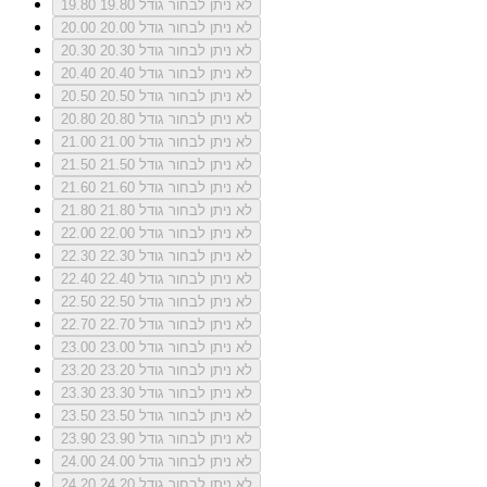
לא ניתן לבחור גודל 19.80
19.80
לא ניתן לבחור גודל 20.00
20.00
לא ניתן לבחור גודל 20.30
20.30
לא ניתן לבחור גודל 20.40
20.40
לא ניתן לבחור גודל 20.50
20.50
לא ניתן לבחור גודל 20.80
20.80
לא ניתן לבחור גודל 21.00
21.00
לא ניתן לבחור גודל 21.50
21.50
לא ניתן לבחור גודל 21.60
21.60
לא ניתן לבחור גודל 21.80
21.80
לא ניתן לבחור גודל 22.00
22.00
לא ניתן לבחור גודל 22.30
22.30
לא ניתן לבחור גודל 22.40
22.40
לא ניתן לבחור גודל 22.50
22.50
לא ניתן לבחור גודל 22.70
22.70
לא ניתן לבחור גודל 23.00
23.00
לא ניתן לבחור גודל 23.20
23.20
לא ניתן לבחור גודל 23.30
23.30
לא ניתן לבחור גודל 23.50
23.50
לא ניתן לבחור גודל 23.90
23.90
לא ניתן לבחור גודל 24.00
24.00
לא ניתן לבחור גודל 24.20
24.20