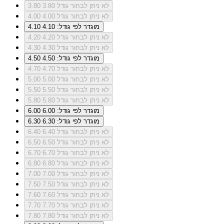
לא ניתן לבחור גודל 3.80
3.80
לא ניתן לבחור גודל 4.00
4.00
מוגדר לפי גודל: 4.10
4.10
לא ניתן לבחור גודל 4.20
4.20
לא ניתן לבחור גודל 4.30
4.30
מוגדר לפי גודל: 4.50
4.50
לא ניתן לבחור גודל 4.70
4.70
לא ניתן לבחור גודל 5.00
5.00
לא ניתן לבחור גודל 5.50
5.50
לא ניתן לבחור גודל 5.80
5.80
מוגדר לפי גודל: 6.00
6.00
מוגדר לפי גודל: 6.30
6.30
לא ניתן לבחור גודל 6.40
6.40
לא ניתן לבחור גודל 6.50
6.50
לא ניתן לבחור גודל 6.70
6.70
לא ניתן לבחור גודל 6.80
6.80
לא ניתן לבחור גודל 7.00
7.00
לא ניתן לבחור גודל 7.50
7.50
לא ניתן לבחור גודל 7.60
7.60
לא ניתן לבחור גודל 7.70
7.70
לא ניתן לבחור גודל 7.80
7.80