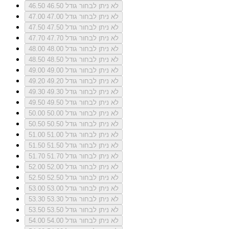
לא ניתן לבחור גודל 46.50
46.50
לא ניתן לבחור גודל 47.00
47.00
לא ניתן לבחור גודל 47.50
47.50
לא ניתן לבחור גודל 47.70
47.70
לא ניתן לבחור גודל 48.00
48.00
לא ניתן לבחור גודל 48.50
48.50
לא ניתן לבחור גודל 49.00
49.00
לא ניתן לבחור גודל 49.20
49.20
לא ניתן לבחור גודל 49.30
49.30
לא ניתן לבחור גודל 49.50
49.50
לא ניתן לבחור גודל 50.00
50.00
לא ניתן לבחור גודל 50.50
50.50
לא ניתן לבחור גודל 51.00
51.00
לא ניתן לבחור גודל 51.50
51.50
לא ניתן לבחור גודל 51.70
51.70
לא ניתן לבחור גודל 52.00
52.00
לא ניתן לבחור גודל 52.50
52.50
לא ניתן לבחור גודל 53.00
53.00
לא ניתן לבחור גודל 53.30
53.30
לא ניתן לבחור גודל 53.50
53.50
לא ניתן לבחור גודל 54.00
54.00