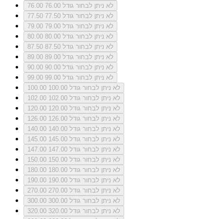
לא ניתן לבחור גודל 76.00
76.00
לא ניתן לבחור גודל 77.50
77.50
לא ניתן לבחור גודל 79.00
79.00
לא ניתן לבחור גודל 80.00
80.00
לא ניתן לבחור גודל 87.50
87.50
לא ניתן לבחור גודל 89.00
89.00
לא ניתן לבחור גודל 90.00
90.00
לא ניתן לבחור גודל 99.00
99.00
לא ניתן לבחור גודל 100.00
100.00
לא ניתן לבחור גודל 102.00
102.00
לא ניתן לבחור גודל 120.00
120.00
לא ניתן לבחור גודל 126.00
126.00
לא ניתן לבחור גודל 140.00
140.00
לא ניתן לבחור גודל 145.00
145.00
לא ניתן לבחור גודל 147.00
147.00
לא ניתן לבחור גודל 150.00
150.00
לא ניתן לבחור גודל 180.00
180.00
לא ניתן לבחור גודל 190.00
190.00
לא ניתן לבחור גודל 270.00
270.00
לא ניתן לבחור גודל 300.00
300.00
לא ניתן לבחור גודל 320.00
320.00