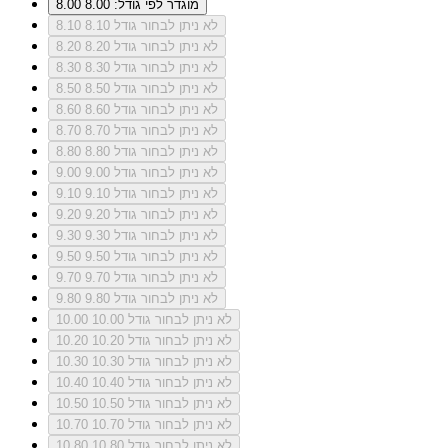
מוגדר לפי גודל: 8.00
8.00
לא ניתן לבחור גודל 8.10
8.10
לא ניתן לבחור גודל 8.20
8.20
לא ניתן לבחור גודל 8.30
8.30
לא ניתן לבחור גודל 8.50
8.50
לא ניתן לבחור גודל 8.60
8.60
לא ניתן לבחור גודל 8.70
8.70
לא ניתן לבחור גודל 8.80
8.80
לא ניתן לבחור גודל 9.00
9.00
לא ניתן לבחור גודל 9.10
9.10
לא ניתן לבחור גודל 9.20
9.20
לא ניתן לבחור גודל 9.30
9.30
לא ניתן לבחור גודל 9.50
9.50
לא ניתן לבחור גודל 9.70
9.70
לא ניתן לבחור גודל 9.80
9.80
לא ניתן לבחור גודל 10.00
10.00
לא ניתן לבחור גודל 10.20
10.20
לא ניתן לבחור גודל 10.30
10.30
לא ניתן לבחור גודל 10.40
10.40
לא ניתן לבחור גודל 10.50
10.50
לא ניתן לבחור גודל 10.70
10.70
לא ניתן לבחור גודל 10.80
10.80