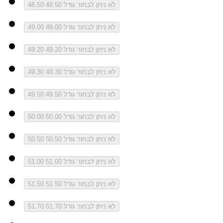
לא ניתן לבחור גודל 48.50
48.50
לא ניתן לבחור גודל 49.00
49.00
לא ניתן לבחור גודל 49.20
49.20
לא ניתן לבחור גודל 49.30
49.30
לא ניתן לבחור גודל 49.50
49.50
לא ניתן לבחור גודל 50.00
50.00
לא ניתן לבחור גודל 50.50
50.50
לא ניתן לבחור גודל 51.00
51.00
לא ניתן לבחור גודל 51.50
51.50
לא ניתן לבחור גודל 51.70
51.70