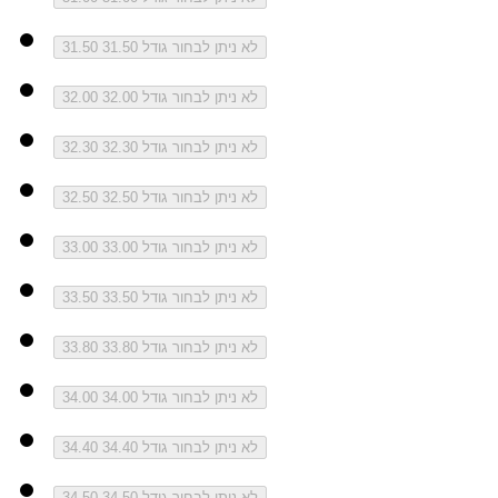
לא ניתן לבחור גודל 31.50
31.50
לא ניתן לבחור גודל 32.00
32.00
לא ניתן לבחור גודל 32.30
32.30
לא ניתן לבחור גודל 32.50
32.50
לא ניתן לבחור גודל 33.00
33.00
לא ניתן לבחור גודל 33.50
33.50
לא ניתן לבחור גודל 33.80
33.80
לא ניתן לבחור גודל 34.00
34.00
לא ניתן לבחור גודל 34.40
34.40
לא ניתן לבחור גודל 34.50
34.50