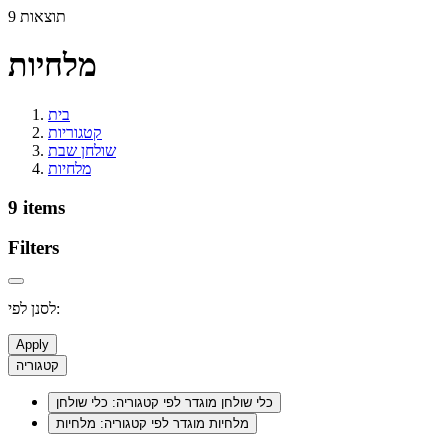
9 תוצאות
מלחיות
בית
קטגוריות
שולחן שבת
מלחיות
9 items
Filters
לסנן לפי:
Apply
קטגוריה
כלי שולחן
מוגדר לפי קטגוריה: כלי שולחן
מלחיות
מוגדר לפי קטגוריה: מלחיות