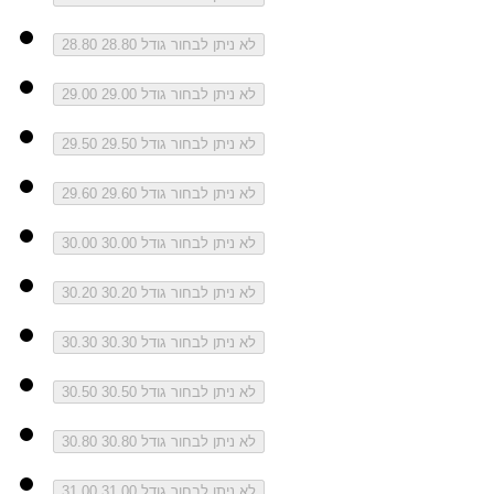
לא ניתן לבחור גודל 28.80
28.80
לא ניתן לבחור גודל 29.00
29.00
לא ניתן לבחור גודל 29.50
29.50
לא ניתן לבחור גודל 29.60
29.60
לא ניתן לבחור גודל 30.00
30.00
לא ניתן לבחור גודל 30.20
30.20
לא ניתן לבחור גודל 30.30
30.30
לא ניתן לבחור גודל 30.50
30.50
לא ניתן לבחור גודל 30.80
30.80
לא ניתן לבחור גודל 31.00
31.00