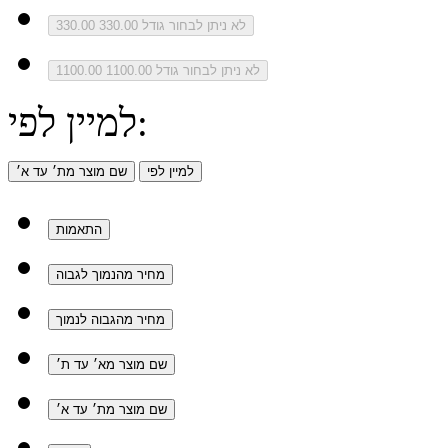
לא ניתן לבחור גודל 330.00
330.00
לא ניתן לבחור גודל 1100.00
1100.00
למיין לפי:
למיין לפי
שם מוצר מת׳ עד א׳
התאמות
מחיר מהנמוך לגבוה
מחיר מהגבוה לנמוך
שם מוצר מא׳ עד ת׳
שם מוצר מת׳ עד א׳