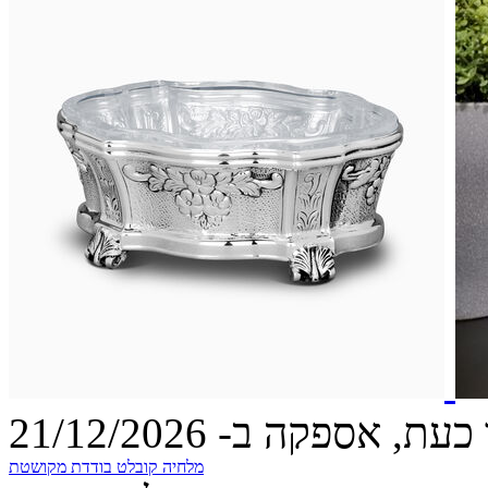
עת, אספקה ב- 21/12/2026
מלחיה קובלט בודדת מקושטת