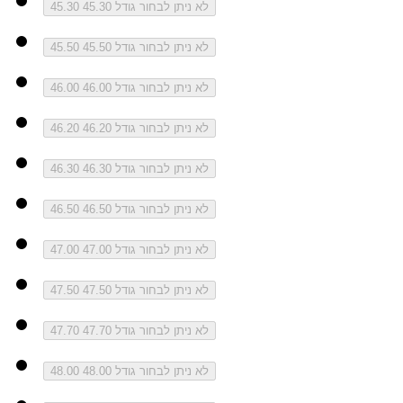
לא ניתן לבחור גודל 45.30
45.30
לא ניתן לבחור גודל 45.50
45.50
לא ניתן לבחור גודל 46.00
46.00
לא ניתן לבחור גודל 46.20
46.20
לא ניתן לבחור גודל 46.30
46.30
לא ניתן לבחור גודל 46.50
46.50
לא ניתן לבחור גודל 47.00
47.00
לא ניתן לבחור גודל 47.50
47.50
לא ניתן לבחור גודל 47.70
47.70
לא ניתן לבחור גודל 48.00
48.00