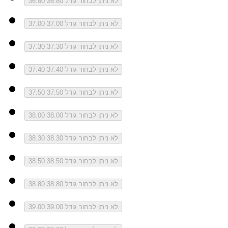
לא ניתן לבחור גודל 36.80
36.80
לא ניתן לבחור גודל 37.00
37.00
לא ניתן לבחור גודל 37.30
37.30
לא ניתן לבחור גודל 37.40
37.40
לא ניתן לבחור גודל 37.50
37.50
לא ניתן לבחור גודל 38.00
38.00
לא ניתן לבחור גודל 38.30
38.30
לא ניתן לבחור גודל 38.50
38.50
לא ניתן לבחור גודל 38.80
38.80
לא ניתן לבחור גודל 39.00
39.00