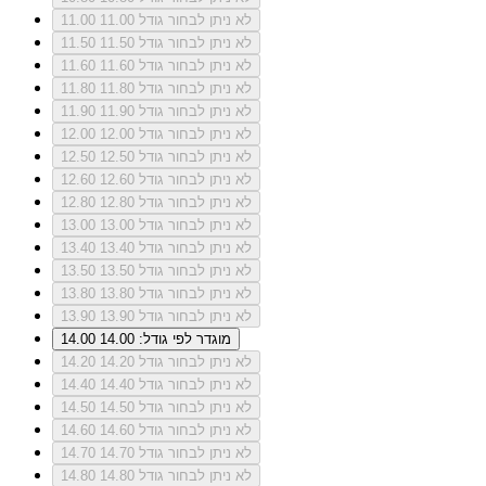
לא ניתן לבחור גודל 11.00
11.00
לא ניתן לבחור גודל 11.50
11.50
לא ניתן לבחור גודל 11.60
11.60
לא ניתן לבחור גודל 11.80
11.80
לא ניתן לבחור גודל 11.90
11.90
לא ניתן לבחור גודל 12.00
12.00
לא ניתן לבחור גודל 12.50
12.50
לא ניתן לבחור גודל 12.60
12.60
לא ניתן לבחור גודל 12.80
12.80
לא ניתן לבחור גודל 13.00
13.00
לא ניתן לבחור גודל 13.40
13.40
לא ניתן לבחור גודל 13.50
13.50
לא ניתן לבחור גודל 13.80
13.80
לא ניתן לבחור גודל 13.90
13.90
מוגדר לפי גודל: 14.00
14.00
לא ניתן לבחור גודל 14.20
14.20
לא ניתן לבחור גודל 14.40
14.40
לא ניתן לבחור גודל 14.50
14.50
לא ניתן לבחור גודל 14.60
14.60
לא ניתן לבחור גודל 14.70
14.70
לא ניתן לבחור גודל 14.80
14.80