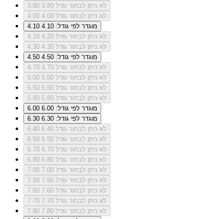
לא ניתן לבחור גודל 3.80
3.80
לא ניתן לבחור גודל 4.00
4.00
מוגדר לפי גודל: 4.10
4.10
לא ניתן לבחור גודל 4.20
4.20
לא ניתן לבחור גודל 4.30
4.30
מוגדר לפי גודל: 4.50
4.50
לא ניתן לבחור גודל 4.70
4.70
לא ניתן לבחור גודל 5.00
5.00
לא ניתן לבחור גודל 5.50
5.50
לא ניתן לבחור גודל 5.80
5.80
מוגדר לפי גודל: 6.00
6.00
מוגדר לפי גודל: 6.30
6.30
לא ניתן לבחור גודל 6.40
6.40
לא ניתן לבחור גודל 6.50
6.50
לא ניתן לבחור גודל 6.70
6.70
לא ניתן לבחור גודל 6.80
6.80
לא ניתן לבחור גודל 7.00
7.00
לא ניתן לבחור גודל 7.50
7.50
לא ניתן לבחור גודל 7.60
7.60
לא ניתן לבחור גודל 7.70
7.70
לא ניתן לבחור גודל 7.80
7.80