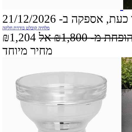
עת, אספקה ב- 21/12/2026
מלחיה קובלט בודדת חלקה
הופחת מ-
₪1,800
אל
₪1,204
מחיר מיוחד