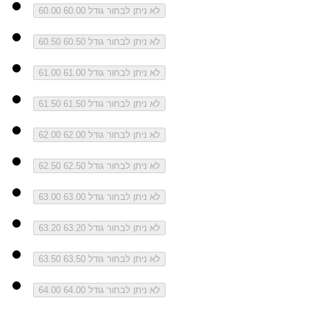
לא ניתן לבחור גודל 60.00
60.00
לא ניתן לבחור גודל 60.50
60.50
לא ניתן לבחור גודל 61.00
61.00
לא ניתן לבחור גודל 61.50
61.50
לא ניתן לבחור גודל 62.00
62.00
לא ניתן לבחור גודל 62.50
62.50
לא ניתן לבחור גודל 63.00
63.00
לא ניתן לבחור גודל 63.20
63.20
לא ניתן לבחור גודל 63.50
63.50
לא ניתן לבחור גודל 64.00
64.00