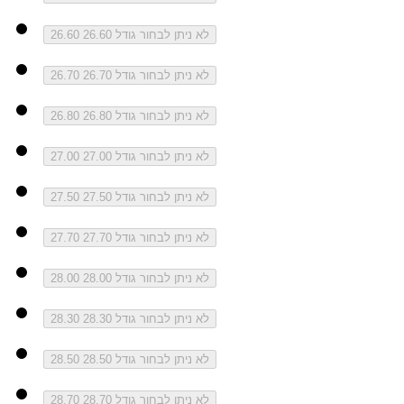
לא ניתן לבחור גודל 26.60
26.60
לא ניתן לבחור גודל 26.70
26.70
לא ניתן לבחור גודל 26.80
26.80
לא ניתן לבחור גודל 27.00
27.00
לא ניתן לבחור גודל 27.50
27.50
לא ניתן לבחור גודל 27.70
27.70
לא ניתן לבחור גודל 28.00
28.00
לא ניתן לבחור גודל 28.30
28.30
לא ניתן לבחור גודל 28.50
28.50
לא ניתן לבחור גודל 28.70
28.70