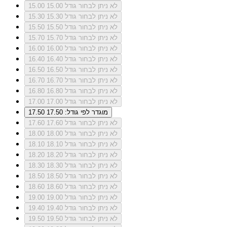
לא ניתן לבחור גודל 15.00
15.00
לא ניתן לבחור גודל 15.30
15.30
לא ניתן לבחור גודל 15.50
15.50
לא ניתן לבחור גודל 15.70
15.70
לא ניתן לבחור גודל 16.00
16.00
לא ניתן לבחור גודל 16.40
16.40
לא ניתן לבחור גודל 16.50
16.50
לא ניתן לבחור גודל 16.70
16.70
לא ניתן לבחור גודל 16.80
16.80
לא ניתן לבחור גודל 17.00
17.00
מוגדר לפי גודל: 17.50
17.50
לא ניתן לבחור גודל 17.60
17.60
לא ניתן לבחור גודל 18.00
18.00
לא ניתן לבחור גודל 18.10
18.10
לא ניתן לבחור גודל 18.20
18.20
לא ניתן לבחור גודל 18.30
18.30
לא ניתן לבחור גודל 18.50
18.50
לא ניתן לבחור גודל 18.60
18.60
לא ניתן לבחור גודל 19.00
19.00
לא ניתן לבחור גודל 19.40
19.40
לא ניתן לבחור גודל 19.50
19.50