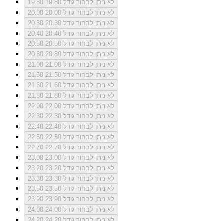
לא ניתן לבחור גודל 19.80
19.80
לא ניתן לבחור גודל 20.00
20.00
לא ניתן לבחור גודל 20.30
20.30
לא ניתן לבחור גודל 20.40
20.40
לא ניתן לבחור גודל 20.50
20.50
לא ניתן לבחור גודל 20.80
20.80
לא ניתן לבחור גודל 21.00
21.00
לא ניתן לבחור גודל 21.50
21.50
לא ניתן לבחור גודל 21.60
21.60
לא ניתן לבחור גודל 21.80
21.80
לא ניתן לבחור גודל 22.00
22.00
לא ניתן לבחור גודל 22.30
22.30
לא ניתן לבחור גודל 22.40
22.40
לא ניתן לבחור גודל 22.50
22.50
לא ניתן לבחור גודל 22.70
22.70
לא ניתן לבחור גודל 23.00
23.00
לא ניתן לבחור גודל 23.20
23.20
לא ניתן לבחור גודל 23.30
23.30
לא ניתן לבחור גודל 23.50
23.50
לא ניתן לבחור גודל 23.90
23.90
לא ניתן לבחור גודל 24.00
24.00
לא ניתן לבחור גודל 24.20
24.20