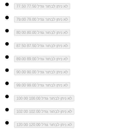
לא ניתן לבחור גודל 77.50
77.50
לא ניתן לבחור גודל 79.00
79.00
לא ניתן לבחור גודל 80.00
80.00
לא ניתן לבחור גודל 87.50
87.50
לא ניתן לבחור גודל 89.00
89.00
לא ניתן לבחור גודל 90.00
90.00
לא ניתן לבחור גודל 99.00
99.00
לא ניתן לבחור גודל 100.00
100.00
לא ניתן לבחור גודל 102.00
102.00
לא ניתן לבחור גודל 120.00
120.00