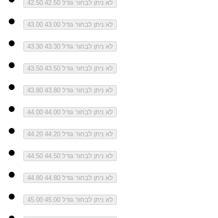
לא ניתן לבחור גודל 42.50
42.50
לא ניתן לבחור גודל 43.00
43.00
לא ניתן לבחור גודל 43.30
43.30
לא ניתן לבחור גודל 43.50
43.50
לא ניתן לבחור גודל 43.80
43.80
לא ניתן לבחור גודל 44.00
44.00
לא ניתן לבחור גודל 44.20
44.20
לא ניתן לבחור גודל 44.50
44.50
לא ניתן לבחור גודל 44.80
44.80
לא ניתן לבחור גודל 45.00
45.00