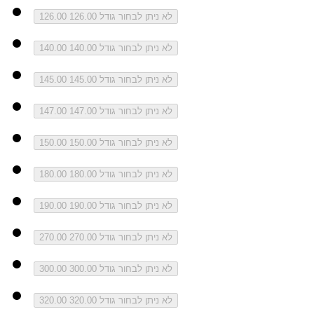
לא ניתן לבחור גודל 126.00
126.00
לא ניתן לבחור גודל 140.00
140.00
לא ניתן לבחור גודל 145.00
145.00
לא ניתן לבחור גודל 147.00
147.00
לא ניתן לבחור גודל 150.00
150.00
לא ניתן לבחור גודל 180.00
180.00
לא ניתן לבחור גודל 190.00
190.00
לא ניתן לבחור גודל 270.00
270.00
לא ניתן לבחור גודל 300.00
300.00
לא ניתן לבחור גודל 320.00
320.00