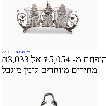
מלחיה ענפים כפולה
הופחת מ-
₪5,054
אל
₪3,033
מחירים מיוחדים לזמן מוגבל