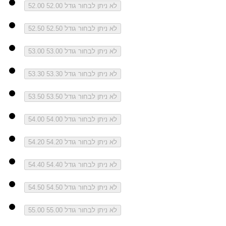
לא ניתן לבחור גודל 52.00
52.00
לא ניתן לבחור גודל 52.50
52.50
לא ניתן לבחור גודל 53.00
53.00
לא ניתן לבחור גודל 53.30
53.30
לא ניתן לבחור גודל 53.50
53.50
לא ניתן לבחור גודל 54.00
54.00
לא ניתן לבחור גודל 54.20
54.20
לא ניתן לבחור גודל 54.40
54.40
לא ניתן לבחור גודל 54.50
54.50
לא ניתן לבחור גודל 55.00
55.00