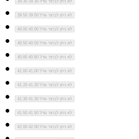
לא ניתן לבחור גודל 39.30
39.30
לא ניתן לבחור גודל 39.50
39.50
לא ניתן לבחור גודל 40.00
40.00
לא ניתן לבחור גודל 40.50
40.50
לא ניתן לבחור גודל 40.80
40.80
לא ניתן לבחור גודל 41.00
41.00
לא ניתן לבחור גודל 41.20
41.20
לא ניתן לבחור גודל 41.30
41.30
לא ניתן לבחור גודל 41.50
41.50
לא ניתן לבחור גודל 42.00
42.00