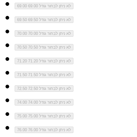
לא ניתן לבחור גודל 69.00
69.00
לא ניתן לבחור גודל 69.50
69.50
לא ניתן לבחור גודל 70.00
70.00
לא ניתן לבחור גודל 70.50
70.50
לא ניתן לבחור גודל 71.20
71.20
לא ניתן לבחור גודל 71.50
71.50
לא ניתן לבחור גודל 72.50
72.50
לא ניתן לבחור גודל 74.00
74.00
לא ניתן לבחור גודל 75.00
75.00
לא ניתן לבחור גודל 76.00
76.00