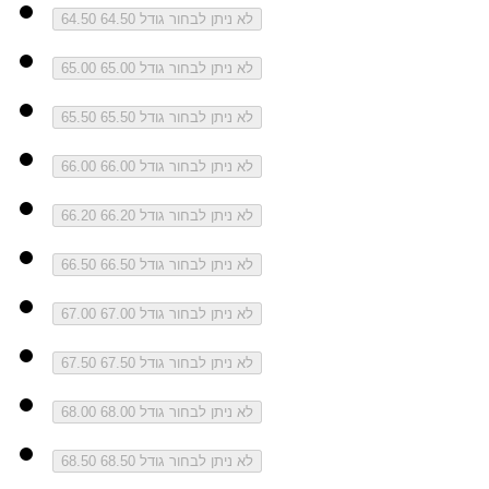
לא ניתן לבחור גודל 64.50
64.50
לא ניתן לבחור גודל 65.00
65.00
לא ניתן לבחור גודל 65.50
65.50
לא ניתן לבחור גודל 66.00
66.00
לא ניתן לבחור גודל 66.20
66.20
לא ניתן לבחור גודל 66.50
66.50
לא ניתן לבחור גודל 67.00
67.00
לא ניתן לבחור גודל 67.50
67.50
לא ניתן לבחור גודל 68.00
68.00
לא ניתן לבחור גודל 68.50
68.50