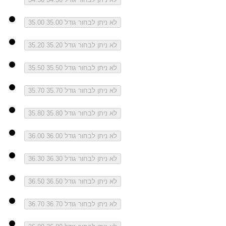
לא ניתן לבחור גודל 35.00
35.00
לא ניתן לבחור גודל 35.20
35.20
לא ניתן לבחור גודל 35.50
35.50
לא ניתן לבחור גודל 35.70
35.70
לא ניתן לבחור גודל 35.80
35.80
לא ניתן לבחור גודל 36.00
36.00
לא ניתן לבחור גודל 36.30
36.30
לא ניתן לבחור גודל 36.50
36.50
לא ניתן לבחור גודל 36.70
36.70