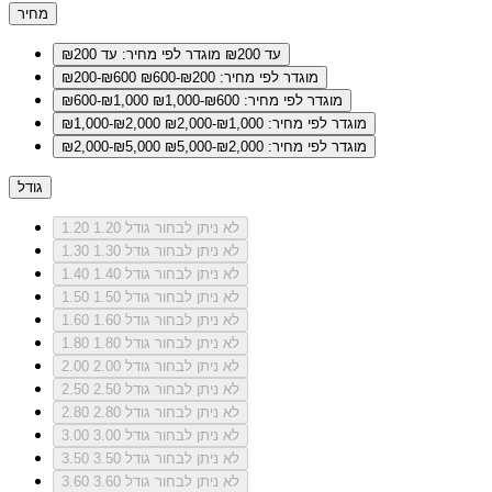
מחיר
עד ₪200
מוגדר לפי מחיר: עד ₪200
מוגדר לפי מחיר: ₪200-₪600
₪200-₪600
מוגדר לפי מחיר: ₪600-₪1,000
₪600-₪1,000
מוגדר לפי מחיר: ₪1,000-₪2,000
₪1,000-₪2,000
מוגדר לפי מחיר: ₪2,000-₪5,000
₪2,000-₪5,000
גודל
לא ניתן לבחור גודל 1.20
1.20
לא ניתן לבחור גודל 1.30
1.30
לא ניתן לבחור גודל 1.40
1.40
לא ניתן לבחור גודל 1.50
1.50
לא ניתן לבחור גודל 1.60
1.60
לא ניתן לבחור גודל 1.80
1.80
לא ניתן לבחור גודל 2.00
2.00
לא ניתן לבחור גודל 2.50
2.50
לא ניתן לבחור גודל 2.80
2.80
לא ניתן לבחור גודל 3.00
3.00
לא ניתן לבחור גודל 3.50
3.50
לא ניתן לבחור גודל 3.60
3.60