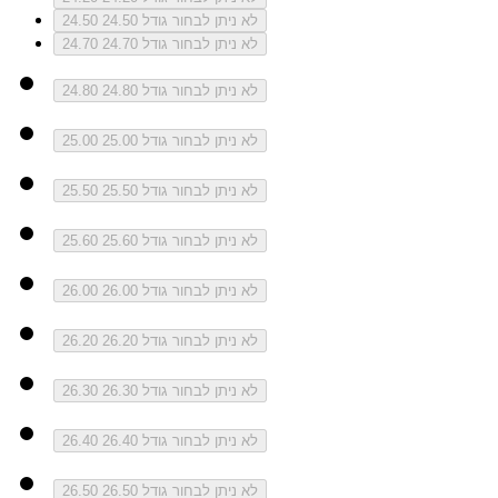
לא ניתן לבחור גודל 24.50
24.50
לא ניתן לבחור גודל 24.70
24.70
לא ניתן לבחור גודל 24.80
24.80
לא ניתן לבחור גודל 25.00
25.00
לא ניתן לבחור גודל 25.50
25.50
לא ניתן לבחור גודל 25.60
25.60
לא ניתן לבחור גודל 26.00
26.00
לא ניתן לבחור גודל 26.20
26.20
לא ניתן לבחור גודל 26.30
26.30
לא ניתן לבחור גודל 26.40
26.40
לא ניתן לבחור גודל 26.50
26.50