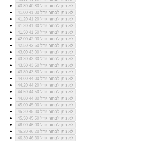
לא ניתן לבחור גודל 40.80
40.80
לא ניתן לבחור גודל 41.00
41.00
לא ניתן לבחור גודל 41.20
41.20
לא ניתן לבחור גודל 41.30
41.30
לא ניתן לבחור גודל 41.50
41.50
לא ניתן לבחור גודל 42.00
42.00
לא ניתן לבחור גודל 42.50
42.50
לא ניתן לבחור גודל 43.00
43.00
לא ניתן לבחור גודל 43.30
43.30
לא ניתן לבחור גודל 43.50
43.50
לא ניתן לבחור גודל 43.80
43.80
לא ניתן לבחור גודל 44.00
44.00
לא ניתן לבחור גודל 44.20
44.20
לא ניתן לבחור גודל 44.50
44.50
לא ניתן לבחור גודל 44.80
44.80
לא ניתן לבחור גודל 45.00
45.00
לא ניתן לבחור גודל 45.30
45.30
לא ניתן לבחור גודל 45.50
45.50
לא ניתן לבחור גודל 46.00
46.00
לא ניתן לבחור גודל 46.20
46.20
לא ניתן לבחור גודל 46.30
46.30