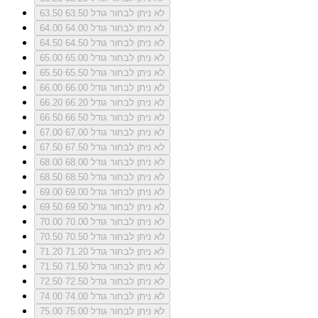
לא ניתן לבחור גודל 63.50
63.50
לא ניתן לבחור גודל 64.00
64.00
לא ניתן לבחור גודל 64.50
64.50
לא ניתן לבחור גודל 65.00
65.00
לא ניתן לבחור גודל 65.50
65.50
לא ניתן לבחור גודל 66.00
66.00
לא ניתן לבחור גודל 66.20
66.20
לא ניתן לבחור גודל 66.50
66.50
לא ניתן לבחור גודל 67.00
67.00
לא ניתן לבחור גודל 67.50
67.50
לא ניתן לבחור גודל 68.00
68.00
לא ניתן לבחור גודל 68.50
68.50
לא ניתן לבחור גודל 69.00
69.00
לא ניתן לבחור גודל 69.50
69.50
לא ניתן לבחור גודל 70.00
70.00
לא ניתן לבחור גודל 70.50
70.50
לא ניתן לבחור גודל 71.20
71.20
לא ניתן לבחור גודל 71.50
71.50
לא ניתן לבחור גודל 72.50
72.50
לא ניתן לבחור גודל 74.00
74.00
לא ניתן לבחור גודל 75.00
75.00