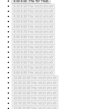
מוגדר לפי גודל: 8.00
8.00
לא ניתן לבחור גודל 8.10
8.10
לא ניתן לבחור גודל 8.20
8.20
לא ניתן לבחור גודל 8.30
8.30
לא ניתן לבחור גודל 8.50
8.50
לא ניתן לבחור גודל 8.60
8.60
לא ניתן לבחור גודל 8.70
8.70
לא ניתן לבחור גודל 8.80
8.80
לא ניתן לבחור גודל 9.00
9.00
לא ניתן לבחור גודל 9.10
9.10
לא ניתן לבחור גודל 9.20
9.20
לא ניתן לבחור גודל 9.30
9.30
לא ניתן לבחור גודל 9.50
9.50
לא ניתן לבחור גודל 9.70
9.70
לא ניתן לבחור גודל 9.80
9.80
לא ניתן לבחור גודל 10.00
10.00
לא ניתן לבחור גודל 10.20
10.20
לא ניתן לבחור גודל 10.30
10.30
לא ניתן לבחור גודל 10.40
10.40
לא ניתן לבחור גודל 10.50
10.50
לא ניתן לבחור גודל 10.70
10.70
לא ניתן לבחור גודל 10.80
10.80