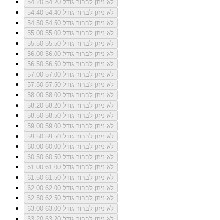
לא ניתן לבחור גודל 54.20
54.20
לא ניתן לבחור גודל 54.40
54.40
לא ניתן לבחור גודל 54.50
54.50
לא ניתן לבחור גודל 55.00
55.00
לא ניתן לבחור גודל 55.50
55.50
לא ניתן לבחור גודל 56.00
56.00
לא ניתן לבחור גודל 56.50
56.50
לא ניתן לבחור גודל 57.00
57.00
לא ניתן לבחור גודל 57.50
57.50
לא ניתן לבחור גודל 58.00
58.00
לא ניתן לבחור גודל 58.20
58.20
לא ניתן לבחור גודל 58.50
58.50
לא ניתן לבחור גודל 59.00
59.00
לא ניתן לבחור גודל 59.50
59.50
לא ניתן לבחור גודל 60.00
60.00
לא ניתן לבחור גודל 60.50
60.50
לא ניתן לבחור גודל 61.00
61.00
לא ניתן לבחור גודל 61.50
61.50
לא ניתן לבחור גודל 62.00
62.00
לא ניתן לבחור גודל 62.50
62.50
לא ניתן לבחור גודל 63.00
63.00
לא ניתן לבחור גודל 63.20
63.20