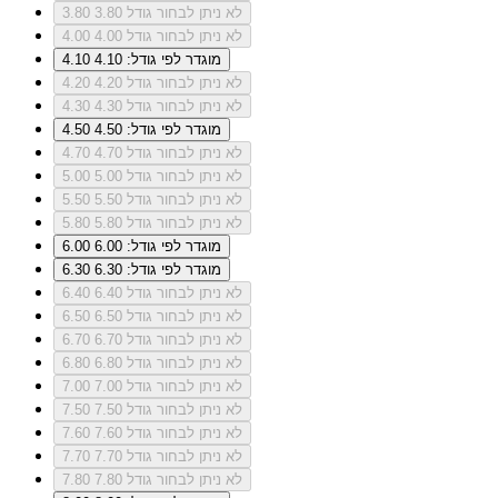
לא ניתן לבחור גודל 3.80
3.80
לא ניתן לבחור גודל 4.00
4.00
מוגדר לפי גודל: 4.10
4.10
לא ניתן לבחור גודל 4.20
4.20
לא ניתן לבחור גודל 4.30
4.30
מוגדר לפי גודל: 4.50
4.50
לא ניתן לבחור גודל 4.70
4.70
לא ניתן לבחור גודל 5.00
5.00
לא ניתן לבחור גודל 5.50
5.50
לא ניתן לבחור גודל 5.80
5.80
מוגדר לפי גודל: 6.00
6.00
מוגדר לפי גודל: 6.30
6.30
לא ניתן לבחור גודל 6.40
6.40
לא ניתן לבחור גודל 6.50
6.50
לא ניתן לבחור גודל 6.70
6.70
לא ניתן לבחור גודל 6.80
6.80
לא ניתן לבחור גודל 7.00
7.00
לא ניתן לבחור גודל 7.50
7.50
לא ניתן לבחור גודל 7.60
7.60
לא ניתן לבחור גודל 7.70
7.70
לא ניתן לבחור גודל 7.80
7.80