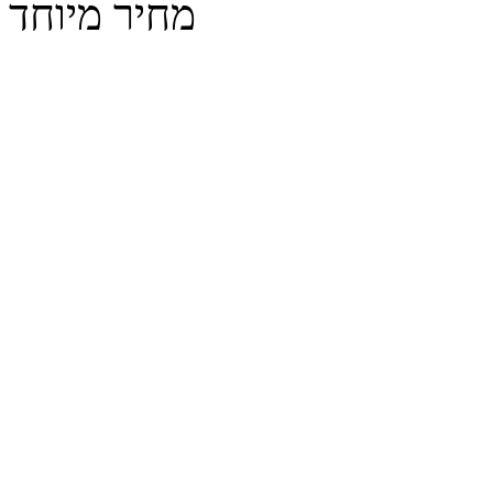
מחיר מיוחד