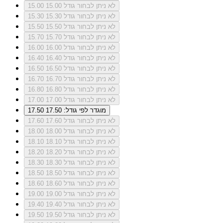
לא ניתן לבחור גודל 15.00
15.00
לא ניתן לבחור גודל 15.30
15.30
לא ניתן לבחור גודל 15.50
15.50
לא ניתן לבחור גודל 15.70
15.70
לא ניתן לבחור גודל 16.00
16.00
לא ניתן לבחור גודל 16.40
16.40
לא ניתן לבחור גודל 16.50
16.50
לא ניתן לבחור גודל 16.70
16.70
לא ניתן לבחור גודל 16.80
16.80
לא ניתן לבחור גודל 17.00
17.00
מוגדר לפי גודל: 17.50
17.50
לא ניתן לבחור גודל 17.60
17.60
לא ניתן לבחור גודל 18.00
18.00
לא ניתן לבחור גודל 18.10
18.10
לא ניתן לבחור גודל 18.20
18.20
לא ניתן לבחור גודל 18.30
18.30
לא ניתן לבחור גודל 18.50
18.50
לא ניתן לבחור גודל 18.60
18.60
לא ניתן לבחור גודל 19.00
19.00
לא ניתן לבחור גודל 19.40
19.40
לא ניתן לבחור גודל 19.50
19.50