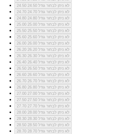
לא ניתן לבחור גודל 24.50
24.50
לא ניתן לבחור גודל 24.70
24.70
לא ניתן לבחור גודל 24.80
24.80
לא ניתן לבחור גודל 25.00
25.00
לא ניתן לבחור גודל 25.50
25.50
לא ניתן לבחור גודל 25.60
25.60
לא ניתן לבחור גודל 26.00
26.00
לא ניתן לבחור גודל 26.20
26.20
לא ניתן לבחור גודל 26.30
26.30
לא ניתן לבחור גודל 26.40
26.40
לא ניתן לבחור גודל 26.50
26.50
לא ניתן לבחור גודל 26.60
26.60
לא ניתן לבחור גודל 26.70
26.70
לא ניתן לבחור גודל 26.80
26.80
לא ניתן לבחור גודל 27.00
27.00
לא ניתן לבחור גודל 27.50
27.50
לא ניתן לבחור גודל 27.70
27.70
לא ניתן לבחור גודל 28.00
28.00
לא ניתן לבחור גודל 28.30
28.30
לא ניתן לבחור גודל 28.50
28.50
לא ניתן לבחור גודל 28.70
28.70