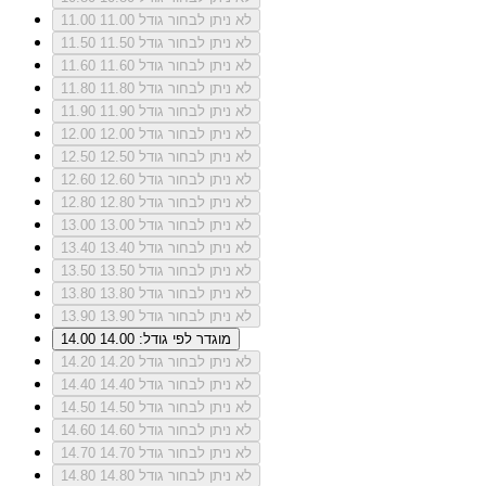
לא ניתן לבחור גודל 11.00
11.00
לא ניתן לבחור גודל 11.50
11.50
לא ניתן לבחור גודל 11.60
11.60
לא ניתן לבחור גודל 11.80
11.80
לא ניתן לבחור גודל 11.90
11.90
לא ניתן לבחור גודל 12.00
12.00
לא ניתן לבחור גודל 12.50
12.50
לא ניתן לבחור גודל 12.60
12.60
לא ניתן לבחור גודל 12.80
12.80
לא ניתן לבחור גודל 13.00
13.00
לא ניתן לבחור גודל 13.40
13.40
לא ניתן לבחור גודל 13.50
13.50
לא ניתן לבחור גודל 13.80
13.80
לא ניתן לבחור גודל 13.90
13.90
מוגדר לפי גודל: 14.00
14.00
לא ניתן לבחור גודל 14.20
14.20
לא ניתן לבחור גודל 14.40
14.40
לא ניתן לבחור גודל 14.50
14.50
לא ניתן לבחור גודל 14.60
14.60
לא ניתן לבחור גודל 14.70
14.70
לא ניתן לבחור גודל 14.80
14.80