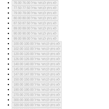
לא ניתן לבחור גודל 76.00
76.00
לא ניתן לבחור גודל 77.50
77.50
לא ניתן לבחור גודל 79.00
79.00
לא ניתן לבחור גודל 80.00
80.00
לא ניתן לבחור גודל 87.50
87.50
לא ניתן לבחור גודל 89.00
89.00
לא ניתן לבחור גודל 90.00
90.00
לא ניתן לבחור גודל 99.00
99.00
לא ניתן לבחור גודל 100.00
100.00
לא ניתן לבחור גודל 102.00
102.00
לא ניתן לבחור גודל 120.00
120.00
לא ניתן לבחור גודל 126.00
126.00
לא ניתן לבחור גודל 140.00
140.00
לא ניתן לבחור גודל 145.00
145.00
לא ניתן לבחור גודל 147.00
147.00
לא ניתן לבחור גודל 150.00
150.00
לא ניתן לבחור גודל 180.00
180.00
לא ניתן לבחור גודל 190.00
190.00
לא ניתן לבחור גודל 270.00
270.00
לא ניתן לבחור גודל 300.00
300.00
לא ניתן לבחור גודל 320.00
320.00