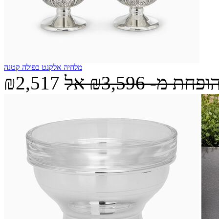
מלחיה אלקנט כפולה קטנה
הופחת מ-
₪3,596
אל
₪2,517