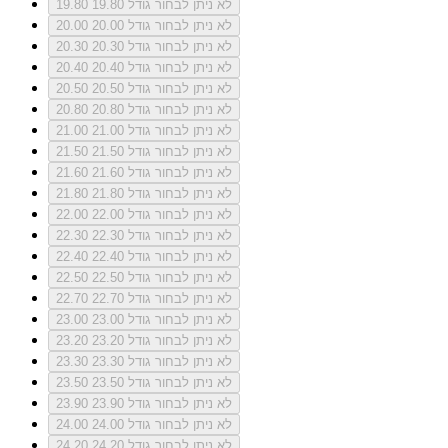
לא ניתן לבחור גודל 19.80
19.80
לא ניתן לבחור גודל 20.00
20.00
לא ניתן לבחור גודל 20.30
20.30
לא ניתן לבחור גודל 20.40
20.40
לא ניתן לבחור גודל 20.50
20.50
לא ניתן לבחור גודל 20.80
20.80
לא ניתן לבחור גודל 21.00
21.00
לא ניתן לבחור גודל 21.50
21.50
לא ניתן לבחור גודל 21.60
21.60
לא ניתן לבחור גודל 21.80
21.80
לא ניתן לבחור גודל 22.00
22.00
לא ניתן לבחור גודל 22.30
22.30
לא ניתן לבחור גודל 22.40
22.40
לא ניתן לבחור גודל 22.50
22.50
לא ניתן לבחור גודל 22.70
22.70
לא ניתן לבחור גודל 23.00
23.00
לא ניתן לבחור גודל 23.20
23.20
לא ניתן לבחור גודל 23.30
23.30
לא ניתן לבחור גודל 23.50
23.50
לא ניתן לבחור גודל 23.90
23.90
לא ניתן לבחור גודל 24.00
24.00
לא ניתן לבחור גודל 24.20
24.20