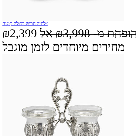
מלחיה חריש כפולה קטנה
הופחת מ-
₪3,998
אל
₪2,399
מחירים מיוחדים לזמן מוגבל