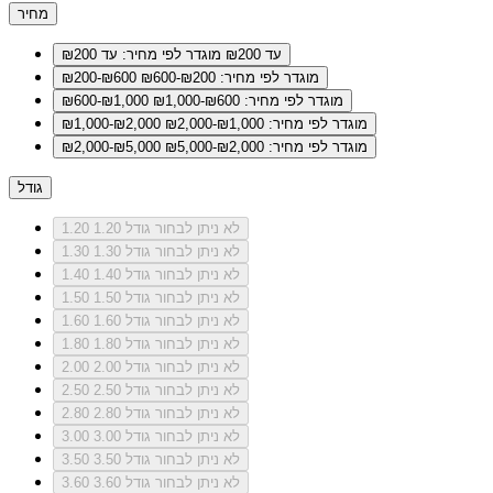
מחיר
עד ₪200
מוגדר לפי מחיר: עד ₪200
מוגדר לפי מחיר: ₪200-₪600
₪200-₪600
מוגדר לפי מחיר: ₪600-₪1,000
₪600-₪1,000
מוגדר לפי מחיר: ₪1,000-₪2,000
₪1,000-₪2,000
מוגדר לפי מחיר: ₪2,000-₪5,000
₪2,000-₪5,000
גודל
לא ניתן לבחור גודל 1.20
1.20
לא ניתן לבחור גודל 1.30
1.30
לא ניתן לבחור גודל 1.40
1.40
לא ניתן לבחור גודל 1.50
1.50
לא ניתן לבחור גודל 1.60
1.60
לא ניתן לבחור גודל 1.80
1.80
לא ניתן לבחור גודל 2.00
2.00
לא ניתן לבחור גודל 2.50
2.50
לא ניתן לבחור גודל 2.80
2.80
לא ניתן לבחור גודל 3.00
3.00
לא ניתן לבחור גודל 3.50
3.50
לא ניתן לבחור גודל 3.60
3.60