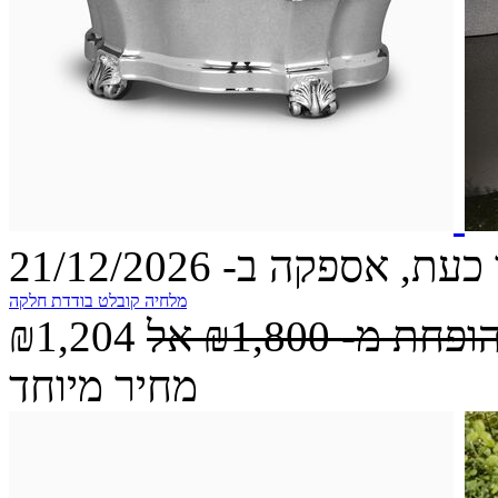
עת, אספקה ב- 21/12/2026
מלחיה קובלט בודדת חלקה
הופחת מ-
₪1,800
אל
₪1,204
מחיר מיוחד