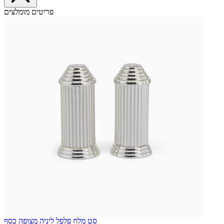
פריטים מומלצים
סט מלח פלפל ליניה מצופה כסף