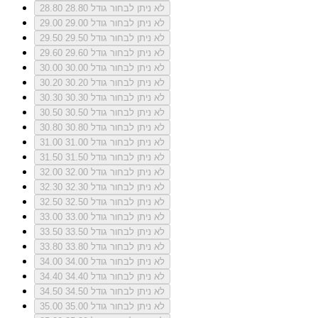
לא ניתן לבחור גודל 28.80
28.80
לא ניתן לבחור גודל 29.00
29.00
לא ניתן לבחור גודל 29.50
29.50
לא ניתן לבחור גודל 29.60
29.60
לא ניתן לבחור גודל 30.00
30.00
לא ניתן לבחור גודל 30.20
30.20
לא ניתן לבחור גודל 30.30
30.30
לא ניתן לבחור גודל 30.50
30.50
לא ניתן לבחור גודל 30.80
30.80
לא ניתן לבחור גודל 31.00
31.00
לא ניתן לבחור גודל 31.50
31.50
לא ניתן לבחור גודל 32.00
32.00
לא ניתן לבחור גודל 32.30
32.30
לא ניתן לבחור גודל 32.50
32.50
לא ניתן לבחור גודל 33.00
33.00
לא ניתן לבחור גודל 33.50
33.50
לא ניתן לבחור גודל 33.80
33.80
לא ניתן לבחור גודל 34.00
34.00
לא ניתן לבחור גודל 34.40
34.40
לא ניתן לבחור גודל 34.50
34.50
לא ניתן לבחור גודל 35.00
35.00