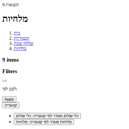
9 תוצאות
מלחיות
בית
קטגוריות
שולחן שבת
מלחיות
9 items
Filters
לסנן לפי:
Apply
קטגוריה
כלי שולחן
מוגדר לפי קטגוריה: כלי שולחן
מלחיות
מוגדר לפי קטגוריה: מלחיות