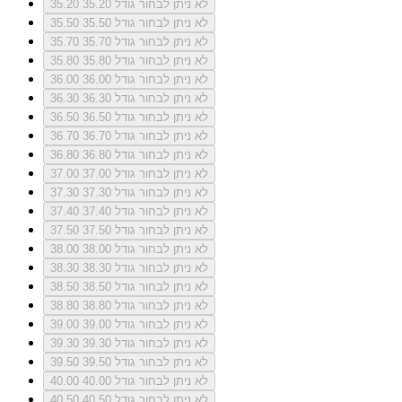
לא ניתן לבחור גודל 35.20
35.20
לא ניתן לבחור גודל 35.50
35.50
לא ניתן לבחור גודל 35.70
35.70
לא ניתן לבחור גודל 35.80
35.80
לא ניתן לבחור גודל 36.00
36.00
לא ניתן לבחור גודל 36.30
36.30
לא ניתן לבחור גודל 36.50
36.50
לא ניתן לבחור גודל 36.70
36.70
לא ניתן לבחור גודל 36.80
36.80
לא ניתן לבחור גודל 37.00
37.00
לא ניתן לבחור גודל 37.30
37.30
לא ניתן לבחור גודל 37.40
37.40
לא ניתן לבחור גודל 37.50
37.50
לא ניתן לבחור גודל 38.00
38.00
לא ניתן לבחור גודל 38.30
38.30
לא ניתן לבחור גודל 38.50
38.50
לא ניתן לבחור גודל 38.80
38.80
לא ניתן לבחור גודל 39.00
39.00
לא ניתן לבחור גודל 39.30
39.30
לא ניתן לבחור גודל 39.50
39.50
לא ניתן לבחור גודל 40.00
40.00
לא ניתן לבחור גודל 40.50
40.50