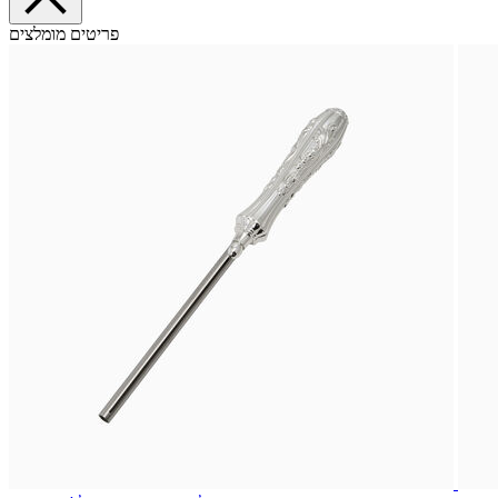
פריטים מומלצים