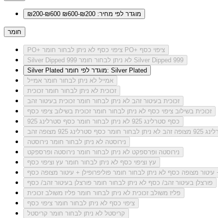
מוגדר לפי מחיר: ₪200-₪600
₪200-₪600
חומר
לא ניתן לבחור חומר PO+ ציפוי כסף
PO+ ציפוי כסף
לא ניתן לבחור חומר Silver Dipped 999
Silver Dipped 999
מוגדר לפי חומר: Silver Plated
Silver Plated
אמייל
לא ניתן לבחור חומר אמייל
זכוכית
לא ניתן לבחור חומר זכוכית
זכוכית בעיטור זהב
לא ניתן לבחור חומר זכוכית בעיטור זהב
זכוכית בשילוב ציפוי כסף
לא ניתן לבחור חומר זכוכית בשילוב ציפוי כסף
כסף סטרלינג 925
לא ניתן לבחור חומר כסף סטרלינג 925
מצופה זהב
לא ניתן לבחור חומר כסף סטרלינג 925 מצופה זהב
נירוסטה
לא ניתן לבחור חומר נירוסטה
נירוסטה ופרספקט
לא ניתן לבחור חומר נירוסטה ופרספקט
עץ וציפוי כסף
לא ניתן לבחור חומר עץ וציפוי כסף
+ עיטור מצופה כסף
לא ניתן לבחור חומר פוליפרופילן + עיטור מצופה כסף
פורצלן בעיטור זהב/ כסף
לא ניתן לבחור חומר פורצלן בעיטור זהב/ כסף
פליז משולב זכוכית
לא ניתן לבחור חומר פליז משולב זכוכית
ציפוי כסף
לא ניתן לבחור חומר ציפוי כסף
קריסטל
לא ניתן לבחור חומר קריסטל