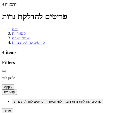
4 תוצאות
פריטים להדלקת נרות
בית
קטגוריות
שולחן שבת
פריטים להדלקת נרות
4 items
Filters
לסנן לפי:
Apply
קטגוריה
פריטים להדלקת נרות
מוגדר לפי קטגוריה: פריטים להדלקת נרות
מחיר