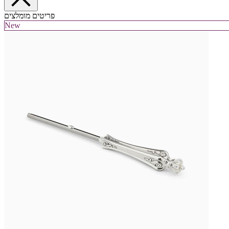
פריטים מומלצים
New