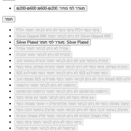
מוגדר לפי מחיר: ₪200-₪600
₪200-₪600
חומר
לא ניתן לבחור חומר PO+ ציפוי כסף
PO+ ציפוי כסף
לא ניתן לבחור חומר Silver Dipped 999
Silver Dipped 999
מוגדר לפי חומר: Silver Plated
Silver Plated
אמייל
לא ניתן לבחור חומר אמייל
זכוכית
לא ניתן לבחור חומר זכוכית
זכוכית בעיטור זהב
לא ניתן לבחור חומר זכוכית בעיטור זהב
זכוכית בשילוב ציפוי כסף
לא ניתן לבחור חומר זכוכית בשילוב ציפוי כסף
כסף סטרלינג 925
לא ניתן לבחור חומר כסף סטרלינג 925
מצופה זהב
לא ניתן לבחור חומר כסף סטרלינג 925 מצופה זהב
נירוסטה
לא ניתן לבחור חומר נירוסטה
נירוסטה ופרספקט
לא ניתן לבחור חומר נירוסטה ופרספקט
עץ וציפוי כסף
לא ניתן לבחור חומר עץ וציפוי כסף
+ עיטור מצופה כסף
לא ניתן לבחור חומר פוליפרופילן + עיטור מצופה כסף
פורצלן בעיטור זהב/ כסף
לא ניתן לבחור חומר פורצלן בעיטור זהב/ כסף
פליז משולב זכוכית
לא ניתן לבחור חומר פליז משולב זכוכית
ציפוי כסף
לא ניתן לבחור חומר ציפוי כסף
קריסטל
לא ניתן לבחור חומר קריסטל