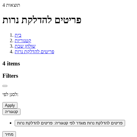
4 תוצאות
פריטים להדלקת נרות
בית
קטגוריות
שולחן שבת
פריטים להדלקת נרות
4 items
Filters
לסנן לפי:
Apply
קטגוריה
פריטים להדלקת נרות
מוגדר לפי קטגוריה: פריטים להדלקת נרות
מחיר