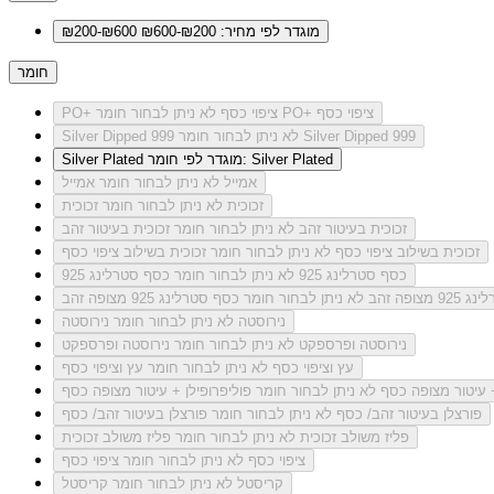
מוגדר לפי מחיר: ₪200-₪600
₪200-₪600
חומר
לא ניתן לבחור חומר PO+ ציפוי כסף
PO+ ציפוי כסף
לא ניתן לבחור חומר Silver Dipped 999
Silver Dipped 999
מוגדר לפי חומר: Silver Plated
Silver Plated
אמייל
לא ניתן לבחור חומר אמייל
זכוכית
לא ניתן לבחור חומר זכוכית
זכוכית בעיטור זהב
לא ניתן לבחור חומר זכוכית בעיטור זהב
זכוכית בשילוב ציפוי כסף
לא ניתן לבחור חומר זכוכית בשילוב ציפוי כסף
כסף סטרלינג 925
לא ניתן לבחור חומר כסף סטרלינג 925
מצופה זהב
לא ניתן לבחור חומר כסף סטרלינג 925 מצופה זהב
נירוסטה
לא ניתן לבחור חומר נירוסטה
נירוסטה ופרספקט
לא ניתן לבחור חומר נירוסטה ופרספקט
עץ וציפוי כסף
לא ניתן לבחור חומר עץ וציפוי כסף
+ עיטור מצופה כסף
לא ניתן לבחור חומר פוליפרופילן + עיטור מצופה כסף
פורצלן בעיטור זהב/ כסף
לא ניתן לבחור חומר פורצלן בעיטור זהב/ כסף
פליז משולב זכוכית
לא ניתן לבחור חומר פליז משולב זכוכית
ציפוי כסף
לא ניתן לבחור חומר ציפוי כסף
קריסטל
לא ניתן לבחור חומר קריסטל