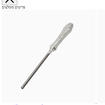
פריטים מומלצים