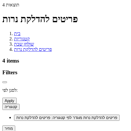
4 תוצאות
פריטים להדלקת נרות
בית
קטגוריות
שולחן שבת
פריטים להדלקת נרות
4 items
Filters
לסנן לפי:
Apply
קטגוריה
פריטים להדלקת נרות
מוגדר לפי קטגוריה: פריטים להדלקת נרות
מחיר