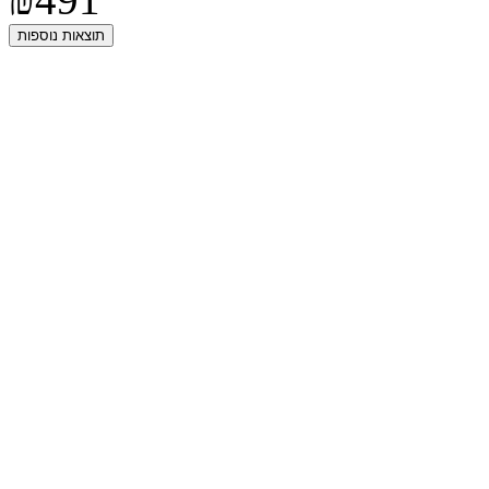
תוצאות נוספות