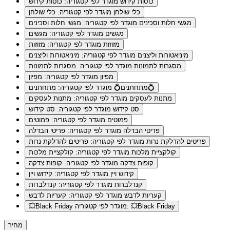
כוסות קידוש
מוגדר לפי קטגוריה: כוסות קידוש
כלי שולחן
מוגדר לפי קטגוריה: כלי שולחן
מגשי חלות וסכינים
מוגדר לפי קטגוריה: מגשי חלות וסכינים
מגשים
מוגדר לפי קטגוריה: מגשים
מזוזות
מוגדר לפי קטגוריה: מזוזות
מיניאטורות וליצנים
מוגדר לפי קטגוריה: מיניאטורות וליצנים
מסגרות לתמונות
מוגדר לפי קטגוריה: מסגרות לתמונות
מפיון
מוגדר לפי קטגוריה: מפיון
מוגדר לפי קטגוריה: מתחתנים💍
מתחתנים💍
מתנות לעסקים
מוגדר לפי קטגוריה: מתנות לעסקים
סט קידוש
מוגדר לפי קטגוריה: סט קידוש
פמוטים
מוגדר לפי קטגוריה: פמוטים
פריטי הבדלה
מוגדר לפי קטגוריה: פריטי הבדלה
פריטים להדלקת נרות
מוגדר לפי קטגוריה: פריטים להדלקת נרות
קולקציית מלכות
מוגדר לפי קטגוריה: קולקציית מלכות
קופות צדקה
מוגדר לפי קטגוריה: קופות צדקה
קידוש ויין
מוגדר לפי קטגוריה: קידוש ויין
קנדלברות
מוגדר לפי קטגוריה: קנדלברות
קעריות לדבש
מוגדר לפי קטגוריה: קעריות לדבש
מוגדר לפי קטגוריה: 💥Black Friday
💥Black Friday
מחיר