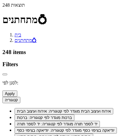
248 תוצאות
מתחתנים💍
בית
מתחתנים💍
248 items
Filters
לסנן לפי:
Apply
קטגוריה
אירוח ועיצוב הבית
מוגדר לפי קטגוריה: אירוח ועיצוב הבית
ברכות
מוגדר לפי קטגוריה: ברכות
יד לספר תורה
מוגדר לפי קטגוריה: יד לספר תורה
יודיאקה בציפוי כסף
מוגדר לפי קטגוריה: יודיאקה בציפוי כסף