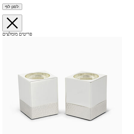
לסנן לפי:
פריטים מומלצים