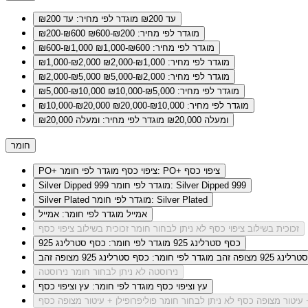
עד ₪200
מוגדר לפי מחיר: עד ₪200
מוגדר לפי מחיר: ₪200-₪600
₪200-₪600
מוגדר לפי מחיר: ₪600-₪1,000
₪600-₪1,000
מוגדר לפי מחיר: ₪1,000-₪2,000
₪1,000-₪2,000
מוגדר לפי מחיר: ₪2,000-₪5,000
₪2,000-₪5,000
מוגדר לפי מחיר: ₪5,000-₪10,000
₪5,000-₪10,000
מוגדר לפי מחיר: ₪10,000-₪20,000
₪10,000-₪20,000
ומעלה ₪20,000
מוגדר לפי מחיר: ומעלה ₪20,000
חומר
מוגדר לפי חומר: PO+ ציפוי כסף
PO+ ציפוי כסף
מוגדר לפי חומר: Silver Dipped 999
Silver Dipped 999
מוגדר לפי חומר: Silver Plated
Silver Plated
אמייל
מוגדר לפי חומר: אמייל
זכוכית בשילוב ציפוי כסף
לא ניתן לבחור חומר זכוכית בשילוב ציפוי כסף
כסף סטרלינג 925
מוגדר לפי חומר: כסף סטרלינג 925
ג 925 מצופה זהב
מוגדר לפי חומר: כסף סטרלינג 925 מצופה זהב
נירוסטה
לא ניתן לבחור חומר נירוסטה
עץ וציפוי כסף
מוגדר לפי חומר: עץ וציפוי כסף
+ עיטור מצופה כסף
לא ניתן לבחור חומר פוליפרופילן + עיטור מצופה כסף