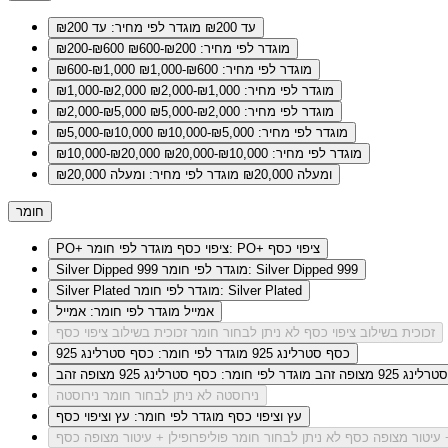
עד ₪200
מוגדר לפי מחיר: עד ₪200
מוגדר לפי מחיר: ₪200-₪600
₪200-₪600
מוגדר לפי מחיר: ₪600-₪1,000
₪600-₪1,000
מוגדר לפי מחיר: ₪1,000-₪2,000
₪1,000-₪2,000
מוגדר לפי מחיר: ₪2,000-₪5,000
₪2,000-₪5,000
מוגדר לפי מחיר: ₪5,000-₪10,000
₪5,000-₪10,000
מוגדר לפי מחיר: ₪10,000-₪20,000
₪10,000-₪20,000
ומעלה ₪20,000
מוגדר לפי מחיר: ומעלה ₪20,000
חומר
מוגדר לפי חומר: PO+ ציפוי כסף
PO+ ציפוי כסף
מוגדר לפי חומר: Silver Dipped 999
Silver Dipped 999
מוגדר לפי חומר: Silver Plated
Silver Plated
אמייל
מוגדר לפי חומר: אמייל
זכוכית בשילוב ציפוי כסף
לא ניתן לבחור חומר זכוכית בשילוב ציפוי כסף
כסף סטרלינג 925
מוגדר לפי חומר: כסף סטרלינג 925
ג 925 מצופה זהב
מוגדר לפי חומר: כסף סטרלינג 925 מצופה זהב
נירוסטה
לא ניתן לבחור חומר נירוסטה
עץ וציפוי כסף
מוגדר לפי חומר: עץ וציפוי כסף
+ עיטור מצופה כסף
לא ניתן לבחור חומר פוליפרופילן + עיטור מצופה כסף