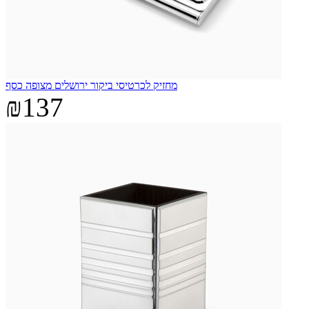
מחזיק לכרטיסי ביקור ירושלים מצופה כסף
₪137