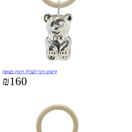
קישוט דובי לעגלת תינוק מצופה
₪160