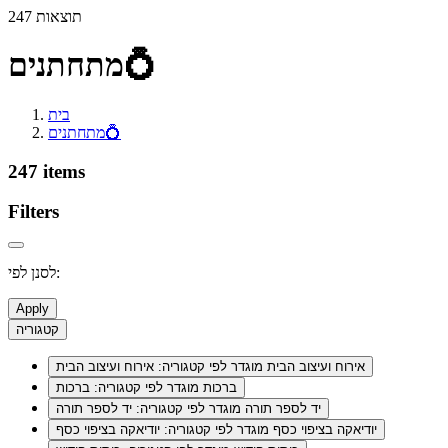
247 תוצאות
מתחתנים💍
בית
מתחתנים💍
247 items
Filters
לסנן לפי:
Apply
קטגוריה
אירוח ועיצוב הבית
מוגדר לפי קטגוריה: אירוח ועיצוב הבית
ברכות
מוגדר לפי קטגוריה: ברכות
יד לספר תורה
מוגדר לפי קטגוריה: יד לספר תורה
יודיאקה בציפוי כסף
מוגדר לפי קטגוריה: יודיאקה בציפוי כסף