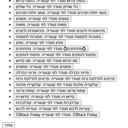
כוסות קידוש
מוגדר לפי קטגוריה: כוסות קידוש
כלי שולחן
מוגדר לפי קטגוריה: כלי שולחן
מגשי חלות וסכינים
מוגדר לפי קטגוריה: מגשי חלות וסכינים
מגשים
מוגדר לפי קטגוריה: מגשים
מזוזות
מוגדר לפי קטגוריה: מזוזות
מיניאטורות וליצנים
מוגדר לפי קטגוריה: מיניאטורות וליצנים
מסגרות לתמונות
מוגדר לפי קטגוריה: מסגרות לתמונות
מפיון
מוגדר לפי קטגוריה: מפיון
מוגדר לפי קטגוריה: מתחתנים💍
מתחתנים💍
מתנות לעסקים
מוגדר לפי קטגוריה: מתנות לעסקים
סט קידוש
מוגדר לפי קטגוריה: סט קידוש
פמוטים
מוגדר לפי קטגוריה: פמוטים
פריטי הבדלה
מוגדר לפי קטגוריה: פריטי הבדלה
פריטים להדלקת נרות
מוגדר לפי קטגוריה: פריטים להדלקת נרות
קולקציית מלכות
מוגדר לפי קטגוריה: קולקציית מלכות
קופות צדקה
מוגדר לפי קטגוריה: קופות צדקה
קידוש ויין
מוגדר לפי קטגוריה: קידוש ויין
קנדלברות
מוגדר לפי קטגוריה: קנדלברות
קעריות לדבש
מוגדר לפי קטגוריה: קעריות לדבש
מוגדר לפי קטגוריה: 💥Black Friday
💥Black Friday
מחיר