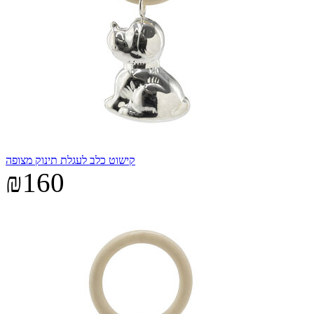
קישוט כלב לעגלת תינוק מצופה
₪160