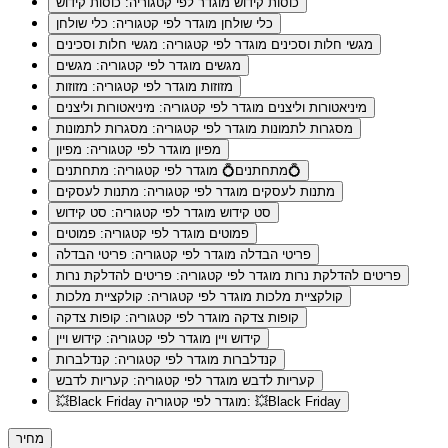
כוסות קידוש
מוגדר לפי קטגוריה: כוסות קידוש
כלי שולחן
מוגדר לפי קטגוריה: כלי שולחן
מגשי חלות וסכינים
מוגדר לפי קטגוריה: מגשי חלות וסכינים
מגשים
מוגדר לפי קטגוריה: מגשים
מזוזות
מוגדר לפי קטגוריה: מזוזות
מיניאטורות וליצנים
מוגדר לפי קטגוריה: מיניאטורות וליצנים
מסגרות לתמונות
מוגדר לפי קטגוריה: מסגרות לתמונות
מפיון
מוגדר לפי קטגוריה: מפיון
מוגדר לפי קטגוריה: מתחתנים💍
מתחתנים💍
מתנות לעסקים
מוגדר לפי קטגוריה: מתנות לעסקים
סט קידוש
מוגדר לפי קטגוריה: סט קידוש
פמוטים
מוגדר לפי קטגוריה: פמוטים
פריטי הבדלה
מוגדר לפי קטגוריה: פריטי הבדלה
פריטים להדלקת נרות
מוגדר לפי קטגוריה: פריטים להדלקת נרות
קולקציית מלכות
מוגדר לפי קטגוריה: קולקציית מלכות
קופות צדקה
מוגדר לפי קטגוריה: קופות צדקה
קידוש ויין
מוגדר לפי קטגוריה: קידוש ויין
קנדלברות
מוגדר לפי קטגוריה: קנדלברות
קעריות לדבש
מוגדר לפי קטגוריה: קעריות לדבש
מוגדר לפי קטגוריה: 💥Black Friday
💥Black Friday
מחיר