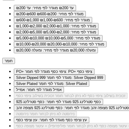
עד ₪200
מוגדר לפי מחיר: עד ₪200
מוגדר לפי מחיר: ₪200-₪600
₪200-₪600
מוגדר לפי מחיר: ₪600-₪1,000
₪600-₪1,000
מוגדר לפי מחיר: ₪1,000-₪2,000
₪1,000-₪2,000
מוגדר לפי מחיר: ₪2,000-₪5,000
₪2,000-₪5,000
מוגדר לפי מחיר: ₪5,000-₪10,000
₪5,000-₪10,000
מוגדר לפי מחיר: ₪10,000-₪20,000
₪10,000-₪20,000
ומעלה ₪20,000
מוגדר לפי מחיר: ומעלה ₪20,000
חומר
מוגדר לפי חומר: PO+ ציפוי כסף
PO+ ציפוי כסף
מוגדר לפי חומר: Silver Dipped 999
Silver Dipped 999
מוגדר לפי חומר: Silver Plated
Silver Plated
אמייל
מוגדר לפי חומר: אמייל
זכוכית בשילוב ציפוי כסף
לא ניתן לבחור חומר זכוכית בשילוב ציפוי כסף
כסף סטרלינג 925
מוגדר לפי חומר: כסף סטרלינג 925
ג 925 מצופה זהב
מוגדר לפי חומר: כסף סטרלינג 925 מצופה זהב
נירוסטה
לא ניתן לבחור חומר נירוסטה
עץ וציפוי כסף
מוגדר לפי חומר: עץ וציפוי כסף
+ עיטור מצופה כסף
לא ניתן לבחור חומר פוליפרופילן + עיטור מצופה כסף