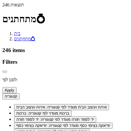
246 תוצאות
מתחתנים💍
בית
מתחתנים💍
246 items
Filters
לסנן לפי:
Apply
קטגוריה
אירוח ועיצוב הבית
מוגדר לפי קטגוריה: אירוח ועיצוב הבית
ברכות
מוגדר לפי קטגוריה: ברכות
יד לספר תורה
מוגדר לפי קטגוריה: יד לספר תורה
יודיאקה בציפוי כסף
מוגדר לפי קטגוריה: יודיאקה בציפוי כסף