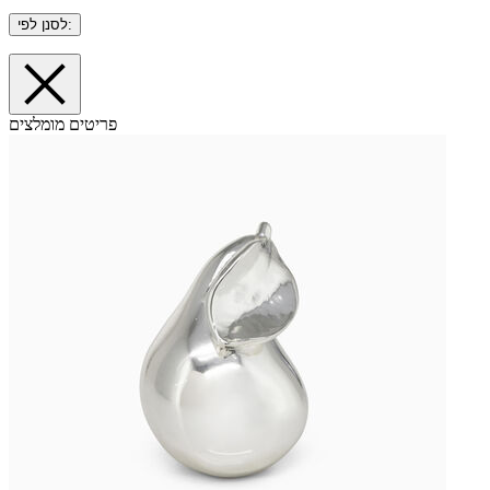
לסנן לפי:
פריטים מומלצים